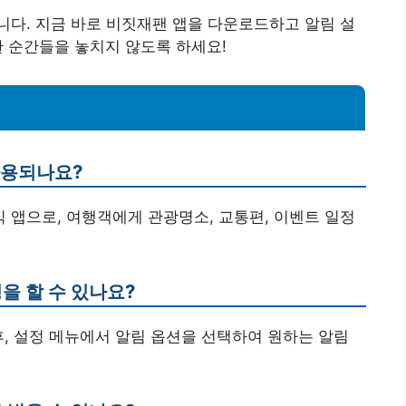
다. 지금 바로 비짓재팬 앱을 다운로드하고 알림 설
 순간들을 놓치지 않도록 하세요!
사용되나요?
식 앱으로, 여행객에게 관광명소, 교통편, 이벤트 일정
을 할 수 있나요?
후, 설정 메뉴에서 알림 옵션을 선택하여 원하는 알림