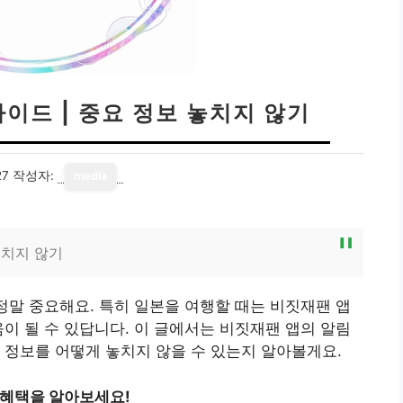
이드 | 중요 정보 놓치지 않기
27
작성자:
media
놓치지 않기
 정말 중요해요. 특히 일본을 여행할 때는 비짓재팬 앱
움이 될 수 있답니다. 이 글에서는 비짓재팬 앱의 알림
 정보를 어떻게 놓치지 않을 수 있는지 알아볼게요.
 혜택을 알아보세요!