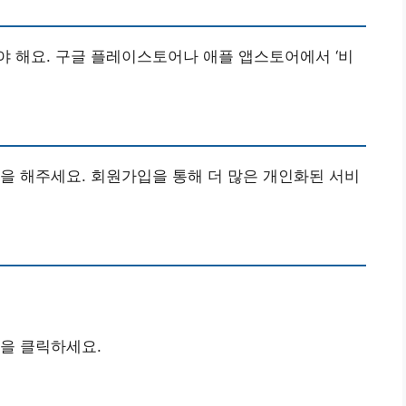
 해요. 구글 플레이스토어나 애플 앱스토어에서 ‘비
을 해주세요. 회원가입을 통해 더 많은 개인화된 서비
을 클릭하세요.