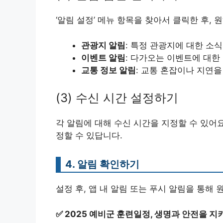
‘알림 설정’ 메뉴 항목을 찾아서 클릭한 후, 
관광지 알림
: 특정 관광지에 대한 소식
이벤트 알림
: 다가오는 이벤트에 대한
교통 정보 알림
: 교통 혼잡이나 지연을
(3) 수신 시간 설정하기
각 알림에 대해 수신 시간을 지정할 수 있어요
정할 수 있답니다.
4. 알림 확인하기
설정 후, 앱 내 알림 또는 푸시 알림을 통해 
✅
2025 예비군 훈련일정, 생명과 안전을 지