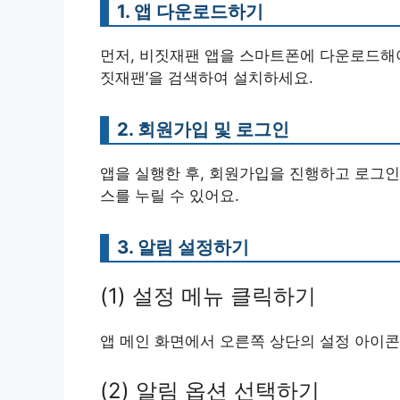
1. 앱 다운로드하기
먼저, 비짓재팬 앱을 스마트폰에 다운로드해야
짓재팬’을 검색하여 설치하세요.
2. 회원가입 및 로그인
앱을 실행한 후, 회원가입을 진행하고 로그인
스를 누릴 수 있어요.
3. 알림 설정하기
(1) 설정 메뉴 클릭하기
앱 메인 화면에서 오른쪽 상단의 설정 아이콘
(2) 알림 옵션 선택하기