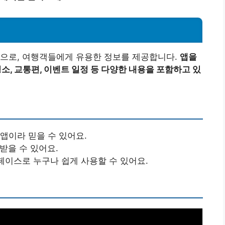
앱으로, 여행객들에게 유용한 정보를 제공합니다.
앱을
, 교통편, 이벤트 일정 등 다양한 내용을 포함하고 있
 앱이라 믿을 수 있어요.
받을 수 있어요.
페이스로 누구나 쉽게 사용할 수 있어요.