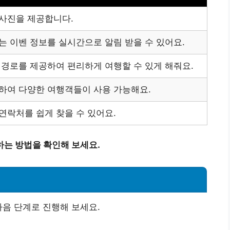
 사진을 제공합니다.
는 이벤 정보를 실시간으로 알림 받을 수 있어요.
 경로를 제공하여 편리하게 여행할 수 있게 해줘요.
하여 다양한 여행객들이 사용 가능해요.
연락처를 쉽게 찾을 수 있어요.
하는 방법을 확인해 보세요.
다음 단계로 진행해 보세요.