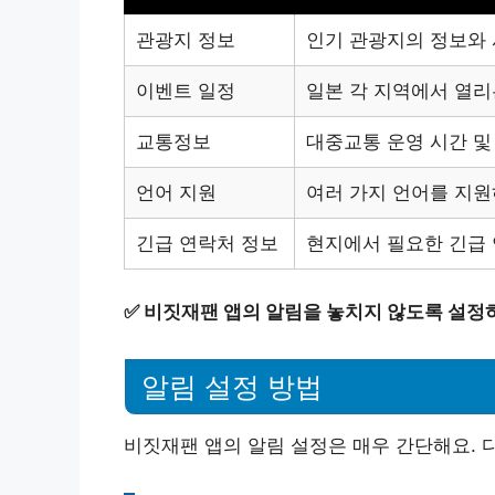
관광지 정보
인기 관광지의 정보와
이벤트 일정
일본 각 지역에서 열리
교통정보
대중교통 운영 시간 및
언어 지원
여러 가지 언어를 지원
긴급 연락처 정보
현지에서 필요한 긴급 
✅
비짓재팬 앱의 알림을 놓치지 않도록 설정
알림 설정 방법
비짓재팬 앱의 알림 설정은 매우 간단해요. 