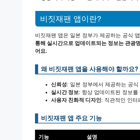
비짓재팬 앱이란?
비짓재팬 앱은 일본 정부가 제공하는 공식 
통해 실시간으로 업데이트되는 정보는 관광명소
어요.
왜 비짓재팬 앱을 사용해야 할까요?
신뢰성
: 일본 정부에서 제공하는 공식
실시간 정보
: 항상 업데이트된 정보를 
사용자 친화적 디자인
: 직관적인 인터
비짓재팬 앱 주요 기능
기능
설명