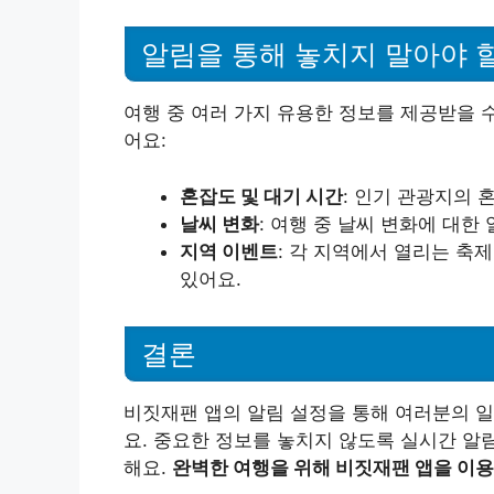
알림을 통해 놓치지 말아야 
여행 중 여러 가지 유용한 정보를 제공받을 
어요:
혼잡도 및 대기 시간
: 인기 관광지의 
날씨 변화
: 여행 중 날씨 변화에 대한
지역 이벤트
: 각 지역에서 열리는 축
있어요.
결론
비짓재팬 앱의 알림 설정을 통해 여러분의 일
요. 중요한 정보를 놓치지 않도록 실시간 알
해요.
완벽한 여행을 위해 비짓재팬 앱을 이용