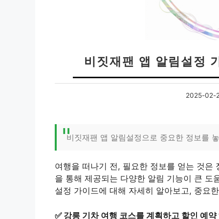
비짓재팬 앱 알림설정 가
2025-02-
비짓재팬 앱 알림설정으로 중요한 정보를 
여행을 떠나기 전, 필요한 정보를 얻는 것은
을 통해 제공되는 다양한 알림 기능이 큰 도
설정 가이드에 대해 자세히 알아보고, 중요한
✅
강릉 기차 여행 코스를 계획하고 할인 예약