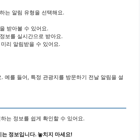
원하는 알림 유형을 선택해요.
을 받아볼 수 있어요.
 정보를 실시간으로 받아요.
 미리 알림받을 수 있어요.
. 예를 들어, 특정 관광지를 방문하기 전날 알림을 설
원하는 정보를 쉽게 확인할 수 있어요.
키는 정보입니다. 놓치지 마세요!