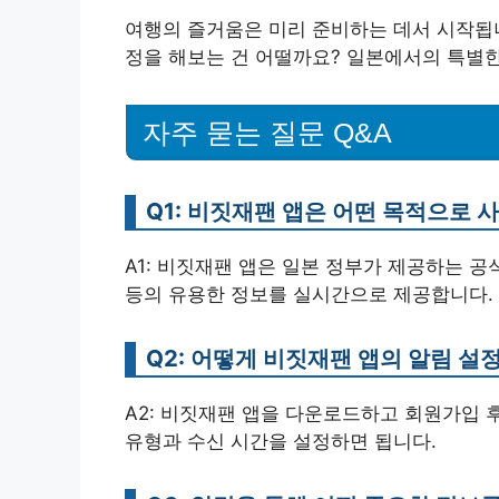
여행의 즐거움은 미리 준비하는 데서 시작됩니
정을 해보는 건 어떨까요? 일본에서의 특별한
자주 묻는 질문 Q&A
Q1: 비짓재팬 앱은 어떤 목적으로 
A1: 비짓재팬 앱은 일본 정부가 제공하는 공
등의 유용한 정보를 실시간으로 제공합니다.
Q2: 어떻게 비짓재팬 앱의 알림 설정
A2: 비짓재팬 앱을 다운로드하고 회원가입 
유형과 수신 시간을 설정하면 됩니다.