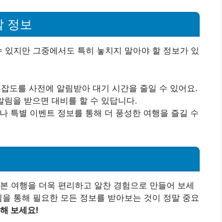
할 정보
수 있지만 그중에서도 특히 놓치지 말아야 할 정보가 있
혼잡도를 사전에 알림받아 대기 시간을 줄일 수 있어요.
 알림을 받으면 대비를 할 수 있답니다.
제나 특별 이벤트 정보를 통해 더 풍성한 여행을 즐길 수
본 여행을 더욱 편리하고 알찬 경험으로 만들어 보세
림을 통해 필요한 모든 정보를 받아보는 것이 정말 중요
해 보세요!