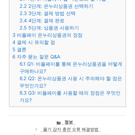
2.2
2단계: 온누리상품권 선택하기
2.3
3단계: 결제 방법 선택
2.4
4단계: 결제 완료
2.5
5단계: 상품권 사용하기
3
비플페이 온누리상품권의 장점
4
결제 시 유의할 점
5
결론
6
자주 묻는 질문 Q&A
6.1
Q1: 비플페이를 통해 온누리상품권을 어떻게
구매하나요?
6.2
Q2: 온누리상품권 사용 시 주의해야 할 점은
무엇인가요?
6.3
Q3: 비플페이를 사용할 때의 장점은 무엇인
가요?
카
정보
테
물기 감지 충전 오류 해결방법
고