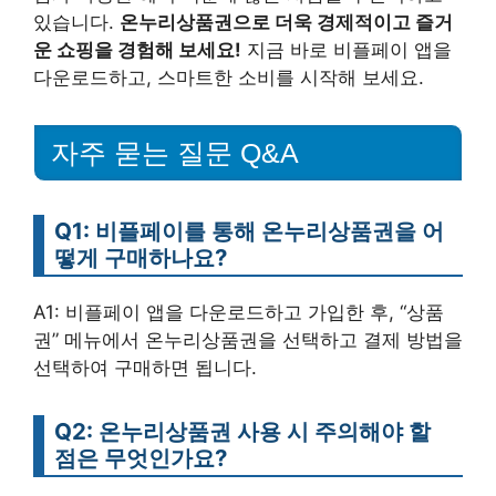
있습니다.
온누리상품권으로 더욱 경제적이고 즐거
운 쇼핑을 경험해 보세요!
지금 바로 비플페이 앱을
다운로드하고, 스마트한 소비를 시작해 보세요.
자주 묻는 질문 Q&A
Q1: 비플페이를 통해 온누리상품권을 어
떻게 구매하나요?
A1: 비플페이 앱을 다운로드하고 가입한 후, “상품
권” 메뉴에서 온누리상품권을 선택하고 결제 방법을
선택하여 구매하면 됩니다.
Q2: 온누리상품권 사용 시 주의해야 할
점은 무엇인가요?