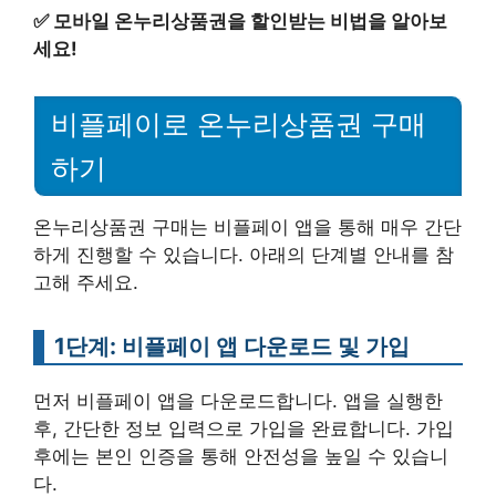
✅
모바일 온누리상품권을 할인받는 비법을 알아보
세요!
비플페이로 온누리상품권 구매
하기
온누리상품권 구매는 비플페이 앱을 통해 매우 간단
하게 진행할 수 있습니다. 아래의 단계별 안내를 참
고해 주세요.
1단계: 비플페이 앱 다운로드 및 가입
먼저 비플페이 앱을 다운로드합니다. 앱을 실행한
후, 간단한 정보 입력으로 가입을 완료합니다. 가입
후에는 본인 인증을 통해 안전성을 높일 수 있습니
다.