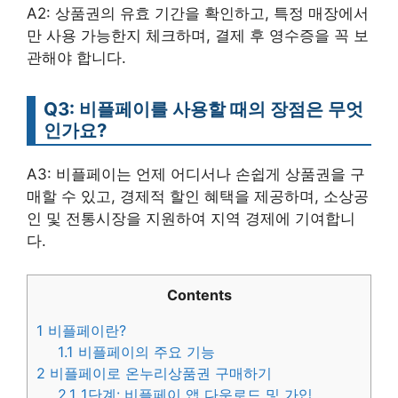
A2: 상품권의 유효 기간을 확인하고, 특정 매장에서
만 사용 가능한지 체크하며, 결제 후 영수증을 꼭 보
관해야 합니다.
Q3: 비플페이를 사용할 때의 장점은 무엇
인가요?
A3: 비플페이는 언제 어디서나 손쉽게 상품권을 구
매할 수 있고, 경제적 할인 혜택을 제공하며, 소상공
인 및 전통시장을 지원하여 지역 경제에 기여합니
다.
Contents
1
비플페이란?
1.1
비플페이의 주요 기능
2
비플페이로 온누리상품권 구매하기
2.1
1단계: 비플페이 앱 다운로드 및 가입