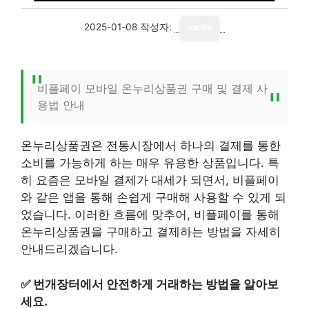
2025-01-08
작성자:
media
비플페이 모바일 온누리상품권 구매 및 결제 사
용법 안내
온누리상품권은 전통시장에서 하나의 결제를 통한
소비를 가능하게 하는 매우 유용한 상품입니다. 특
히 요즘은 모바일 결제가 대세가 되면서, 비플페이
와 같은 앱을 통해 손쉽게 구매해 사용할 수 있게 되
었습니다. 이러한 흐름에 맞추어, 비플페이를 통해
온누리상품권을 구매하고 결제하는 방법을 자세히
안내드리겠습니다.
✅
번개장터에서 안전하게 거래하는 방법을 알아보
세요.