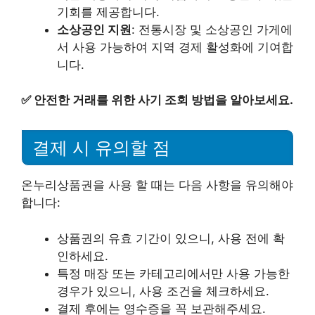
기회를 제공합니다.
소상공인 지원
: 전통시장 및 소상공인 가게에
서 사용 가능하여 지역 경제 활성화에 기여합
니다.
✅
안전한 거래를 위한 사기 조회 방법을 알아보세요.
결제 시 유의할 점
온누리상품권을 사용 할 때는 다음 사항을 유의해야
합니다:
상품권의 유효 기간이 있으니, 사용 전에 확
인하세요.
특정 매장 또는 카테고리에서만 사용 가능한
경우가 있으니, 사용 조건을 체크하세요.
결제 후에는 영수증을 꼭 보관해주세요.