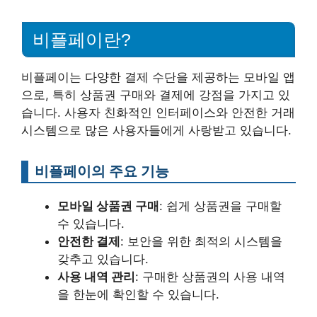
비플페이란?
비플페이는 다양한 결제 수단을 제공하는 모바일 앱
으로, 특히 상품권 구매와 결제에 강점을 가지고 있
습니다. 사용자 친화적인 인터페이스와 안전한 거래
시스템으로 많은 사용자들에게 사랑받고 있습니다.
비플페이의 주요 기능
모바일 상품권 구매
: 쉽게 상품권을 구매할
수 있습니다.
안전한 결제
: 보안을 위한 최적의 시스템을
갖추고 있습니다.
사용 내역 관리
: 구매한 상품권의 사용 내역
을 한눈에 확인할 수 있습니다.