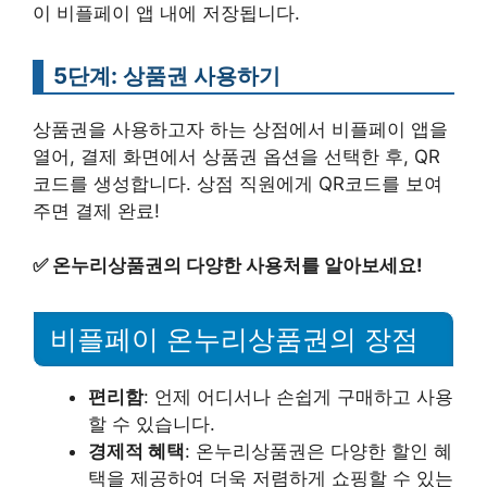
이 비플페이 앱 내에 저장됩니다.
5단계: 상품권 사용하기
상품권을 사용하고자 하는 상점에서 비플페이 앱을
열어, 결제 화면에서 상품권 옵션을 선택한 후, QR
코드를 생성합니다. 상점 직원에게 QR코드를 보여
주면 결제 완료!
✅
온누리상품권의 다양한 사용처를 알아보세요!
비플페이 온누리상품권의 장점
편리함
: 언제 어디서나 손쉽게 구매하고 사용
할 수 있습니다.
경제적 혜택
: 온누리상품권은 다양한 할인 혜
택을 제공하여 더욱 저렴하게 쇼핑할 수 있는