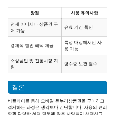
장점
사용 유의사항
언제 어디서나 상품권 구
유효 기간 확인
매 가능
특정 매장에서만 사
경제적 할인 혜택 제공
용 가능
소상공인 및 전통시장 지
영수증 보관 필수
원
결론
비플페이를 통해 모바일 온누리상품권을 구매하고
결제하는 과정은 생각보다 간단합니다. 사용의 편리
함과 다양한 혜택 덕분에 많은 사람들이 선택하고