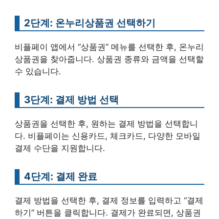
2단계: 온누리상품권 선택하기
비플페이 앱에서 “상품권” 메뉴를 선택한 후, 온누리
상품권을 찾아줍니다. 상품권 종류와 금액을 선택할
수 있습니다.
3단계: 결제 방법 선택
상품권을 선택한 후, 원하는 결제 방법을 선택합니
다. 비플페이는 신용카드, 체크카드, 다양한 모바일
결제 수단을 지원합니다.
4단계: 결제 완료
결제 방법을 선택한 후, 결제 정보를 입력하고 “결제
하기” 버튼을 클릭합니다. 결제가 완료되면, 상품권