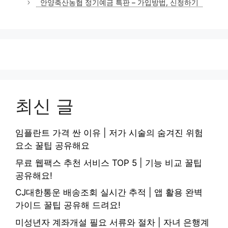
안양축산농협 정기예금 특판 – 가입방법, 신청하기
리
최신 글
임플란트 가격 싼 이유 | 저가 시술의 숨겨진 위험
요소 꿀팁 공유해요
무료 웹팩스 추천 서비스 TOP 5 | 기능 비교 꿀팁
공유해요!
CJ대한통운 배송조회 실시간 추적 | 앱 활용 완벽
가이드 꿀팁 공유해 드려요!
미성년자 계좌개설 필요 서류와 절차 | 자녀 은행계