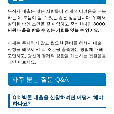
무직자 대출은 많은 사람들이 경제적 어려움을 극복
하는 데 도움이 될 수 있는 좋은 상품입니다. 위에서
설명한 승인 조건을 잘 파악하고 준비한다면
3000
만원 대출을 받을 수 있는 기회를 엿볼 수 있어요.
이제는 주저하지 말고 필요한 준비를 하셔서 대출
신청을 해보세요! 각 조건을 충족하는 방법에 대해
고민하고, 당신의 경제적 상황을 개선하는 첫걸음을
내딛어 보세요.
자주 묻는 질문 Q&A
Q1: 빅론 대출을 신청하려면 어떻게 해야
하나요?