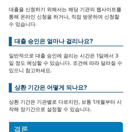
대출을 신청하기 위해서는 해당 기관의 웹사이트를
통해 온라인 신청을 하거나, 직접 방문하여 신청할
수 있습니다.
대출 승인은 얼마나 걸리나요?
일반적으로 대출 승인에 걸리는 시간은 1일에서 3
일 정도 예상할 수 있습니다. 조건에 따라 달라질 수
있으니 참고하세요.
상환 기간은 어떻게 되나요?
상환 기간은 기관별로 다르지만, 보통 1개월부터 시
작해 장기간으로 설정할 수 있습니다.
결론