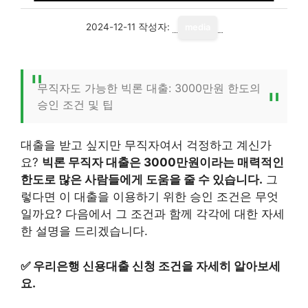
2024-12-11
작성자:
media
무직자도 가능한 빅론 대출: 3000만원 한도의
승인 조건 및 팁
대출을 받고 싶지만 무직자여서 걱정하고 계신가
요?
빅론 무직자 대출은 3000만원이라는 매력적인
한도로 많은 사람들에게 도움을 줄 수 있습니다.
그
렇다면 이 대출을 이용하기 위한 승인 조건은 무엇
일까요? 다음에서 그 조건과 함께 각각에 대한 자세
한 설명을 드리겠습니다.
✅
우리은행 신용대출 신청 조건을 자세히 알아보세
요.