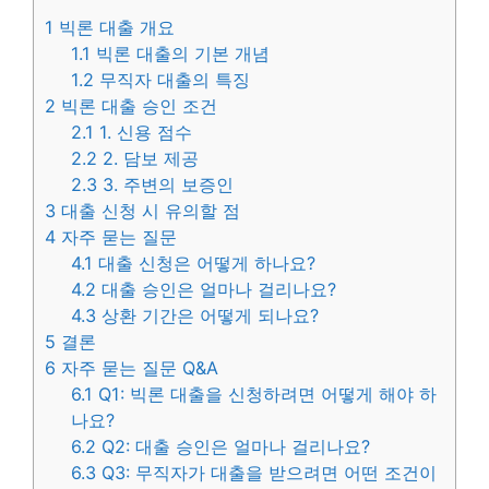
1
빅론 대출 개요
1.1
빅론 대출의 기본 개념
1.2
무직자 대출의 특징
2
빅론 대출 승인 조건
2.1
1. 신용 점수
2.2
2. 담보 제공
2.3
3. 주변의 보증인
3
대출 신청 시 유의할 점
4
자주 묻는 질문
4.1
대출 신청은 어떻게 하나요?
4.2
대출 승인은 얼마나 걸리나요?
4.3
상환 기간은 어떻게 되나요?
5
결론
6
자주 묻는 질문 Q&A
6.1
Q1: 빅론 대출을 신청하려면 어떻게 해야 하
나요?
6.2
Q2: 대출 승인은 얼마나 걸리나요?
6.3
Q3: 무직자가 대출을 받으려면 어떤 조건이