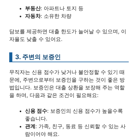
부동산
: 아파트나 토지 등
자동차
: 소유한 차량
담보를 제공하면 대출 한도가 늘어날 수 있으며, 이
자율도 낮출 수 있어요.
3. 주변의 보증인
무직자는 신용 점수가 낮거나 불안정할 수 있기 때
문에, 주변으로부터 보증인을 구하는 것이 좋은 방
법입니다. 보증인은 대출 상환을 보장해 주는 역할
을 하며, 다음과 같은 조건이 필요해요:
신용 점수
: 보증인의 신용 점수가 높을수록
좋습니다.
관계
: 가족, 친구, 동료 등 신뢰할 수 있는 사
람이어야 해요.