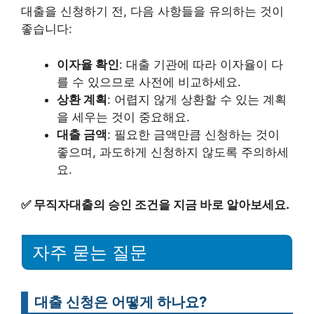
대출을 신청하기 전, 다음 사항들을 유의하는 것이
좋습니다:
이자율 확인
: 대출 기관에 따라 이자율이 다
를 수 있으므로 사전에 비교하세요.
상환 계획
: 어렵지 않게 상환할 수 있는 계획
을 세우는 것이 중요해요.
대출 금액
: 필요한 금액만큼 신청하는 것이
좋으며, 과도하게 신청하지 않도록 주의하세
요.
✅
무직자대출의 승인 조건을 지금 바로 알아보세요.
자주 묻는 질문
대출 신청은 어떻게 하나요?