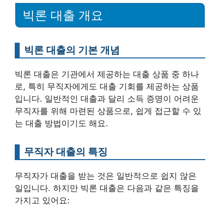
빅론 대출 개요
빅론 대출의 기본 개념
빅론 대출은 기관에서 제공하는 대출 상품 중 하나
로, 특히 무직자에게도 대출 기회를 제공하는 상품
입니다. 일반적인 대출과 달리 소득 증명이 어려운
무직자를 위해 마련된 상품으로, 쉽게 접근할 수 있
는 대출 방법이기도 해요.
무직자 대출의 특징
무직자가 대출을 받는 것은 일반적으로 쉽지 않은
일입니다. 하지만 빅론 대출은 다음과 같은 특징을
가지고 있어요: