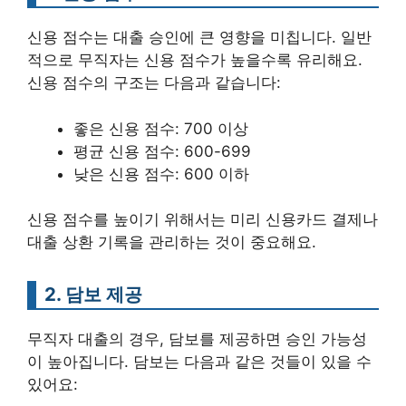
신용 점수는 대출 승인에 큰 영향을 미칩니다. 일반
적으로 무직자는 신용 점수가 높을수록 유리해요.
신용 점수의 구조는 다음과 같습니다:
좋은 신용 점수: 700 이상
평균 신용 점수: 600-699
낮은 신용 점수: 600 이하
신용 점수를 높이기 위해서는 미리 신용카드 결제나
대출 상환 기록을 관리하는 것이 중요해요.
2. 담보 제공
무직자 대출의 경우, 담보를 제공하면 승인 가능성
이 높아집니다. 담보는 다음과 같은 것들이 있을 수
있어요: