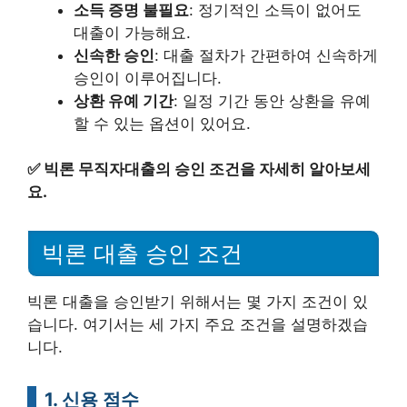
소득 증명 불필요
: 정기적인 소득이 없어도
대출이 가능해요.
신속한 승인
: 대출 절차가 간편하여 신속하게
승인이 이루어집니다.
상환 유예 기간
: 일정 기간 동안 상환을 유예
할 수 있는 옵션이 있어요.
✅
빅론 무직자대출의 승인 조건을 자세히 알아보세
요.
빅론 대출 승인 조건
빅론 대출을 승인받기 위해서는 몇 가지 조건이 있
습니다. 여기서는 세 가지 주요 조건을 설명하겠습
니다.
1. 신용 점수