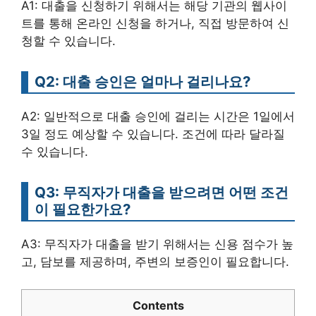
A1: 대출을 신청하기 위해서는 해당 기관의 웹사이
트를 통해 온라인 신청을 하거나, 직접 방문하여 신
청할 수 있습니다.
Q2: 대출 승인은 얼마나 걸리나요?
A2: 일반적으로 대출 승인에 걸리는 시간은 1일에서
3일 정도 예상할 수 있습니다. 조건에 따라 달라질
수 있습니다.
Q3: 무직자가 대출을 받으려면 어떤 조건
이 필요한가요?
A3: 무직자가 대출을 받기 위해서는 신용 점수가 높
고, 담보를 제공하며, 주변의 보증인이 필요합니다.
Contents