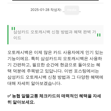
2025-01-28
작성자:
media
삼성카드 오토캐시백 신청 방법과 혜택 완벽 가
이드
오토캐시백은 이제 많은 카드 사용자에게 인기 있는
기능이에요. 특히 삼성카드의 오토캐시백은 사용하
기 간편하고, 필요한 순간에 현금으로 돌아오는 혜
택 덕분에 주목받고 있답니다. 이번 포스팅에서는
삼성카드 오토캐시백 신청 방법과 그 다양한 혜택에
대해 자세히 알아보겠습니다.
✅
농협 알뜰교통 체크카드의 매력적인 혜택을 자세
히 알아보세요.