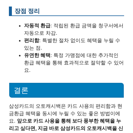
장점 정리
자동적 환급
: 적립된 환급 금액을 청구서에서
자동으로 차감.
편리함
: 특별한 절차 없이도 혜택을 누릴 수
있는 점.
유연한 혜택
: 특정 가맹점에 대한 추가적인
환급 혜택을 통해 효과적으로 절약할 수 있어
요.
결론
삼성카드의 오토캐시백은 카드 사용의 편리함과 현
금환급 혜택을 동시에 누릴 수 있는 좋은 방법이에
요.
앞으로 카드 사용을 통해 보다 풍부한 혜택을 누
리고 싶다면, 지금 바로 삼성카드의 오토캐시백을 신