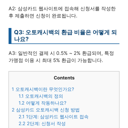
A2: 삼성카드 웹사이트에 접속해 신청서를 작성한
후 제출하면 신청이 완료됩니다.
Q3: 오토캐시백의 환급 비율은 어떻게 되
나요?
A3: 일반적인 결제 시 0.5% ~ 2% 환급되며, 특정
가맹점 이용 시 최대 5% 환급이 가능합니다.
Contents
1
오토캐시백이란 무엇인가요?
1.1
오토캐시백의 정의
1.2
어떻게 작동하나요?
2
삼성카드 오토캐시백 신청 방법
2.1
1단계: 삼성카드 웹사이트 접속
2.2
2단계: 신청서 작성