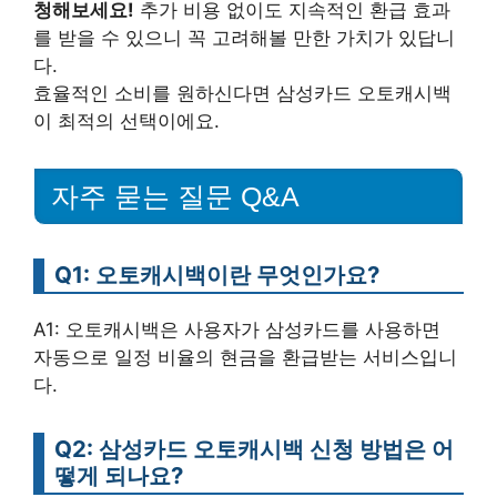
청해보세요!
추가 비용 없이도 지속적인 환급 효과
를 받을 수 있으니 꼭 고려해볼 만한 가치가 있답니
다.
효율적인 소비를 원하신다면 삼성카드 오토캐시백
이 최적의 선택이에요.
자주 묻는 질문 Q&A
Q1: 오토캐시백이란 무엇인가요?
A1: 오토캐시백은 사용자가 삼성카드를 사용하면
자동으로 일정 비율의 현금을 환급받는 서비스입니
다.
Q2: 삼성카드 오토캐시백 신청 방법은 어
떻게 되나요?