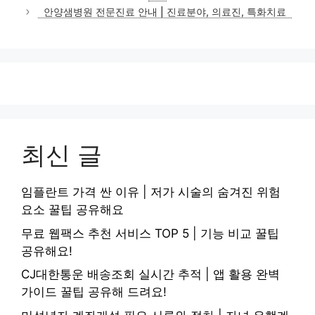
리
안양샘병원 전문진료 안내 | 진료분야, 의료진, 특화치료
최신 글
임플란트 가격 싼 이유 | 저가 시술의 숨겨진 위험
요소 꿀팁 공유해요
무료 웹팩스 추천 서비스 TOP 5 | 기능 비교 꿀팁
공유해요!
CJ대한통운 배송조회 실시간 추적 | 앱 활용 완벽
가이드 꿀팁 공유해 드려요!