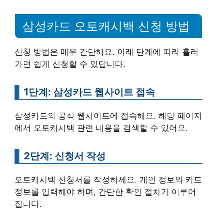
삼성카드 오토캐시백 신청 방법
신청 방법은 매우 간단해요. 아래 단계에 따라 흘러
가면 쉽게 신청할 수 있답니다.
1단계: 삼성카드 웹사이트 접속
삼성카드의 공식 웹사이트에 접속해요. 해당 페이지
에서 오토캐시백 관련 내용을 검색할 수 있어요.
2단계: 신청서 작성
오토캐시백 신청서를 작성하세요. 개인 정보와 카드
정보를 입력해야 하며, 간단한 확인 절차가 이루어
집니다.