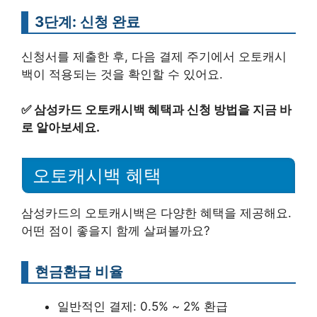
3단계: 신청 완료
신청서를 제출한 후, 다음 결제 주기에서 오토캐시
백이 적용되는 것을 확인할 수 있어요.
✅
삼성카드 오토캐시백 혜택과 신청 방법을 지금 바
로 알아보세요.
오토캐시백 혜택
삼성카드의 오토캐시백은 다양한 혜택을 제공해요.
어떤 점이 좋을지 함께 살펴볼까요?
현금환급 비율
일반적인 결제: 0.5% ~ 2% 환급