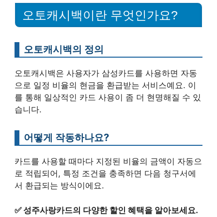
오토캐시백이란 무엇인가요?
오토캐시백의 정의
오토캐시백은 사용자가 삼성카드를 사용하면 자동
으로 일정 비율의 현금을 환급받는 서비스예요. 이
를 통해 일상적인 카드 사용이 좀 더 현명해질 수 있
습니다.
어떻게 작동하나요?
카드를 사용할 때마다 지정된 비율의 금액이 자동으
로 적립되어, 특정 조건을 충족하면 다음 청구서에
서 환급되는 방식이에요.
✅
성주사랑카드의 다양한 할인 혜택을 알아보세요.