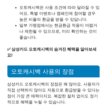
오토캐시백은 사용 조건에 따라 달라질 수 있
어요. 특별 이벤트나 캠페인에 참여할 경우
높은 비율의 환급을 받을 수 있답니다.
일부 가맹점에서는 현금환급 적용이 어렵거
나 제한될 수 있으므로, 미리 확인하는 것이
좋습니다.
✅
삼성카드 오토캐시백의 숨겨진 혜택을 알아보세
요!
오토캐시백 사용의 장점
삼성카드 오토캐시백의 장점은 꽤 많아요. 사용자가
직접 선택하지 않아도 자동으로 환급받을 수 있다는
점이 가장 큰 매력이지요. 복잡한 절차 없이도 정기
적으로 혜택을 누릴 수 있습니다.