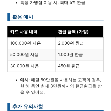
특정 가맹점 이용 시: 최대 5% 환급
활용 예시
카드 사용 내역
환급 금액 (가정)
100.000원 사용
2.000원 환급
50.000원 사용
1.000원 환급
30.000원 사용
450원 환급
예시
: 매달 50만원을 사용하는 고객의 경우,
한 해 동안 최대 3만원까지의 현금환급을 받
을 수 있어요.
추가 유의사항