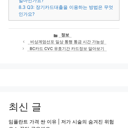
얼마인가요?
8.3
Q3: 장기카드대출을 이용하는 방법은 무엇
인가요?
카
정보
테
비상계엄선포 일상 통행 통금 시간 가능성
고
BC카드 CVC 유효기간 카드정보 알아보기
리
최신 글
임플란트 가격 싼 이유 | 저가 시술의 숨겨진 위험