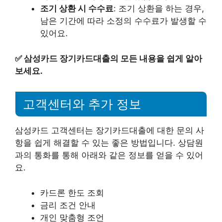
조기 상환 시 수수료
: 조기 상환을 하는 경우,
남은 기간에 따라 소정의 수수료가 발생할 수
있어요.
✅
삼성카드 장기카드대출의 모든 내용을 쉽게 알아
보세요.
고객센터와 추가 정보
삼성카드 고객센터는 장기카드대출에 대한 문의 사
항을 쉽게 해결할 수 있는 좋은 방법입니다. 상담원
과의 통화를 통해 아래와 같은 정보를 얻을 수 있어
요.
카드론 한도 조회
금리 조건 안내
개인 맞춤형 조언