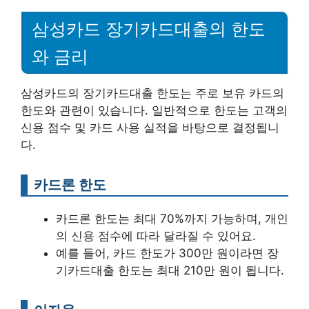
삼성카드 장기카드대출의 한도
와 금리
삼성카드의 장기카드대출 한도는 주로 보유 카드의
한도와 관련이 있습니다. 일반적으로 한도는 고객의
신용 점수 및 카드 사용 실적을 바탕으로 결정됩니
다.
카드론 한도
카드론 한도는 최대 70%까지 가능하며, 개인
의 신용 점수에 따라 달라질 수 있어요.
예를 들어, 카드 한도가 300만 원이라면 장
기카드대출 한도는 최대 210만 원이 됩니다.