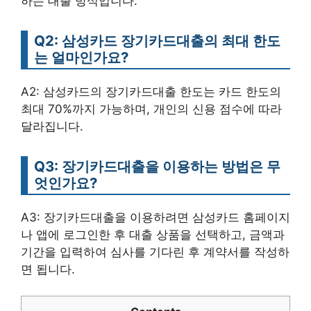
하는 대출 방식입니다.
Q2: 삼성카드 장기카드대출의 최대 한도
는 얼마인가요?
A2: 삼성카드의 장기카드대출 한도는 카드 한도의
최대 70%까지 가능하며, 개인의 신용 점수에 따라
달라집니다.
Q3: 장기카드대출을 이용하는 방법은 무
엇인가요?
A3: 장기카드대출을 이용하려면 삼성카드 홈페이지
나 앱에 로그인한 후 대출 상품을 선택하고, 금액과
기간을 입력하여 심사를 기다린 후 계약서를 작성하
면 됩니다.