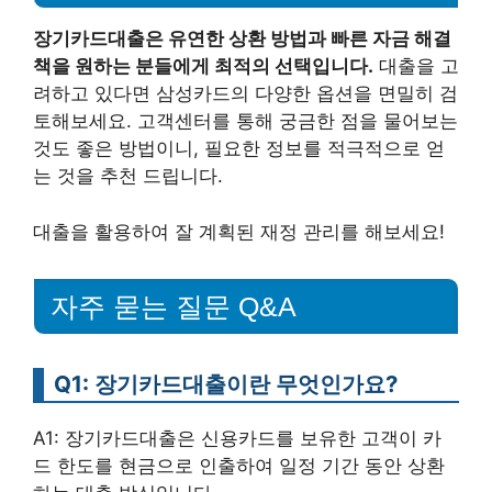
장기카드대출은 유연한 상환 방법과 빠른 자금 해결
책을 원하는 분들에게 최적의 선택입니다.
대출을 고
려하고 있다면 삼성카드의 다양한 옵션을 면밀히 검
토해보세요. 고객센터를 통해 궁금한 점을 물어보는
것도 좋은 방법이니, 필요한 정보를 적극적으로 얻
는 것을 추천 드립니다.
대출을 활용하여 잘 계획된 재정 관리를 해보세요!
자주 묻는 질문 Q&A
Q1: 장기카드대출이란 무엇인가요?
A1: 장기카드대출은 신용카드를 보유한 고객이 카
드 한도를 현금으로 인출하여 일정 기간 동안 상환