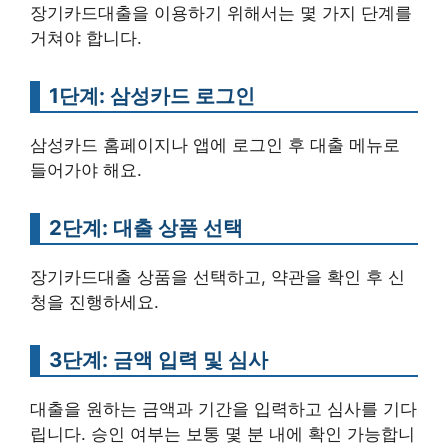
장기카드대출을 이용하기 위해서는 몇 가지 단계를
거쳐야 합니다.
1단계: 삼성카드 로그인
삼성카드 홈페이지나 앱에 로그인 후 대출 메뉴로
들어가야 해요.
2단계: 대출 상품 선택
장기카드대출 상품을 선택하고, 약관을 확인 후 신
청을 진행하세요.
3단계: 금액 입력 및 심사
대출을 원하는 금액과 기간을 입력하고 심사를 기다
립니다. 승인 여부는 보통 몇 분 내에 확인 가능합니