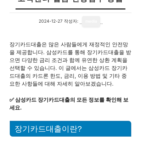
2024-12-27
작성자:
media
장기카드대출은 많은 사람들에게 재정적인 안전망
을 제공합니다. 삼성카드를 통해 장기카드대출을 받
으면 다양한 금리 조건과 함께 유연한 상환 계획을
선택할 수 있습니다. 이 글에서는 삼성카드 장기카
드대출의 카드론 한도, 금리, 이용 방법 및 기타 중
요한 사항들에 대해 자세히 알아보겠습니다.
✅
삼성카드 장기카드대출의 모든 정보를 확인해 보
세요.
장기카드대출이란?