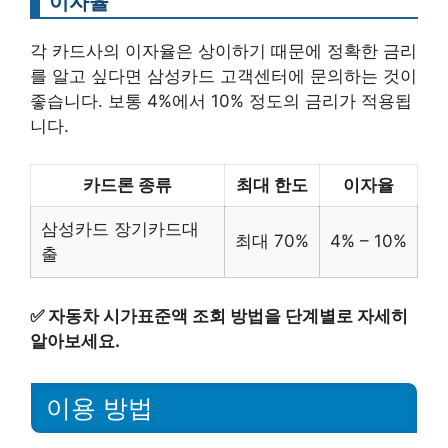
이자율
각 카드사의 이자율은 상이하기 때문에 정확한 금리
를 알고 싶다면 삼성카드 고객센터에 문의하는 것이
좋습니다. 보통 4%에서 10% 정도의 금리가 적용됩
니다.
카드론 종류
최대 한도
이자율
삼성카드 장기카드대
최대 70%
4% – 10%
출
✅
자동차 시가표준액 조회 방법을 단계별로 자세히
알아보세요.
이용 방법