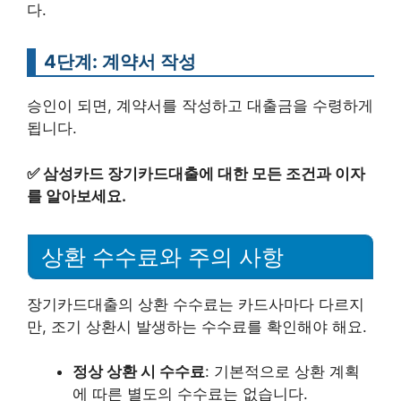
다.
4단계: 계약서 작성
승인이 되면, 계약서를 작성하고 대출금을 수령하게
됩니다.
✅
삼성카드 장기카드대출에 대한 모든 조건과 이자
를 알아보세요.
상환 수수료와 주의 사항
장기카드대출의 상환 수수료는 카드사마다 다르지
만, 조기 상환시 발생하는 수수료를 확인해야 해요.
정상 상환 시 수수료
: 기본적으로 상환 계획
에 따른 별도의 수수료는 없습니다.