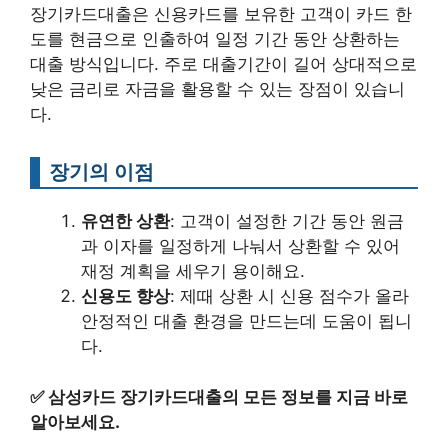
장기카드대출은 신용카드를 보유한 고객이 카드 한
도를 현금으로 인출하여 일정 기간 동안 상환하는
대출 방식입니다. 주로 대출기간이 길어 상대적으로
낮은 금리로 자금을 활용할 수 있는 장점이 있습니
다.
장기의 이점
유연한 상환
: 고객이 설정한 기간 동안 원금
과 이자를 일정하게 나눠서 상환할 수 있어
재정 계획을 세우기 용이해요.
신용도 향상
: 제때 상환 시 신용 점수가 올라
안정적인 대출 환경을 만드는데 도움이 됩니
다.
✅
삼성카드 장기카드대출의 모든 정보를 지금 바로
알아보세요.