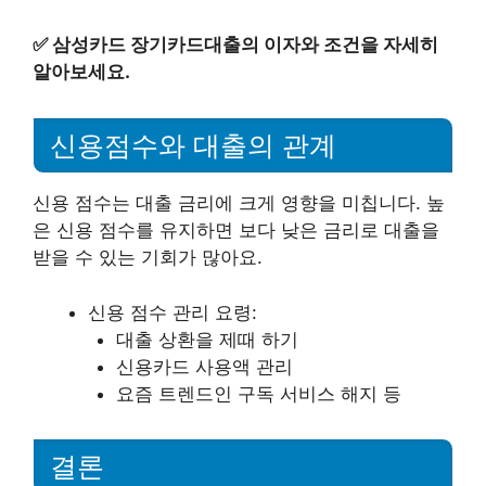
✅
삼성카드 장기카드대출의 이자와 조건을 자세히
알아보세요.
신용점수와 대출의 관계
신용 점수는 대출 금리에 크게 영향을 미칩니다. 높
은 신용 점수를 유지하면 보다 낮은 금리로 대출을
받을 수 있는 기회가 많아요.
신용 점수 관리 요령:
대출 상환을 제때 하기
신용카드 사용액 관리
요즘 트렌드인 구독 서비스 해지 등
결론