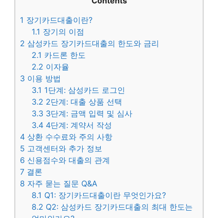
Contents
1
장기카드대출이란?
1.1
장기의 이점
2
삼성카드 장기카드대출의 한도와 금리
2.1
카드론 한도
2.2
이자율
3
이용 방법
3.1
1단계: 삼성카드 로그인
3.2
2단계: 대출 상품 선택
3.3
3단계: 금액 입력 및 심사
3.4
4단계: 계약서 작성
4
상환 수수료와 주의 사항
5
고객센터와 추가 정보
6
신용점수와 대출의 관계
7
결론
8
자주 묻는 질문 Q&A
8.1
Q1: 장기카드대출이란 무엇인가요?
8.2
Q2: 삼성카드 장기카드대출의 최대 한도는