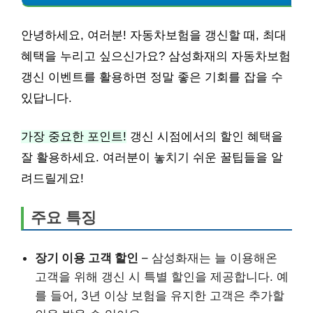
안녕하세요, 여러분! 자동차보험을 갱신할 때, 최대
혜택을 누리고 싶으신가요? 삼성화재의 자동차보험
갱신 이벤트를 활용하면 정말 좋은 기회를 잡을 수
있답니다.
가장 중요한 포인트!
갱신 시점에서의 할인 혜택을
잘 활용하세요. 여러분이 놓치기 쉬운 꿀팁들을 알
려드릴게요!
주요 특징
장기 이용 고객 할인
– 삼성화재는 늘 이용해온
고객을 위해 갱신 시 특별 할인을 제공합니다. 예
를 들어, 3년 이상 보험을 유지한 고객은 추가할