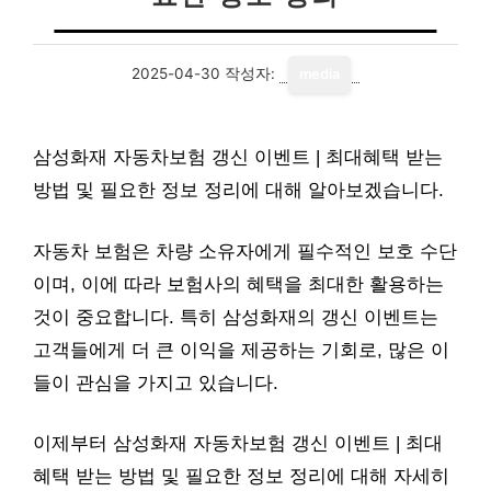
2025-04-30
작성자:
media
삼성화재 자동차보험 갱신 이벤트 | 최대혜택 받는
방법 및 필요한 정보 정리에 대해 알아보겠습니다.
자동차 보험은 차량 소유자에게 필수적인 보호 수단
이며, 이에 따라 보험사의 혜택을 최대한 활용하는
것이 중요합니다. 특히 삼성화재의 갱신 이벤트는
고객들에게 더 큰 이익을 제공하는 기회로, 많은 이
들이 관심을 가지고 있습니다.
이제부터 삼성화재 자동차보험 갱신 이벤트 | 최대
혜택 받는 방법 및 필요한 정보 정리에 대해 자세히