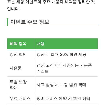
표는 해당 이벤트의 주요 내용과 혜택을 정리한 것
입니다.
이벤트 주요 정보
혜택 항목
내용
갱신 할인
갱신 시 최대 20% 할인 제공
갱신 고객에게 제공되는 사은품
사은품
리스트
특별 보장
사고 발생 시 보장 범위 확대
확대
무료 서비스
정비 서비스 예약 시 할인 혜택