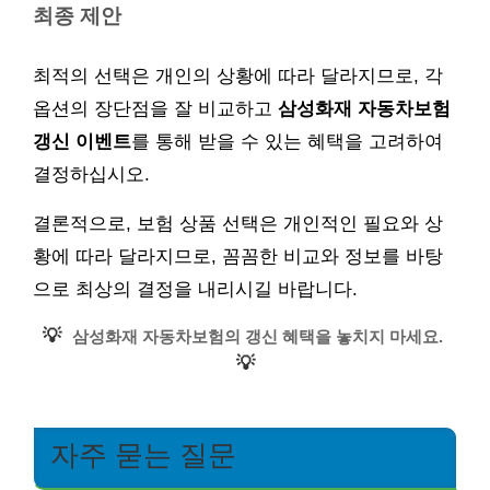
최종 제안
최적의 선택은 개인의 상황에 따라 달라지므로, 각
옵션의 장단점을 잘 비교하고
삼성화재 자동차보험
갱신 이벤트
를 통해 받을 수 있는 혜택을 고려하여
결정하십시오.
결론적으로, 보험 상품 선택은 개인적인 필요와 상
황에 따라 달라지므로, 꼼꼼한 비교와 정보를 바탕
으로 최상의 결정을 내리시길 바랍니다.
💡
삼성화재 자동차보험의 갱신 혜택을 놓치지 마세요.
💡
자주 묻는 질문