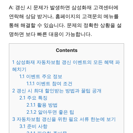
A: 갱신 시 문제가 발생하면 삼성화재 고객센터에
연락해 상담 받거나, 홈페이지의 고객문의 메뉴를
통해 해결할 수 있습니다. 문제의 정확한 상황을 설
명하면 보다 빠른 대응이 가능합니다.
Contents
1
삼성화재 자동차보험 갱신 이벤트의 모든 혜택 파
헤치기
1.1
이벤트 주요 정보
1.1.1
이벤트 참여 조건
2
갱신 시 최대 할인받는 방법과 꿀팁 공개
2.1
주요 특징
2.1.1
활용 방법
2.1.2
알아두면 좋은 팁
3
자동차보험 갱신을 위한 필요 서류 한눈에 보기
3.1
준비 사항