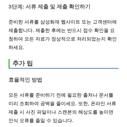
3단계: 서류 제출 및 제출 확인하기
준비한 서류를 삼성화재 웹사이트 또는 고객센터에
제출합니다. 제출한 후에는 반드시 접수 확인을 요
청하여 모든 자료가 정상적으로 처리되었는지 확인
하세요.
추가 팁
효율적인 방법
모든 서류를 준비하기 전에 필요한 출처나 문서를
미리 조회하여 공백을 줄이세요. 또한, 온라인 서류
제출 시 사진 파일이나 스캔본의 해상도를 높이면
인식 오류를 줄일 수 있습니다.