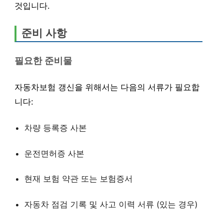
것입니다.
준비 사항
필요한 준비물
자동차보험 갱신을 위해서는 다음의 서류가 필요합
니다:
차량 등록증 사본
운전면허증 사본
현재 보험 약관 또는 보험증서
자동차 점검 기록 및 사고 이력 서류 (있는 경우)