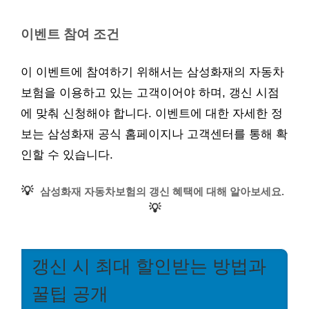
이벤트 참여 조건
이 이벤트에 참여하기 위해서는 삼성화재의 자동차
보험을 이용하고 있는 고객이어야 하며, 갱신 시점
에 맞춰 신청해야 합니다. 이벤트에 대한 자세한 정
보는 삼성화재 공식 홈페이지나 고객센터를 통해 확
인할 수 있습니다.
💡
삼성화재 자동차보험의 갱신 혜택에 대해 알아보세요.
💡
갱신 시 최대 할인받는 방법과
꿀팁 공개