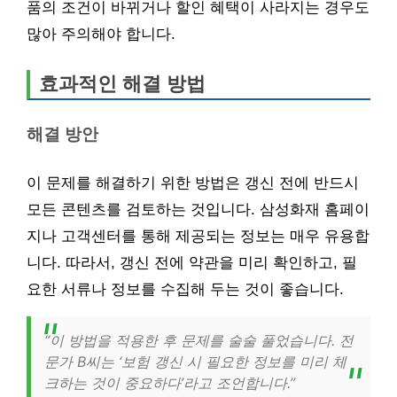
품의 조건이 바뀌거나 할인 혜택이 사라지는 경우도
많아 주의해야 합니다.
효과적인 해결 방법
해결 방안
이 문제를 해결하기 위한 방법은 갱신 전에 반드시
모든 콘텐츠를 검토하는 것입니다. 삼성화재 홈페이
지나 고객센터를 통해 제공되는 정보는 매우 유용합
니다. 따라서, 갱신 전에 약관을 미리 확인하고, 필
요한 서류나 정보를 수집해 두는 것이 좋습니다.
“이 방법을 적용한 후 문제를 술술 풀었습니다. 전
문가 B씨는 ‘보험 갱신 시 필요한 정보를 미리 체
크하는 것이 중요하다’라고 조언합니다.”