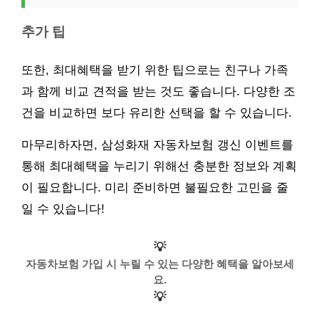
추가 팁
또한, 최대혜택을 받기 위한 팁으로는 친구나 가족
과 함께 비교 견적을 받는 것도 좋습니다. 다양한 조
건을 비교하면 보다 유리한 선택을 할 수 있습니다.
마무리하자면, 삼성화재 자동차보험 갱신 이벤트를
통해 최대혜택을 누리기 위해선 충분한 정보와 계획
이 필요합니다. 미리 준비하면 불필요한 고민을 줄
일 수 있습니다!
💡
자동차보험 가입 시 누릴 수 있는 다양한 혜택을 알아보세
요.
💡