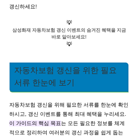
갱신하세요!
💡
삼성화재 자동차보험 갱신 이벤트의 숨겨진 혜택을 지금
바로 알아보세요!
💡
자동차보험 갱신을 위한 필요
서류 한눈에 보기
자동차보험 갱신을 위해 필요한 서류를 한눈에 확인
하시고, 갱신 이벤트를 통해 최대 혜택을 누리세요.
이 가이드의 핵심 목표
는 모든 필요한 정보를 체계
적으로 정리하여 여러분의 갱신 과정을 쉽게 돕는