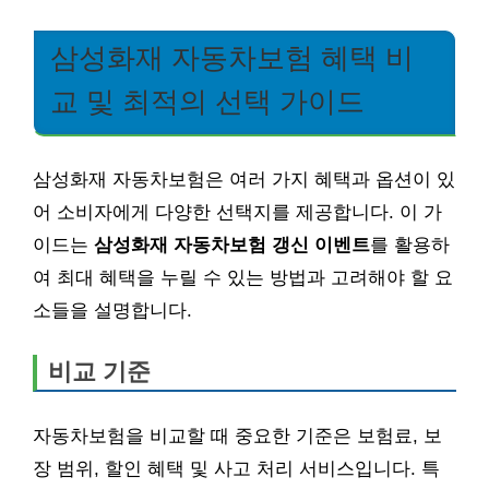
삼성화재 자동차보험 혜택 비
교 및 최적의 선택 가이드
삼성화재 자동차보험은 여러 가지 혜택과 옵션이 있
어 소비자에게 다양한 선택지를 제공합니다. 이 가
이드는
삼성화재 자동차보험 갱신 이벤트
를 활용하
여 최대 혜택을 누릴 수 있는 방법과 고려해야 할 요
소들을 설명합니다.
비교 기준
자동차보험을 비교할 때 중요한 기준은 보험료, 보
장 범위, 할인 혜택 및 사고 처리 서비스입니다. 특