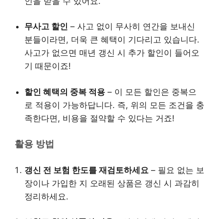
인을 받을 수 있어요.
무사고 할인
– 사고 없이 무사히 연간을 보내신
분들이라면, 더욱 큰 혜택이 기다리고 있습니다.
사고가 없으면 매년 갱신 시 추가 할인이 들어오
기 때문이죠!
할인 혜택의 중복 적용
– 이 모든 할인은 중복으
로 적용이 가능하답니다. 즉, 위의 모든 조건을 충
족한다면, 비용을 절약할 수 있다는 거죠!
활용 방법
갱신 전 보험 한도를 재검토하세요
– 필요 없는 보
장이나 가입한 지 오래된 상품은 갱신 시 과감히
정리하세요.