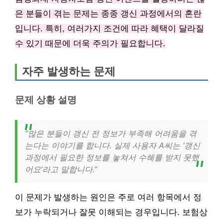
은 분들이 겪는 문제는 종종 갱신 과정에서의 혼란
입니다. 특히, 여러가지 조건에 따라 혜택이 달라질
수 있기 때문에 더욱 주의가 필요합니다.
자주 발생하는 문제
문제 상황 설명
“많은 분들이 갱신 전 정보가 부족해 어려움을 겪
는다는 이야기를 합니다. 실제 사용자 A씨는 ‘갱신
과정에서 필요한 정보를 놓쳐서 수혜를 받지 못했
어요’라고 말합니다.”
이 문제가 발생하는 원인은 주로 여러 항목에서 정
보가 누락되거나 잘못 이해되는 경우입니다. 보험상