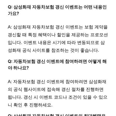
Q: 삼성화재 자동차보험 갱신 이벤트는 어떤 내용인
가요?
A: 삼성화재 자동차보험 갱신 이벤트는 보험 계약을
갱신할 때 특정 혜택이나 할인을 제공하는 프로모션
입니다. 이벤트 내용은 시기에 따라 변동되므로 삼
성화재 공식 사이트를 참조하는 것이 좋습니다.
Q: 자동차보험 갱신 이벤트에 참여하려면 어떻게 해
야 하나요?
A: 자동차보험 갱신 이벤트에 참여하려면 삼성화재
의 공식 웹사이트에 접속해 갱신 절차를 진행하면
됩니다. 갱신 시 이벤트 코드나 조건이 있을 수 있으
니 확인 후 진행하세요.
Q: 삼성화재 자동차보험 갱신 이벤트의 최대혜택은