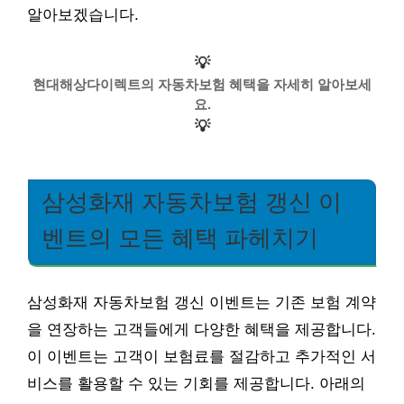
알아보겠습니다.
💡
현대해상다이렉트의 자동차보험 혜택을 자세히 알아보세
요.
💡
삼성화재 자동차보험 갱신 이
벤트의 모든 혜택 파헤치기
삼성화재 자동차보험 갱신 이벤트는 기존 보험 계약
을 연장하는 고객들에게 다양한 혜택을 제공합니다.
이 이벤트는 고객이 보험료를 절감하고 추가적인 서
비스를 활용할 수 있는 기회를 제공합니다. 아래의