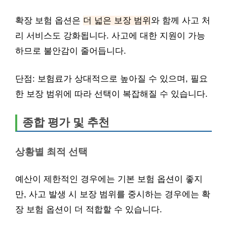
확장 보험 옵션은
더 넓은 보장 범위
와 함께 사고 처
리 서비스도 강화됩니다. 사고에 대한 지원이 가능
하므로 불안감이 줄어듭니다.
단점: 보험료가 상대적으로 높아질 수 있으며, 필요
한 보장 범위에 따라 선택이 복잡해질 수 있습니다.
종합 평가 및 추천
상황별 최적 선택
예산이 제한적인 경우에는 기본 보험 옵션이 좋지
만, 사고 발생 시 보장 범위를 중시하는 경우에는 확
장 보험 옵션이 더 적합할 수 있습니다.