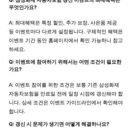
무엇인가요?
A: 최대혜택은 특정 할인, 추가 보장, 사은품 제공
등 이벤트마다 다르게 설정됩니다. 구체적인 혜택은
이벤트 기간 동안 홈페이지에서 확인 가능하니 참고
하세요.
Q: 이벤트에 참여하기 위해서는 어떤 조건이 필요한
가요?
A: 이벤트 참여를 위한 조건은 보통 기존 삼성화재
자동차보험을 만료일 전에 일정 시점에 갱신해야 합
니다. 상세 조건은 이벤트 가이드라인에서 확인해야
합니다.
Q: 갱신 시 문제가 생기면 어떻게 해결하나요?