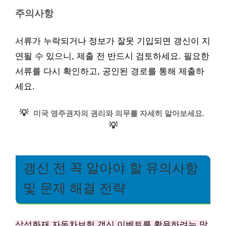
주의사항
서류가 누락되거나 정보가 잘못 기입되면 갱신이 지
연될 수 있으니, 제출 전 반드시 검토하세요. 필요한
서류를 다시 확인하고, 공인된 경로를 통해 제출하
세요.
💡
미국 영주권자의 권리와 의무를 자세히 알아보세요.
💡
갱신 전 꼭 알아야 할 유의사항
및 문제 해결 전략
삼성화재 자동차보험 갱신 이벤트를 활용하려는 많