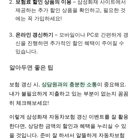
보험료 할인 상품의 이용
– 삼성화재 사이트에서
제공하는 추가 할인 상품을 확인하고, 필요한 것
에는 꼭 가입하세요!
온라인 갱신하기
– 모바일이나 PC로 간편하게 갱
신을 진행하면 추가적인 할인 혜택이 주어질 수
있습니다.
알아두면 좋은 팁
보험 갱신 시,
상담원과의 충분한 소통
이 중요해요.
내가 불필요하게 지출하고 있는 부분이 없는지 꼼꼼
히 체크해보세요!
이렇게 삼성화재 자동차보험 갱신 이벤트를 잘 활용
한다면, 상당한 금액의 할인과 혜택을 누리실 수 있
을 것입니다. 준비 잘 하셔서 알뜰하게 자동차보험