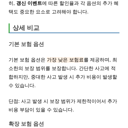
히,
갱신 이벤트
에 따른 할인율과 각 옵션의 추가 혜
택도 중요한 요소로 고려해야 합니다.
상세 비교
기본 보험 옵션
기본 보험 옵션은
가장 낮은 보험료
를 제공하며, 최
소한의 보장 범위를 보장합니다. 간단한 사고에 적
합하지만, 중대한 사고 발생 시 추가 비용이 발생할
수 있습니다.
단점: 사고 발생 시 보장 범위가 제한적이어서 추가
비용 부담이 있을 수 있습니다.
확장 보험 옵션