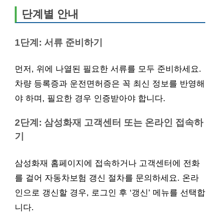
단계별 안내
1단계: 서류 준비하기
먼저, 위에 나열된 필요한 서류를 모두 준비하세요.
차량 등록증과 운전면허증은 꼭 최신 정보를 반영해
야 하며, 필요한 경우 인증받아야 합니다.
2단계: 삼성화재 고객센터 또는 온라인 접속하
기
삼성화재 홈페이지에 접속하거나 고객센터에 전화
를 걸어 자동차보험 갱신 절차를 문의하세요. 온라
인으로 갱신할 경우, 로그인 후 ‘갱신’ 메뉴를 선택합
니다.