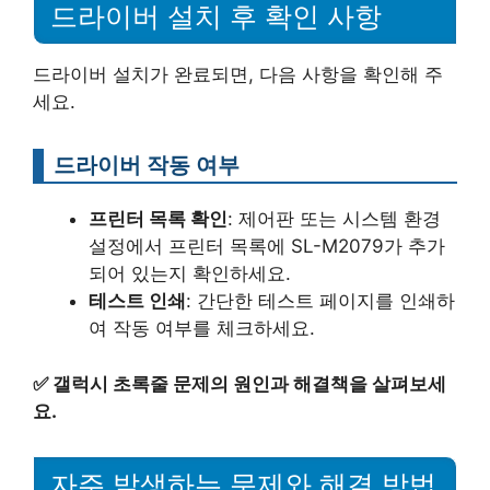
드라이버 설치 후 확인 사항
드라이버 설치가 완료되면, 다음 사항을 확인해 주
세요.
드라이버 작동 여부
프린터 목록 확인
: 제어판 또는 시스템 환경
설정에서 프린터 목록에 SL-M2079가 추가
되어 있는지 확인하세요.
테스트 인쇄
: 간단한 테스트 페이지를 인쇄하
여 작동 여부를 체크하세요.
✅
갤럭시 초록줄 문제의 원인과 해결책을 살펴보세
요.
자주 발생하는 문제와 해결 방법