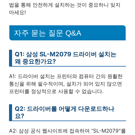
법을 통해 안전하게 설치하는 것이 중요하니 잊지
마세요!
자주 묻는 질문 Q&A
Q1: 삼성 SL-M2079 드라이버 설치는
왜 중요한가요?
A1: 드라이버 설치는 프린터와 컴퓨터 간의 원활한
통신을 위해 필수적이며, 설치가 되어 있지 않으면
프린터를 정상적으로 사용할 수 없습니다.
Q2: 드라이버를 어떻게 다운로드하나
요?
A2: 삼성 공식 웹사이트에 접속하여 “SL-M2079″를