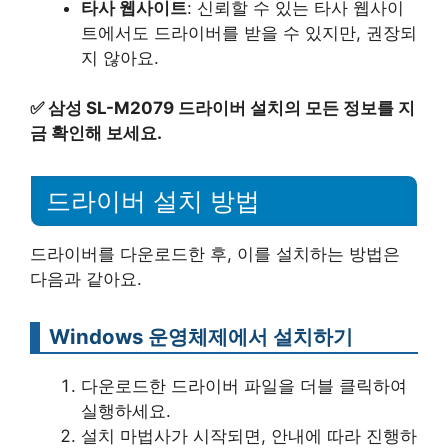
타사 웹사이트
: 신뢰할 수 있는 타사 웹사이
트에서도 드라이버를 받을 수 있지만, 권장되
지 않아요.
✅
삼성 SL-M2079 드라이버 설치의 모든 정보를 지
금 확인해 보세요.
드라이버 설치 방법
드라이버를 다운로드한 후, 이를 설치하는 방법은
다음과 같아요.
Windows 운영체제에서 설치하기
다운로드한 드라이버 파일을 더블 클릭하여
실행하세요.
설치 마법사가 시작되면, 안내에 따라 진행하