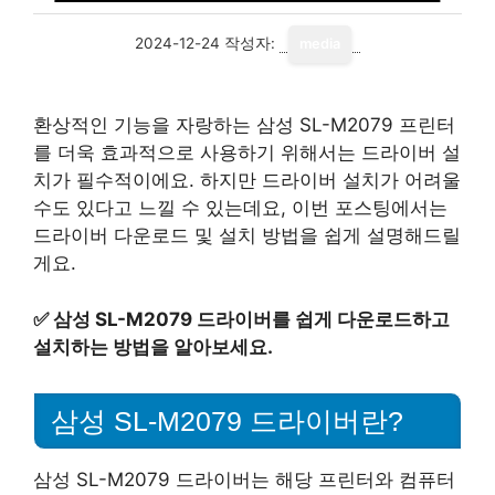
2024-12-24
작성자:
media
환상적인 기능을 자랑하는 삼성 SL-M2079 프린터
를 더욱 효과적으로 사용하기 위해서는 드라이버 설
치가 필수적이에요. 하지만 드라이버 설치가 어려울
수도 있다고 느낄 수 있는데요, 이번 포스팅에서는
드라이버 다운로드 및 설치 방법을 쉽게 설명해드릴
게요.
✅
삼성 SL-M2079 드라이버를 쉽게 다운로드하고
설치하는 방법을 알아보세요.
삼성 SL-M2079 드라이버란?
삼성 SL-M2079 드라이버는 해당 프린터와 컴퓨터