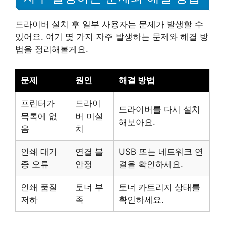
드라이버 설치 후 일부 사용자는 문제가 발생할 수
있어요. 여기 몇 가지 자주 발생하는 문제와 해결 방
법을 정리해볼게요.
문제
원인
해결 방법
프린터가
드라이
드라이버를 다시 설치
목록에 없
버 미설
해보아요.
음
치
인쇄 대기
연결 불
USB 또는 네트워크 연
중 오류
안정
결을 확인하세요.
인쇄 품질
토너 부
토너 카트리지 상태를
저하
족
확인하세요.