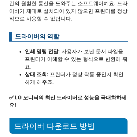
간의 원활한 통신을 도와주는 소프트웨어예요. 드라
이버가 제대로 설치되어 있지 않으면 프린터를 정상
적으로 사용할 수 없답니다.
드라이버의 역할
인쇄 명령 전달
: 사용자가 보낸 문서 파일을
프린터가 이해할 수 있는 형식으로 변환해 줘
요.
상태 조회
: 프린터가 정상 작동 중인지 확인
하게 해주죠.
✅
LG 모니터의 최신 드라이버로 성능을 극대화하세
요!
드라이버 다운로드 방법