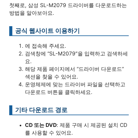
첫째로, 삼성 SL-M2079 드라이버를 다운로드하는
방법을 알아보아요.
공식 웹사이트 이용하기
에 접속해 주세요.
검색창에 “SL-M2079″을 입력하고 검색하세
요.
해당 제품 페이지에서 “드라이버 다운로드”
섹션을 찾을 수 있어요.
운영체제에 맞는 드라이버 파일을 선택하고
다운로드 버튼을 클릭하세요.
기타 다운로드 경로
CD 또는 DVD
: 제품 구매 시 제공된 설치 CD
를 사용할 수 있어요.