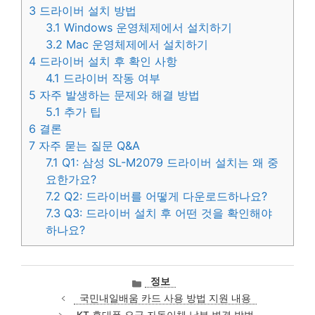
3
드라이버 설치 방법
3.1
Windows 운영체제에서 설치하기
3.2
Mac 운영체제에서 설치하기
4
드라이버 설치 후 확인 사항
4.1
드라이버 작동 여부
5
자주 발생하는 문제와 해결 방법
5.1
추가 팁
6
결론
7
자주 묻는 질문 Q&A
7.1
Q1: 삼성 SL-M2079 드라이버 설치는 왜 중
요한가요?
7.2
Q2: 드라이버를 어떻게 다운로드하나요?
7.3
Q3: 드라이버 설치 후 어떤 것을 확인해야
하나요?
카
정보
테
국민내일배움 카드 사용 방법 지원 내용
고