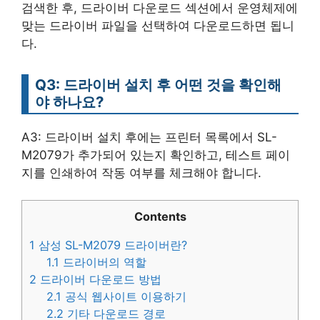
검색한 후, 드라이버 다운로드 섹션에서 운영체제에
맞는 드라이버 파일을 선택하여 다운로드하면 됩니
다.
Q3: 드라이버 설치 후 어떤 것을 확인해
야 하나요?
A3: 드라이버 설치 후에는 프린터 목록에서 SL-
M2079가 추가되어 있는지 확인하고, 테스트 페이
지를 인쇄하여 작동 여부를 체크해야 합니다.
Contents
1
삼성 SL-M2079 드라이버란?
1.1
드라이버의 역할
2
드라이버 다운로드 방법
2.1
공식 웹사이트 이용하기
2.2
기타 다운로드 경로