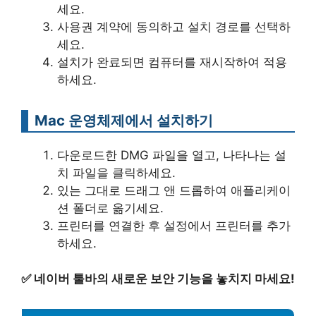
세요.
사용권 계약에 동의하고 설치 경로를 선택하
세요.
설치가 완료되면 컴퓨터를 재시작하여 적용
하세요.
Mac 운영체제에서 설치하기
다운로드한 DMG 파일을 열고, 나타나는 설
치 파일을 클릭하세요.
있는 그대로 드래그 앤 드롭하여 애플리케이
션 폴더로 옮기세요.
프린터를 연결한 후 설정에서 프린터를 추가
하세요.
✅
네이버 툴바의 새로운 보안 기능을 놓치지 마세요!