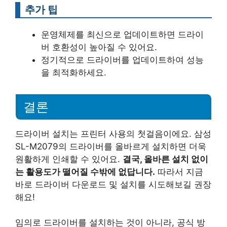
추가 팁
운영체제를 최신으로 업데이트하면 드라이
버 호환성이 높아질 수 있어요.
정기적으로 드라이버를 업데이트하여 성능
을 최적화하세요.
결론
드라이버 설치는 프린터 사용의 첫걸음이에요. 삼성
SL-M2079의 드라이버를 올바르게 설치하면 더욱
원활하게 인쇄할 수 있어요.
결국, 올바른 설치 없이
는 활용도가 떨어질 수밖에 없답니다.
따라서 지금
바로 드라이버 다운로드 및 설치를 시도해보길 권장
해요!
임의로 드라이버를 설치하는 것이 아니라, 공식 방