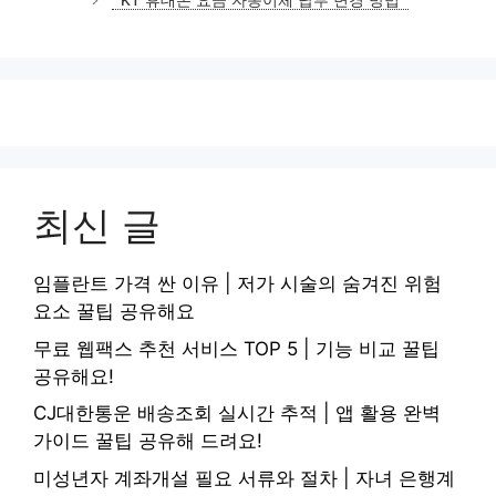
KT 휴대폰 요금 자동이체 납부 변경 방법
리
최신 글
임플란트 가격 싼 이유 | 저가 시술의 숨겨진 위험
요소 꿀팁 공유해요
무료 웹팩스 추천 서비스 TOP 5 | 기능 비교 꿀팁
공유해요!
CJ대한통운 배송조회 실시간 추적 | 앱 활용 완벽
가이드 꿀팁 공유해 드려요!
미성년자 계좌개설 필요 서류와 절차 | 자녀 은행계