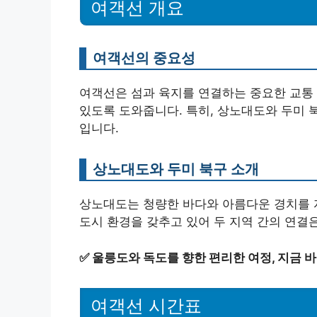
여객선 개요
여객선의 중요성
여객선은 섬과 육지를 연결하는 중요한 교통 
있도록 도와줍니다. 특히, 상노대도와 두미 
입니다.
상노대도와 두미 북구 소개
상노대도는 청량한 바다와 아름다운 경치를 자
도시 환경을 갖추고 있어 두 지역 간의 연결
✅
울릉도와 독도를 향한 편리한 여정, 지금 바
여객선 시간표