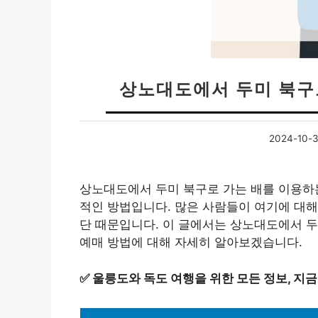
상노대도에서 두미 북구
2024-10-
상노대도에서 두미 북구로 가는 배를 이용하는
적인 방법입니다. 많은 사람들이 여기에 대해
단 때문입니다. 이 글에서는 상노대도에서 두
예매 방법에 대해 자세히 알아보겠습니다.
✅
울릉도와 독도 여행을 위한 모든 정보, 지금