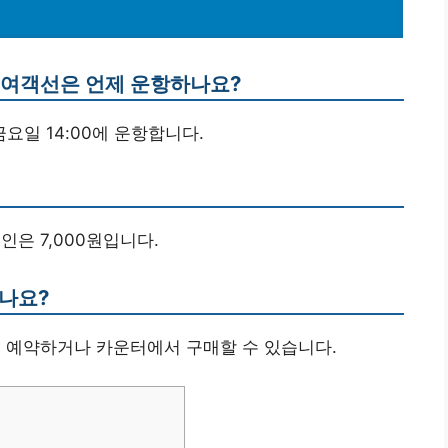
는 여객선은 언제 운항하나요?
, 금요일 14:00에 운항합니다.
 노인은 7,000원입니다.
하나요?
로 예약하거나 카운터에서 구매할 수 있습니다.