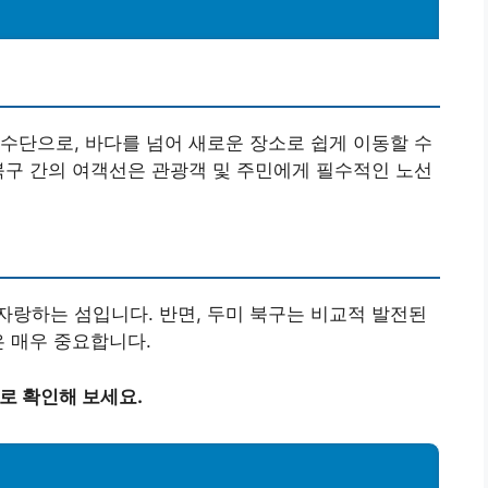
수단으로, 바다를 넘어 새로운 장소로 쉽게 이동할 수
북구 간의 여객선은 관광객 및 주민에게 필수적인 노선
랑하는 섬입니다. 반면, 두미 북구는 비교적 발전된
은 매우 중요합니다.
로 확인해 보세요.