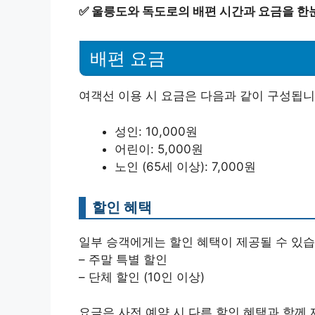
✅
울릉도와 독도로의 배편 시간과 요금을 한
배편 요금
여객선 이용 시 요금은 다음과 같이 구성됩니
성인: 10,000원
어린이: 5,000원
노인 (65세 이상): 7,000원
할인 혜택
일부 승객에게는 할인 혜택이 제공될 수 있습
– 주말 특별 할인
– 단체 할인 (10인 이상)
요금은 사전 예약 시 다른 할인 혜택과 함께