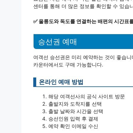
센터를 통해 더 많은 정보를 확인할 수 있습
✅
울릉도와 독도를 연결하는 배편의 시간표를
승선권 예매
여객선 승선권은 미리 예약하는 것이 좋습니다
카운터에서도 구매 가능합니다.
온라인 예매 방법
해당 여객선사의 공식 사이트 방문
출발지와 도착지를 선택
출발 날짜와 시간을 선택
승선인원 입력 후 결제
예약 확인 이메일 수신