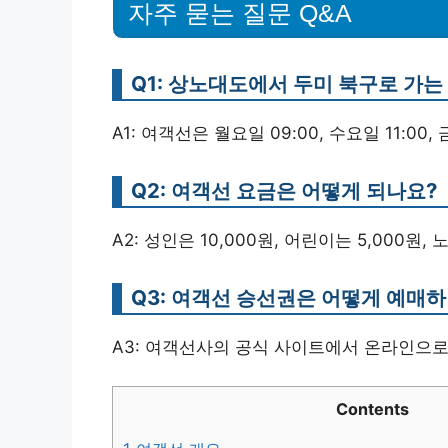
자주 묻는 질문 Q&A
Q1: 상노대도에서 두미 북구로 가
A1: 여객선은 월요일 09:00, 수요일 11:00
Q2: 여객선 요금은 어떻게 되나요?
A2: 성인은 10,000원, 어린이는 5,000원,
Q3: 여객선 승선권은 어떻게 예매
A3: 여객선사의 공식 사이트에서 온라인으
Contents