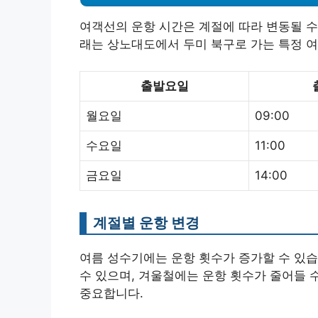
여객선의 운항 시간은 계절에 따라 변동될 수
래는 상노대도에서 두미 북구로 가는 특정 
출발요일
월요일
09:00
수요일
11:00
금요일
14:00
계절별 운항 변경
여름 성수기에는 운항 횟수가 증가할 수 있습니
수 있으며, 겨울철에는 운항 횟수가 줄어들 
중요합니다.