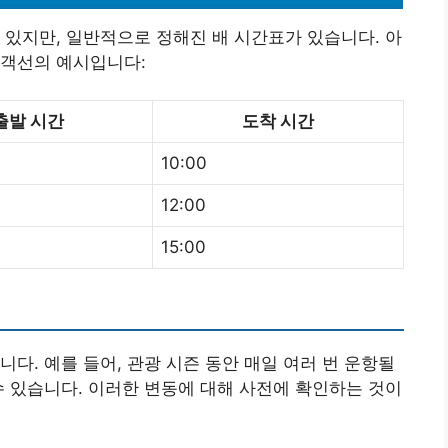
 있지만, 일반적으로 정해진 배 시간표가 있습니다. 아
여객선의 예시입니다:
출발 시간
도착 시간
10:00
12:00
15:00
다. 예를 들어, 관광 시즌 동안 매일 여러 번 운항될
수 있습니다. 이러한 변동에 대해 사전에 확인하는 것이