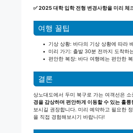
✅
2025 대학 입학 전형 변경사항을 미리 체
여행 꿀팁
기상 상황: 바다의 기상 상황에 따라 
미리 가기: 출발 30분 전까지 도착하
편안한 복장: 바다 여행에는 편안한 
결론
상노대도에서 두미 북구로 가는 여객선은 소
경을 감상하며 편안하게 이동할 수 있는 훌륭
보시길 권장합니다. 미리 예약하고 필요한 정
을 직접 경험해보시기 바랍니다!