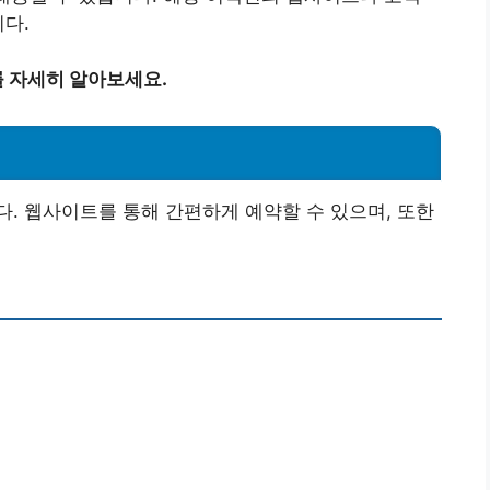
니다.
 자세히 알아보세요.
. 웹사이트를 통해 간편하게 예약할 수 있으며, 또한