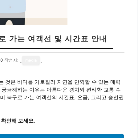
로 가는 여객선 및 시간표 안내
30
작성자:
media
 것은 바다를 가로질러 자연을 만끽할 수 있는 매력
 궁금해하는 이유는 아름다운 경치와 편리한 교통 수
미 북구로 가는 여객선의 시간표, 요금, 그리고 승선권
 확인해 보세요.