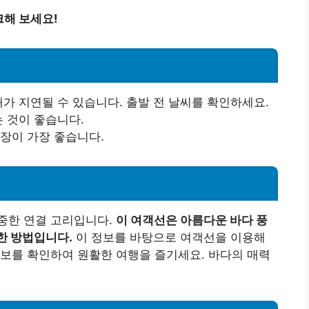
크해 보세요!
배가 지연될 수 있습니다. 출발 전 날씨를 확인하세요.
는 것이 좋습니다.
복장이 가장 좋습니다.
중한 연결 고리입니다.
이 여객선은 아름다운 바다 풍
한 방법입니다.
이 정보를 바탕으로 여객선을 이용해
보를 확인하여 원활한 여행을 즐기세요. 바다의 매력