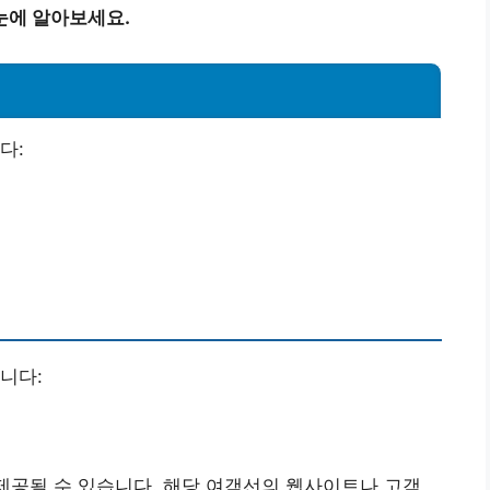
눈에 알아보세요.
다:
니다:
 제공될 수 있습니다. 해당 여객선의 웹사이트나 고객