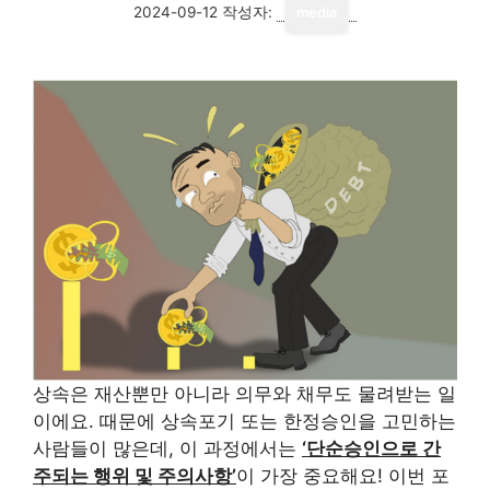
2024-09-12
작성자:
media
상속은 재산뿐만 아니라 의무와 채무도 물려받는 일
이에요. 때문에 상속포기 또는 한정승인을 고민하는
사람들이 많은데, 이 과정에서는
‘단순승인으로 간
주되는 행위 및 주의사항’
이 가장 중요해요! 이번 포