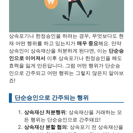
상속포기나 한정승인을 하려는 경우, 무엇보다도 현
재 어떤 행위를 하고 있는지가
매우 중요
해요. 만약
상속인이 상속재산을 처분하게 된다면, 이는
단순승
인으로 이어져서
이후 상속포기나 한정승인을 해도
효력을 잃게 만든답니다. 그럼 어떤 행위가 단순승
인으로 간주되고 어떤 행위는 그렇지 않은지 알아보
죠!
단순승인으로 간주되는 행위
상속재산 처분행위
: 상속재산을 거래하는 모
든 행위는 단순승인으로 간주돼요!
상속재산 분할 협의
: 상속포기 전 상속재산을