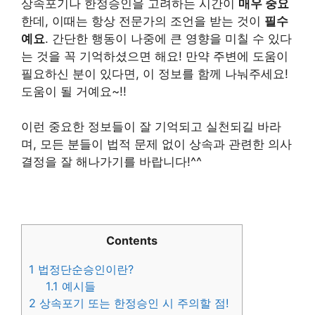
상속포기나 한정승인을 고려하는 시간이
매우 중요
한데, 이때는 항상 전문가의 조언을 받는 것이
필수
예요
. 간단한 행동이 나중에 큰 영향을 미칠 수 있다
는 것을 꼭 기억하셨으면 해요! 만약 주변에 도움이
필요하신 분이 있다면, 이 정보를 함께 나눠주세요!
도움이 될 거예요~!!
이런 중요한 정보들이 잘 기억되고 실천되길 바라
며, 모든 분들이 법적 문제 없이 상속과 관련한 의사
결정을 잘 해나가기를 바랍니다!^^
Contents
1
법정단순승인이란?
1.1
예시들
2
상속포기 또는 한정승인 시 주의할 점!