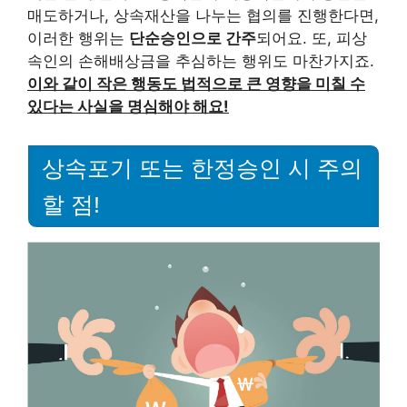
매도하거나, 상속재산을 나누는 협의를 진행한다면,
이러한 행위는
단순승인으로 간주
되어요. 또, 피상
속인의 손해배상금을 추심하는 행위도 마찬가지죠.
이와 같이 작은 행동도 법적으로 큰 영향을 미칠 수
있다는 사실을 명심해야 해요!
상속포기 또는 한정승인 시 주의
할 점!