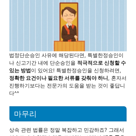
법정단순승인 사유에 해당된다면, 특별한정승인이
나 신고기간 내에 단순승인을
적극적으로 신청할 수
있는 방법
이 있어요! 특별한정승인을 신청하려면,
정확한 요건이나 필요한 서류를 갖춰야 하니
, 혼자서
진행하기보다는 전문가의 도움을 받는 것이 좋답니
다^^
마무리
상속 관련 법률은 정말 복잡하고 민감하죠? 그래서