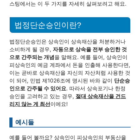
스팅에서는 이 두 가지를 자세히 살펴보려고 해요.
법정단순승인이란?
법정단순승인은 상속인이 상속재산을 처분하거나
소비하게 될 경우,
자동으로 상속을 전부 승인한 것
으로 간주되는 개념
을 말해요. 예를 들어, 상속인이
피상속인의 예금 계좌에서 돈을 인출해 사용한다면,
이는 곧바로 상속재산을 자신의 자산처럼 사용한 것
이 되어, 민법 제1026조에 명시된 바와 같이
단순승
인으로 간주될 수 있어요
. 따라서 상속포기나 한정
승인을 고려하고 있는 경우,
절대 상속재산을 건드
리지 않는 게 최선
이에요!
예시들
예를 들어 볼까요? 상속인이 피상속인의 부동산을