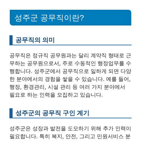
성주군 공무직이란?
공무직의 의미
공무직은 정규직 공무원과는 달리 계약직 형태로 근
무하는 공무원으로서, 주로 수동적인 행정업무를 수
행합니다. 성주군에서 공무직으로 일하게 되면 다양
한 분야에서의 경험을 쌓을 수 있습니다. 예를 들어,
행정, 환경관리, 시설 관리 등 여러 가지 분야에서
필요로 하는 인력을 모집하고 있습니다.
성주군의 공무직 구인 계기
성주군은 성장과 발전을 도모하기 위해 추가 인력이
필요합니다. 특히 복지, 안전, 그리고 민원서비스 분