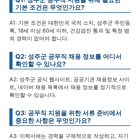
기본 조건은 무엇인가요?
A1: 기본 조건은 대한민국 국적 소지, 성주군 주민등
록, 18세 이상 60세 이하, 건강검진 통과 및 특정 범
죄 경력이 없어야 합니다.
Q2: 성주군 공무직 채용 정보를 어디서
확인할 수 있나요?
A2: 성주군 공식 웹사이트, 공공기관 채용정보 사이
트, 네이버 채용 목록에서 채용 정보를 정기적으로
확인할 수 있습니다.
Q3: 공무직 지원을 위한 서류 준비에서
중요한 사항은 무엇인가요?
A3: 이력서에는 경력을 구체적으로 작성하고, 자기