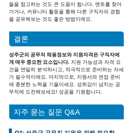
들을 참고하는 것도 큰 도움이 됩니다. 멘토를 찾아
가거나, 커뮤니티 활동을 통해 다른 구직자의 경험
을 공유해보는 것도 좋은 방법이에요.
결론
성주군의 공무직 채용정보와 지원자격은 구직자에
게 매우 중요한 요소입니다.
지원 가능성과 자격 요
건을 면밀히 분석하시고, 적극적으로 준비하는 자세
가 필수적이에요. 마지막으로, 지원서와 면접 준비
에 충분한 노력을 기울이세요. 성취감이 넘치는 공
무직에 도전해보세요! 성공을 기원합니다.
자주 묻는 질문 Q&A
Q1: 성주군 공무직 지원을 위해 필요한