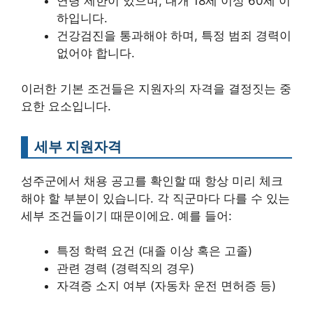
연령 제한이 있으며, 대개 18세 이상 60세 이
하입니다.
건강검진을 통과해야 하며, 특정 범죄 경력이
없어야 합니다.
이러한 기본 조건들은 지원자의 자격을 결정짓는 중
요한 요소입니다.
세부 지원자격
성주군에서 채용 공고를 확인할 때 항상 미리 체크
해야 할 부분이 있습니다. 각 직군마다 다를 수 있는
세부 조건들이기 때문이에요. 예를 들어:
특정 학력 요건 (대졸 이상 혹은 고졸)
관련 경력 (경력직의 경우)
자격증 소지 여부 (자동차 운전 면허증 등)