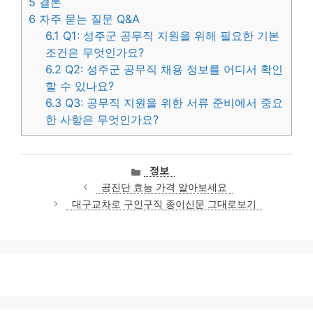
5
결론
6
자주 묻는 질문 Q&A
6.1
Q1: 성주군 공무직 지원을 위해 필요한 기본
조건은 무엇인가요?
6.2
Q2: 성주군 공무직 채용 정보를 어디서 확인
할 수 있나요?
6.3
Q3: 공무직 지원을 위한 서류 준비에서 중요
한 사항은 무엇인가요?
카
정보
테
공진단 효능 가격 알아보세요
고
대구교차로 구인구직 종이신문 그대로보기
리