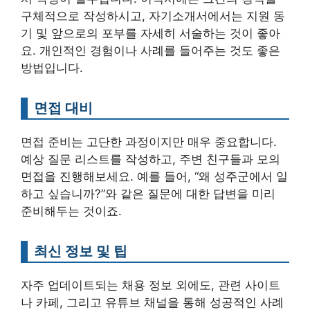
구체적으로 작성하시고, 자기소개서에서는 지원 동
기 및 앞으로의 포부를 자세히 서술하는 것이 좋아
요. 개인적인 경험이나 사례를 들어주는 것도 좋은
방법입니다.
면접 대비
면접 준비는 고단한 과정이지만 매우 중요합니다.
예상 질문 리스트를 작성하고, 주변 친구들과 모의
면접을 진행해보세요. 예를 들어, “왜 성주군에서 일
하고 싶습니까?”와 같은 질문에 대한 답변을 미리
준비해두는 것이죠.
최신 정보 및 팁
자주 업데이트되는 채용 정보 외에도, 관련 사이트
나 카페, 그리고 유튜브 채널을 통해 성공적인 사례