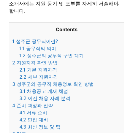
소개서에는 지원 동기 및 포부를 자세히 서술해야
합니다.
Contents
1
성주군 공무직이란?
1.1
공무직의 의미
1.2
성주군의 공무직 구인 계기
2
지원자격 확인 방법
2.1
기본 지원자격
2.2
세부 지원자격
3
성주군의 공무직 채용정보 확인 방법
3.1
채용공고 게재 채널
3.2
이전 채용 사례 분석
4
준비 과정과 전략
4.1
서류 준비
4.2
면접 대비
4.3
최신 정보 및 팁