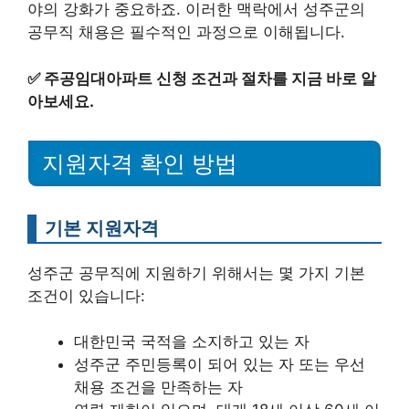
야의 강화가 중요하죠. 이러한 맥락에서 성주군의
공무직 채용은 필수적인 과정으로 이해됩니다.
✅
주공임대아파트 신청 조건과 절차를 지금 바로 알
아보세요.
지원자격 확인 방법
기본 지원자격
성주군 공무직에 지원하기 위해서는 몇 가지 기본
조건이 있습니다:
대한민국 국적을 소지하고 있는 자
성주군 주민등록이 되어 있는 자 또는 우선
채용 조건을 만족하는 자