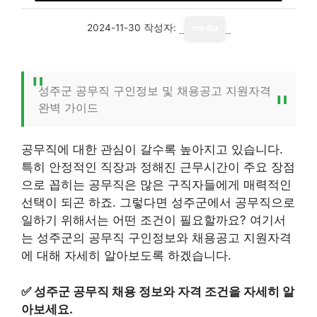
2024-11-30
작성자:
media
성주군 공무직 구인정보 및 채용공고 지원자격
완벽 가이드
공무직에 대한 관심이 갈수록 높아지고 있습니다.
특히 안정적인 직장과 정해진 근무시간이 주요 장점
으로 꼽히는 공무직은 많은 구직자들에게 매력적인
선택이 되곤 하죠. 그렇다면 성주군에서 공무직으로
일하기 위해서는 어떤 조건이 필요할까요? 여기서
는 성주군의 공무직 구인정보와 채용공고 지원자격
에 대해 자세히 알아보도록 하겠습니다.
✅
성주군 공무직 채용 정보와 자격 조건을 자세히 알
아보세요.