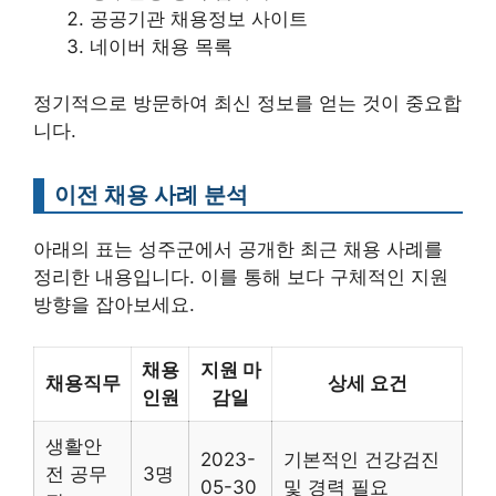
공공기관 채용정보 사이트
네이버 채용 목록
정기적으로 방문하여 최신 정보를 얻는 것이 중요합
니다.
이전 채용 사례 분석
아래의 표는 성주군에서 공개한 최근 채용 사례를
정리한 내용입니다. 이를 통해 보다 구체적인 지원
방향을 잡아보세요.
채용
지원 마
채용직무
상세 요건
인원
감일
생활안
2023-
기본적인 건강검진
전 공무
3명
05-30
및 경력 필요