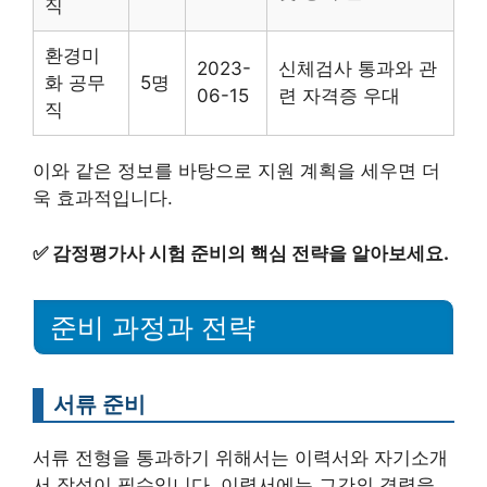
직
환경미
2023-
신체검사 통과와 관
화 공무
5명
06-15
련 자격증 우대
직
이와 같은 정보를 바탕으로 지원 계획을 세우면 더
욱 효과적입니다.
✅
감정평가사 시험 준비의 핵심 전략을 알아보세요.
준비 과정과 전략
서류 준비
서류 전형을 통과하기 위해서는 이력서와 자기소개
서 작성이 필수입니다. 이력서에는 그간의 경력을