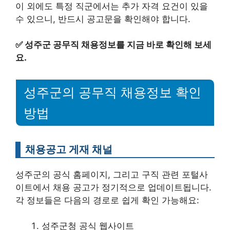
이 외에도 특정 직군에서는 추가 자격 요건이 있을
수 있으니, 반드시 공고문을 확인해야 합니다.
✅
성주군 공무직 채용정보를 지금 바로 확인해 보세
요.
성주군의 공무직 채용정보 확인
방법
채용공고 게재 채널
성주군의 공식 홈페이지, 그리고 구직 관련 포털사
이트에서 채용 공고가 정기적으로 업데이트됩니다.
각 정보들은 다음의 경로로 쉽게 확인 가능해요:
성주군청 공식 웹사이트