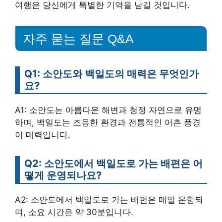
여행은 당신에게 특별한 기억을 남길 것입니다.
자주 묻는 질문 Q&A
Q1: 소안도와 백일도의 매력은 무엇인가
요?
A1: 소안도는 아름다운 해변과 청정 자연으로 유명
하며, 백일도는 조용한 환경과 전통적인 어촌 풍경
이 매력입니다.
Q2: 소안도에서 백일도로 가는 배편은 어
떻게 운영되나요?
A2: 소안도에서 백일도로 가는 배편은 매일 운항되
며, 소요 시간은 약 30분입니다.