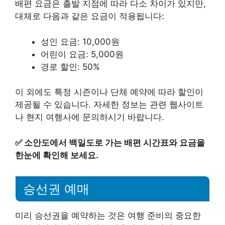
배편 요금은 출발 지점에 따라 다소 차이가 있지만,
대체로 다음과 같은 요금이 적용됩니다:
성인 요금: 10,000원
어린이 요금: 5,000원
경로 할인: 50%
이 외에도 특정 시즌이나 단체 예약에 따라 할인이
제공될 수 있습니다. 자세한 정보는 관련 웹사이트
나 현지 여행사에 문의하시기 바랍니다.
✅
소안도에서 백일도로 가는 배편 시간표와 요금을
한눈에 확인해 보세요.
승선권 예매
미리 승선권을 예약하는 것은 여행 준비의 중요한