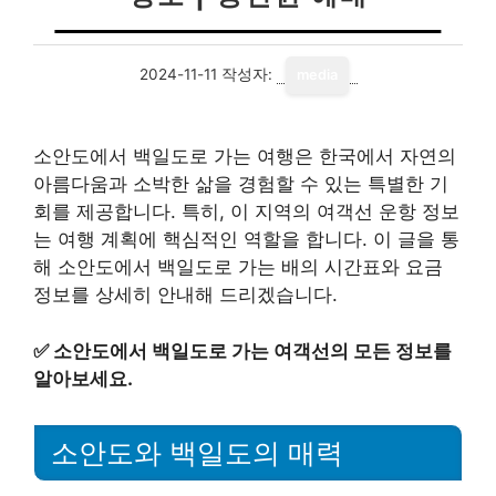
2024-11-11
작성자:
media
소안도에서 백일도로 가는 여행은 한국에서 자연의
아름다움과 소박한 삶을 경험할 수 있는 특별한 기
회를 제공합니다. 특히, 이 지역의 여객선 운항 정보
는 여행 계획에 핵심적인 역할을 합니다. 이 글을 통
해 소안도에서 백일도로 가는 배의 시간표와 요금
정보를 상세히 안내해 드리겠습니다.
✅
소안도에서 백일도로 가는 여객선의 모든 정보를
알아보세요.
소안도와 백일도의 매력