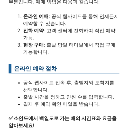
부분입니다. 예매 방법은 다음과 같습니다:
온라인 예매
: 공식 웹사이트를 통해 언제든지
예약할 수 있습니다.
전화 예약
: 고객 센터에 전화하여 직접 예약
가능.
현장 구매
: 출발 당일 터미널에서 직접 구매
가능합니다.
온라인 예약 절차
공식 웹사이트 접속 후, 출발지와 도착지를
선택합니다.
출발 시간을 정하고 인원 수를 입력합니다.
결제 후 예약 확인 메일을 받습니다.
✅
소안도에서 백일도로 가는 배의 시간표와 요금을
알아보세요!