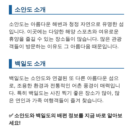
소안도 소개
소안도는 아름다운 해변과 청정 자연으로 유명한 섬
입니다. 이곳에는 다양한 해양 스포츠와 여유로운
휴양을 즐길 수 있는 장소들이 많습니다. 많은 관광
객들이 방문하는 이유도 그 아름다움 때문입니다.
백일도 소개
백일도는 소안도와 연결된 또 다른 아름다운 섬으
로, 조용한 환경과 전통적인 어촌 풍경이 매력입니
다. 특히 백일도는 사진 찍기 좋은 장소가 많아, 많
은 연인과 가족 여행객들이 즐겨 찾습니다.
✅
소안도와 백일도의 배편 정보를 지금 바로 알아보
세요!