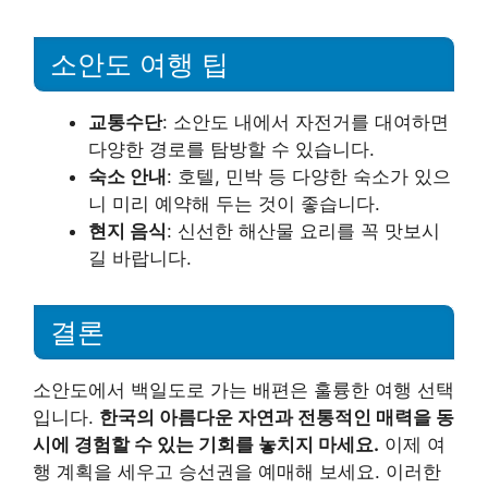
소안도 여행 팁
교통수단
: 소안도 내에서 자전거를 대여하면
다양한 경로를 탐방할 수 있습니다.
숙소 안내
: 호텔, 민박 등 다양한 숙소가 있으
니 미리 예약해 두는 것이 좋습니다.
현지 음식
: 신선한 해산물 요리를 꼭 맛보시
길 바랍니다.
결론
소안도에서 백일도로 가는 배편은 훌륭한 여행 선택
입니다.
한국의 아름다운 자연과 전통적인 매력을 동
시에 경험할 수 있는 기회를 놓치지 마세요.
이제 여
행 계획을 세우고 승선권을 예매해 보세요. 이러한