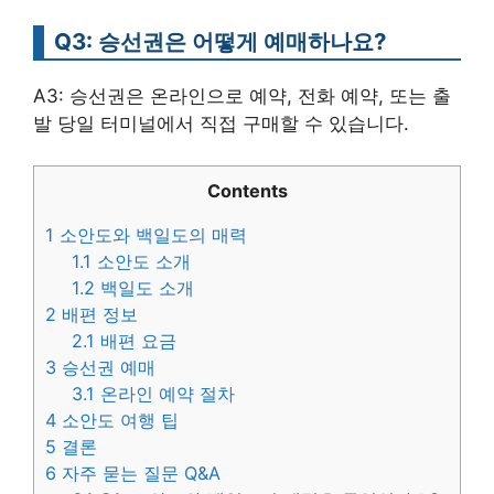
Q3: 승선권은 어떻게 예매하나요?
A3: 승선권은 온라인으로 예약, 전화 예약, 또는 출
발 당일 터미널에서 직접 구매할 수 있습니다.
Contents
1
소안도와 백일도의 매력
1.1
소안도 소개
1.2
백일도 소개
2
배편 정보
2.1
배편 요금
3
승선권 예매
3.1
온라인 예약 절차
4
소안도 여행 팁
5
결론
6
자주 묻는 질문 Q&A