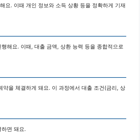
해요. 이때 개인 정보와 소득 상황 등을 정확하게 기재
행해요. 이때, 대출 금액, 상환 능력 등을 종합적으로
계약을 체결하게 돼요. 이 과정에서 대출 조건(금리, 상
령하면 돼요.