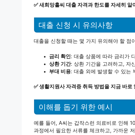
✅
새희망홀씨 대출 자격과 한도를 자세히 알
대출 신청 시 유의사항
대출을 신청할 때는 몇 가지 유의해야 할 점이
금리 확인
: 대출 상품에 따라 금리가 
상환 기간
: 상환 기간을 고려하고, 
부대 비용
: 대출 외에 발생할 수 있는
✅
생활지원사 자격증 취득 방법을 지금 바로
이해를 돕기 위한 예시
예를 들어, A씨는 갑작스런 의료비로 인해 1
과정에서 필요한 서류를 체크하고, 가까운 저