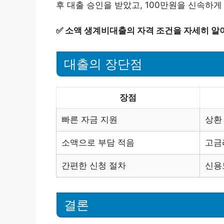
후 대출 승인을 받았고, 100만원을 신속하게
✅
소액 생계비대출의 자격 조건을 자세히 알
대출의 장단점
장점
빠른 자금 지원
상환
소액으로 부담 적음
고금
간편한 신청 절차
신용
결론