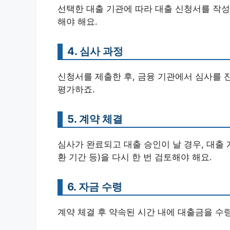
선택한 대출 기관에 따라 대출 신청서를 작성
해야 해요.
4. 심사 과정
신청서를 제출한 후, 금융 기관에서 심사를 진
평가하죠.
5. 계약 체결
심사가 완료되고 대출 승인이 날 경우, 대출 
환 기간 등)을 다시 한 번 검토해야 해요.
6. 자금 수령
계약 체결 후 약속된 시간 내에 대출금을 수