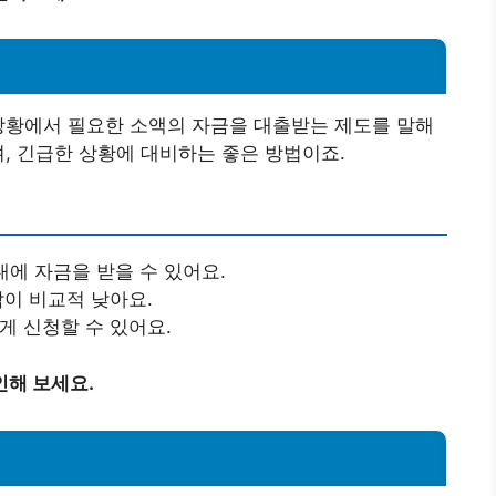
상황에서 필요한 소액의 자금을 대출받는 제도를 말해
며, 긴급한 상황에 대비하는 좋은 방법이죠.
 내에 자금을 받을 수 있어요.
담이 비교적 낮아요.
게 신청할 수 있어요.
인해 보세요.