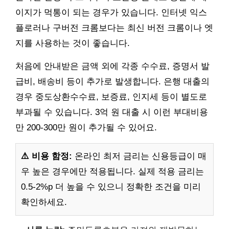
이지가 먹통이 되는 경우가 있습니다. 인터넷 익스
플로러나 구버전 크롬보다는 최신 버전 크롬이나 엣
지를 사용하는 것이 좋습니다.
처음에 안내받은 금액 외에 각종 수수료, 증명서 발
급비, 배송비 등이 추가로 발생합니다. 은행 대출의
경우 중도상환수수료, 보증료, 인지세 등이 별도로
부과될 수 있습니다. 3억 원 대출 시 이런 부대비용
만 200-300만 원이 추가될 수 있어요.
⚠️ 비용 함정:
온라인 최저 금리는 신용등급이 매
우 높은 경우에만 적용됩니다. 실제 적용 금리는
0.5-2%p 더 높을 수 있으니 정확한 조건을 미리
확인하세요.