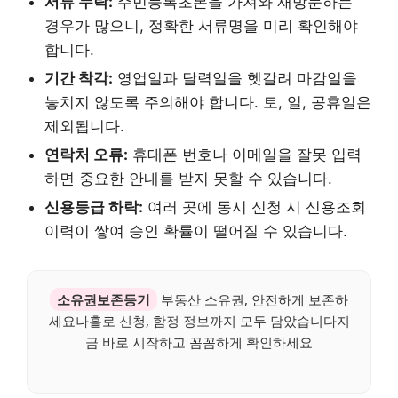
서류 누락:
주민등록초본을 가져와 재방문하는
경우가 많으니, 정확한 서류명을 미리 확인해야
합니다.
기간 착각:
영업일과 달력일을 헷갈려 마감일을
놓치지 않도록 주의해야 합니다. 토, 일, 공휴일은
제외됩니다.
연락처 오류:
휴대폰 번호나 이메일을 잘못 입력
하면 중요한 안내를 받지 못할 수 있습니다.
신용등급 하락:
여러 곳에 동시 신청 시 신용조회
이력이 쌓여 승인 확률이 떨어질 수 있습니다.
소유권보존등기
부동산 소유권, 안전하게 보존하
세요나홀로 신청, 함정 정보까지 모두 담았습니다지
금 바로 시작하고 꼼꼼하게 확인하세요