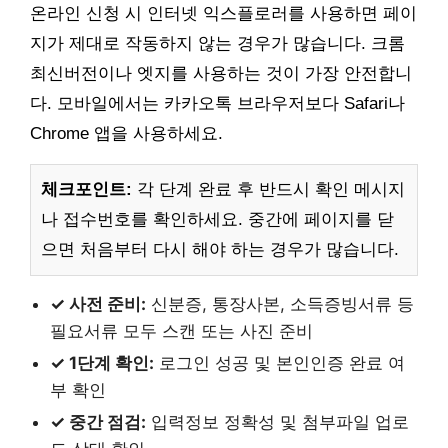
온라인 신청 시 인터넷 익스플로러를 사용하면 페이
지가 제대로 작동하지 않는 경우가 많습니다. 크롬
최신버전이나 엣지를 사용하는 것이 가장 안전합니
다. 모바일에서는 카카오톡 브라우저보다 Safari나
Chrome 앱을 사용하세요.
체크포인트:
각 단계 완료 후 반드시 확인 메시지
나 접수번호를 확인하세요. 중간에 페이지를 닫
으면 처음부터 다시 해야 하는 경우가 많습니다.
✓ 사전 준비:
신분증, 통장사본, 소득증빙서류 등
필요서류 모두 스캔 또는 사진 준비
✓ 1단계 확인:
로그인 성공 및 본인인증 완료 여
부 확인
✓ 중간 점검:
입력정보 정확성 및 첨부파일 업로