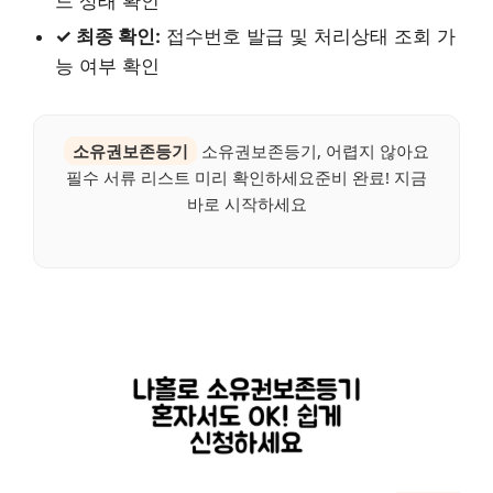
드 상태 확인
✓ 최종 확인:
접수번호 발급 및 처리상태 조회 가
능 여부 확인
소유권보존등기
소유권보존등기, 어렵지 않아요
필수 서류 리스트 미리 확인하세요준비 완료! 지금
바로 시작하세요