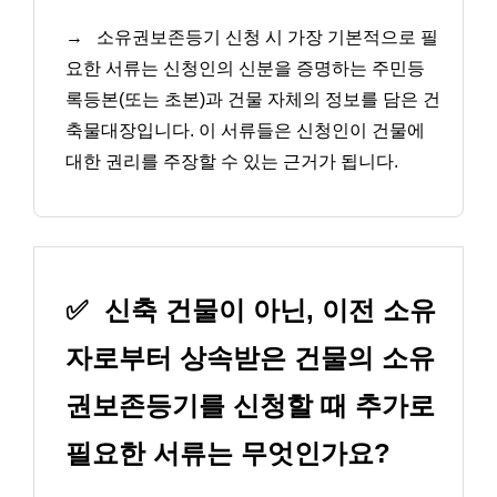
→
소유권보존등기 신청 시 가장 기본적으로 필
요한 서류는 신청인의 신분을 증명하는 주민등
록등본(또는 초본)과 건물 자체의 정보를 담은 건
축물대장입니다. 이 서류들은 신청인이 건물에
대한 권리를 주장할 수 있는 근거가 됩니다.
✅
신축 건물이 아닌, 이전 소유
자로부터 상속받은 건물의 소유
권보존등기를 신청할 때 추가로
필요한 서류는 무엇인가요?