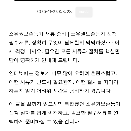
2025-11-28
작성자:
media
소유권보존등기 서류 준비 | 소유권보존등기 신청
필수서류, 정확히 무엇이 필요한지 막막하셨죠? 이
제 걱정 마세요. 필요한 모든 서류와 절차를 핵심만
담아 명확하게 안내해 드립니다.
인터넷에는 정보가 너무 많아 오히려 혼란스럽고,
어떤 서류가 반드시 필요한지, 어떤 절차를 따라야
하는지 알기 어려워 시간을 낭비하기 쉽습니다.
이 글을 끝까지 읽으시면 복잡했던 소유권보존등기
신청 절차를 쉽게 이해하고, 필요한 필수서류를 완
벽하게 준비하실 수 있을 겁니다.