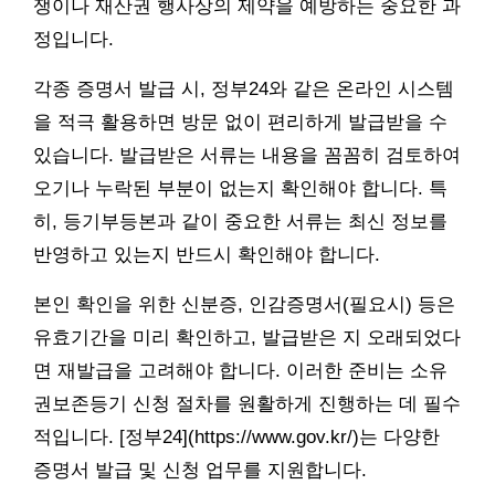
쟁이나 재산권 행사상의 제약을 예방하는 중요한 과
정입니다.
각종 증명서 발급 시, 정부24와 같은 온라인 시스템
을 적극 활용하면 방문 없이 편리하게 발급받을 수
있습니다. 발급받은 서류는 내용을 꼼꼼히 검토하여
오기나 누락된 부분이 없는지 확인해야 합니다. 특
히, 등기부등본과 같이 중요한 서류는 최신 정보를
반영하고 있는지 반드시 확인해야 합니다.
본인 확인을 위한 신분증, 인감증명서(필요시) 등은
유효기간을 미리 확인하고, 발급받은 지 오래되었다
면 재발급을 고려해야 합니다. 이러한 준비는 소유
권보존등기 신청 절차를 원활하게 진행하는 데 필수
적입니다. [정부24](https://www.gov.kr/)는 다양한
증명서 발급 및 신청 업무를 지원합니다.