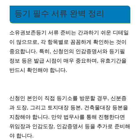
등기 필수 서류 완벽 정리
소유권보존등기 서류 준비는 간과하기 쉬운 디테일
이 많으므로, 각 항목별로 꼼꼼하게 확인하는 것이
중요합니다. 특히, 신청인의 인감증명서와 등기필
정보 등은 발급 시점이 매우 중요하며, 유효기간을
반드시 확인해야 합니다.
신청인 본인이 직접 등기소를 방문할 경우, 신분증
과 도장, 그리고 토지대장 등본, 건축물대장 등본을
지참해야 합니다. 만약 법무사를 통해 진행한다면
위임장과 인감도장, 인감증명서 등을 추가로 준비해
야 합니다.