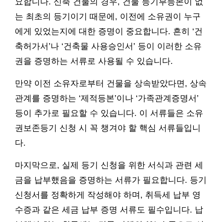
요합니다. 신축 건물의 경우, 건물 등기부등본이 없
는 최초의 등기이기 때문에, 이전에 소유권이 누구
에게 있었는지에 대한 증명이 중요합니다. 흔히 ‘건
축허가서’나 ‘건축물 사용승인서’ 등이 이러한 소유
권을 증명하는 서류로 사용될 수 있습니다.
만약 이전 소유자로부터 건물을 상속받았다면, 상속
관계를 증명하는 ‘제적등본’이나 ‘가족관계증명서’
등이 추가로 필요할 수 있습니다. 이 서류들은 소유
권보존등기 신청 시 꼭 챙겨야 할 핵심 서류들입니
다.
마지막으로, 실제 등기 신청을 위한 서식과 관련 세
금을 납부했음을 증명하는 서류가 필요합니다. 등기
신청서를 정확하게 작성해야 하며, 취득세 납부 영
수증과 같은 세금 납부 증명 서류도 필수입니다. 납