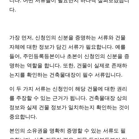
니다. 어떤 서류들이 필요한지 하나씩 살펴보겠습니
다.
가장 먼저, 신청인의 신분을 증명하는 서류와 건물
자체에 대한 정보가 담긴 서류가 필요합니다. 예를
들어, 주민등록등본이나 초본이 신청인의 신분을 증
명하는 역할을 합니다. 또한, 건물이 실제로 존재하
는지를 확인하는 건축물대장이 필수 서류입니다.
이 두 가지 서류는 신청인이 해당 건물에 대한 권리
를 주장할 수 있는 근거가 됩니다. 건축물대장 상의
정보와 실제 건물 정보가 일치하는지 확인하는 것이
중요합니다.
본인의 소유권을 명확히 증명할 수 있는 서류도 필