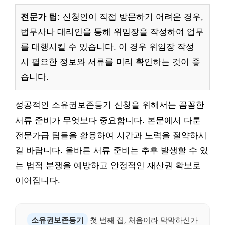
전문가 팁:
신청인이 직접 방문하기 어려운 경우,
법무사나 대리인을 통해 위임장을 작성하여 업무
를 대행시킬 수 있습니다. 이 경우 위임장 작성
시 필요한 정보와 서류를 미리 확인하는 것이 좋
습니다.
성공적인 소유권보존등기 신청을 위해서는 꼼꼼한
서류 준비가 무엇보다 중요합니다. 본문에서 다룬
전문가급 팁들을 활용하여 시간과 노력을 절약하시
길 바랍니다. 올바른 서류 준비는 추후 발생할 수 있
는 법적 분쟁을 예방하고 안정적인 재산권 확보로
이어집니다.
소유권보존등기
첫 번째 집, 처음이라 막막하신가