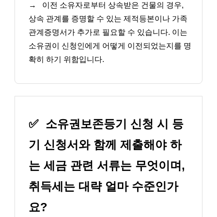
→
이전 소유자로부터 상속받은 건물의 경우,
상속 관계를 증명할 수 있는 제적등본이나 가족
관계증명서가 추가로 필요할 수 있습니다. 이는
소유권이 신청인에게 어떻게 이전되었는지를 명
확히 하기 위함입니다.
✅
소유권보존등기 신청 시 등
기 신청서와 함께 제출해야 하
는 세금 관련 서류는 무엇이며,
취득세는 대략 얼마 수준인가
요?