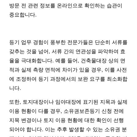
방문 전 관련 정보를 온라인으로 확인하는 습관이
중요합니다.
등기 업무 경험이 풍부한 전문가들은 단순히 서류를
갖추는 것을 넘어, 서류 간의 연관성을 파악하여 효
율을 극대화합니다. 예를 들어, 건축물대장 상의 면
적과 실제 측량 면적에 차이가 있을 경우, 이를 사전
에 조정하여 등기 과정에서의 보완 요구를 최소화합
니다.
또한, 토지대장이나 임야대장에 표기된 지목과 실제
이용 현황이 다를 경우, 소유권보존등기 신청 전에
지목 변경이나 토지 이용 현황에 대한 확인이 선행
되어야 합니다. 이는 추후 발생할 수 있는 소유권 분