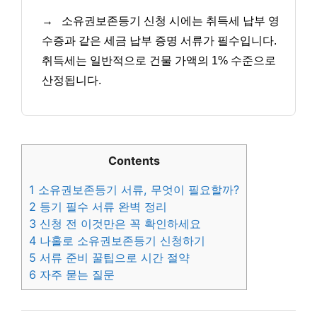
→
소유권보존등기 신청 시에는 취득세 납부 영
수증과 같은 세금 납부 증명 서류가 필수입니다.
취득세는 일반적으로 건물 가액의 1% 수준으로
산정됩니다.
Contents
1
소유권보존등기 서류, 무엇이 필요할까?
2
등기 필수 서류 완벽 정리
3
신청 전 이것만은 꼭 확인하세요
4
나홀로 소유권보존등기 신청하기
5
서류 준비 꿀팁으로 시간 절약
6
자주 묻는 질문