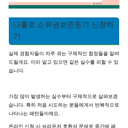
나홀로 소유권보존등기 신청하
기
실제 경험자들이 자주 겪는 구체적인 함정들을 알려
드릴게요. 미리 알고 있으면 같은 실수를 피할 수 있
습니다.
가장 많이 발생하는 실수부터 구체적으로 살펴보겠
습니다. 특히 처음 시도하는 분들에게서 반복적으로
나타나는 패턴들이에요.
온라인 신청 시 브라우저 호환성 문제로 중간에 페