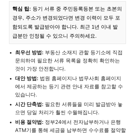
핵심 팁:
등기 서류 중 주민등록등본 또는 초본의
경우, 주소가 변경되었다면 변경 이력이 모두 포
함되도록 발급받아야 합니다. 최근 1년 이내 발
급분만 인정될 수 있으니 주의하세요.
최우선 방법:
부동산 소재지 관할 등기소에 직접
문의하여 필요한 서류 목록을 정확히 확인하는
것이 가장 안전합니다.
대안 방법:
법원 홈페이지나 법무사회 홈페이지
에서 제공하는 등기 관련 안내 자료를 참고할 수
있습니다.
시간 단축법:
필요한 서류들을 미리 발급받아 놓
으면 당일 처리가 훨씬 수월해집니다.
비용 절약법:
정부24에서 전자납부하거나 은행
ATM기를 통해 세금을 납부하면 수수료를 절약할