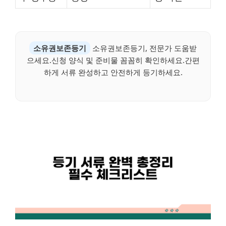
소유권보존등기
소유권보존등기, 전문가 도움받
으세요.신청 양식 및 준비물 꼼꼼히 확인하세요.간편
하게 서류 완성하고 안전하게 등기하세요.