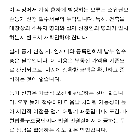
이 과정에서 가장 흔하게 발생하는 오류는 소유권보
존등기 신청 필수서류의 누락입니다. 특히, 건축물
대장상의 소유자 명의와 실제 신청인의 명의가 일치
하는지 반드시 재확인해야 합니다.
실제 등기 신청 시, 인지대와 등록면허세 납부 영수
증은 필수입니다. 이 비용은 부동산 가액을 기준으
로 산정되므로, 사전에 정확한 금액을 확인하고 준
비하는 것이 좋습니다.
등기 신청은 가급적 오전에 완료하는 것이 좋습니
다. 오후 늦게 접수하면 다음날 처리될 가능성이 높
아 시간적 이점을 얻기 어렵기 때문입니다. 또한, 대
한법률구조공단이나 법원 민원실에서 제공하는 무
료 상담을 활용하는 것도 좋은 방법입니다.