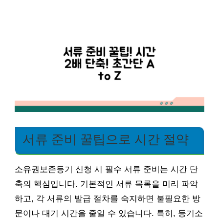
서류 준비 꿀팁으로 시간 절약
소유권보존등기 신청 시 필수 서류 준비는 시간 단
축의 핵심입니다. 기본적인 서류 목록을 미리 파악
하고, 각 서류의 발급 절차를 숙지하면 불필요한 방
문이나 대기 시간을 줄일 수 있습니다. 특히, 등기소