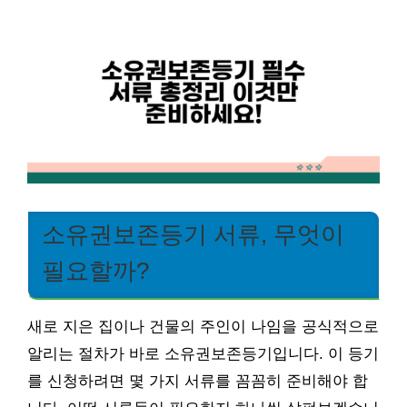
소유권보존등기 서류, 무엇이
필요할까?
새로 지은 집이나 건물의 주인이 나임을 공식적으로
알리는 절차가 바로 소유권보존등기입니다. 이 등기
를 신청하려면 몇 가지 서류를 꼼꼼히 준비해야 합