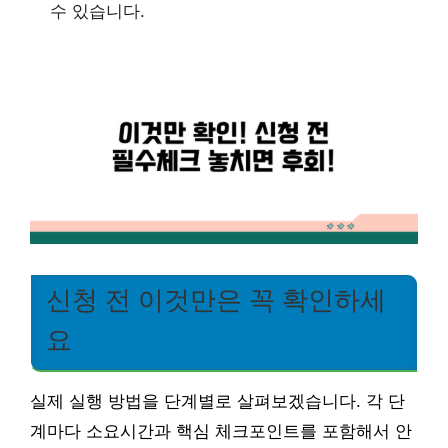
수 있습니다.
신청 전 이것만은 꼭 확인하세
요
실제 실행 방법을 단계별로 살펴보겠습니다. 각 단
계마다 소요시간과 핵심 체크포인트를 포함해서 안