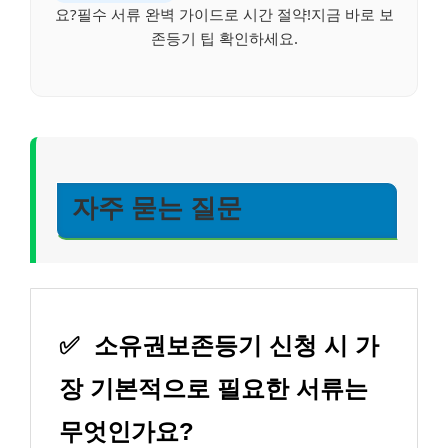
요?필수 서류 완벽 가이드로 시간 절약!지금 바로 보
존등기 팁 확인하세요.
자주 묻는 질문
✅
소유권보존등기 신청 시 가
장 기본적으로 필요한 서류는
무엇인가요?