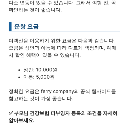
다소 변동이 있을 수 있습니다. 그래서 여행 전, 꼭
확인하는 것이 좋습니다.
운항 요금
여객선을 이용하기 위한 요금은 다음과 같습니다.
요금은 성인과 아동에 따라 다르게 책정되며, 예매
시 할인 혜택이 있을 수 있습니다.
성인: 10,000원
아동: 5,000원
정확한 요금은 ferry company의 공식 웹사이트를
참고하는 것이 가장 좋습니다.
✅
부모님 건강보험 피부양자 등록의 조건을 자세히
알아보세요.