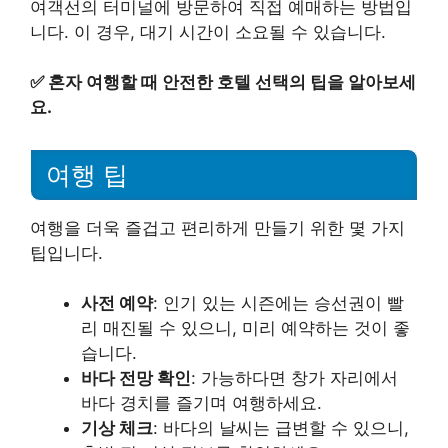
여객선의 터미널에 방문하여 직접 예매하는 방법입
니다. 이 경우, 대기 시간이 소요될 수 있습니다.
✅
혼자 여행할 때 안전한 호텔 선택의 팁을 알아보세
요.
여행 팁
여행을 더욱 즐겁고 편리하게 만들기 위한 몇 가지
팁입니다.
사전 예약
: 인기 있는 시즌에는 승선권이 빨
리 매진될 수 있으니, 미리 예약하는 것이 좋
습니다.
바다 전망 확인
: 가능하다면 창가 자리에서
바다 경치를 즐기며 여행하세요.
기상 체크
: 바다의 날씨는 급변할 수 있으니,