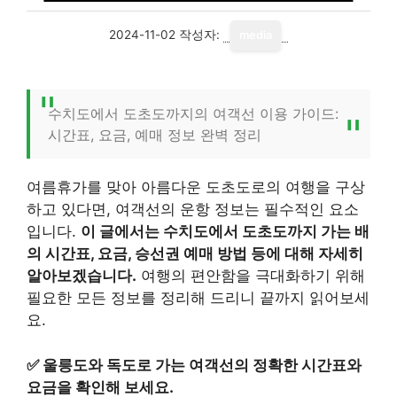
2024-11-02
작성자:
media
수치도에서 도초도까지의 여객선 이용 가이드:
시간표, 요금, 예매 정보 완벽 정리
여름휴가를 맞아 아름다운 도초도로의 여행을 구상
하고 있다면, 여객선의 운항 정보는 필수적인 요소
입니다.
이 글에서는 수치도에서 도초도까지 가는 배
의 시간표, 요금, 승선권 예매 방법 등에 대해 자세히
알아보겠습니다.
여행의 편안함을 극대화하기 위해
필요한 모든 정보를 정리해 드리니 끝까지 읽어보세
요.
✅
울릉도와 독도로 가는 여객선의 정확한 시간표와
요금을 확인해 보세요.