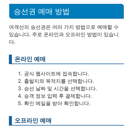
승선권 예매 방법
여객선의 승선권은 여러 가지 방법으로 예매할 수
있습니다. 주로 온라인과 오프라인 방법이 있습니
다.
온라인 예매
공식 웹사이트에 접속합니다.
출발지와 목적지를 선택합니다.
승선 날짜 및 시간을 선택합니다.
승객 정보 입력 후 결제합니다.
확인 메일을 받아 확인합니다.
오프라인 예매