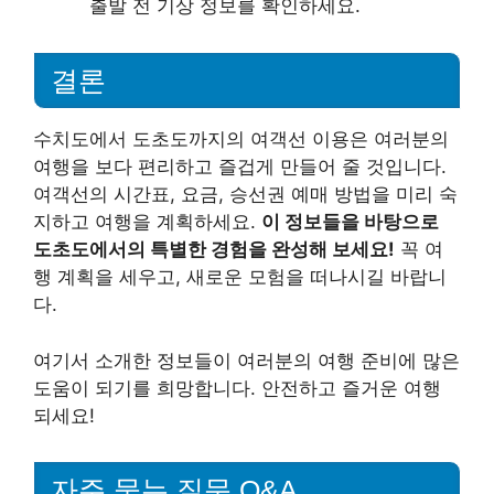
출발 전 기상 정보를 확인하세요.
결론
수치도에서 도초도까지의 여객선 이용은 여러분의
여행을 보다 편리하고 즐겁게 만들어 줄 것입니다.
여객선의 시간표, 요금, 승선권 예매 방법을 미리 숙
지하고 여행을 계획하세요.
이 정보들을 바탕으로
도초도에서의 특별한 경험을 완성해 보세요!
꼭 여
행 계획을 세우고, 새로운 모험을 떠나시길 바랍니
다.
여기서 소개한 정보들이 여러분의 여행 준비에 많은
도움이 되기를 희망합니다. 안전하고 즐거운 여행
되세요!
자주 묻는 질문 Q&A