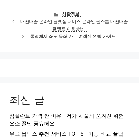
카
생활정보
테
대환대출 온라인 플랫폼 서비스 온라인 원스톱 대환대출
고
플랫폼 이용방법
리
통영에서 좌도 동좌 가는 여객선 완벽 가이드
최신 글
임플란트 가격 싼 이유 | 저가 시술의 숨겨진 위험
요소 꿀팁 공유해요
무료 웹팩스 추천 서비스 TOP 5 | 기능 비교 꿀팁