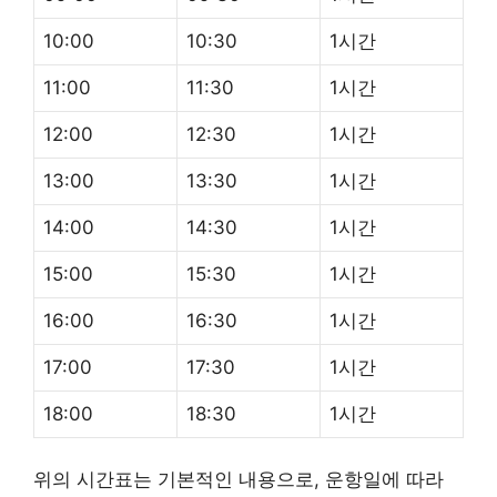
10:00
10:30
1시간
11:00
11:30
1시간
12:00
12:30
1시간
13:00
13:30
1시간
14:00
14:30
1시간
15:00
15:30
1시간
16:00
16:30
1시간
17:00
17:30
1시간
18:00
18:30
1시간
위의 시간표는 기본적인 내용으로, 운항일에 따라