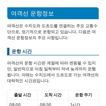
여객선 운항정보
여객선은 수치도와 도초도를 연결하는 주요 교통수
단으로, 정기적으로 운항되고 있습니다. 다음은 여
객선 운항정보의 주요 사항입니다:
운항 시간
여객선의 운항 시간은 계절에 따라 변동될 수 있지
만, 일반적으로 아침 일찍부터 저녁 늦게까지 운행
됩니다. 아래는 수치도에서 도초도로 가는 여객선의
대략적인 시간표입니다.
출발 시간
도착 시간
운항 주기
09:00
09:30
1시간