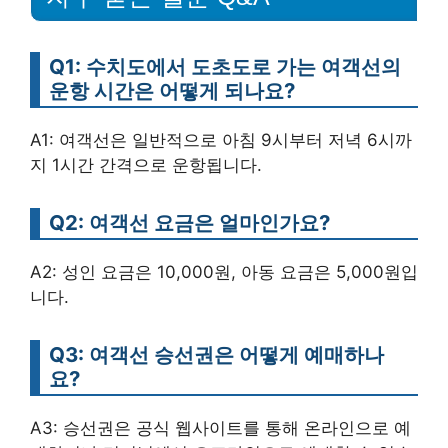
Q1: 수치도에서 도초도로 가는 여객선의
운항 시간은 어떻게 되나요?
A1: 여객선은 일반적으로 아침 9시부터 저녁 6시까
지 1시간 간격으로 운항됩니다.
Q2: 여객선 요금은 얼마인가요?
A2: 성인 요금은 10,000원, 아동 요금은 5,000원입
니다.
Q3: 여객선 승선권은 어떻게 예매하나
요?
A3: 승선권은 공식 웹사이트를 통해 온라인으로 예