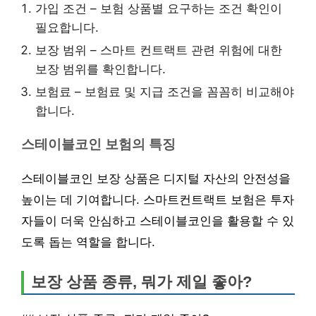
가입 조건 – 보험 상품별 요구하는 조건 확인이
필요합니다.
보장 범위 – 스마트 컨트랙트 관련 위험에 대한
보장 범위를 확인합니다.
보험료 – 보험료 및 지급 조건을 꼼꼼히 비교해야
합니다.
스테이블코인 보험의 특징
스테이블코인 보장 상품은 디지털 자산의 안전성을
높이는 데 기여합니다. 스마트컨트랙트 보험은 투자
자들이 더욱 안심하고 스테이블코인을 활용할 수 있
도록 돕는 역할을 합니다.
보장 상품 종류, 뭐가 제일 좋아?