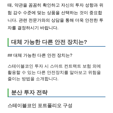
때, 약관을 꼼꼼히 확인하고 자신의 투자 성향과 위
험 감수 수준에 맞는 상품을 선택하는 것이 중요합
니다. 관련 전문가와의 상담을 통해 더욱 안전한 투
자를 결정하시기 바랍니다.
대체 가능한 다른 안전 장치는?
## 대체 가능한 다른 안전 장치는?
스테이블코인 투자 시 스마트 컨트랙트 보험 외에
활용할 수 있는 다른 안전장치를 알아보고 위험을
줄이는 방법을 소개합니다.
분산 투자 전략
스테이블코인 포트폴리오 구성