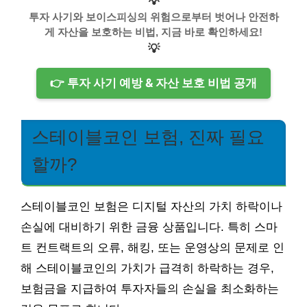
💡
투자 사기와 보이스피싱의 위험으로부터 벗어나 안전하
게 자산을 보호하는 비법, 지금 바로 확인하세요!
💡
👉 투자 사기 예방 & 자산 보호 비법 공개
스테이블코인 보험, 진짜 필요
할까?
스테이블코인 보험은 디지털 자산의 가치 하락이나
손실에 대비하기 위한 금융 상품입니다. 특히 스마
트 컨트랙트의 오류, 해킹, 또는 운영상의 문제로 인
해 스테이블코인의 가치가 급격히 하락하는 경우,
보험금을 지급하여 투자자들의 손실을 최소화하는