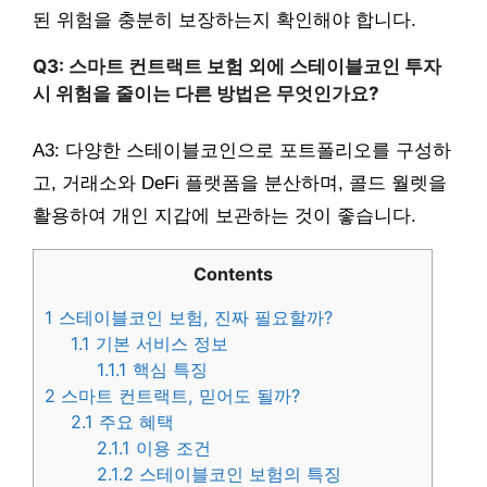
된 위험을 충분히 보장하는지 확인해야 합니다.
Q3: 스마트 컨트랙트 보험 외에 스테이블코인 투자
시 위험을 줄이는 다른 방법은 무엇인가요?
A3: 다양한 스테이블코인으로 포트폴리오를 구성하
고, 거래소와 DeFi 플랫폼을 분산하며, 콜드 월렛을
활용하여 개인 지갑에 보관하는 것이 좋습니다.
Contents
1
스테이블코인 보험, 진짜 필요할까?
1.1
기본 서비스 정보
1.1.1
핵심 특징
2
스마트 컨트랙트, 믿어도 될까?
2.1
주요 혜택
2.1.1
이용 조건
2.1.2
스테이블코인 보험의 특징