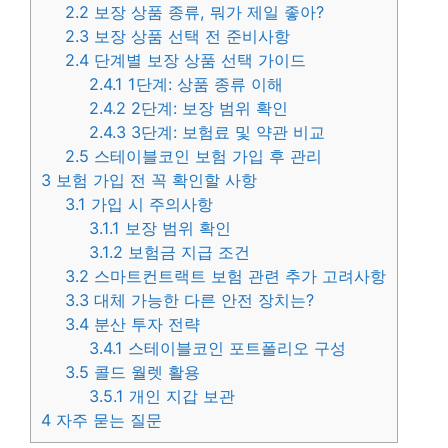
2.2
보장 상품 종류, 뭐가 제일 좋아?
2.3
보장 상품 선택 전 준비사항
2.4
단계별 보장 상품 선택 가이드
2.4.1
1단계: 상품 종류 이해
2.4.2
2단계: 보장 범위 확인
2.4.3
3단계: 보험료 및 약관 비교
2.5
스테이블코인 보험 가입 후 관리
3
보험 가입 전 꼭 확인할 사항
3.1
가입 시 주의사항
3.1.1
보장 범위 확인
3.1.2
보험금 지급 조건
3.2
스마트컨트랙트 보험 관련 추가 고려사항
3.3
대체 가능한 다른 안전 장치는?
3.4
분산 투자 전략
3.4.1
스테이블코인 포트폴리오 구성
3.5
콜드 월렛 활용
3.5.1
개인 지갑 보관
4
자주 묻는 질문