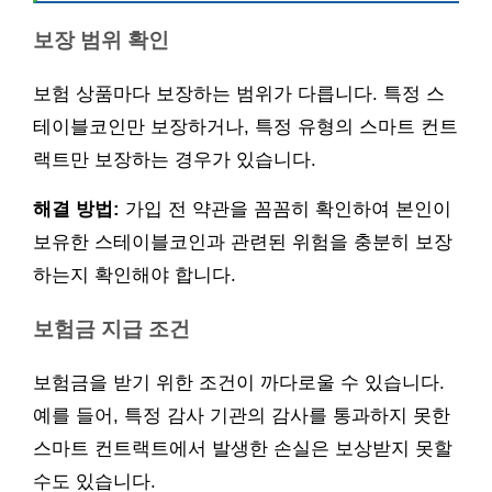
보장 범위 확인
보험 상품마다 보장하는 범위가 다릅니다. 특정 스
테이블코인만 보장하거나, 특정 유형의 스마트 컨트
랙트만 보장하는 경우가 있습니다.
해결 방법:
가입 전 약관을 꼼꼼히 확인하여 본인이
보유한 스테이블코인과 관련된 위험을 충분히 보장
하는지 확인해야 합니다.
보험금 지급 조건
보험금을 받기 위한 조건이 까다로울 수 있습니다.
예를 들어, 특정 감사 기관의 감사를 통과하지 못한
스마트 컨트랙트에서 발생한 손실은 보상받지 못할
수도 있습니다.