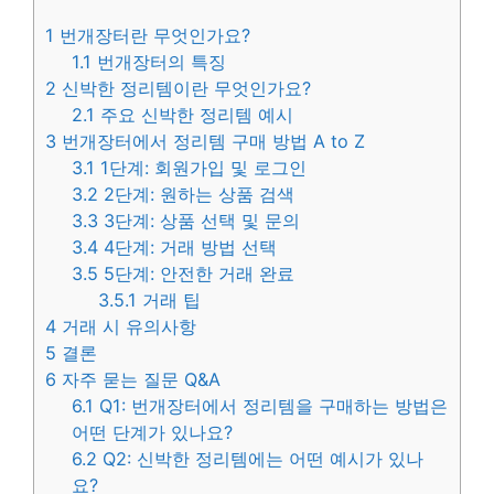
1
번개장터란 무엇인가요?
1.1
번개장터의 특징
2
신박한 정리템이란 무엇인가요?
2.1
주요 신박한 정리템 예시
3
번개장터에서 정리템 구매 방법 A to Z
3.1
1단계: 회원가입 및 로그인
3.2
2단계: 원하는 상품 검색
3.3
3단계: 상품 선택 및 문의
3.4
4단계: 거래 방법 선택
3.5
5단계: 안전한 거래 완료
3.5.1
거래 팁
4
거래 시 유의사항
5
결론
6
자주 묻는 질문 Q&A
6.1
Q1: 번개장터에서 정리템을 구매하는 방법은
어떤 단계가 있나요?
6.2
Q2: 신박한 정리템에는 어떤 예시가 있나
요?