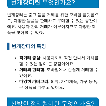
번개장터란 무엇인가요?
번개장터는 중고 물품 거래를 위한 모바일 플랫폼으
로, 다양한 물품을 판매하고 구매할 수 있는 공간이
에요. 사용자 간의 거래가 이루어지므로 다양한 제
품을 찾아볼 수 있죠.
번개장터의 특징
직거래 중심
: 사용자끼리 직접 만나서 거래를
할 수 있는 점이 큰 장점이에요.
거래의 편리함
: 모바일에서 손쉽게 거래할 수
있어요.
다양한 카테고리
: 의류, 가전제품, 가구 등 많
은 상품을 다루고 있어요.
신박한 정리템이란 무엇인가요?