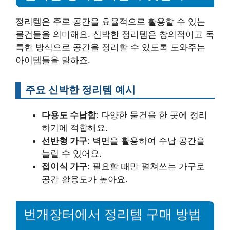
정리템은 주로 공간을 효율적으로 활용할 수 있는
물건들을 의미해요. 신박한 정리템은 창의적이고 독
특한 방식으로 공간을 정리할 수 있도록 도와주는
아이템들을 말하죠.
주요 신박한 정리템 예시
다용도 수납함
: 다양한 물건을 한 곳에 정리
하기에 적합해요.
선반형 가구
: 벽면을 활용하여 수납 공간을
늘릴 수 있어요.
접이식 가구
: 필요할 때만 펼쳐쓰는 가구로
공간 활용도가 높아요.
번개장터에서 정리템 구매 방법