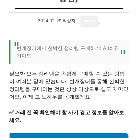
2024-12-29
작성자:
media
번개장터에서 신박한 정리템 구매하기: A to Z
가이드
필요한 모든 정리템을 손쉽게 구매할 수 있는 방법
이 여러분 앞에 있습니다. 번개장터를 통해 신박한
정리템을 구매하는 것은 상상 이상으로 쉽고 재미있
어요. 이제 그 노하우를 공개할게요!
✅
거래 전 꼭 확인해야 할 사기 경고 정보를 알아보
세요.