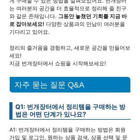
게 구매할 수 있는 방법을 살펴보았어요. 번개장터
는 여러분의 공간을 더 효율적으로 정리해 줄 친구
와 같은 존재입니다.
그동안 놓쳤던 기회를 지금 바
로 잡아보세요!
다양한 상품과의 만남이 여러분을
기다리고 있어요.
정리의 즐거움을 경험하고, 새로운 공간을 만들어보
세요!
지금 번개장터에서 쇼핑을 시작해보세요!
자주 묻는 질문 Q&A
Q1: 번개장터에서 정리템을 구매하는 방
법은 어떤 단계가 있나요?
A1: 번개장터에서 정리템을 구매하는 방법은 회원
가입 및 로그인, 원하는 상품 검색, 상품 선택 및 문