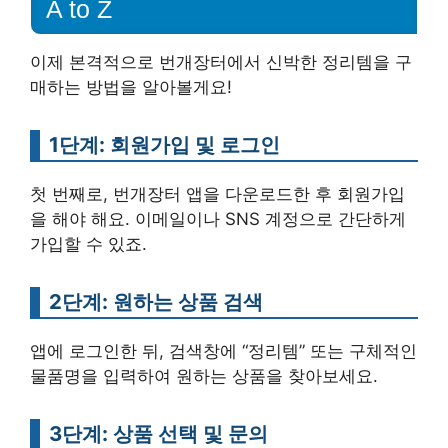
A to Z
이제 본격적으로 번개장터에서 신박한 정리템을 구
매하는 방법을 알아볼게요!
1단계: 회원가입 및 로그인
첫 번째로, 번개장터 앱을 다운로드한 후 회원가입
을 해야 해요. 이메일이나 SNS 계정으로 간단하게
가입할 수 있죠.
2단계: 원하는 상품 검색
앱에 로그인한 뒤, 검색창에 “정리템” 또는 구체적인
물품명을 입력하여 원하는 상품을 찾아보세요.
3단계: 상품 선택 및 문의