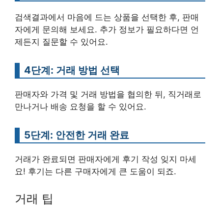
검색결과에서 마음에 드는 상품을 선택한 후, 판매
자에게 문의해 보세요. 추가 정보가 필요하다면 언
제든지 질문할 수 있어요.
4단계: 거래 방법 선택
판매자와 가격 및 거래 방법을 협의한 뒤, 직거래로
만나거나 배송 요청을 할 수 있어요.
5단계: 안전한 거래 완료
거래가 완료되면 판매자에게 후기 작성 잊지 마세
요! 후기는 다른 구매자에게 큰 도움이 되죠.
거래 팁