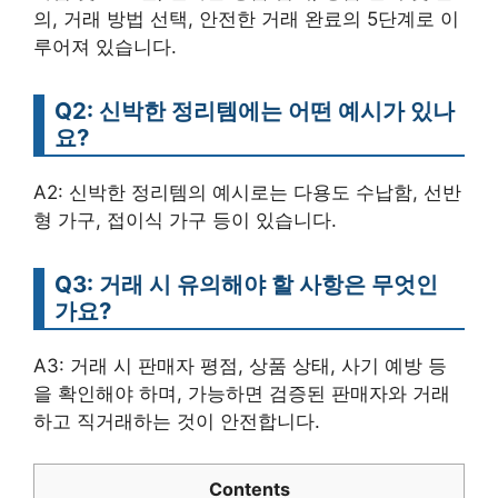
의, 거래 방법 선택, 안전한 거래 완료의 5단계로 이
루어져 있습니다.
Q2: 신박한 정리템에는 어떤 예시가 있나
요?
A2: 신박한 정리템의 예시로는 다용도 수납함, 선반
형 가구, 접이식 가구 등이 있습니다.
Q3: 거래 시 유의해야 할 사항은 무엇인
가요?
A3: 거래 시 판매자 평점, 상품 상태, 사기 예방 등
을 확인해야 하며, 가능하면 검증된 판매자와 거래
하고 직거래하는 것이 안전합니다.
Contents