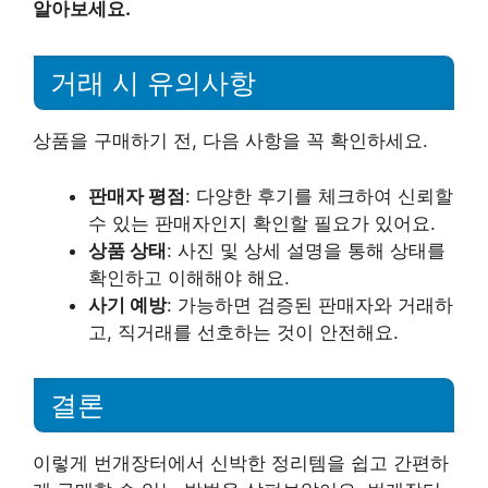
알아보세요.
거래 시 유의사항
상품을 구매하기 전, 다음 사항을 꼭 확인하세요.
판매자 평점
: 다양한 후기를 체크하여 신뢰할
수 있는 판매자인지 확인할 필요가 있어요.
상품 상태
: 사진 및 상세 설명을 통해 상태를
확인하고 이해해야 해요.
사기 예방
: 가능하면 검증된 판매자와 거래하
고, 직거래를 선호하는 것이 안전해요.
결론
이렇게 번개장터에서 신박한 정리템을 쉽고 간편하