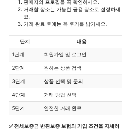
판매자의 프로필을 꼭 확인하세요.
거래할 장소는 가능한 공용 장소로 설정하세
요.
거래 완료 후에는 꼭 후기를 남기세요.
단계
내용
1단계
회원가입 및 로그인
2단계
원하는 상품 검색
3단계
상품 선택 및 문의
4단계
거래 방법 선택
5단계
안전한 거래 완료
✅
전세보증금 반환보증 보험의 가입 조건을 자세히