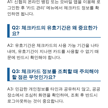
A1: 신협의 온라인 뱅킹 또는 모바일 앱을 이용해 로
그인한 후 ‘카드 관리’ 메뉴에서 체크카드 정보를 확
인하면 됩니다.
Q2: 체크카드의 유효기간은 왜 중요한가
요?
A2: 유효기간은 체크카드의 사용 가능 기간을 나타
내며, 유효기간이 지나면 카드를 사용할 수 없기 때
문에 반드시 확인해야 합니다.
Q3: 체크카드 정보를 조회할 때 주의해야
할 점은 무엇인가요?
A3: 민감한 개인정보를 타인과 공유하지 않고, 공공
장소에서 조심히 화면을 확인하며, 조회 후 반드시
로그아웃하는 것이 중요합니다.