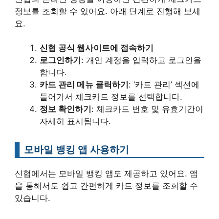
정보를 조회할 수 있어요. 아래 단계로 진행해 보세
요.
신협 공식 웹사이트에 접속하기
로그인하기
: 개인 계정을 입력하고 로그인을
합니다.
카드 관리 메뉴 클릭하기
: ‘카드 관리’ 섹션에
들어가서 체크카드 정보를 선택합니다.
정보 확인하기
: 체크카드 번호 및 유효기간이
자세히 표시됩니다.
모바일 뱅킹 앱 사용하기
신협에서는 모바일 뱅킹 앱도 제공하고 있어요. 앱
을 통해서도 쉽고 간편하게 카드 정보를 조회할 수
있습니다.