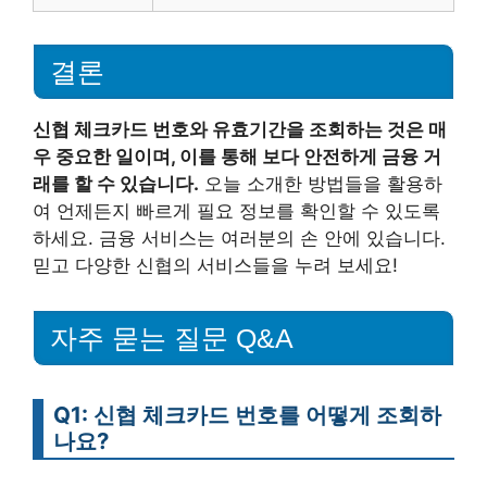
결론
신협 체크카드 번호와 유효기간을 조회하는 것은 매
우 중요한 일이며, 이를 통해 보다 안전하게 금융 거
래를 할 수 있습니다.
오늘 소개한 방법들을 활용하
여 언제든지 빠르게 필요 정보를 확인할 수 있도록
하세요. 금융 서비스는 여러분의 손 안에 있습니다.
믿고 다양한 신협의 서비스들을 누려 보세요!
자주 묻는 질문 Q&A
Q1: 신협 체크카드 번호를 어떻게 조회하
나요?