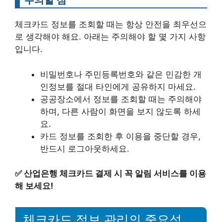
체크카드 정보를 조회할 때는 항상 안전을 최우선으
로 생각해야 해요. 아래는 주의해야 할 몇 가지 사항
입니다.
비밀번호나 주민등록번호와 같은 민감한 개
인정보를 절대 타인에게 공유하지 마세요.
공공장소에서 정보를 조회할 때는 주의해야
하며, 다른 사람이 화면을 보지 않도록 하세
요.
카드 정보를 조회한 후 이용을 중단할 경우,
반드시 로그아웃하세요.
✅
산업은행 체크카드 결제 시 꼭 알림 서비스를 이용
해 보세요!
체크카드 정보 관리의 중요성