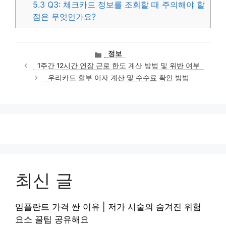
5.3
Q3: 체크카드 정보를 조회할 때 주의해야 할
점은 무엇인가요?
카
정보
테
1주간 12시간 연장 근로 한도 계산 방법 및 위반 여부
고
우리카드 할부 이자 계산 및 수수료 확인 방법
리
최신 글
임플란트 가격 싼 이유 | 저가 시술의 숨겨진 위험
요소 꿀팁 공유해요