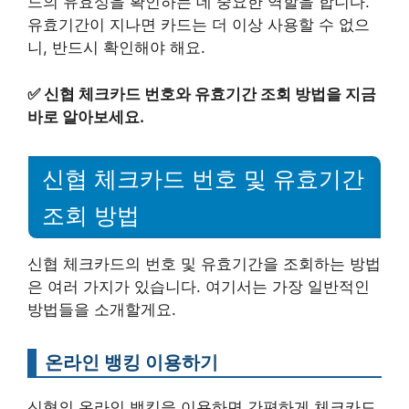
드의 유효성을 확인하는 데 중요한 역할을 합니다.
유효기간이 지나면 카드는 더 이상 사용할 수 없으
니, 반드시 확인해야 해요.
✅
신협 체크카드 번호와 유효기간 조회 방법을 지금
바로 알아보세요.
신협 체크카드 번호 및 유효기간
조회 방법
신협 체크카드의 번호 및 유효기간을 조회하는 방법
은 여러 가지가 있습니다. 여기서는 가장 일반적인
방법들을 소개할게요.
온라인 뱅킹 이용하기
신협의 온라인 뱅킹을 이용하면 간편하게 체크카드