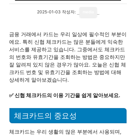
2025-01-03
작성자:
media
금융 거래에서 카드는 우리 일상에 필수적인 부분이
에요. 특히 신협 체크카드는 많은 분들에게 익숙한
서비스를 제공하고 있습니다. 그중에서도 체크카드
의 번호와 유효기간을 조회하는 방법은 중요하지만
잘 알려져 있지 않은 경우가 많아요. 오늘은 신협 체
크카드 번호 및 유효기간을 조회하는 방법에 대해
상세하게 알아보겠습니다.
✅
신협 체크카드의 이용 기간을 쉽게 알아보세요.
체크카드의 중요성
체크카드는 우리 생활의 많은 부분에서 사용되며,