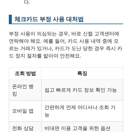
다.
체크카드 부정 사용 대처법
부정 사용이 의심되는 경우, 바로 신협 고객센터에
연락해야 해요. 예를 들어, 카드 사용 내역 중에 모
르는 거래가 있거나, 카드가 도난 당한 경우 즉시 카
드 정지 절차를 밟아야 안전해요.
조회 방법
특징
온라인 뱅
쉽고 빠르게 카드 정보 확인 가능
킹
간편하게 언제 어디서나 조회 가
모바일 앱
능
전화 상담
비대면 이용 고객을 위한 옵션