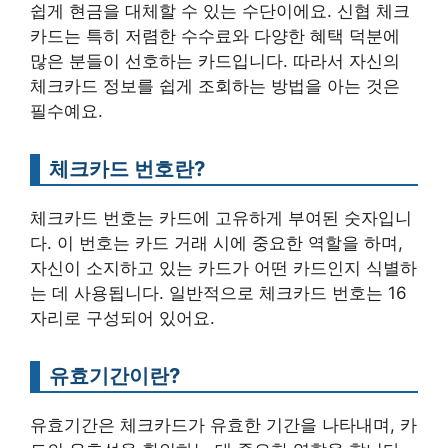
쉽게 현금을 대체할 수 있는 수단이에요. 신협 체크
카드는 특히 저렴한 수수료와 다양한 혜택 덕분에
많은 분들이 선호하는 카드입니다. 따라서 자신의
체크카드 정보를 쉽게 조회하는 방법을 아는 것은
필수예요.
체크카드 번호란?
체크카드 번호는 카드에 고유하게 부여된 숫자입니
다. 이 번호는 카드 거래 시에 중요한 역할을 하며,
자신이 소지하고 있는 카드가 어떤 카드인지 식별하
는 데 사용됩니다. 일반적으로 체크카드 번호는 16
자리로 구성되어 있어요.
유효기간이란?
유효기간은 체크카드가 유효한 기간을 나타내며, 카