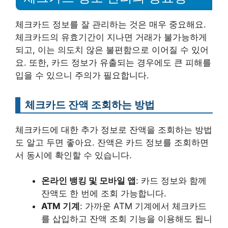
체크카드 정보를 잘 관리하는 것은 매우 중요해요.
체크카드의 유효기간이 지나면 거래가 불가능하게
되고, 이는 의도치 않은 불편함으로 이어질 수 있어
요. 또한, 카드 정보가 유출되는 경우에도 큰 피해를
입을 수 있으니 주의가 필요합니다.
체크카드 잔액 조회하는 방법
체크카드에 대한 추가 정보로 잔액을 조회하는 방법
도 알고 두면 좋아요. 잔액은 카드 정보를 조회하면
서 동시에 확인할 수 있습니다.
온라인 뱅킹 및 모바일 앱
: 카드 정보와 함께
잔액도 한 번에 조회 가능합니다.
ATM 기계
: 가까운 ATM 기계에서 체크카드
를 삽입하고 잔액 조회 기능을 이용해도 됩니