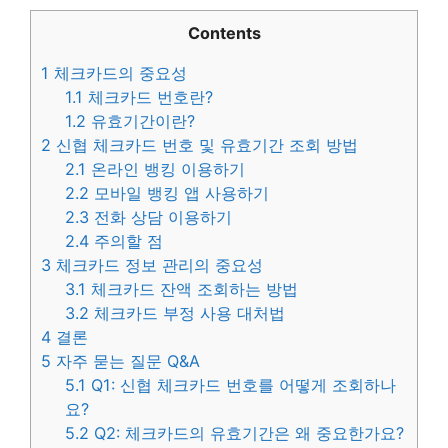
Contents
1
체크카드의 중요성
1.1
체크카드 번호란?
1.2
유효기간이란?
2
신협 체크카드 번호 및 유효기간 조회 방법
2.1
온라인 뱅킹 이용하기
2.2
모바일 뱅킹 앱 사용하기
2.3
전화 상담 이용하기
2.4
주의할 점
3
체크카드 정보 관리의 중요성
3.1
체크카드 잔액 조회하는 방법
3.2
체크카드 부정 사용 대처법
4
결론
5
자주 묻는 질문 Q&A
5.1
Q1: 신협 체크카드 번호를 어떻게 조회하나
요?
5.2
Q2: 체크카드의 유효기간은 왜 중요한가요?