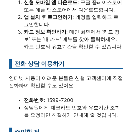
신협 모바일 앱 다운로드
: 구글 플레이스토어
또는 애플 앱스토어에서 다운로드합니다.
앱 설치 후 로그인하기
: 계정을 입력하고 로
그인합니다.
카드 정보 확인하기
: 메인 화면에서 ‘카드 정
보’ 또는 ‘내 카드’ 메뉴를 찾아 클릭하세요.
카드 번호와 유효기간을 확인할 수 있습니다.
전화 상담 이용하기
인터넷 사용이 어려운 분들은 신협 고객센터에 직접
전화하여 확인할 수도 있어요.
전화번호
: 1599-7200
상담원에게 체크카드 번호와 유효기간 조회
를 요청하면 친절하게 안내해 줄 것입니다.
주의할 점