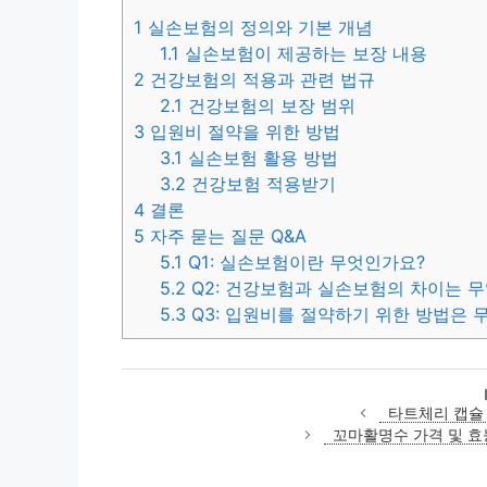
1
실손보험의 정의와 기본 개념
1.1
실손보험이 제공하는 보장 내용
2
건강보험의 적용과 관련 법규
2.1
건강보험의 보장 범위
3
입원비 절약을 위한 방법
3.1
실손보험 활용 방법
3.2
건강보험 적용받기
4
결론
5
자주 묻는 질문 Q&A
5.1
Q1: 실손보험이란 무엇인가요?
5.2
Q2: 건강보험과 실손보험의 차이는 
5.3
Q3: 입원비를 절약하기 위한 방법은 
타트체리 캡슐
꼬마활명수 가격 및 효능