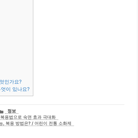
무엇인가요?
무엇이 있나요?
카
정보
테
 복용법으로 숙면 효과 극대화
고
, 복용 방법은? / 어린이 전통 소화제
리