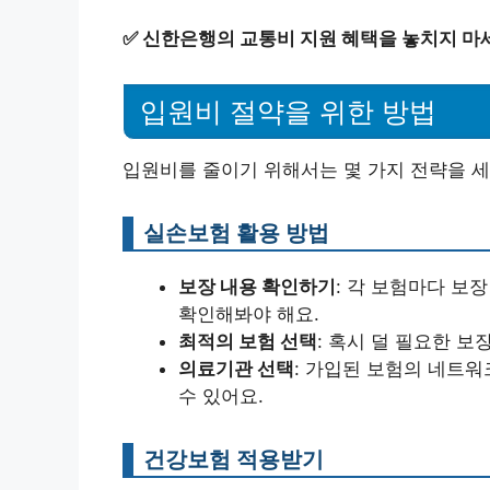
✅
신한은행의 교통비 지원 혜택을 놓치지 마
입원비 절약을 위한 방법
입원비를 줄이기 위해서는 몇 가지 전략을 세
실손보험 활용 방법
보장 내용 확인하기
: 각 보험마다 보
확인해봐야 해요.
최적의 보험 선택
: 혹시 덜 필요한 
의료기관 선택
: 가입된 보험의 네트
수 있어요.
건강보험 적용받기