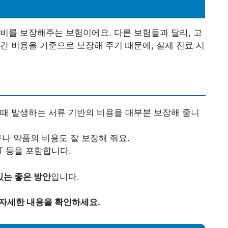
념
비를 보장해주는 보험이에요. 다른 보험들과 달리, 고
간 비용을 기준으로 보장해 주기 때문에, 실제 진료 시
 때 발생하는 서류 기반의 비용을 대부분 보장해 줍니
구나 약품의 비용도 잘 보장해 줘요.
CT 등을 포함합니다.
있는 좋은 방안
입니다.
 자세한 내용을 확인하세요.