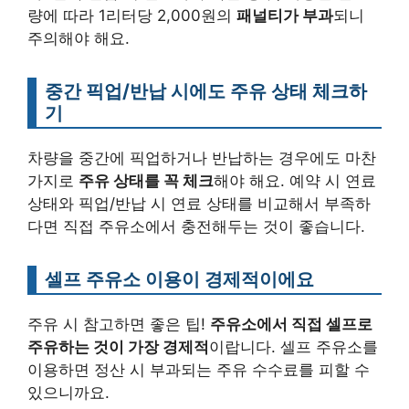
량에 따라 1리터당 2,000원의
패널티가 부과
되니
주의해야 해요.
중간 픽업/반납 시에도 주유 상태 체크하
기
차량을 중간에 픽업하거나 반납하는 경우에도 마찬
가지로
주유 상태를 꼭 체크
해야 해요. 예약 시 연료
상태와 픽업/반납 시 연료 상태를 비교해서 부족하
다면 직접 주유소에서 충전해두는 것이 좋습니다.
셀프 주유소 이용이 경제적이에요
주유 시 참고하면 좋은 팁!
주유소에서 직접 셀프로
주유하는 것이 가장 경제적
이랍니다. 셀프 주유소를
이용하면 정산 시 부과되는 주유 수수료를 피할 수
있으니까요.