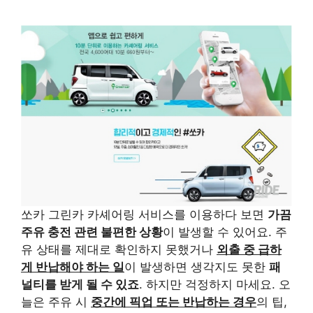
쏘카 그린카 카셰어링 서비스를 이용하다 보면
가끔
주유 충전 관련 불편한 상황
이 발생할 수 있어요. 주
유 상태를 제대로 확인하지 못했거나
외출 중 급하
게 반납해야 하는 일
이 발생하면 생각지도 못한
패
널티를 받게 될 수 있죠
. 하지만 걱정하지 마세요. 오
늘은 주유 시
중간에 픽업 또는 반납하는 경우
의 팁,