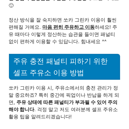
🙂
정산 방식을 잘 숙지하면 쏘카 그린카 이용이 훨씬
편해질 거예요.
마음 편히 주유하고 이동
하세요! 주
유 때마다 이렇게 정산하는 습관을 들이면 패널티
없이 편하게 이용할 수 있답니다. 힘내세요 ^^
주유 충전 패널티 피하기 위한
셀프 주유소 이용 방법
쏘카 그린카 이용 시, 주유소에서의 충전 관리가 정
말 중요하죠? 특히 중간에 픽업이나 반납을 하게 되
면,
주유 상태에 따른 패널티가 부과될 수 있어 주의
해야 합니다
. 걱정 말고 저도 여러분께 셀프 주유소
활용 팁을 알려드리겠습니다!