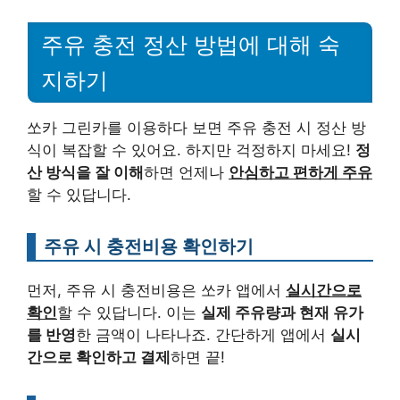
주유 충전 정산 방법에 대해 숙
지하기
쏘카 그린카를 이용하다 보면 주유 충전 시 정산 방
식이 복잡할 수 있어요. 하지만 걱정하지 마세요!
정
산 방식을 잘 이해
하면 언제나
안심하고 편하게 주유
할 수 있답니다.
주유 시 충전비용 확인하기
먼저, 주유 시 충전비용은 쏘카 앱에서
실시간으로
확인
할 수 있답니다. 이는
실제 주유량과 현재 유가
를 반영
한 금액이 나타나죠. 간단하게 앱에서
실시
간으로 확인하고 결제
하면 끝!