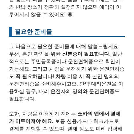
와 반납 장소가 정확히 설정되지 않으면 예약이 이
루어지지 않을 수 있어요! 😅
필요한 준비물
그 다음으로 필요한 준비물에 대해 말씀드릴게요.
우선, 본인 확인을 위한
신분증이 필요합니다.
일반
적으로는 주민등록증이나 운전면허증으로 확인이
가능해요. 그리고 차량을 운전하기 위한 운전면허증
도 꼭 필요하답니다! 차량 이용 시 꼭 본인 명의의
운전면허증을 준비해주시고요. 만약 대리운전을 이
용하실 경우, 대리 운전자의 명의와 운전면허증도
필요합니다.
또한, 차량을 이용하기 전에는
쏘카의 앱에서 결제
가 이루어져야 해요.
보통 신용카드나 체크카드로
결제를 진행할 수 있으며, 결제 정보도 미리 입력해