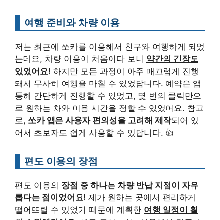
여행 준비와 차량 이용
저는 최근에 쏘카를 이용해서 친구와 여행하게 되었
는데요, 차량 이용이 처음이다 보니
약간의 긴장도
있었어요
! 하지만 모든 과정이 아주 매끄럽게 진행
돼서 무사히 여행을 마칠 수 있었답니다. 예약은 앱
통해 간단하게 진행할 수 있었고, 몇 번의 클릭만으
로 원하는 차와 이용 시간을 정할 수 있었어요. 참고
로,
쏘카 앱은 사용자 편의성을 고려해 제작
되어 있
어서 초보자도 쉽게 사용할 수 있답니다. 👍
편도 이용의 장점
편도 이용의
장점 중 하나는 차량 반납 지점이 자유
롭다는 점이었어요
! 제가 원하는 곳에서 편리하게
떨어뜨릴 수 있었기 때문에 계획한
여행 일정이 훨