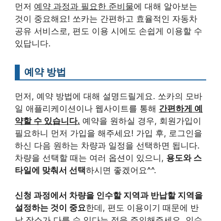
먼저
예약 과정과 필요한 준비물
에 대해 알아보는
것이 중요해요! 쏘카는 간편하고 효율적인 자동차
공유 서비스로, 편도 이용 시에도 손쉽게 이용할 수
있답니다.
예약 방법
먼저, 예약 방법에 대해 설명드릴게요. 쏘카의 모바
일 애플리케이션이나 웹사이트를 통해
간편하게 예
약할 수 있습니다.
예약을 원하실 경우, 회원가입이
필요하니 먼저 가입을 해주세요! 가입 후, 로그인을
하신 다음 원하는 차량과 일정을 선택하면 됩니다.
차량을 선택할 때는 여러 옵션이 있으니,
용도와 스
타일에 맞춰서 선택
하시면 좋겠어요^^.
신청 과정에서 차량을 인수할 지역과 반납할 지역을
설정하는 것이 중요
한데, 편도 이용이기 때문에 반
납 장소가 다를 수 있다는 점을 주의해주세요. 인수