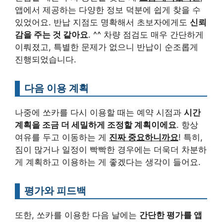
앱에서 제공하는 다양한 정보 덕분에 쉽게 찾을 수
있었어요. 반납 지점도 명확해서 초보자에게도
신뢰
감을 주는 것 같아요
. ^^ 차량 점검도 매우 간단하게
이뤄졌고, 특별한 문제가 없으니 반납이 순조롭게
진행되었습니다.
다음 이용 계획
나중에 쏘카를 다시 이용할 때는 예약 시점과
시간
계획을 조금 더 세밀하게 조정할 계획이에요
. 항상
여유를 두고 이동하는 게
진짜 중요하니까요
! 특히,
짐이 많거나 일정이 빡빡한 경우에는 더욱더 차분하
게 계획하고 이용하는 게 좋겠다는 생각이 들어요.
평가와 피드백
또한, 쏘카를 이용한 다음 날에는
간단한 평가를 앱