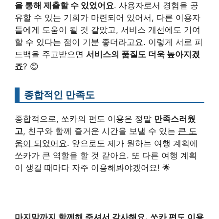
을 통해 제출할 수 있었어요
. 사용자로서 경험을 공
유할 수 있는 기회가 마련되어 있어서, 다른 이용자
들에게 도움이 될 것 같았고, 서비스 개선에도 기여
할 수 있다는 점이 기분 좋더라고요. 이렇게 서로 피
드백을 주고받으면
서비스의 품질도 더욱 높아지겠
죠
? 😊
종합적인 만족도
종합적으로, 쏘카의 편도 이용은 정말
만족스러웠
고
, 친구와 함께 즐거운 시간을 보낼 수 있는
큰 도
움이 되었어요
. 앞으로도 제가 원하는 여행 계획에
쏘카가 큰 역할을 할 것 같아요. 또 다른 여행 계획
이 생길 때마다 자주 이용해봐야겠어요! 🌟
마지막까지 함께해 주셔서 감사해요.
쏘카 편도 이용