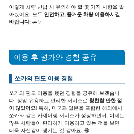
이렇게 차량 반납 시 유의해야 할 몇 가지 사항을 알
아봤어요. 모두
안전하고, 즐거운 차량 이용하시길
바랍니다
! 🚗✨
이용 후 평가와 경험 공유
쏘카의 편도 이용 경험
쏘카의 편도 이용을 했던 경험을 공유해 보겠습니
다. 정말 유용하고 편리한 서비스로
칭찬할 만한 점
이 많았어요
! 특히, 미국과 일본을 포함한 해외에서
쏘카와 같은 카셰어링 서비스가 성장하면서, 이제는
많은 사람들이
편리하게 이용하고 있는 것
을 보면
더욱 자신감이 생기는 것 같아요. 😄