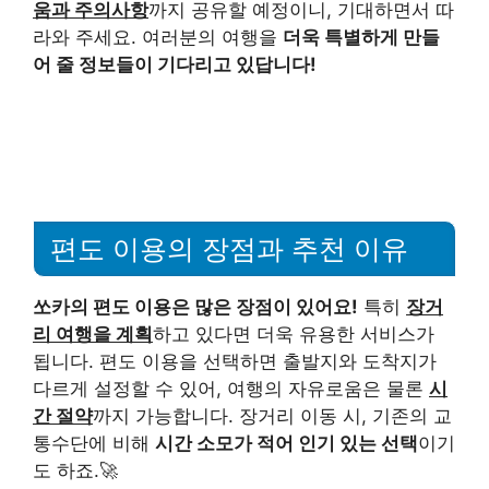
움과 주의사항
까지 공유할 예정이니, 기대하면서 따
라와 주세요. 여러분의 여행을
더욱 특별하게 만들
어 줄 정보들이 기다리고 있답니다!
편도 이용의 장점과 추천 이유
쏘카의 편도 이용은 많은 장점이 있어요!
특히
장거
리 여행을 계획
하고 있다면 더욱 유용한 서비스가
됩니다. 편도 이용을 선택하면 출발지와 도착지가
다르게 설정할 수 있어, 여행의 자유로움은 물론
시
간 절약
까지 가능합니다. 장거리 이동 시, 기존의 교
통수단에 비해
시간 소모가 적어 인기 있는 선택
이기
도 하죠.🚀