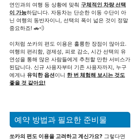
연인과의 여행 등 상황에 맞춰
구체적인 차량 선택
이 가능
하답니다. 자동차는 단순한 이동 수단이 아
닌 여행의 동반자이니, 선택의 폭이 넓은 것이 정말
중요하죠! 🚗💨
이처럼 쏘카의 편도 이용은 훌륭한 장점이 많아요.
여행의 편리함, 경제성, 피로 감소, 시간 선택의 유
연성을 통해 많은 사람들에게 추천할 만한 서비스가
된답니다. 신규 사용자부터 기존 사용자까지, 누구
에게나
유익한 옵션
이니
한 번 체험해 보시는 것도
좋을 것 같아요!
예약 방법과 필요한 준비물
쏘카의 편도 이용을 고려하고 계신가요?
그렇다면