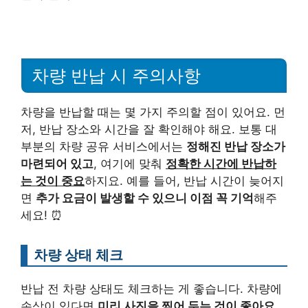
차량 반납 시 주의사항
차량을 반납할 때는 몇 가지 주의할 점이 있어요. 먼
저, 반납 장소와 시간을 잘 확인해야 해요. 보통 대
부분의 차량 공유 서비스에서는
정해진 반납 장소가
마련되어 있고
, 여기에 맞춰
정확한 시간에 반납하
는 것이 중요
하지요. 예를 들어, 반납 시간이 늦어지
면
추가 요금이 발생할 수 있으니 이점 꼭 기억
해주
세요! ⏰
차량 상태 체크
반납 전 차량 상태도 체크하는 게 좋습니다. 차량에
손상이 있다면
미리 사진을 찍어 두는 것이 좋아요
.