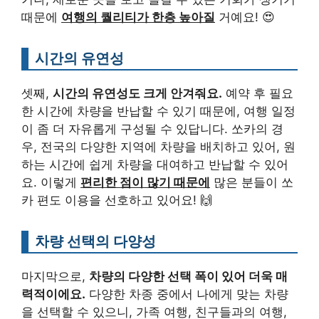
때문에
여행의 퀄리티가 한층 높아질
거예요! 😍
시간의 유연성
셋째,
시간의 유연성도 크게 안겨줘요.
예약 후 필요
한 시간에 차량을 반납할 수 있기 때문에, 여행 일정
이 좀 더 자유롭게 구성될 수 있답니다. 쏘카의 경
우, 전국의 다양한 지역에 차량을 배치하고 있어, 원
하는 시간에 쉽게 차량을 대여하고 반납할 수 있어
요. 이렇게
편리한 점이 많기 때문에
많은 분들이 쏘
카 편도 이용을 선호하고 있어요! 🙌
차량 선택의 다양성
마지막으로,
차량의 다양한 선택 폭이 있어 더욱 매
력적이에요.
다양한 차종 중에서 나에게 맞는 차량
을 선택할 수 있으니, 가족 여행, 친구들과의 여행,