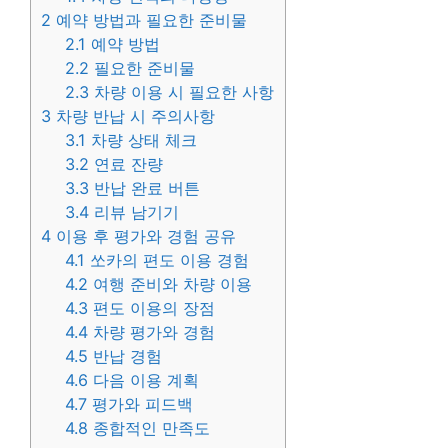
2
예약 방법과 필요한 준비물
2.1
예약 방법
2.2
필요한 준비물
2.3
차량 이용 시 필요한 사항
3
차량 반납 시 주의사항
3.1
차량 상태 체크
3.2
연료 잔량
3.3
반납 완료 버튼
3.4
리뷰 남기기
4
이용 후 평가와 경험 공유
4.1
쏘카의 편도 이용 경험
4.2
여행 준비와 차량 이용
4.3
편도 이용의 장점
4.4
차량 평가와 경험
4.5
반납 경험
4.6
다음 이용 계획
4.7
평가와 피드백
4.8
종합적인 만족도