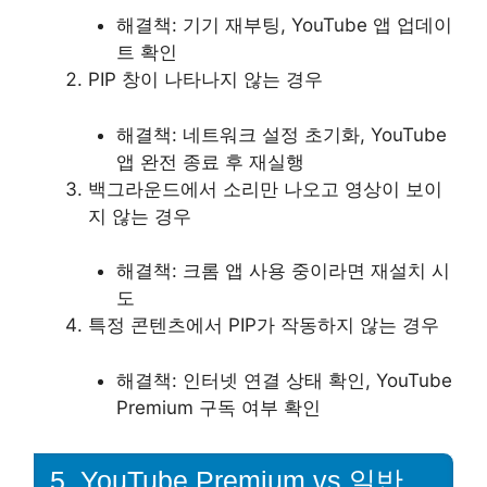
해결책: 기기 재부팅, YouTube 앱 업데이
트 확인
PIP 창이 나타나지 않는 경우
해결책: 네트워크 설정 초기화, YouTube
앱 완전 종료 후 재실행
백그라운드에서 소리만 나오고 영상이 보이
지 않는 경우
해결책: 크롬 앱 사용 중이라면 재설치 시
도
특정 콘텐츠에서 PIP가 작동하지 않는 경우
해결책: 인터넷 연결 상태 확인, YouTube
Premium 구독 여부 확인
5. YouTube Premium vs 일반