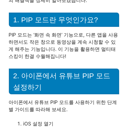
의 해결책을 상세히 알아보겠습니다.
1. PIP 모드란 무엇인가요?
PIP 모드는 ‘화면 속 화면’ 기능으로, 다른 앱을 사용
하면서도 작은 창으로 동영상을 계속 시청할 수 있
게 해주는 기능입니다. 이 기능을 활용하면 멀티태
스킹이 한결 수월해집니다!
2. 아이폰에서 유튜브 PIP 모드
설정하기
아이폰에서 유튜브 PIP 모드를 사용하기 위한 단계
별 가이드를 따라해 보세요.
iOS 설정 열기