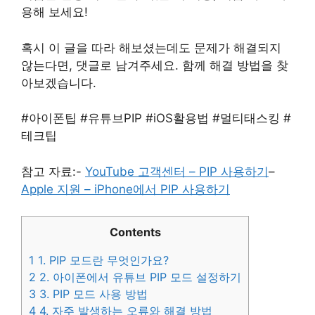
용해 보세요!
혹시 이 글을 따라 해보셨는데도 문제가 해결되지
않는다면, 댓글로 남겨주세요. 함께 해결 방법을 찾
아보겠습니다.
#아이폰팁 #유튜브PIP #iOS활용법 #멀티태스킹 #
테크팁
참고 자료:-
YouTube 고객센터 – PIP 사용하기
–
Apple 지원 – iPhone에서 PIP 사용하기
Contents
1
1. PIP 모드란 무엇인가요?
2
2. 아이폰에서 유튜브 PIP 모드 설정하기
3
3. PIP 모드 사용 방법
4
4. 자주 발생하는 오류와 해결 방법