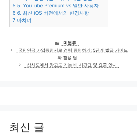
5
5. YouTube Premium vs 일반 사용자
6
6. 최신 iOS 버전에서의 변경사항
7
마치며
카
미분류
테
국민연금 가입증명서로 경력 증명하기: 5단계 발급 가이드
고
와 활용 팁
리
삽시도에서 장고도 가는 배 시간표 및 요금 안내
최신 글