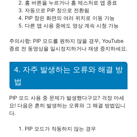
홈 버튼을 누르거나 홈 제스처로 앱 종료
자동으로 PIP 창으로 전환됨
PIP 창은 화면의 여러 위치로 이동 가능
다른 앱 사용 중에도 영상 계속 시청 가능
주의사항: PIP 모드를 원하지 않을 경우, YouTube
종료 전 동영상을 일시정지하거나 재생 중지하세요.
4. 자주 발생하는 오류와 해결 방
법
PIP 모드 사용 중 문제가 발생했다구요? 걱정 마세
요! 다음은 흔히 발생하는 오류와 그 해결 방법입니
다.
PIP 모드가 작동하지 않는 경우