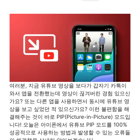
여러분, 지금 유튜브 영상을 보다가 갑자기 카톡이
와서 앱을 전환했는데 영상이 끊겨버린 경험 있으신
가요? 또는 다른 앱을 사용하면서 동시에 유튜브 영
상을 보고 싶었던 적 있으신가요? 이런 불편함을 해
결해주는 것이 바로 PIP(Picture-in-Picture) 모드입
니다! 오늘은 아이폰에서 유튜브 PIP 모드를 100%
성공적으로 사용하는 방법과 발생할 수 있는 오류들