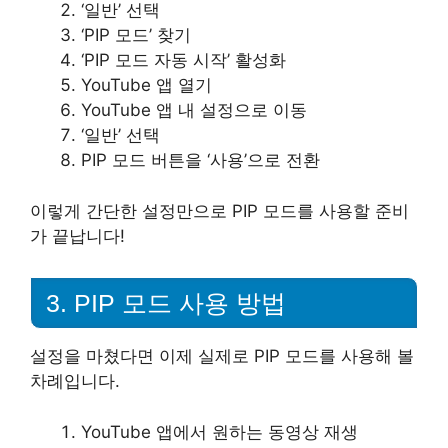
‘일반’ 선택
‘PIP 모드’ 찾기
‘PIP 모드 자동 시작’ 활성화
YouTube 앱 열기
YouTube 앱 내 설정으로 이동
‘일반’ 선택
PIP 모드 버튼을 ‘사용’으로 전환
이렇게 간단한 설정만으로 PIP 모드를 사용할 준비
가 끝납니다!
3. PIP 모드 사용 방법
설정을 마쳤다면 이제 실제로 PIP 모드를 사용해 볼
차례입니다.
YouTube 앱에서 원하는 동영상 재생