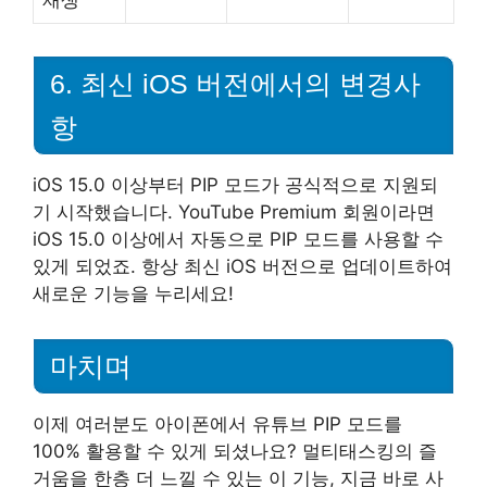
6. 최신 iOS 버전에서의 변경사
항
iOS 15.0 이상부터 PIP 모드가 공식적으로 지원되
기 시작했습니다. YouTube Premium 회원이라면
iOS 15.0 이상에서 자동으로 PIP 모드를 사용할 수
있게 되었죠. 항상 최신 iOS 버전으로 업데이트하여
새로운 기능을 누리세요!
마치며
이제 여러분도 아이폰에서 유튜브 PIP 모드를
100% 활용할 수 있게 되셨나요? 멀티태스킹의 즐
거움을 한층 더 느낄 수 있는 이 기능, 지금 바로 사