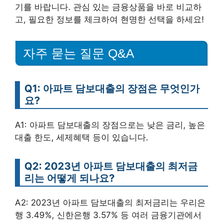
기를 바랍니다. 관심 있는 금융상품을 바로 비교하
고, 필요한 정보를 체크하여 현명한 선택을 하세요!
자주 묻는 질문 Q&A
Q1: 아파트 담보대출의 장점은 무엇인가
요?
A1: 아파트 담보대출의 장점으로는 낮은 금리, 높은
대출 한도, 세제혜택 등이 있습니다.
Q2: 2023년 아파트 담보대출의 최저금
리는 어떻게 되나요?
A2: 2023년 아파트 담보대출의 최저금리는 우리은
행 3.49%, 신한은행 3.57% 등 여러 금융기관에서