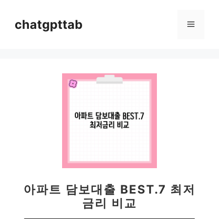
컨
텐
chatgpttab
메
츠
로
뉴
건
너
뛰
기
아파트 담보대출 BEST.7 최저
금리 비교