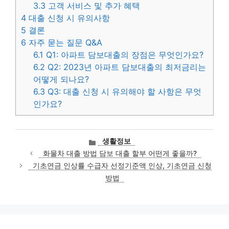
3.3
고객 서비스 및 추가 혜택
4
대출 신청 시 유의사항
5
결론
6
자주 묻는 질문 Q&A
6.1
Q1: 아파트 담보대출의 장점은 무엇인가요?
6.2
Q2: 2023년 아파트 담보대출의 최저금리는
어떻게 되나요?
6.3
Q3: 대출 신청 시 유의해야 할 사항은 무엇
인가요?
카
생활정보
테
화물차 대출 방법 담보 대출 할부 어떤게 좋을까?
고
기초연금 인상률 수급자 선정기준액 인상, 기초연금 신청
리
방법