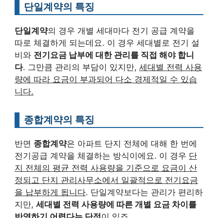
단일계약의 특징
단일계약
의 경우 개별 세대마다 전기 공급 계약을
따로 체결하게 되는데요. 이 경우 세대별로 전기 설
비와
전기요금 납부에 대한 관리를 직접 해야 합니
다
. 그만큼 관리의 부담이 있지만,
세대별 전력 사용
량에 따라 요금이 부과되어 다소 경제적일 수 있습
니다.
종합계약의 특징
반면
종합계약
은 아파트 단지 전체에 대해 한 번에
전기공급 계약을 체결하는 방식이에요. 이 경우
단
지 전체의 평균 전력 사용량을 기준으로 요금이 산
정되고 단지 관리사무소에서 일괄적으로 전기요금
을 납부하게 됩니다
. 단일계약보다는 관리가 편리하
지만,
세대별 전력 사용량에 따른 개별 요금 차이를
반영하기 어렵다는 단점
이 있죠.