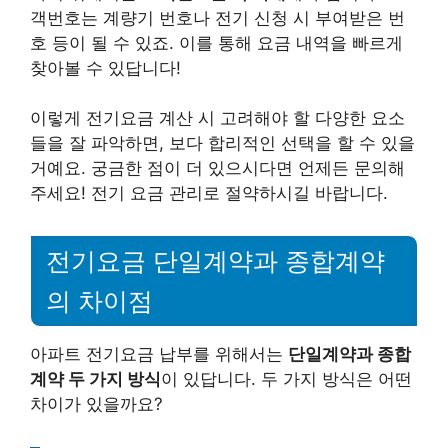
객번호는 계량기 번호나 전기 신청 시 부여받은 번
호 등이 될 수 있죠. 이를 통해 요금 내역을 빠르게
찾아볼 수 있답니다!
이렇게 전기요금 계산 시 고려해야 할 다양한 요소
들을 잘 파악하면, 보다 합리적인 선택을 할 수 있을
거예요. 궁금한 점이 더 있으시다면 언제든 문의해
주세요! 전기 요금 관리로 절약하시길 바랍니다.
전기요금 단일계약과 종합계약
의 차이점
아파트 전기요금 납부를 위해서는
단일계약과 종합
계약 두 가지 방식
이 있답니다. 두 가지 방식은 어떤
차이가 있을까요?