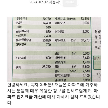
2024-07-17
작성자:
media
안녕하세요, 독자 여러분! 오늘은 아파트에 거주하
시는 분들께 매우 유용한 정보를 전해드릴게요.
아
파트 전기요금 계산
에 대해 자세히 알려 드리겠습니
다.