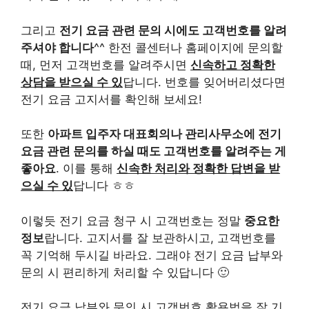
그리고
전기 요금 관련 문의 시에도 고객번호를 알려
주셔야 합니다
^^ 한전 콜센터나 홈페이지에 문의할
때, 먼저 고객번호를 알려주시면
신속하고 정확한
상담을 받으실 수 있
답니다. 번호를 잊어버리셨다면
전기 요금 고지서를 확인해 보세요!
또한
아파트 입주자 대표회의나 관리사무소에 전기
요금 관련 문의를 하실 때도 고객번호를 알려주는 게
좋아요
. 이를 통해
신속한 처리와 정확한 답변을 받
으실 수 있
답니다 ㅎㅎ
이렇듯 전기 요금 청구 시 고객번호는 정말
중요한
정보
랍니다. 고지서를 잘 보관하시고, 고객번호를
꼭 기억해 두시길 바라요. 그래야 전기 요금 납부와
문의 시 편리하게 처리할 수 있답니다 🙂
전기 요금 납부와 문의 시 고객번호 활용법을 잘 기