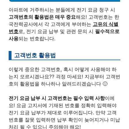
아파트에 거주하시는 분들에게 전기 요금 청구 시
고객번호의 활용법은 매우 중요
해요! 고객번호는 한
국전력공사에서 각 고객에게 부여하는
고유의 식별
번호
로, 전기 요금 납부 및 관련 문의 시
필수적으로
사용
되는 번호랍니다.
고객번호 활용법
이렇게 중요한 고객번호, 혹시 어떻게 사용해야 하
는지 모르시겠나요?? 걱정 마세요! 지금부터 고객번
호의 활용법을 하나하나 알려드리겠습니다 🙂
전기 요금 납부 시 고객번호는 필수 입력 사항
이에
요! 요금 고지서에 기재된 번호를 정확히 입력해야
전기 요금 납부가 제대로 이루어집니다. 만약 고객
번호를 잘못 입력하면 납부 확인이 늦어지거나 미납
처리 될 수 있으니 주의해야 해요!