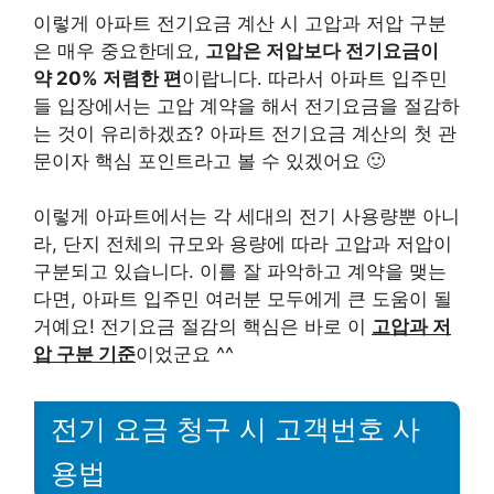
이렇게 아파트 전기요금 계산 시 고압과 저압 구분
은 매우 중요한데요,
고압은 저압보다 전기요금이
약 20% 저렴한 편
이랍니다. 따라서 아파트 입주민
들 입장에서는 고압 계약을 해서 전기요금을 절감하
는 것이 유리하겠죠? 아파트 전기요금 계산의 첫 관
문이자 핵심 포인트라고 볼 수 있겠어요 🙂
이렇게 아파트에서는 각 세대의 전기 사용량뿐 아니
라, 단지 전체의 규모와 용량에 따라 고압과 저압이
구분되고 있습니다. 이를 잘 파악하고 계약을 맺는
다면, 아파트 입주민 여러분 모두에게 큰 도움이 될
거예요! 전기요금 절감의 핵심은 바로 이
고압과 저
압 구분 기준
이었군요 ^^
전기 요금 청구 시 고객번호 사
용법