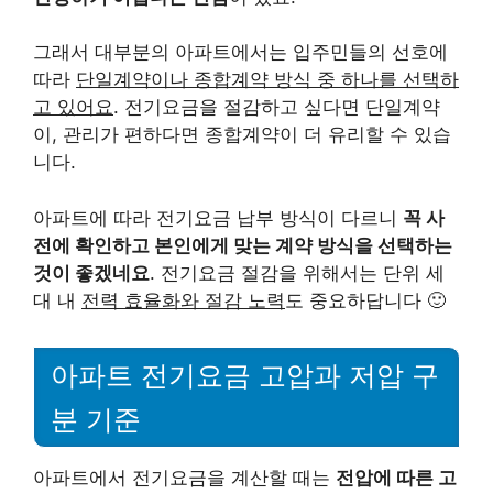
그래서 대부분의 아파트에서는 입주민들의 선호에
따라
단일계약이나 종합계약 방식 중 하나를 선택하
고 있어요
. 전기요금을 절감하고 싶다면 단일계약
이, 관리가 편하다면 종합계약이 더 유리할 수 있습
니다.
아파트에 따라 전기요금 납부 방식이 다르니
꼭 사
전에 확인하고 본인에게 맞는 계약 방식을 선택하는
것이 좋겠네요
. 전기요금 절감을 위해서는 단위 세
대 내
전력 효율화와 절감 노력
도 중요하답니다 🙂
아파트 전기요금 고압과 저압 구
분 기준
아파트에서 전기요금을 계산할 때는
전압에 따른 고