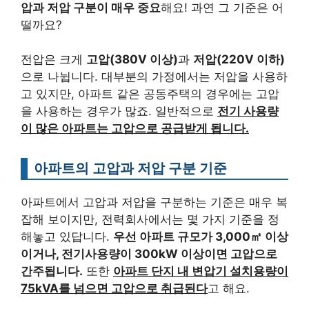
압과 저압 구분이 매우 중요
해요! 과연 그 기준은 어
떨까요?
전압은 크게
고압(380V 이상)
과
저압(220V 이하)
으로 나뉩니다. 대부분의 가정에서는 저압을 사용하
고 있지만, 아파트 같은 공동주택의 경우에는 고압
을 사용하는 경우가 많죠. 일반적으로
전기 사용량
이 많은 아파트는 고압으로 공급받게 됩니다.
아파트의 고압과 저압 구분 기준
아파트에서 고압과 저압을 구분하는 기준은 매우 복
잡해 보이지만, 전력회사에서는 몇 가지 기준을 정
해놓고 있답니다.
우선 아파트 규모가 3,000㎡ 이상
이거나, 전기사용량이 300kW 이상이면 고압으로
간주됩니다.
또한
아파트 단지 내 변압기 설치용량이
75kVA를 넘으면 고압으로 취급된다
고 해요.