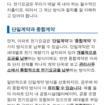
다. 전기요금은 우리가 매달 꼭 내야 하는 필수적인
지출이죠. 따라서 그 계산 방식과 절차를 잘 이해하
고 있어야 합니다.
단일계약과 종합계약
먼저, 아파트 전기요금은 ‘
단일계약
‘과 ‘
종합계약
‘ 두
가지 방식으로 납부할 수 있습니다. 단일계약은 각
세대별로 전기 계량기가 설치되어 있어
개별적으로
요금을 납부
하는 방식이에요. 반면 종합계약은 아파
트 단지 전체를 하나의 계약 단위로 보고
관리사무
소에서 통합적으로 전기요금을 납부
하는 방식이죠.
일반적으로 단일계약 방식을 선호하지만, 경우에 따
라 종합계약 방식이 더
유리할 수 있습니다
. 예를 들
어 아파트 단지 내 공동시설(엘리베이터, 공용 조명
등)의 전기요금이 포함되어 있으므로 세대별로 부담