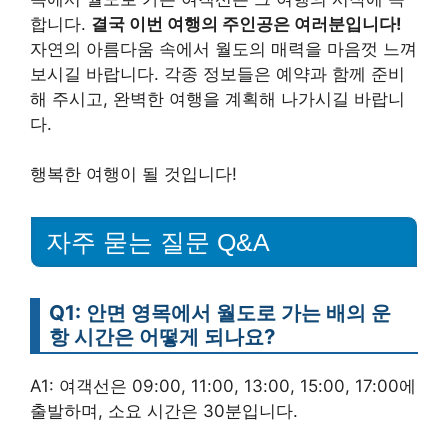
합니다.
결국 이번 여행의 주인공은 여러분입니다!
자연의 아름다움 속에서 월도의 매력을 마음껏 느껴
보시길 바랍니다. 각종 정보들은 예약과 함께 준비
해 주시고, 완벽한 여행을 계획해 나가시길 바랍니
다.
행복한 여행이 될 것입니다!
자주 묻는 질문 Q&A
Q1: 안면 영목에서 월도로 가는 배의 운
항 시간은 어떻게 되나요?
A1: 여객선은 09:00, 11:00, 13:00, 15:00, 17:00에
출발하며, 소요 시간은 30분입니다.