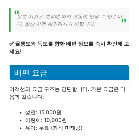
운항 시간은 계절에 따라 변동이 있을 수 있습니
다. 항상 사전 확인하시기 바랍니다.
✅
울릉도와 독도를 향한 배편 정보를 즉시 확인해 보
세요!
배편 요금
여객선의 요금 구조는 간단합니다. 기본 요금은 다
음과 같습니다:
성인: 15,000원
어린이: 10,000원
유아: 무료 (좌석 미제공)