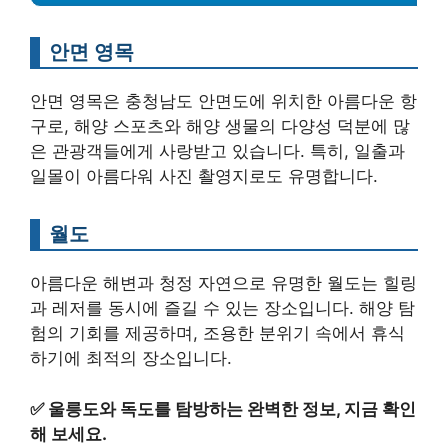
안면 영목
안면 영목은 충청남도 안면도에 위치한 아름다운 항
구로, 해양 스포츠와 해양 생물의 다양성 덕분에 많
은 관광객들에게 사랑받고 있습니다. 특히, 일출과
일몰이 아름다워 사진 촬영지로도 유명합니다.
월도
아름다운 해변과 청정 자연으로 유명한 월도는 힐링
과 레저를 동시에 즐길 수 있는 장소입니다. 해양 탐
험의 기회를 제공하며, 조용한 분위기 속에서 휴식
하기에 최적의 장소입니다.
✅
울릉도와 독도를 탐방하는 완벽한 정보, 지금 확인
해 보세요.