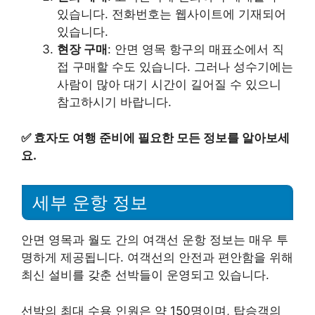
있습니다. 전화번호는 웹사이트에 기재되어
있습니다.
현장 구매
: 안면 영목 항구의 매표소에서 직
접 구매할 수도 있습니다. 그러나 성수기에는
사람이 많아 대기 시간이 길어질 수 있으니
참고하시기 바랍니다.
✅
효자도 여행 준비에 필요한 모든 정보를 알아보세
요.
세부 운항 정보
안면 영목과 월도 간의 여객선 운항 정보는 매우 투
명하게 제공됩니다. 여객선의 안전과 편안함을 위해
최신 설비를 갖춘 선박들이 운영되고 있습니다.
선박의 최대 수용 인원은 약 150명이며, 탑승객의