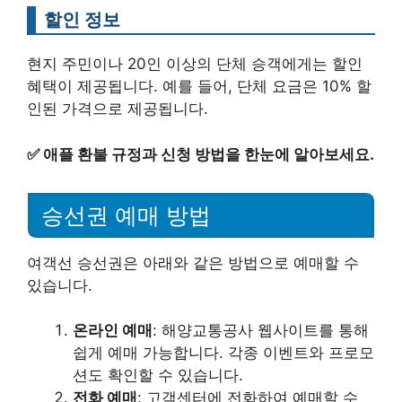
할인 정보
현지 주민이나 20인 이상의 단체 승객에게는 할인
혜택이 제공됩니다. 예를 들어, 단체 요금은 10% 할
인된 가격으로 제공됩니다.
✅
애플 환불 규정과 신청 방법을 한눈에 알아보세요.
승선권 예매 방법
여객선 승선권은 아래와 같은 방법으로 예매할 수
있습니다.
온라인 예매
: 해양교통공사 웹사이트를 통해
쉽게 예매 가능합니다. 각종 이벤트와 프로모
션도 확인할 수 있습니다.
전화 예매
: 고객센터에 전화하여 예매할 수