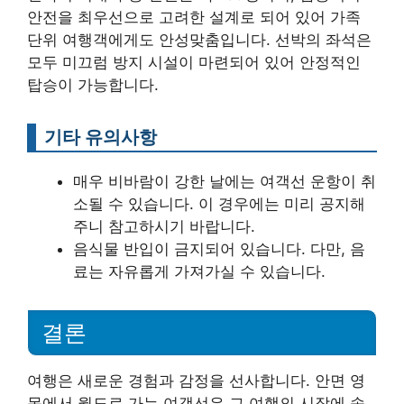
안전을 최우선으로 고려한 설계로 되어 있어 가족
단위 여행객에게도 안성맞춤입니다. 선박의 좌석은
모두 미끄럼 방지 시설이 마련되어 있어 안정적인
탑승이 가능합니다.
기타 유의사항
매우 비바람이 강한 날에는 여객선 운항이 취
소될 수 있습니다. 이 경우에는 미리 공지해
주니 참고하시기 바랍니다.
음식물 반입이 금지되어 있습니다. 다만, 음
료는 자유롭게 가져가실 수 있습니다.
결론
여행은 새로운 경험과 감정을 선사합니다. 안면 영
목에서 월도로 가는 여객선은 그 여행의 시작에 속