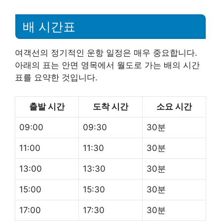
배 시간표
여객선의 정기적인 운항 일정은 매우 중요합니다.
아래의 표는 안면 영목에서 월도로 가는 배의 시간
표를 요약한 것입니다.
출발 시간
도착 시간
소요 시간
09:00
09:30
30분
11:00
11:30
30분
13:00
13:30
30분
15:00
15:30
30분
17:00
17:30
30분