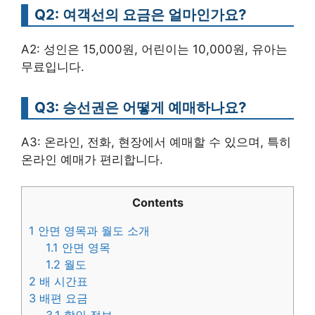
Q2: 여객선의 요금은 얼마인가요?
A2: 성인은 15,000원, 어린이는 10,000원, 유아는
무료입니다.
Q3: 승선권은 어떻게 예매하나요?
A3: 온라인, 전화, 현장에서 예매할 수 있으며, 특히
온라인 예매가 편리합니다.
Contents
1
안면 영목과 월도 소개
1.1
안면 영목
1.2
월도
2
배 시간표
3
배편 요금