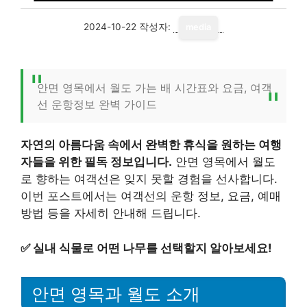
2024-10-22
작성자:
media
안면 영목에서 월도 가는 배 시간표와 요금, 여객
선 운항정보 완벽 가이드
자연의 아름다움 속에서 완벽한 휴식을 원하는 여행
자들을 위한 필독 정보입니다.
안면 영목에서 월도
로 향하는 여객선은 잊지 못할 경험을 선사합니다.
이번 포스트에서는 여객선의 운항 정보, 요금, 예매
방법 등을 자세히 안내해 드립니다.
✅
실내 식물로 어떤 나무를 선택할지 알아보세요!
안면 영목과 월도 소개