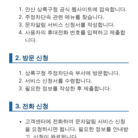
안산 상록구청 공식 웹사이트에 접속합니다.
주정차단속 관련 메뉴를 찾습니다.
문자알림 서비스 신청서를 작성합니다.
사용자의 휴대전화 번호를 입력하고 제출합
니다.
2. 방문 신청
상록구청 주정차단속 부서에 방문합니다.
서비스 신청서를 수령합니다.
필요한 정보를 작성한 후 제출합니다.
3. 전화 신청
고객센터에 전화하여 문자알림 서비스 신청
을 요청하시면 됩니다. 필요한 정보를 안내받
고, 신청이 완료됩니다.