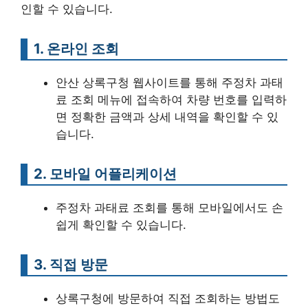
인할 수 있습니다.
1. 온라인 조회
안산 상록구청 웹사이트를 통해 주정차 과태
료 조회 메뉴에 접속하여 차량 번호를 입력하
면 정확한 금액과 상세 내역을 확인할 수 있
습니다.
2. 모바일 어플리케이션
주정차 과태료 조회를 통해 모바일에서도 손
쉽게 확인할 수 있습니다.
3. 직접 방문
상록구청에 방문하여 직접 조회하는 방법도