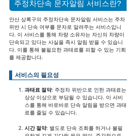
주정차단속 문자알림 서비스란?
안산 상록구의 주정차단속 문자알림 서비스는 주차
위반 시 단속 여부를 문자로 알려주는 서비스입니
다. 이 서비스를 통해 차량 소유자는 자신의 차량이
단속되고 있다는 사실을 즉시 알림 받을 수 있습니
다. 이를 통해 불필요한 과태료를 피할 수 있는 기회
를 제공합니다.
서비스의 필요성
과태료 절약
: 주정차 위반으로 인한 과태료는
상상 이상으로 부담될 수 있습니다. 이 서비
스를 통해 바로바로 단속 알림을 받으면 과태
료를 줄일 수 있습니다.
시간 절약
: 별도로 단속 조회를 하거나 불필
요하게 길게 기다릴 필요 없이, 즉각적으로