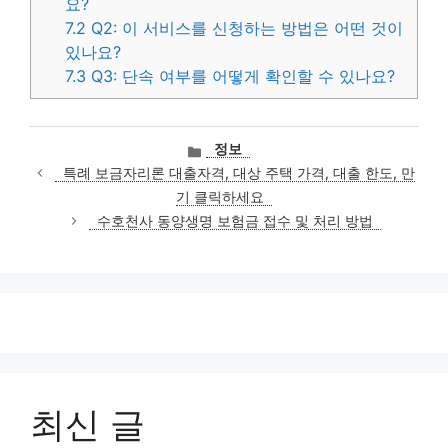
요?
7.2
Q2: 이 서비스를 신청하는 방법은 어떤 것이
있나요?
7.3
Q3: 단속 여부를 어떻게 확인할 수 있나요?
카
정보
테
특례 보금자리론 대출자격, 대상 주택 가격, 대출 한도, 만
고
기 클릭하세요
리
수호천사 동양생명 보험금 접수 및 처리 방법
최신 글