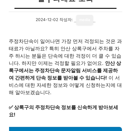
2024-12-02
작성자:
media
주정차단속이 일어나면 가장 먼저 걱정되는 것은 과
태료가 아닐까요? 특히 안산 상록구에서 주차를 자
주 하시는 분들은 단속에 대한 걱정이 더 클 수 있습
니다. 하지만 이제는 걱정할 필요가 없어요.
안산 상
록구에서는 주정차단속 문자알림 서비스를 제공하
여 간편하게 단속 정보를 받아볼 수 있습니다!
이 서
비스에 대한 자세한 정보와 어떻게 신청하는지에 대
해 알아보겠습니다.
✅
상록구의 주정차단속 정보를 신속하게 받아보세
요!