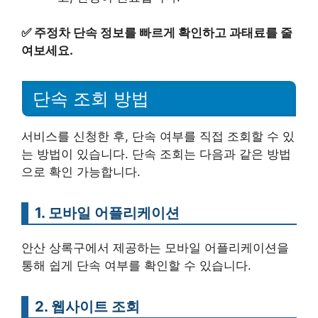
✅
주정차 단속 정보를 빠르게 확인하고 과태료를 줄
여보세요.
단속 조회 방법
서비스를 신청한 후, 단속 여부를 직접 조회할 수 있
는 방법이 있습니다. 단속 조회는 다음과 같은 방법
으로 확인 가능합니다.
1. 모바일 어플리케이션
안산 상록구에서 제공하는 모바일 어플리케이션을
통해 쉽게 단속 여부를 확인할 수 있습니다.
2. 웹사이트 조회