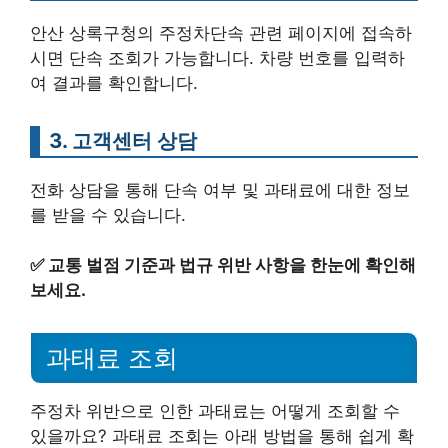
안산 상록구청의 주정차단속 관련 페이지에 접속하
시면 단속 조회가 가능합니다. 차량 번호를 입력하
여 결과를 확인합니다.
3. 고객센터 상담
전화 상담을 통해 단속 여부 및 과태료에 대한 정보
를 받을 수 있습니다.
✅
교통 벌점 기준과 법규 위반 사항을 한눈에 확인해
보세요.
과태료 조회
주정차 위반으로 인한 과태료는 어떻게 조회할 수
있을까요? 과태료 조회는 아래 방법을 통해 쉽게 확