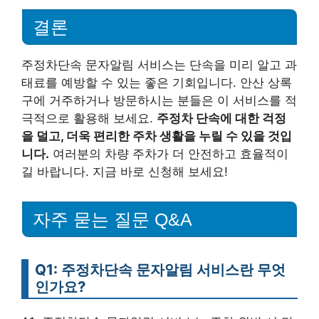
결론
주정차단속 문자알림 서비스는 단속을 미리 알고 과
태료를 예방할 수 있는 좋은 기회입니다. 안산 상록
구에 거주하거나 방문하시는 분들은 이 서비스를 적
극적으로 활용해 보세요.
주정차 단속에 대한 걱정
을 덜고, 더욱 편리한 주차 생활을 누릴 수 있을 것입
니다.
여러분의 차량 주차가 더 안전하고 효율적이
길 바랍니다. 지금 바로 신청해 보세요!
자주 묻는 질문 Q&A
Q1: 주정차단속 문자알림 서비스란 무엇
인가요?