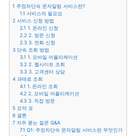
1
주정차단속 문자알림 서비스란?
1.1
서비스의 필요성
2
서비스 신청 방법
2.1
1. 온라인 신청
2.2
2. 방문 신청
2.3
3. 전화 신청
3
단속 조회 방법
3.1
1. 모바일 어플리케이션
3.2
2. 웹사이트 조회
3.3
3. 고객센터 상담
4
과태료 조회
4.1
1. 온라인 조회
4.2
2. 모바일 어플리케이션
4.3
3. 직접 방문
5
요약 표
6
결론
7
자주 묻는 질문 Q&A
7.1
Q1: 주정차단속 문자알림 서비스란 무엇인가