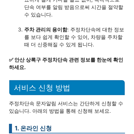
단속 여부를 알림 받음으로써 시간을 절약할
수 있습니다.
주차 관리의 용이함
: 주정차단속에 대한 정보
를 보다 쉽게 확인할 수 있어, 차량을 주차할
때 더 신중해질 수 있게 됩니다.
✅
안산 상록구 주정차단속 관련 정보를 한눈에 확인
하세요.
서비스 신청 방법
주정차단속 문자알림 서비스는 간단하게 신청할 수
있습니다. 아래의 방법을 통해 신청해 보세요.
1. 온라인 신청