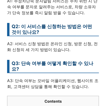
A1: 주정차단속 문자알림 서비스는 주차 위반 시 단
속 여부를 문자로 알려주는 서비스로, 차량 소유자
가 단속 정보를 즉시 알림 받을 수 있습니다.
Q2: 이 서비스를 신청하는 방법은 어떤
것이 있나요?
A2: 서비스 신청 방법은 온라인 신청, 방문 신청, 전
화 신청의 세 가지 방법이 있습니다.
Q3: 단속 여부를 어떻게 확인할 수 있나
요?
A3: 단속 여부는 모바일 어플리케이션, 웹사이트 조
회, 고객센터 상담을 통해 확인할 수 있습니다.
Contents