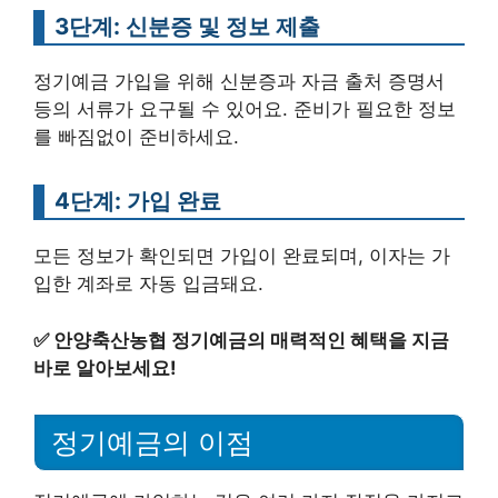
3단계: 신분증 및 정보 제출
정기예금 가입을 위해 신분증과 자금 출처 증명서
등의 서류가 요구될 수 있어요. 준비가 필요한 정보
를 빠짐없이 준비하세요.
4단계: 가입 완료
모든 정보가 확인되면 가입이 완료되며, 이자는 가
입한 계좌로 자동 입금돼요.
✅
안양축산농협 정기예금의 매력적인 혜택을 지금
바로 알아보세요!
정기예금의 이점