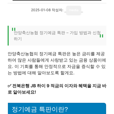
2025-01-08
작성자:
media
안양축산농협 정기예금 특판 – 가입 방법과 신청
하기
안양축산농협의 정기예금 특판은 높은 금리를 제공
하여 많은 사람들에게 사랑받고 있는 금융 상품이에
요. 이 기회를 통해 안정적으로 자금을 증식할 수 있
는 방법에 대해 알아보도록 할게요.
✅
전북은행 JB 하이 9 적금의 이자와 혜택을 지금 바
로 알아보세요!
정기예금 특판이란?