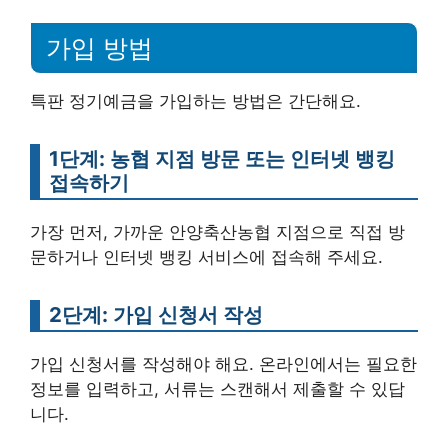
가입 방법
특판 정기예금을 가입하는 방법은 간단해요.
1단계: 농협 지점 방문 또는 인터넷 뱅킹
접속하기
가장 먼저, 가까운 안양축산농협 지점으로 직접 방
문하거나 인터넷 뱅킹 서비스에 접속해 주세요.
2단계: 가입 신청서 작성
가입 신청서를 작성해야 해요. 온라인에서는 필요한
정보를 입력하고, 서류는 스캔해서 제출할 수 있답
니다.