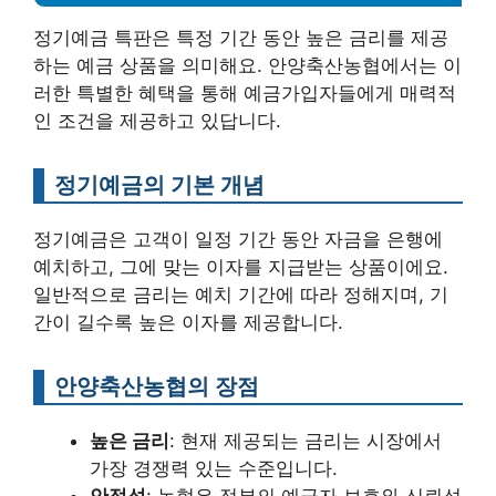
정기예금 특판은 특정 기간 동안 높은 금리를 제공
하는 예금 상품을 의미해요. 안양축산농협에서는 이
러한 특별한 혜택을 통해 예금가입자들에게 매력적
인 조건을 제공하고 있답니다.
정기예금의 기본 개념
정기예금은 고객이 일정 기간 동안 자금을 은행에
예치하고, 그에 맞는 이자를 지급받는 상품이에요.
일반적으로 금리는 예치 기간에 따라 정해지며, 기
간이 길수록 높은 이자를 제공합니다.
안양축산농협의 장점
높은 금리
: 현재 제공되는 금리는 시장에서
가장 경쟁력 있는 수준입니다.