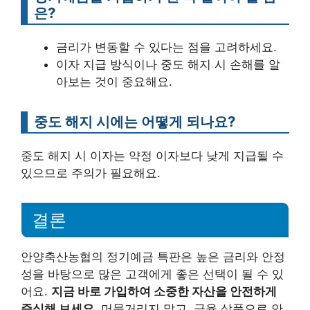
은?
금리가 변동할 수 있다는 점을 고려하세요.
이자 지급 방식이나 중도 해지 시 손해를 알
아보는 것이 중요해요.
중도 해지 시에는 어떻게 되나요?
중도 해지 시 이자는 약정 이자보다 낮게 지급될 수
있으므로 주의가 필요해요.
결론
안양축산농협의 정기예금 특판은 높은 금리와 안정
성을 바탕으로 많은 고객에게 좋은 선택이 될 수 있
어요.
지금 바로 가입하여 소중한 자산을 안전하게
증식해 보세요
. 머뭇거리지 말고, 금융 상품으로 안