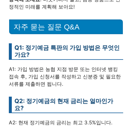
정적인 미래를 계획해 보아요!
자주 묻는 질문 Q&A
Q1: 정기예금 특판의 가입 방법은 무엇인
가요?
A1: 가입 방법은 농협 지점 방문 또는 인터넷 뱅킹
접속 후, 가입 신청서를 작성하고 신분증 및 필요한
서류를 제출하면 됩니다.
Q2: 정기예금의 현재 금리는 얼마인가
요?
A2: 현재 정기예금의 금리는 최고 3.5%입니다.