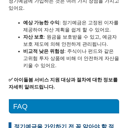
정기예금에 가입하는 것은 여러 가지 장점을 가지고
있어요.
예상 가능한 수익
: 정기예금은 고정된 이자를
제공하여 자산 계획을 쉽게 할 수 있어요.
자산 보호
: 원금을 보호받을 수 있고, 예금자
보호 제도에 의해 안전하게 관리됩니다.
비교적 낮은 위험성
: 주식이나 펀드와 같은
고위험 투자 상품에 비해 더 안전하게 자산을
키울 수 있어요.
✅
아이돌봄 서비스 지원 대상과 절차에 대한 정보를
자세히 알려드립니다.
FAQ
정기예금을 가입하기 전 꼭 알아야 할 점