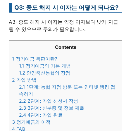
Q3: 중도 해지 시 이자는 어떻게 되나요?
A3: 중도 해지 시 이자는 약정 이자보다 낮게 지급
될 수 있으므로 주의가 필요합니다.
Contents
1
정기예금 특판이란?
1.1
정기예금의 기본 개념
1.2
안양축산농협의 장점
2
가입 방법
2.1
1단계: 농협 지점 방문 또는 인터넷 뱅킹 접
속하기
2.2
2단계: 가입 신청서 작성
2.3
3단계: 신분증 및 정보 제출
2.4
4단계: 가입 완료
3
정기예금의 이점
4
FAQ