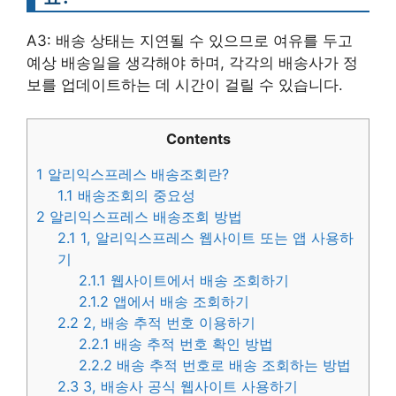
A3: 배송 상태는 지연될 수 있으므로 여유를 두고
예상 배송일을 생각해야 하며, 각각의 배송사가 정
보를 업데이트하는 데 시간이 걸릴 수 있습니다.
Contents
1
알리익스프레스 배송조회란?
1.1
배송조회의 중요성
2
알리익스프레스 배송조회 방법
2.1
1, 알리익스프레스 웹사이트 또는 앱 사용하
기
2.1.1
웹사이트에서 배송 조회하기
2.1.2
앱에서 배송 조회하기
2.2
2, 배송 추적 번호 이용하기
2.2.1
배송 추적 번호 확인 방법
2.2.2
배송 추적 번호로 배송 조회하는 방법
2.3
3, 배송사 공식 웹사이트 사용하기