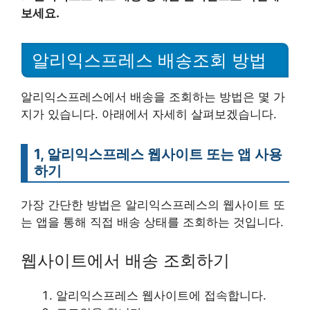
보세요.
알리익스프레스 배송조회 방법
알리익스프레스에서 배송을 조회하는 방법은 몇 가
지가 있습니다. 아래에서 자세히 살펴보겠습니다.
1, 알리익스프레스 웹사이트 또는 앱 사용
하기
가장 간단한 방법은 알리익스프레스의 웹사이트 또
는 앱을 통해 직접 배송 상태를 조회하는 것입니다.
웹사이트에서 배송 조회하기
알리익스프레스 웹사이트에 접속합니다.