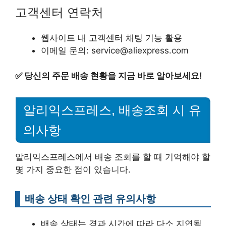
고객센터 연락처
웹사이트 내 고객센터 채팅 기능 활용
이메일 문의: service@aliexpress.com
✅
당신의 주문 배송 현황을 지금 바로 알아보세요!
알리익스프레스, 배송조회 시 유
의사항
알리익스프레스에서 배송 조회를 할 때 기억해야 할
몇 가지 중요한 점이 있습니다.
배송 상태 확인 관련 유의사항
배송 상태는 경과 시간에 따라 다소 지연될