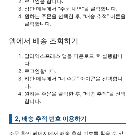
로그인을 합니다.
상단 메뉴에서 “주문 내역”을 클릭합니다.
원하는 주문을 선택한 후, “배송 추적” 버튼을
클릭합니다.
앱에서 배송 조회하기
알리익스프레스 앱을 다운로드 후 실행합니
다.
로그인합니다.
하단 메뉴에서 “내 주문” 아이콘을 선택합니
다.
원하는 주문을 클릭한 후, “배송 추적”을 선택
합니다.
2, 배송 추적 번호 이용하기
주문 확인 페이지에서 배송 추적 번호를 찾을 수 있