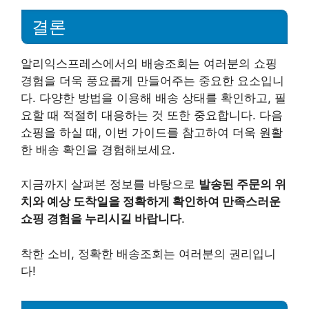
결론
알리익스프레스에서의 배송조회는 여러분의 쇼핑
경험을 더욱 풍요롭게 만들어주는 중요한 요소입니
다. 다양한 방법을 이용해 배송 상태를 확인하고, 필
요할 때 적절히 대응하는 것 또한 중요합니다. 다음
쇼핑을 하실 때, 이번 가이드를 참고하여 더욱 원활
한 배송 확인을 경험해보세요.
지금까지 살펴본 정보를 바탕으로
발송된 주문의 위
치와 예상 도착일을 정확하게 확인하여 만족스러운
쇼핑 경험을 누리시길 바랍니다
.
착한 소비, 정확한 배송조회는 여러분의 권리입니
다!