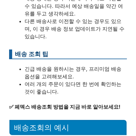
수 있습니다. 따라서 예상 배송일을 약간 여
유를 두고 생각하세요.
다른 배송사로 이전할 수 있는 경우도 있으
며, 이 경우 배송 정보 업데이트가 지연될 수
있습니다.
배송 조회 팁
긴급 배송을 원하시는 경우, 프리미엄 배송
옵션을 고려해보세요.
여러 개의 주문이 있다면 한 번에 확인하는
것이 좋습니다.
✅
페덱스 배송조회 방법을 지금 바로 알아보세요!
배송조회의 예시