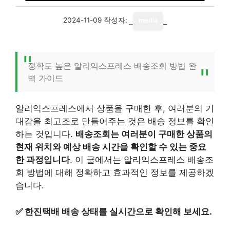
2024-11-09
작성자:
media
정확도 높은 알리익스프레스 배송조회 방법 완
벽 가이드
알리익스프레스에서 상품을 구매한 후, 여러분의 기
대감을 최고조로 만들어주는 것은 배송 정보를 확인
하는 것입니다.
배송조회는 여러분이 구매한 상품의
현재 위치와 예상 배송 시간을 확인할 수 있는 중요
한 과정입니다
. 이 글에서는 알리익스프레스 배송조
회 방법에 대해 정확하고 효과적인 정보를 제공하겠
습니다.
✅
한진택배 배송 상태를 실시간으로 확인해 보세요.