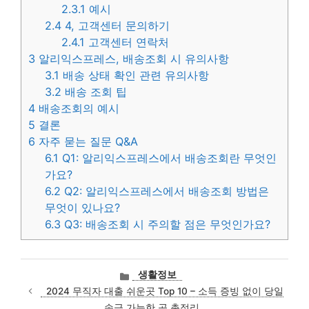
2.3.1
예시
2.4
4, 고객센터 문의하기
2.4.1
고객센터 연락처
3
알리익스프레스, 배송조회 시 유의사항
3.1
배송 상태 확인 관련 유의사항
3.2
배송 조회 팁
4
배송조회의 예시
5
결론
6
자주 묻는 질문 Q&A
6.1
Q1: 알리익스프레스에서 배송조회란 무엇인
가요?
6.2
Q2: 알리익스프레스에서 배송조회 방법은
무엇이 있나요?
6.3
Q3: 배송조회 시 주의할 점은 무엇인가요?
카
생활정보
테
2024 무직자 대출 쉬운곳 Top 10 – 소득 증빙 없이 당일
고
송금 가능한 곳 총정리