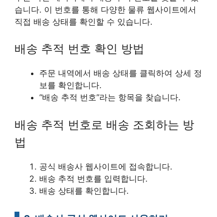
습니다. 이 번호를 통해 다양한 물류 웹사이트에서
직접 배송 상태를 확인할 수 있습니다.
배송 추적 번호 확인 방법
주문 내역에서 배송 상태를 클릭하여 상세 정
보를 확인합니다.
“배송 추적 번호”라는 항목을 찾습니다.
배송 추적 번호로 배송 조회하는 방
법
공식 배송사 웹사이트에 접속합니다.
배송 추적 번호를 입력합니다.
배송 상태를 확인합니다.