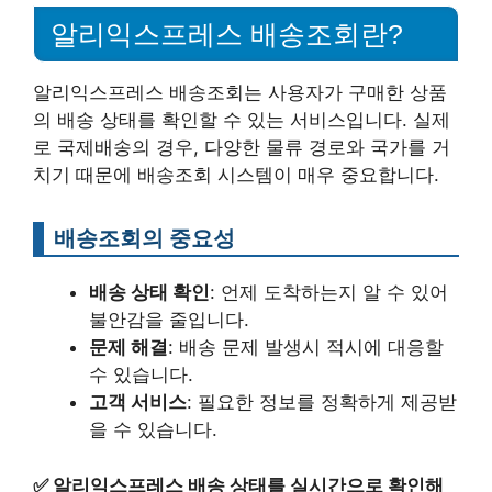
알리익스프레스 배송조회란?
알리익스프레스 배송조회는 사용자가 구매한 상품
의 배송 상태를 확인할 수 있는 서비스입니다. 실제
로 국제배송의 경우, 다양한 물류 경로와 국가를 거
치기 때문에 배송조회 시스템이 매우 중요합니다.
배송조회의 중요성
배송 상태 확인
: 언제 도착하는지 알 수 있어
불안감을 줄입니다.
문제 해결
: 배송 문제 발생시 적시에 대응할
수 있습니다.
고객 서비스
: 필요한 정보를 정확하게 제공받
을 수 있습니다.
✅
알리익스프레스 배송 상태를 실시간으로 확인해