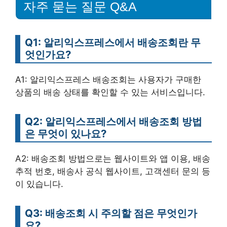
자주 묻는 질문 Q&A
Q1: 알리익스프레스에서 배송조회란 무
엇인가요?
A1: 알리익스프레스 배송조회는 사용자가 구매한
상품의 배송 상태를 확인할 수 있는 서비스입니다.
Q2: 알리익스프레스에서 배송조회 방법
은 무엇이 있나요?
A2: 배송조회 방법으로는 웹사이트와 앱 이용, 배송
추적 번호, 배송사 공식 웹사이트, 고객센터 문의 등
이 있습니다.
Q3: 배송조회 시 주의할 점은 무엇인가
요?