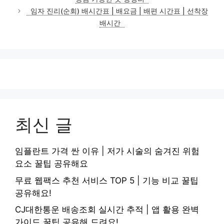
리
임자 진리(순회) 배시간표 | 배요금 | 배편 시간표 | 선착장
배시간
최신 글
임플란트 가격 싼 이유 | 저가 시술의 숨겨진 위험
요소 꿀팁 공유해요
무료 웹팩스 추천 서비스 TOP 5 | 기능 비교 꿀팁
공유해요!
CJ대한통운 배송조회 실시간 추적 | 앱 활용 완벽
가이드 꿀팁 공유해 드려요!