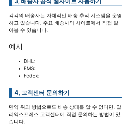
3, 배송사 공식 웹사이트 사용하기
각각의 배송사는 자체적인 배송 추적 시스템을 운영
하고 있습니다. 주요 배송사의 사이트에서 직접 알
아볼 수 있습니다.
예시
DHL:
EMS:
FedEx:
4, 고객센터 문의하기
만약 위의 방법으로도 배송 상태를 알 수 없다면, 알
리익스프레스 고객센터에 직접 문의하는 방법이 있
습니다.