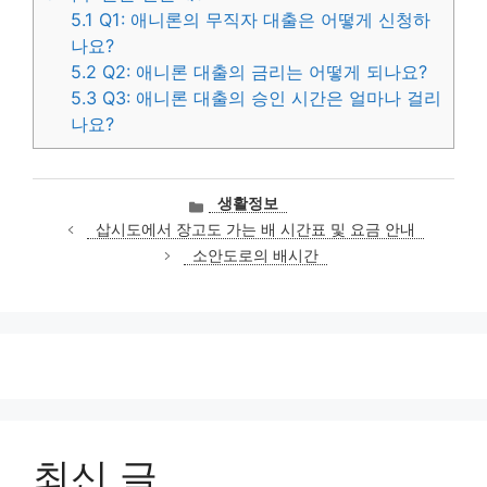
5.1
Q1: 애니론의 무직자 대출은 어떻게 신청하
나요?
5.2
Q2: 애니론 대출의 금리는 어떻게 되나요?
5.3
Q3: 애니론 대출의 승인 시간은 얼마나 걸리
나요?
카
생활정보
테
삽시도에서 장고도 가는 배 시간표 및 요금 안내
고
소안도로의 배시간
리
최신 글