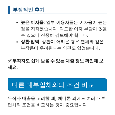
부정적인 후기
높은 이자율
: 일부 이용자들은 이자율이 높은
점을 지적했습니다. 과도한 이자 부담이 있을
수 있으니 신중히 검토해야 합니다.
상환 압박
: 상환이 어려운 경우 연체와 같은
부작용이 우려된다는 의견도 있었습니다.
✅
무직자도 쉽게 받을 수 있는 대출 정보 확인해 보
세요.
다른 대부업체와의 조건 비교
무직자 대출을 고려할 때, 애니론 외에도 여러 대부
업체의 조건을 비교하는 것이 중요합니다.