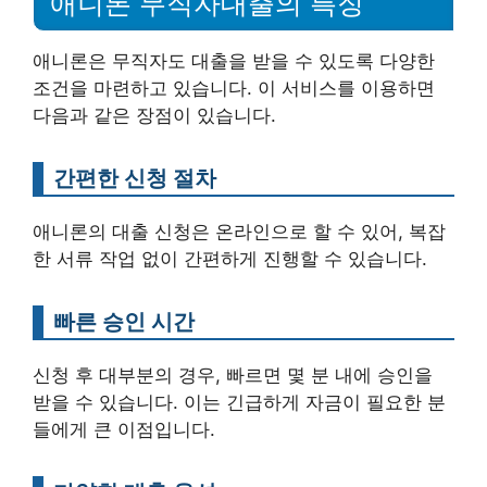
애니론 무직자대출의 특징
애니론은 무직자도 대출을 받을 수 있도록 다양한
조건을 마련하고 있습니다. 이 서비스를 이용하면
다음과 같은 장점이 있습니다.
간편한 신청 절차
애니론의 대출 신청은 온라인으로 할 수 있어, 복잡
한 서류 작업 없이 간편하게 진행할 수 있습니다.
빠른 승인 시간
신청 후 대부분의 경우, 빠르면 몇 분 내에 승인을
받을 수 있습니다. 이는 긴급하게 자금이 필요한 분
들에게 큰 이점입니다.