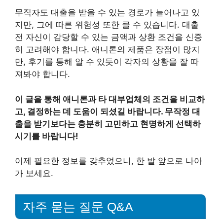
무직자도 대출을 받을 수 있는 경로가 늘어나고 있
지만, 그에 따른 위험성 또한 클 수 있습니다. 대출
전 자신이 감당할 수 있는 금액과 상환 조건을 신중
히 고려해야 합니다. 애니론의 제품은 장점이 많지
만, 후기를 통해 알 수 있듯이 각자의 상황을 잘 따
져봐야 합니다.
이 글을 통해 애니론과 타 대부업체의 조건을 비교하
고, 결정하는 데 도움이 되셨길 바랍니다. 무작정 대
출을 받기보다는 충분히 고민하고 현명하게 선택하
시기를 바랍니다!
이제 필요한 정보를 갖추었으니, 한 발 앞으로 나아
가 보세요.
자주 묻는 질문 Q&A