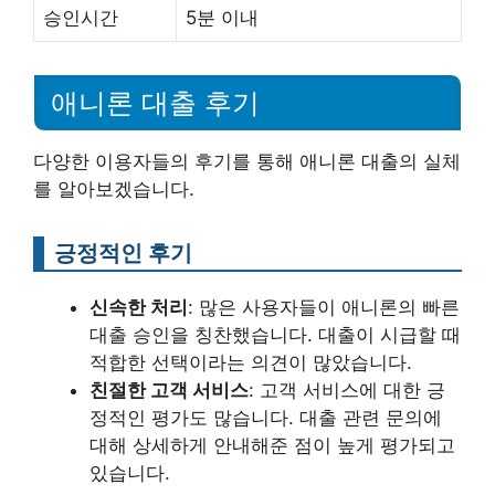
승인시간
5분 이내
애니론 대출 후기
다양한 이용자들의 후기를 통해 애니론 대출의 실체
를 알아보겠습니다.
긍정적인 후기
신속한 처리
: 많은 사용자들이 애니론의 빠른
대출 승인을 칭찬했습니다. 대출이 시급할 때
적합한 선택이라는 의견이 많았습니다.
친절한 고객 서비스
: 고객 서비스에 대한 긍
정적인 평가도 많습니다. 대출 관련 문의에
대해 상세하게 안내해준 점이 높게 평가되고
있습니다.