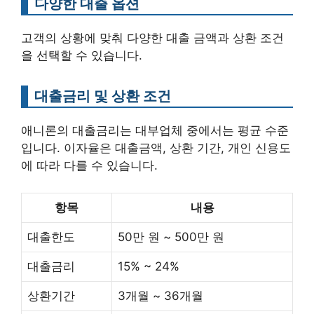
다양한 대출 옵션
고객의 상황에 맞춰 다양한 대출 금액과 상환 조건
을 선택할 수 있습니다.
대출금리 및 상환 조건
애니론의 대출금리는 대부업체 중에서는 평균 수준
입니다. 이자율은 대출금액, 상환 기간, 개인 신용도
에 따라 다를 수 있습니다.
항목
내용
대출한도
50만 원 ~ 500만 원
대출금리
15% ~ 24%
상환기간
3개월 ~ 36개월