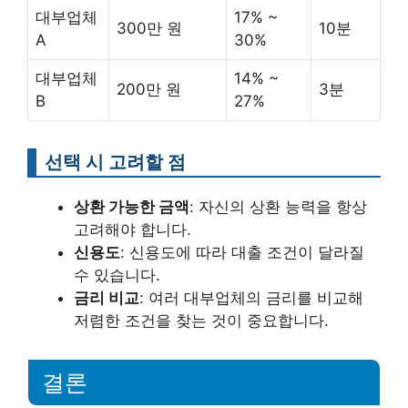
대부업체
17% ~
300만 원
10분
A
30%
대부업체
14% ~
200만 원
3분
B
27%
선택 시 고려할 점
상환 가능한 금액
: 자신의 상환 능력을 항상
고려해야 합니다.
신용도
: 신용도에 따라 대출 조건이 달라질
수 있습니다.
금리 비교
: 여러 대부업체의 금리를 비교해
저렴한 조건을 찾는 것이 중요합니다.
결론