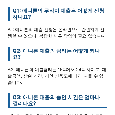
Q1: 애니론의 무직자 대출은 어떻게 신청
하나요?
A1: 애니론의 대출 신청은 온라인으로 간편하게 진
행할 수 있으며, 복잡한 서류 작업이 필요 없습니다.
Q2: 애니론 대출의 금리는 어떻게 되나
요?
A2: 애니론의 대출금리는 15%에서 24% 사이로, 대
출금액, 상환 기간, 개인 신용도에 따라 다를 수 있
습니다.
Q3: 애니론 대출의 승인 시간은 얼마나
걸리나요?