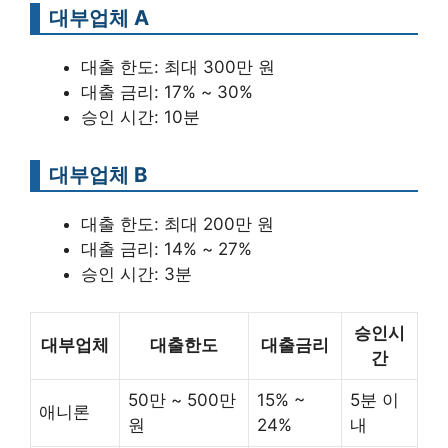
대부업체 A
대출 한도: 최대 300만 원
대출 금리: 17% ~ 30%
승인 시간: 10분
대부업체 B
대출 한도: 최대 200만 원
대출 금리: 14% ~ 27%
승인 시간: 3분
승인시
대부업체
대출한도
대출금리
간
50만 ~ 500만
15% ~
5분 이
애니론
원
24%
내