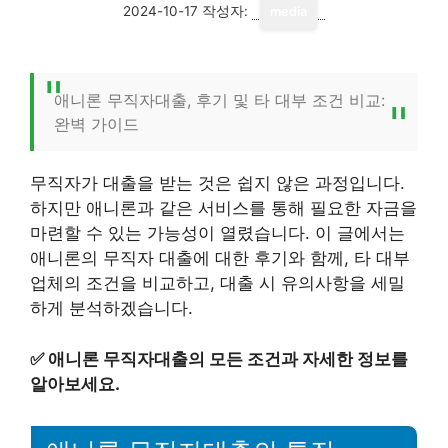
2024-10-17
작성자:
media
애니론 무직자대출, 후기 및 타 대부 조건 비교:
완벽 가이드
무직자가 대출을 받는 것은 쉽지 않은 과정입니다.
하지만 애니론과 같은 서비스를 통해 필요한 자금을
마련할 수 있는 가능성이 열렸습니다. 이 글에서는
애니론의 무직자 대출에 대한 후기와 함께, 타 대부
업체의 조건을 비교하고, 대출 시 유의사항을 세밀
하게 분석하겠습니다.
✅
애니론 무직자대출의 모든 조건과 자세한 정보를
알아보세요.