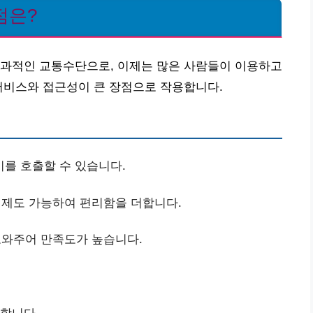
점은?
효과적인 교통수단으로, 이제는 많은 사람들이 이용하고
서비스와 접근성이 큰 장점으로 작용합니다.
시를 호출할 수 있습니다.
제도 가능하여 편리함을 더합니다.
와주어 만족도가 높습니다.