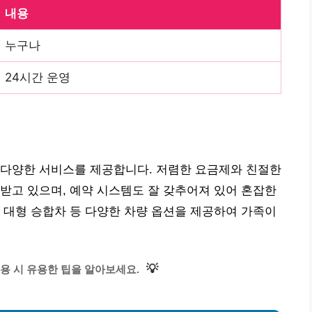
내용
누구나
24시간 운영
 다양한 서비스를 제공합니다. 저렴한 요금제와 친절한
받고 있으며, 예약 시스템도 잘 갖추어져 있어 혼잡한
 대형 승합차 등 다양한 차량 옵션을 제공하여 가족이
💡
용 시 유용한 팁을 알아보세요.