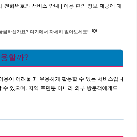
시 전화번호와 서비스 안내 | 이용 편의 정보 제공에 대
💡
 궁금하신가요? 여기에서 자세히 알아보세요!
이용할까?
이용이 어려울 때 유용하게 활용할 수 있는 서비스입니
할 수 있으며, 지역 주민뿐 아니라 외부 방문객에게도