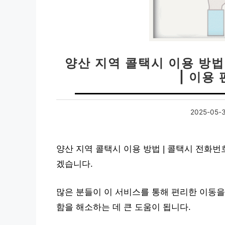
양산 지역 콜택시 이용 방법
| 이용
2025-05-
양산 지역 콜택시 이용 방법 | 콜택시 전화번
겠습니다.
많은 분들이 이 서비스를 통해 편리한 이동을
함을 해소하는 데 큰 도움이 됩니다.