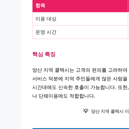
항목
이용 대상
운영 시간
핵심 특징
양산 지역 콜택시는 고객의 편의를 고려하여
서비스 덕분에 지역 주민들에게 많은 사랑을 
시간대에도 신속한 호출이 가능합니다. 또한,
나 단체이용에도 적합합니다.
💡
양산 지역 콜택시 이