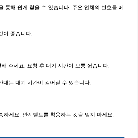
 통해 쉽게 찾을 수 있습니다. 주요 업체의 번호를 메
것이 좋습니다.
해 주세요. 요청 후 대기 시간이 보통 짧습니다.
간대는 대기 시간이 길어질 수 있습니다.
승하세요. 안전벨트를 착용하는 것을 잊지 마세요.