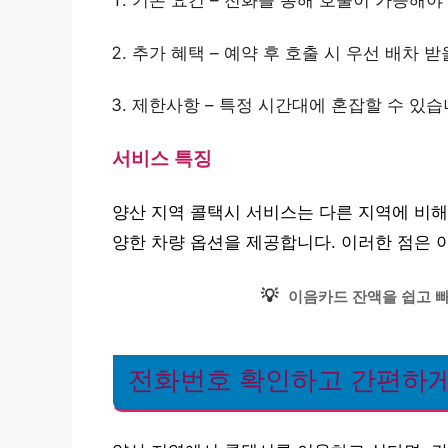
기본 요건 – 전화를 통해 호출이 가능해야
추가 혜택 – 예약 후 호출 시 우선 배차 받
제한사항 – 특정 시간대에 혼잡할 수 있습
서비스 특징
양산 지역 콜택시 서비스는 다른 지역에 비해
양한 차량 옵션을 제공합니다. 이러한 점은 
💡
이음카드 잔액을 쉽고 
전화번호 확인하고 간편하