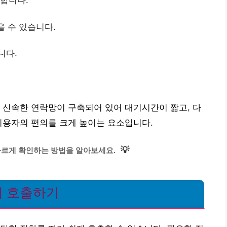
 합니다.
을 수 있습니다.
니다.
 신속한 연락망이 구축되어 있어 대기시간이 짧고, 다
이용자의 편의를 크게 높이는 요소입니다.
💡
빠르게 확인하는 방법을 알아보세요.
게 호출하기