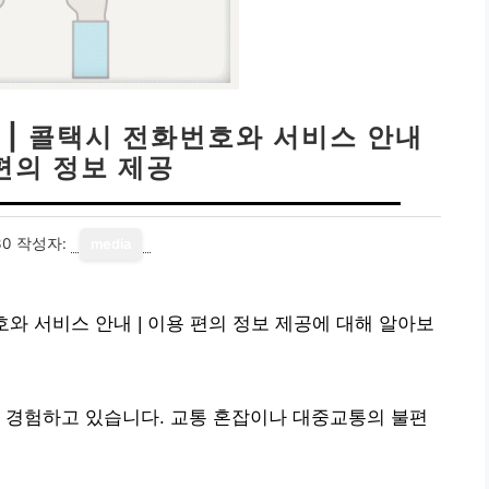
 | 콜택시 전화번호와 서비스 안내
 편의 정보 제공
30
작성자:
media
호와 서비스 안내 | 이용 편의 정보 제공에 대해 알아보
 경험하고 있습니다. 교통 혼잡이나 대중교통의 불편