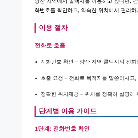
양산 지역에서 콜택시를 이용하고 싶다면, 간
화번호를 확인하고, 약속한 위치에서 편리하
이용 절차
전화로 호출
전화번호 확인 – 양산 지역 콜택시의 전
호출 요청 – 전화로 목적지를 말씀하시고,
정확한 위치제공 – 위치를 정확히 설명해
단계별 이용 가이드
1단계: 전화번호 확인