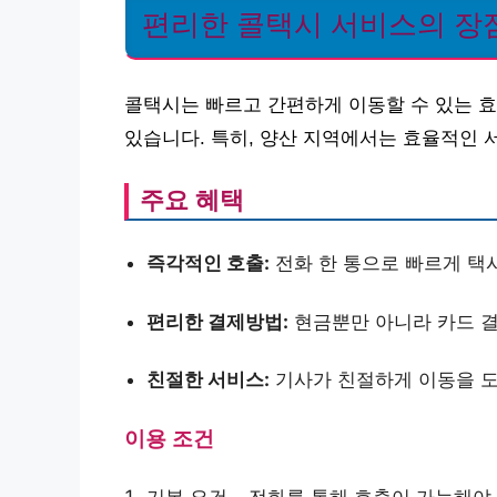
편리한 콜택시 서비스의 장
콜택시는 빠르고 간편하게 이동할 수 있는 
있습니다. 특히, 양산 지역에서는 효율적인 
주요 혜택
즉각적인 호출:
전화 한 통으로 빠르게 택
편리한 결제방법:
현금뿐만 아니라 카드 결
친절한 서비스:
기사가 친절하게 이동을 도
이용 조건