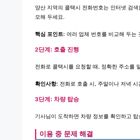
양산 지역의 콜택시 전화번호는 인터넷 검색을
모해 두세요.
핵심 포인트:
여러 업체 번호를 비교해 두는 
2단계: 호출 진행
전화로 콜택시를 요청할 때, 정확한 주소를 말
확인사항:
전화로 호출 시, 주말이나 저녁 시
3단계: 차량 탑승
기사님이 도착하면 차량 정보를 확인하고 탑
이용 중 문제 해결