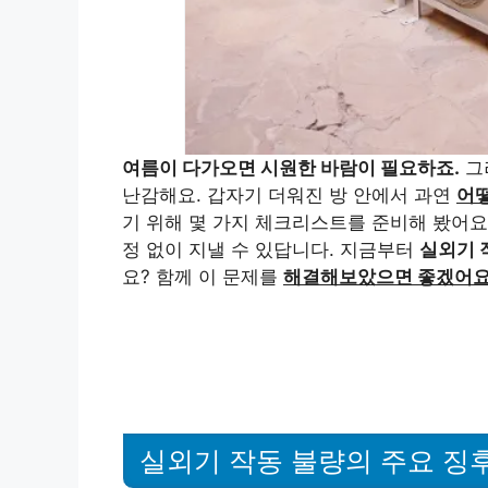
여름이 다가오면 시원한 바람이 필요하죠.
그
난감해요. 갑자기 더워진 방 안에서 과연
어떻
기 위해 몇 가지 체크리스트를 준비해 봤어
정 없이 지낼 수 있답니다. 지금부터
실외기 
요? 함께 이 문제를
해결해보았으면 좋겠어요
실외기 작동 불량의 주요 징