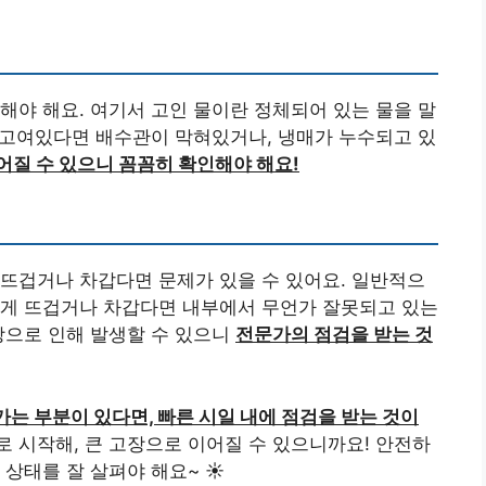
해야 해요. 여기서 고인 물이란 정체되어 있는 물을 말
 고여있다면 배수관이 막혀있거나, 냉매가 누수되고 있
어질 수 있으니 꼼꼼히 확인해야 해요!
뜨겁거나 차갑다면 문제가 있을 수 있어요. 일반적으
치게 뜨겁거나 차갑다면 내부에서 무언가 잘못되고 있는
상으로 인해 발생할 수 있으니
전문가의 점검을 받는 것
는 부분이 있다면, 빠른 시일 내에 점검을 받는 것이
 시작해, 큰 고장으로 이어질 수 있으니까요! 안전하
상태를 잘 살펴야 해요~ ☀️