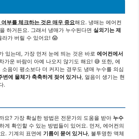
 여부를 체크하는 것은 매우 중요
해요. 냉매는 에어컨
을 하거든요. 그래서 냉매가 누수된다면
실외기는 제
라가 버릴 수 있어요! 😱
 있는데, 가장 먼저 눈에 띄는 것은 바로
에어컨에서
차가운 바람이 아예 나오지 않기도 해요! 😅 또한, 에
, 소음이 평소보다 더 커지는 경우도 냉매 누수를 의심
주변에 물체가 축축하게 젖어 있거나
, 얼음이 생기는 현
다.
을까요? 가장 확실한 방법은 전문가의 도움을 받아
누수
하게 확인할 수 있는 방법들이 있어요. 먼저, 에어컨의
요. 기계의 표면에
기름이 묻어 있거나
, 불투명한 액체