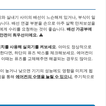
기와 실내기 사이의 배선이 느슨해져 있거나, 부식이 일
습니다. 배선 연결 부분을 손으로 아주 살짝 만져보셨을
가에게 수리를 요청하는 것이 좋습니다.
배선 가공부에
 안전이 최우선이에요.
⚠️
위치를 사용해 실외기를 켜보세요
. 아마도 정상적으로
한다면, 하단의 퓨즈 박스를 체크해보세요. 에어컨이
 이때는 퓨즈를 교체해주면 해결되는 경우도 많아요.
압이 높거나 낮으면 기기의 성능에도 영향을 미치게 됩
검을 통해
에어컨의 수명을 늘릴 수 있으니
, 주기적으로