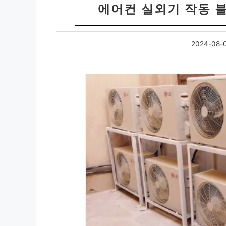
에어컨 실외기 작동 불
2024-08-