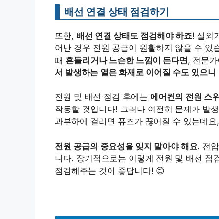
배선 연결 상태 점검하기
또한,
배선 연결 상태도 점검해야 하죠
! 실외
어난 경우 전원 공급이 원활하지 않을 수 있
때
흔들리거나 느슨한 느낌이 든다면
, 전문
서 발생하는 열은 화재로 이어질 수도 있으니
전원 및 배선 점검 후에는
에어컨의 전원 스
작동할 것입니다! 그러나 여전히 문제가 발생
과부하에 걸리면 퓨즈가 끊어질 수 있는데요,
전원 공급의 중요성을 잊지 말아야 해요
. 전
니다. 장기적으로는 이렇게 전원 및 배선 점
점검해주는 것이 좋답니다! 😊