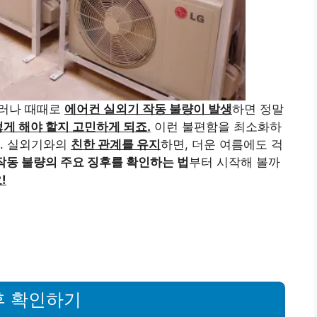
러나 때때로
에어컨 실외기 작동 불량이 발생
하면 정말
게 해야 할지 고민하게 되죠.
이런 불편함을 최소화하
요. 실외기와의
친한 관계를 유지
하면, 더운 여름에도 걱
작동 불량의 주요 징후를 확인하는 법
부터 시작해 볼까
!
후 확인하기