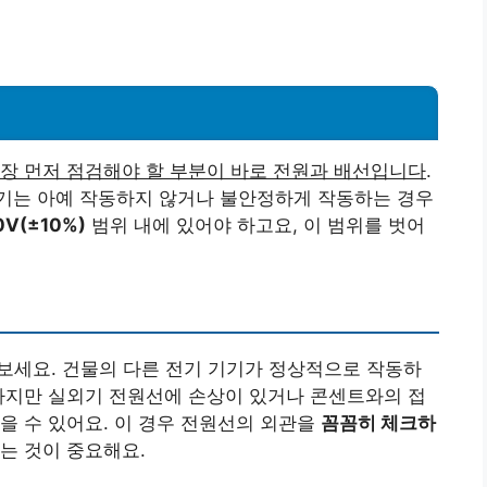
장 먼저 점검해야 할 부분이 바로 전원과 배선입니다
.
기는 아예 작동하지 않거나 불안정하게 작동하는 경우
0V(±10%)
범위 내에 있어야 하고요, 이 범위를 벗어
보세요. 건물의 다른 전기 기기가 정상적으로 작동하
하지만 실외기 전원선에 손상이 있거나 콘센트와의 접
을 수 있어요. 이 경우 전원선의 외관을
꼼꼼히 체크하
는 것이 중요해요.