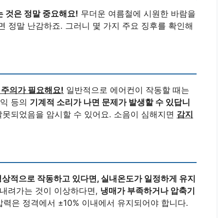
 것은 정말 중요해요!
무더운 여름철에 시원한 바람을
 정말 난감하죠. 그러니 몇 가지 주요 징후를 확인해
 주의가 필요해요!
일반적으로 에어컨이 작동할 때는
이익 등의
기계적 소리가 나면 문제가 발생할 수 있답니
잘못되었음을 암시할 수 있어요. 소음이 심해지면
감지
정상적으로 작동하고 있다면, 실내온도가 일정하게 유지
내려가는 것이 이상하다면,
냉매가 부족하거나 압축기
력은 정격에서 ±10% 이내에서 유지되어야 합니다.