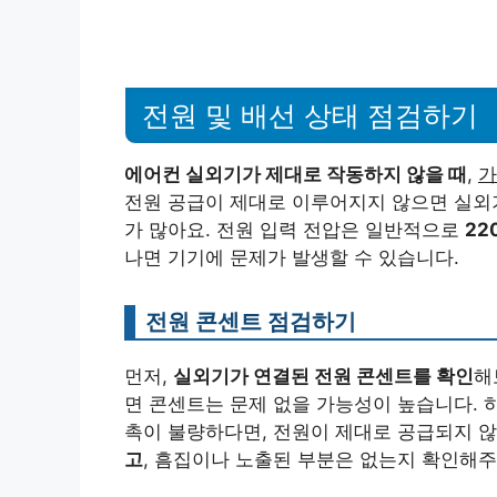
전원 및 배선 상태 점검하기
에어컨 실외기가 제대로 작동하지 않을 때
,
가
전원 공급이 제대로 이루어지지 않으면 실외
가 많아요. 전원 입력 전압은 일반적으로
22
나면 기기에 문제가 발생할 수 있습니다.
전원 콘센트 점검하기
먼저,
실외기가 연결된 전원 콘센트를 확인
해
면 콘센트는 문제 없을 가능성이 높습니다. 
촉이 불량하다면, 전원이 제대로 공급되지 않
고
, 흠집이나 노출된 부분은 없는지 확인해주