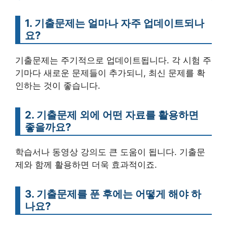
1. 기출문제는 얼마나 자주 업데이트되나
요?
기출문제는 주기적으로 업데이트됩니다. 각 시험 주
기마다 새로운 문제들이 추가되니, 최신 문제를 확
인하는 것이 좋습니다.
2. 기출문제 외에 어떤 자료를 활용하면
좋을까요?
학습서나 동영상 강의도 큰 도움이 됩니다. 기출문
제와 함께 활용하면 더욱 효과적이죠.
3. 기출문제를 푼 후에는 어떻게 해야 하
나요?