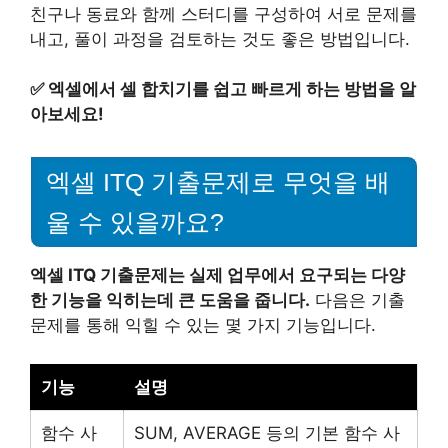
친구나 동료와 함께 스터디를 구성하여 서로 문제를
내고, 풀이 과정을 검토하는 것도 좋은 방법입니다.
✅
엑셀에서 셀 합치기를 쉽고 빠르게 하는 방법을 알
아보세요!
엑셀 ITQ 기출문제로 무엇을 배
울 수 있을까요?
엑셀 ITQ 기출문제는 실제 업무에서 요구되는 다양
한 기능을 익히는데 큰 도움을 줍니다.
다음은 기출
문제를 통해 익힐 수 있는 몇 가지 기능입니다.
기능
설명
함수 사
SUM, AVERAGE 등의 기본 함수 사