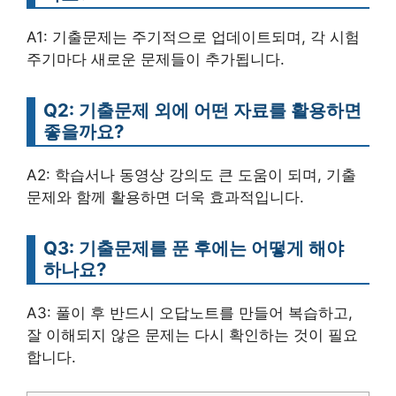
A1: 기출문제는 주기적으로 업데이트되며, 각 시험
주기마다 새로운 문제들이 추가됩니다.
Q2: 기출문제 외에 어떤 자료를 활용하면
좋을까요?
A2: 학습서나 동영상 강의도 큰 도움이 되며, 기출
문제와 함께 활용하면 더욱 효과적입니다.
Q3: 기출문제를 푼 후에는 어떻게 해야
하나요?
A3: 풀이 후 반드시 오답노트를 만들어 복습하고,
잘 이해되지 않은 문제는 다시 확인하는 것이 필요
합니다.