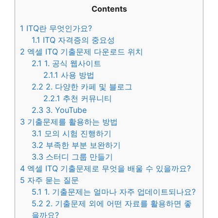
Contents
1
ITQ란 무엇인가요?
1.1
ITQ 자격증의 중요성
2
엑셀 ITQ 기출문제 다운로드 위치
2.1
1. 공식 웹사이트
2.1.1
사용 방법
2.2
2. 다양한 카페 및 블로그
2.2.1
추천 커뮤니티
2.3
3. YouTube
3
기출문제를 활용하는 방법
3.1
모의 시험 진행하기
3.2
부족한 부분 보완하기
3.3
스터디 그룹 만들기
4
엑셀 ITQ 기출문제로 무엇을 배울 수 있을까요?
5
자주 묻는 질문
5.1
1. 기출문제는 얼마나 자주 업데이트되나요?
5.2
2. 기출문제 외에 어떤 자료를 활용하면 좋
을까요?