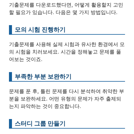
기출문제를 다운로드했다면, 어떻게 활용할지 고민
할 필요가 있습니다. 다음은 몇 가지 방법입니다.
모의 시험 진행하기
기출문제를 사용해 실제 시험과 유사한 환경에서 모
의 시험을 치러보세요. 시간을 정해놓고 문제를 풀
어보는 것이죠.
부족한 부분 보완하기
문제를 푼 후, 틀린 문제를 다시 분석하여 취약한 부
분을 보완하세요. 어떤 유형의 문제가 자주 출제되
는지 파악하는 것이 중요합니다.
스터디 그룹 만들기