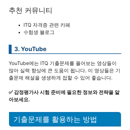
추천 커뮤니티
ITQ 자격증 관련 카페
수험생 블로그
3. YouTube
YouTube에는 ITQ 기출문제를 풀어보는 영상들이
많아 실력 향상에 큰 도움이 됩니다. 이 영상들은 기
출문제 해설을 생생하게 접할 수 있어 좋습니다.
✅
감정평가사 시험 준비에 필요한 정보와 전략을 알
아보세요.
기출문제를 활용하는 방법