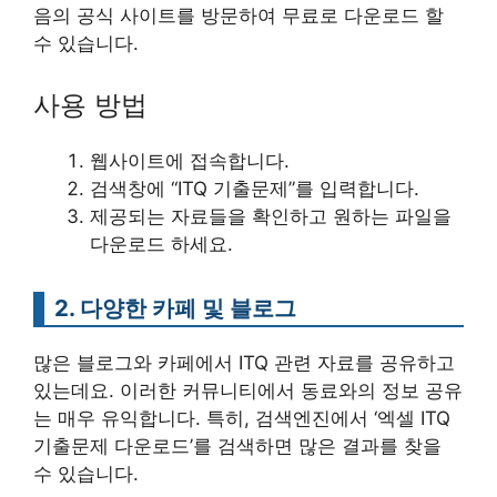
음의 공식 사이트를 방문하여 무료로 다운로드 할
수 있습니다.
사용 방법
웹사이트에 접속합니다.
검색창에 “ITQ 기출문제”를 입력합니다.
제공되는 자료들을 확인하고 원하는 파일을
다운로드 하세요.
2. 다양한 카페 및 블로그
많은 블로그와 카페에서 ITQ 관련 자료를 공유하고
있는데요. 이러한 커뮤니티에서 동료와의 정보 공유
는 매우 유익합니다. 특히, 검색엔진에서 ‘엑셀 ITQ
기출문제 다운로드’를 검색하면 많은 결과를 찾을
수 있습니다.