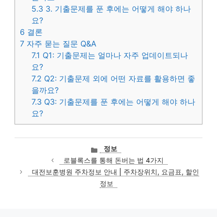
5.3
3. 기출문제를 푼 후에는 어떻게 해야 하나
요?
6
결론
7
자주 묻는 질문 Q&A
7.1
Q1: 기출문제는 얼마나 자주 업데이트되나
요?
7.2
Q2: 기출문제 외에 어떤 자료를 활용하면 좋
을까요?
7.3
Q3: 기출문제를 푼 후에는 어떻게 해야 하나
요?
카
정보
테
로블록스를 통해 돈버는 법 4가지
고
대전보훈병원 주차정보 안내 | 주차장위치, 요금표, 할인
리
정보