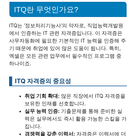
ITQ란 무엇인가요?
ITQ는 ‘정보처리기능사’의 약자로, 직업능력개발원
에서 인증하는 IT 관련 자격증입니다. 이 자격증은
사무자동화에 필요한 기본적인 IT 능력을 인증해 주
기 때문에 취업에 있어 많은 도움이 됩니다. 특히,
엑셀은 모든 관련 업무에서 필수적인 프로그램 중
하나이죠.
ITQ 자격증의 중요성
취업 기회 확대:
많은 직장에서 ITQ 자격증을
보유한 인재를 선호합니다.
실무 능력 인증:
기출문제를 통해 준비한 실
력은 실무에서도 즉시 활용 가능한 스킬을 가
집니다.
경쟁력을 갖춘 이력서:
자격증은 이력서에 더