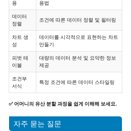
용
용법
데이터
조건에 따른 데이터 정렬 및 필터링
정렬
차트 생
데이터를 시각적으로 표현하는 차트
성
만들기
피벗 테
대량의 데이터 분석 및 요약한 정보
이블
제공
조건부
특정 조건에 따른 데이터 스타일링
서식
✅
어머니의 유산 분할 과정을 쉽게 이해해 보세요.
자주 묻는 질문