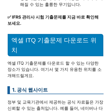
해질 수 있는 훌륭한 무기입니다.
✅
IFRS 관리사 시험 기출문제를 지금 바로 확인해
보세요.
엑셀 ITQ 기출문제 다운로드 위
치
엑셀 ITQ 기출문제를 다운로드 할 수 있는 다양한
장소가 있습니다. 여기서 몇 가지 유용한 위치를 소
개해드릴게요.
1. 공식 웹사이트
정부 및 교육기관에서 제공하는 공식 자료들은 가장
신뢰할 수 있는 출처입니다. 예를 들어, 네이버나 다