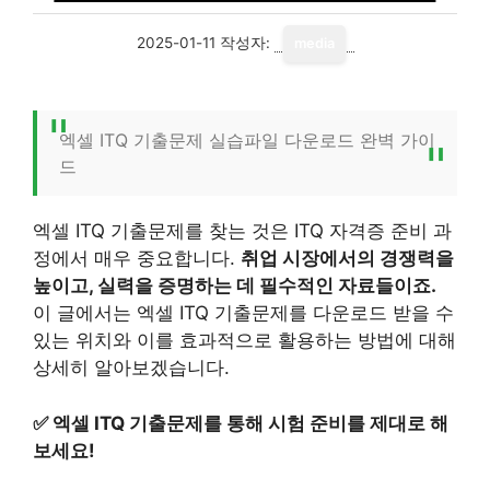
2025-01-11
작성자:
media
엑셀 ITQ 기출문제 실습파일 다운로드 완벽 가이
드
엑셀 ITQ 기출문제를 찾는 것은 ITQ 자격증 준비 과
정에서 매우 중요합니다.
취업 시장에서의 경쟁력을
높이고, 실력을 증명하는 데 필수적인 자료들이죠.
이 글에서는 엑셀 ITQ 기출문제를 다운로드 받을 수
있는 위치와 이를 효과적으로 활용하는 방법에 대해
상세히 알아보겠습니다.
✅
엑셀 ITQ 기출문제를 통해 시험 준비를 제대로 해
보세요!