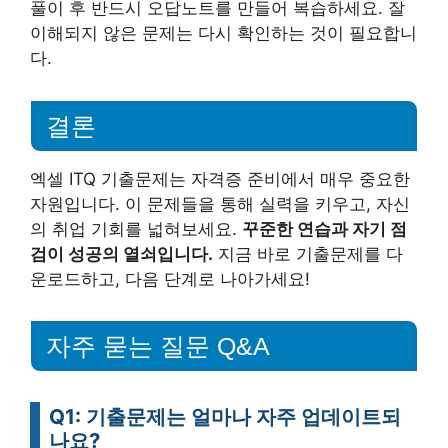
풀이 후 반드시 오답노트를 만들어 복습하세요. 잘
이해되지 않은 문제는 다시 확인하는 것이 필요합니
다.
결론
엑셀 ITQ 기출문제는 자격증 준비에서 매우 중요한
자원입니다. 이 문제들을 통해 실력을 키우고, 자신
의 취업 기회를 넓혀보세요.
꾸준한 연습과 자기 점
검이 성공의 열쇠입니다.
지금 바로 기출문제를 다
운로드하고, 다음 단계로 나아가세요!
자주 묻는 질문 Q&A
Q1: 기출문제는 얼마나 자주 업데이트되
나요?