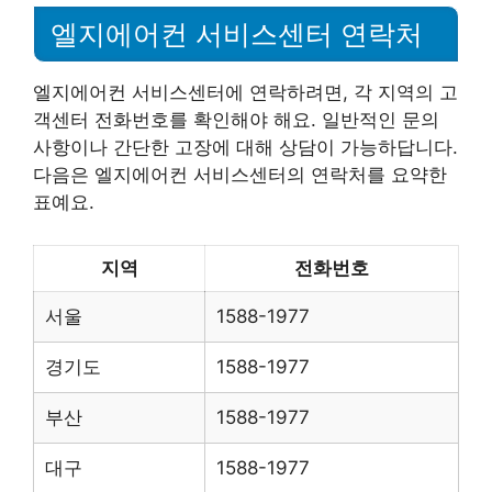
엘지에어컨 서비스센터 연락처
엘지에어컨 서비스센터에 연락하려면, 각 지역의 고
객센터 전화번호를 확인해야 해요. 일반적인 문의
사항이나 간단한 고장에 대해 상담이 가능하답니다.
다음은 엘지에어컨 서비스센터의 연락처를 요약한
표예요.
지역
전화번호
서울
1588-1977
경기도
1588-1977
부산
1588-1977
대구
1588-1977