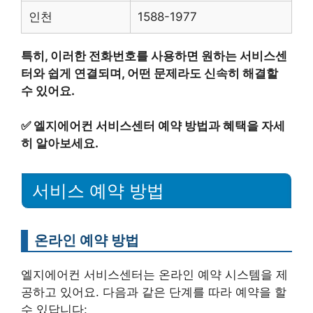
인천
1588-1977
특히, 이러한 전화번호를 사용하면 원하는 서비스센
터와 쉽게 연결되며, 어떤 문제라도 신속히 해결할
수 있어요.
✅
엘지에어컨 서비스센터 예약 방법과 혜택을 자세
히 알아보세요.
서비스 예약 방법
온라인 예약 방법
엘지에어컨 서비스센터는 온라인 예약 시스템을 제
공하고 있어요. 다음과 같은 단계를 따라 예약을 할
수 있답니다: