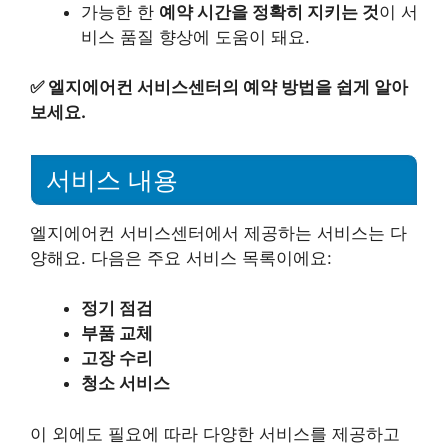
가능한 한
예약 시간을 정확히 지키는 것
이 서
비스 품질 향상에 도움이 돼요.
✅
엘지에어컨 서비스센터의 예약 방법을 쉽게 알아
보세요.
서비스 내용
엘지에어컨 서비스센터에서 제공하는 서비스는 다
양해요. 다음은 주요 서비스 목록이에요:
정기 점검
부품 교체
고장 수리
청소 서비스
이 외에도 필요에 따라 다양한 서비스를 제공하고