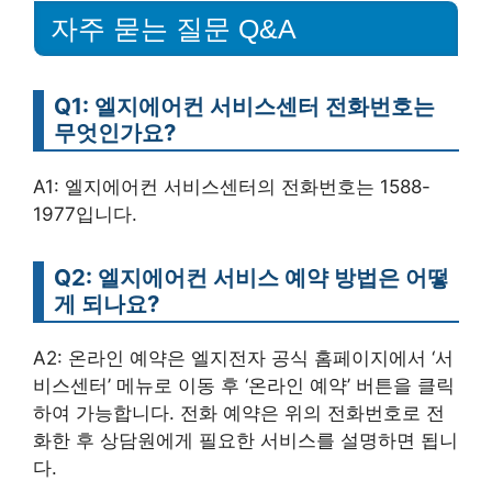
자주 묻는 질문 Q&A
Q1: 엘지에어컨 서비스센터 전화번호는
무엇인가요?
A1: 엘지에어컨 서비스센터의 전화번호는 1588-
1977입니다.
Q2: 엘지에어컨 서비스 예약 방법은 어떻
게 되나요?
A2: 온라인 예약은 엘지전자 공식 홈페이지에서 ‘서
비스센터’ 메뉴로 이동 후 ‘온라인 예약’ 버튼을 클릭
하여 가능합니다. 전화 예약은 위의 전화번호로 전
화한 후 상담원에게 필요한 서비스를 설명하면 됩니
다.