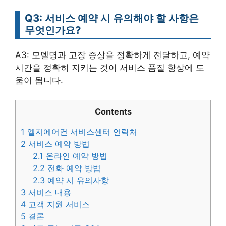
Q3: 서비스 예약 시 유의해야 할 사항은
무엇인가요?
A3: 모델명과 고장 증상을 정확하게 전달하고, 예약
시간을 정확히 지키는 것이 서비스 품질 향상에 도
움이 됩니다.
Contents
1
엘지에어컨 서비스센터 연락처
2
서비스 예약 방법
2.1
온라인 예약 방법
2.2
전화 예약 방법
2.3
예약 시 유의사항
3
서비스 내용
4
고객 지원 서비스
5
결론