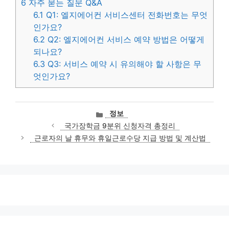
6
자주 묻는 질문 Q&A
6.1
Q1: 엘지에어컨 서비스센터 전화번호는 무엇
인가요?
6.2
Q2: 엘지에어컨 서비스 예약 방법은 어떻게
되나요?
6.3
Q3: 서비스 예약 시 유의해야 할 사항은 무
엇인가요?
카
정보
테
국가장학금 9분위 신청자격 총정리
고
근로자의 날 휴무와 휴일근로수당 지급 방법 및 계산법
리