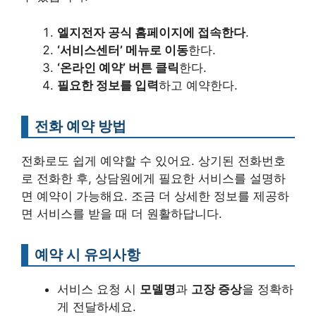
엘지전자 공식 홈페이지에 접속한다
.
‘서비스센터’ 메뉴로 이동
한다.
‘온라인 예약’ 버튼 클릭
한다.
필요한 정보를 입력
하고 예약한다.
전화 예약 방법
전화로도 쉽게 예약할 수 있어요. 상기된 전화번호
로 전화한 후, 상담원에게 필요한 서비스를 설명하
면 예약이 가능해요. 조금 더 상세한 정보를 제공하
면 서비스를 받을 때 더 원활하답니다.
예약 시 유의사항
서비스 요청 시
모델명
과
고장 증상
을 정확하
게 전달하세요.