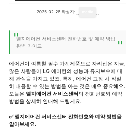
2025-02-28
작성자:
media
엘지에어컨 서비스센터 전화번호 및 예약 방법
완벽 가이드
에어컨이 여름철 필수 가전제품으로 자리잡은 지금,
많은 사람들이 LG 에어컨의 성능과 유지보수에 대
해 관심을 가지고 있죠. 특히, 에어컨 고장 시 적절
히 대응할 수 있는 방법을 아는 것은 매우 중요해요.
오늘은
엘지에어컨 서비스센터
의 전화번호와 예약
방법을 상세히 안내해 드릴게요.
✅
엘지에어컨 서비스센터 전화번호와 예약 방법을
알아보세요.