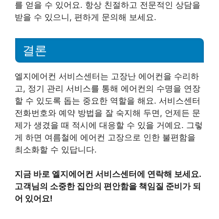
를 얻을 수 있어요. 항상 친절하고 전문적인 상담을
받을 수 있으니, 편하게 문의해 보세요.
결론
엘지에어컨 서비스센터는 고장난 에어컨을 수리하
고, 정기 관리 서비스를 통해 에어컨의 수명을 연장
할 수 있도록 돕는 중요한 역할을 해요. 서비스센터
전화번호와 예약 방법을 잘 숙지해 두면, 언제든 문
제가 생겼을 때 적시에 대응할 수 있을 거예요. 그렇
게 하면 여름철에 에어컨 고장으로 인한 불편함을
최소화할 수 있답니다.
지금 바로 엘지에어컨 서비스센터에 연락해 보세요.
고객님의 소중한 집안의 편안함을 책임질 준비가 되
어 있어요!