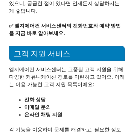
있으니, 궁금한 점이 있다면 언제든지 상담하시는
게 좋답니다.
✅
엘지에어컨 서비스센터의 전화번호와 예약 방법
을 지금 바로 알아보세요.
고객 지원 서비스
엘지에어컨 서비스센터는 고품질 고객 지원을 위해
다양한 커뮤니케이션 경로를 마련하고 있어요. 아래
는 이용 가능한 고객 지원 목록이에요:
전화 상담
이메일 문의
온라인 채팅 지원
각 기능을 이용하여 문제를 해결하고, 필요한 정보