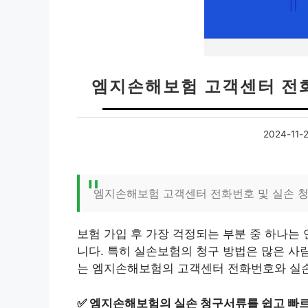
엠지손해보험 고객센터 전
2024-11-2
엠지손해보험 고객센터 전화번호 및 실손 
보험 가입 후 가장 걱정되는 부분 중 하나는
니다. 특히 실손보험의 청구 방법은 많은 사
는 엠지손해보험의 고객센터 전화번호와 실손
✅
엠지손해보험의 실손 청구서류를 쉽고 빠르