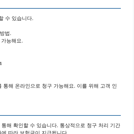
 수 있습니다.
방법.
 가능해요.
4
 통해 온라인으로 청구 가능해요. 이를 위해 고객 인
 통해 확인할 수 있습니다. 통상적으로 청구 처리 기간
과에 따라 보험금이 지급됩니다.