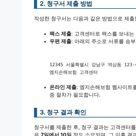
2. 청구서 제출 방법
작성한 청구서는 다음과 같은 방법으로 제출할
팩스 제출
: 고객센터로 팩스를 보내는 
우편 제출
: 아래의 주소로 서류를 송부
12345 서울특별시 강남구 역삼동 123-
엠지손해보험 고객센터
온라인 제출
: 엠지손해보험 웹사이트를
증 절차가 필요합니다.
3. 청구 결과 확인
청구서를 제출한 후, 청구 결과는 고객센터를
은
7일에서 10일
정도 소요되며, 그 이후 결