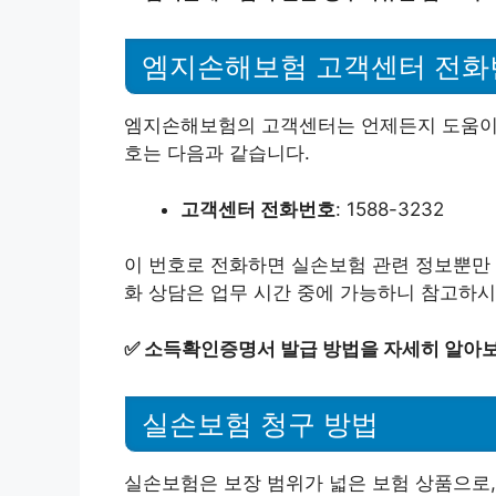
엠지손해보험 고객센터 전화
엠지손해보험의 고객센터는 언제든지 도움이 
호는 다음과 같습니다.
고객센터 전화번호
: 1588-3232
이 번호로 전화하면 실손보험 관련 정보뿐만 
화 상담은 업무 시간 중에 가능하니 참고하시
✅
소득확인증명서 발급 방법을 자세히 알아보
실손보험 청구 방법
실손보험은 보장 범위가 넓은 보험 상품으로,