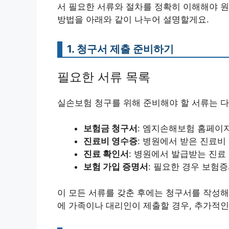
서 필요한 서류와 절차를 정확히 이해해야 원
방법을 아래와 같이 나누어 설명할게요.
1. 청구서 제출 준비하기
필요한 서류 목록
실손보험 청구를 위해 준비해야 할 서류는 다
보험금 청구서
: 엠지손해보험 홈페이
진료비 영수증
: 병원에서 받은 진료비
진료 확인서
: 병원에서 발급받는 진료 
보험 가입 증명서
: 필요한 경우 보험
이 모든 서류를 갖춘 후에는 청구서를 작성해
에 가족이나 대리인이 제출할 경우, 추가적인