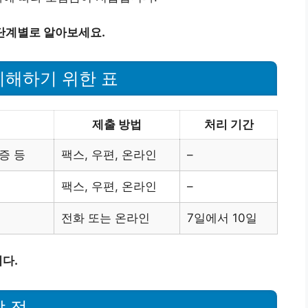
단계별로 알아보세요.
이해하기 위한 표
제출 방법
처리 기간
증 등
팩스, 우편, 온라인
–
팩스, 우편, 온라인
–
전화 또는 온라인
7일에서 10일
다.
 점