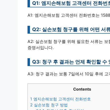
Q1: 엠지손해보험 고객센터 전화번
A1: 엠지손해보험 고객센터 전화번호는 1588
Q2: 실손보험 청구를 위해 어떤 서
A2: 실손보험 청구를 위해 필요한 서류는 보
증명서입니다.
Q3: 청구 후 결과는 언제 확인할 수
A3: 청구 결과는 보통 7일에서 10일 후에 
Contents
1
엠지손해보험 고객센터 전화번호
2
실손보험 청구 방법