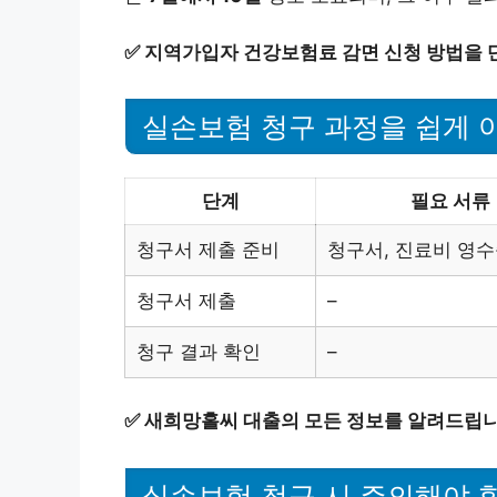
✅
지역가입자 건강보험료 감면 신청 방법을 
실손보험 청구 과정을 쉽게 
단계
필요 서류
청구서 제출 준비
청구서, 진료비 영수
청구서 제출
–
청구 결과 확인
–
✅
새희망홀씨 대출의 모든 정보를 알려드립니
실손보험 청구 시 주의해야 할