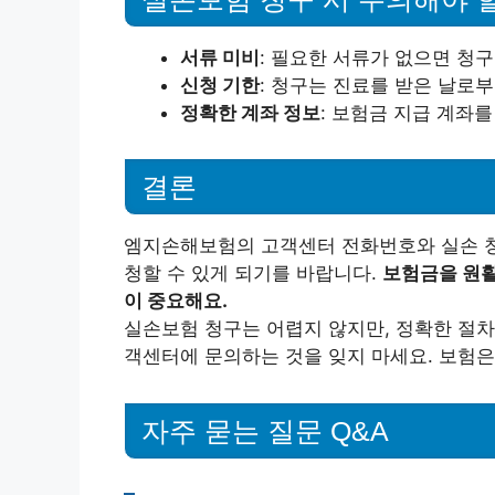
서류 미비
: 필요한 서류가 없으면 청구
신청 기한
: 청구는 진료를 받은 날로
정확한 계좌 정보
: 보험금 지급 계좌를
결론
엠지손해보험의 고객센터 전화번호와 실손 청
청할 수 있게 되기를 바랍니다.
보험금을 원활
이 중요해요.
실손보험 청구는 어렵지 않지만, 정확한 절차
객센터에 문의하는 것을 잊지 마세요. 보험은
자주 묻는 질문 Q&A