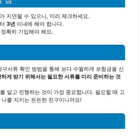
가 지연될 수 있으니, 미리 체크하세요.
부터
3년
이내에 해야 합니다.
 정확히 기입해야 해요.
구서류 확인 방법을 통해 보다 수월하게 보험금을 신
하게 받기 위해서는 필요한 서류를 미리 준비하는 것
를 알고 진행하는 것이 가장 중요합니다. 필요할 때 고
 나를 지키는 든든한 친구이니까요!