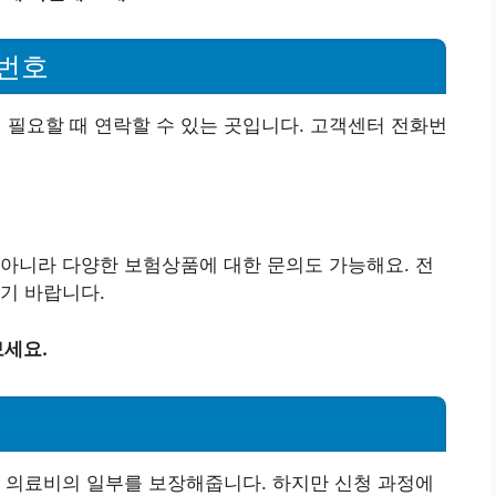
번호
필요할 때 연락할 수 있는 곳입니다. 고객센터 전화번
아니라 다양한 보험상품에 대한 문의도 가능해요. 전
기 바랍니다.
세요.
 의료비의 일부를 보장해줍니다. 하지만 신청 과정에