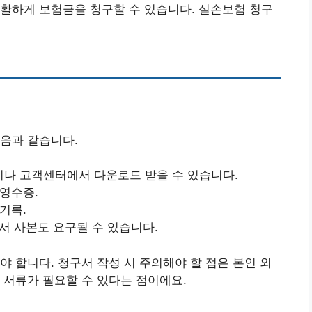
활하게 보험금을 청구할 수 있습니다. 실손보험 청구
음과 같습니다.
지나 고객센터에서 다운로드 받을 수 있습니다.
 영수증.
기록.
증서 사본도 요구될 수 있습니다.
야 합니다. 청구서 작성 시 주의해야 할 점은 본인 외
 서류가 필요할 수 있다는 점이에요.