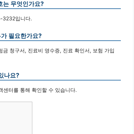
호는 무엇인가요?
-3232입니다.
류가 필요한가요?
험금 청구서, 진료비 영수증, 진료 확인서, 보험 가입
 있나요?
고객센터를 통해 확인할 수 있습니다.