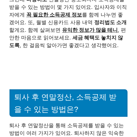
받을 수 있는 방법이 몇 가지 있어요. 입사자와 이직
자에게
꼭 필요한 소득공제 정보
를 함께 나누면 좋
겠어요. 또, 월별 신용카드 사용 내역
정리법도 소개
할게요. 함께 살펴보면
유익한 정보가 많을 테니
, 편
안한 마음으로 읽어보세요.
세금 혜택도 놓치지 않
도록
, 한 걸음씩 알아가면 좋겠다고 생각했어요.
퇴사 후 연말정산, 소득공제 받
을 수 있는 방법은?
퇴사 후 연말정산을 통해 소득공제를 받을 수 있는
방법이 여러 가지가 있어요. 퇴사하지 않은 익숙한