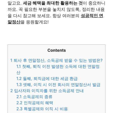
말고요.
세금 혜택을 최대한 활용하는 것
이 중요하니
까요. 꼭 필요한 부분을 놓치지 않도록, 정리한 내용
을 다시 참고해 보세요. 항상 여러분의
성공적인 연
말정산
을 응원할게요!
Contents
1
퇴사 후 연말정산, 소득공제 받을 수 있는 방법은?
1.1
첫째, 퇴직 이전 발생한 소득에 대한 연말정
산
1.2
둘째, 퇴직금에 대한 세금 환급
1.3
셋째, 이직 시 이전 회사의 연말정산서 발급
2
입사자와 이직자를 위한 소득공제 안내
2.1
소득공제의 종류
2.2
인적공제의 혜택
2.3
특별공제와 이직 시 비용