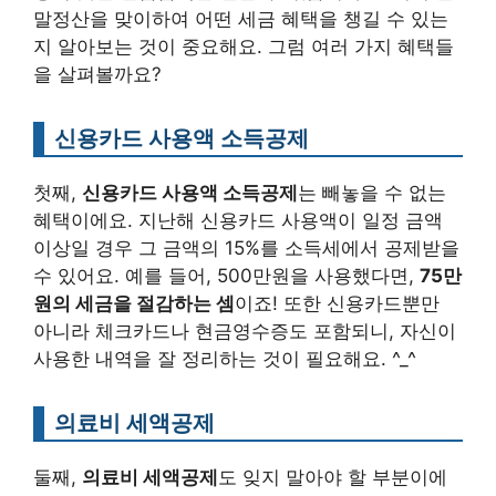
말정산을 맞이하여 어떤 세금 혜택을 챙길 수 있는
지 알아보는 것이 중요해요. 그럼 여러 가지 혜택들
을 살펴볼까요?
신용카드 사용액 소득공제
첫째,
신용카드 사용액 소득공제
는 빼놓을 수 없는
혜택이에요. 지난해 신용카드 사용액이 일정 금액
이상일 경우 그 금액의 15%를 소득세에서 공제받을
수 있어요. 예를 들어, 500만원을 사용했다면,
75만
원의 세금을 절감하는 셈
이죠! 또한 신용카드뿐만
아니라 체크카드나 현금영수증도 포함되니, 자신이
사용한 내역을 잘 정리하는 것이 필요해요. ^_^
의료비 세액공제
둘째,
의료비 세액공제
도 잊지 말아야 할 부분이에