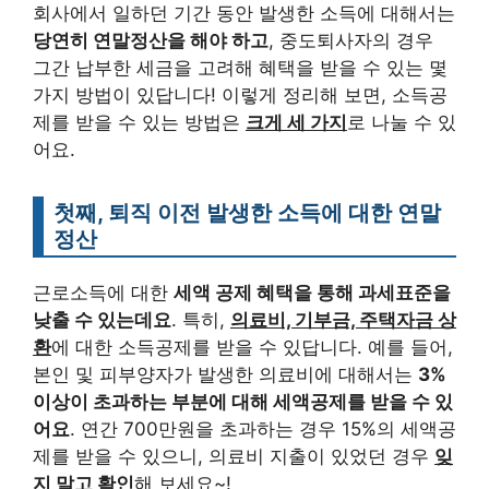
회사에서 일하던 기간 동안 발생한 소득에 대해서는
당연히 연말정산을 해야 하고
, 중도퇴사자의 경우
그간 납부한 세금을 고려해 혜택을 받을 수 있는 몇
가지 방법이 있답니다! 이렇게 정리해 보면, 소득공
제를 받을 수 있는 방법은
크게 세 가지
로 나눌 수 있
어요.
첫째, 퇴직 이전 발생한 소득에 대한 연말
정산
근로소득에 대한
세액 공제 혜택을 통해 과세표준을
낮출 수 있는데요
. 특히,
의료비, 기부금, 주택자금 상
환
에 대한 소득공제를 받을 수 있답니다. 예를 들어,
본인 및 피부양자가 발생한 의료비에 대해서는
3%
이상이 초과하는 부분에 대해 세액공제를 받을 수 있
어요
. 연간 700만원을 초과하는 경우 15%의 세액공
제를 받을 수 있으니, 의료비 지출이 있었던 경우
잊
지 말고 확인
해 보세요~!