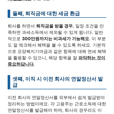
둘째, 퇴직금에 대한 세금 환급
퇴사를 하면서
퇴직금을 받을 경우
, 일정 조건을 만
족하면 과세소득에서 제외될 수 있게 됩니다. 일반
적으로
300만원까지는 비과세가 가능해요
. 이 부분
도 잘 체크해서 혜택을 볼 수 있도록 하세요. 기본적
으로 요양복지기여금과 같은 항목에 대해 면세 혜택
을 활용할 수 있으니, 해당 항목을 잘
파악하는 것이
중요하답니다
.
셋째, 이직 시 이전 회사의 연말정산서 발
급
이전 회사의 연말정산서를 외부에서 쉽게 발급받아
정리하는 방법이에요. 각 고용주는 근로소득에 대한
연말정산서를 발급해야 하며, 퇴사의 경우라도 이