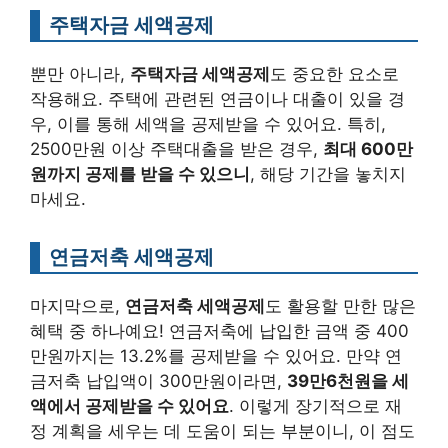
주택자금 세액공제
뿐만 아니라,
주택자금 세액공제
도 중요한 요소로
작용해요. 주택에 관련된 연금이나 대출이 있을 경
우, 이를 통해 세액을 공제받을 수 있어요. 특히,
2500만원 이상 주택대출을 받은 경우,
최대 600만
원까지 공제를 받을 수 있으니
, 해당 기간을 놓치지
마세요.
연금저축 세액공제
마지막으로,
연금저축 세액공제
도 활용할 만한 많은
혜택 중 하나예요! 연금저축에 납입한 금액 중 400
만원까지는 13.2%를 공제받을 수 있어요. 만약 연
금저축 납입액이 300만원이라면,
39만6천원을 세
액에서 공제받을 수 있어요
. 이렇게 장기적으로 재
정 계획을 세우는 데 도움이 되는 부분이니, 이 점도