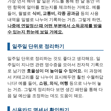
가장 먼저 해야 할 일은 카드를 통해 한 달 동안 어
떤 항목에 얼마를 썼는지를 체크하는 거예요. 예를
들어, 월별로
식비, 교통비, 각종 공과금
등의 사용
내역을 일별로 나누어 기록하는 거죠. 그렇게 하면,
나중에 연말정산 때 어떤 부분에서 소득공제를 받을
수 있는지 한눈에 보일 거예요.
일주일 단위로 정리하기
일주일 단위로 정리하는 것도 좋다고 생각해요. 일
주일이 지나면 관련 영수증을 모아서 전자적 기록으
로 남기면
효율성이 더 높아질 수 있어요.
이 과정에
서 카테고리를 잘 나누어 표시해두면 훨씬 수월하답
니다! 예를 들어,
쇼핑, 외식, 여행
등으로 나누어 놓
는 거죠. 그렇게 정리하다 보면 생긴 패턴을 통해 다
음 달 예산을 조정하는 데도 도움이 돼요.
신용카드 명세서 확인하기