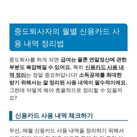
중도퇴사자의 월별 신용카드 사
용 내역 정리법
중도퇴사를 하게 되면
급여는 물론 연말정산에 관한
부분도 복잡해질 수 있어요.
특히
신용카드 사용 내
역 정리
는 정말 중요하답니다!
소득공제를 최대한
받기 위해서는 잘 정리된 사용 내역이 필수적이에요.
그런데 어떻게 해야 효율적으로 정리할 수 있을까
요?
신용카드 사용 내역 체크하기
우선, 매월 신용카드 사용 내역을 정리하기 위해서