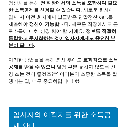
정산서를 통해
전 직장에서의 소득을 포함하여 필요
한 소득공제를 신청할 수 있습니다
. 새로운 회사에
입사 시 이전 회사에서 발급받은 연말정산 cert를
제출해야
정산이 가능합니다
. 새로운 직장에서도 근
로소득에 대해 신경 써야 할 거예요. 정보를
적절히
통합하고 문서화하는 것이 입사자에게도 중요한 부
분이 됩니다
.
이러한 방법들을 통해 퇴사 후에도
효과적으로 소득
공제를 받을 수 있으니
일정 부분 놓치지 않도록 신
경 쓰는 것이 좋겠죠?^^ 여러분의 소중한 소득을 잘
챙기는 일, 너무 중요하답니다! 😊
입사자와 이직자를 위한 소득공
제 안내