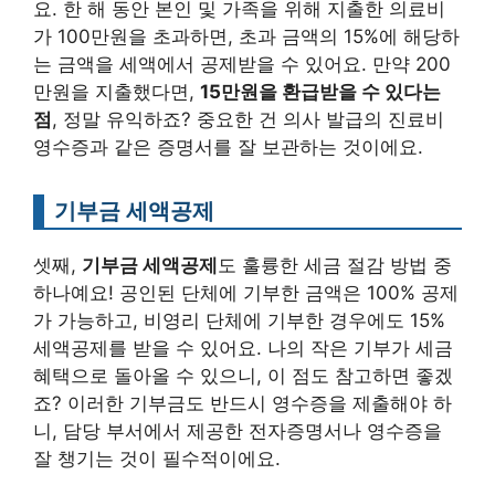
요. 한 해 동안 본인 및 가족을 위해 지출한 의료비
가 100만원을 초과하면, 초과 금액의 15%에 해당하
는 금액을 세액에서 공제받을 수 있어요. 만약 200
만원을 지출했다면,
15만원을 환급받을 수 있다는
점
, 정말 유익하죠? 중요한 건 의사 발급의 진료비
영수증과 같은 증명서를 잘 보관하는 것이에요.
기부금 세액공제
셋째,
기부금 세액공제
도 훌륭한 세금 절감 방법 중
하나예요! 공인된 단체에 기부한 금액은 100% 공제
가 가능하고, 비영리 단체에 기부한 경우에도 15%
세액공제를 받을 수 있어요. 나의 작은 기부가 세금
혜택으로 돌아올 수 있으니, 이 점도 참고하면 좋겠
죠? 이러한 기부금도 반드시 영수증을 제출해야 하
니, 담당 부서에서 제공한 전자증명서나 영수증을
잘 챙기는 것이 필수적이에요.