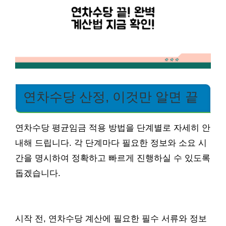
연차수당 산정, 이것만 알면 끝
연차수당 평균임금 적용 방법을 단계별로 자세히 안
내해 드립니다. 각 단계마다 필요한 정보와 소요 시
간을 명시하여 정확하고 빠르게 진행하실 수 있도록
돕겠습니다.
시작 전, 연차수당 계산에 필요한 필수 서류와 정보