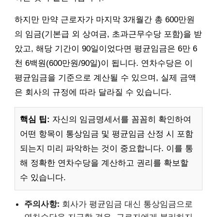
하지만 만약 근로자가 마지막 3개월간 총 600만원
의 임금(기본급 외 상여금, 초과근무수당 포함)을 받
았고, 해당 기간이 90일이었다면 평균임금은 6만 6
천 6백원(600만원/90일)이 됩니다. 연차수당은 이
평균임금을 기준으로 계산될 수 있으며, 실제 금액
은 회사의 규정에 따라 달라질 수 있습니다.
핵심 팁:
자신의 임금명세서를 꼼꼼히 확인하여
어떤 항목이 통상임금 및 평균임금 산정 시 포함
되는지 미리 파악하는 것이 중요합니다. 이를 통
해 정확한 연차수당을 계산하고 권리를 확보할
수 있습니다.
주의사항:
회사가 평균임금 대신 통상임금으로
연차수당을 지급할 경우, 근로자에게 불리하지