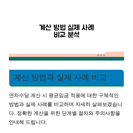
계산 방법과 실제 사례 비교
연차수당 계산 시 평균임금 적용에 대한 구체적인
방법과 실제 사례를 비교하며 자세히 살펴보겠습니
다. 정확한 계산을 위한 단계별 절차와 주의사항을
안내해 드립니다.