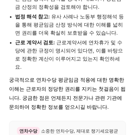
금 산정의 정확성을 검토해야 합니다.
법정 해석 참고:
유사 사례나 노동부 행정해석 등
을 통해 평균임금 산정 방식에 대한 이해를 넓히
면 권리를 더욱 확실히 보호받을 수 있습니다.
근로 계약서 검토:
근로계약서에 연차휴가 및 수
당에 관한 규정이 명시되어 있다면, 이를 바탕으
로 정확한 계산이 이루어지고 있는지 확인하세
요.
궁극적으로 연차수당 평균임금 적용에 대한 명확한
이해는 근로자의 정당한 권리를 지키는 첫걸음이 됩
니다. 궁금한 점은 언제든지 전문가나 관련 기관에
문의하여 정확한 정보를 얻으시길 바랍니다.
연차수당
소중한 연차수당, 제대로 챙기세요평균