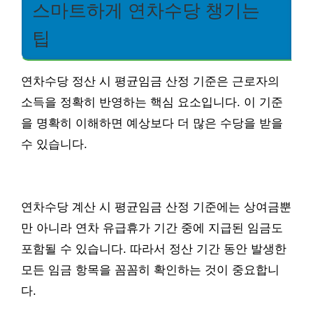
스마트하게 연차수당 챙기는
팁
연차수당 정산 시 평균임금 산정 기준은 근로자의
소득을 정확히 반영하는 핵심 요소입니다. 이 기준
을 명확히 이해하면 예상보다 더 많은 수당을 받을
수 있습니다.
연차수당 계산 시 평균임금 산정 기준에는 상여금뿐
만 아니라 연차 유급휴가 기간 중에 지급된 임금도
포함될 수 있습니다. 따라서 정산 기간 동안 발생한
모든 임금 항목을 꼼꼼히 확인하는 것이 중요합니
다.