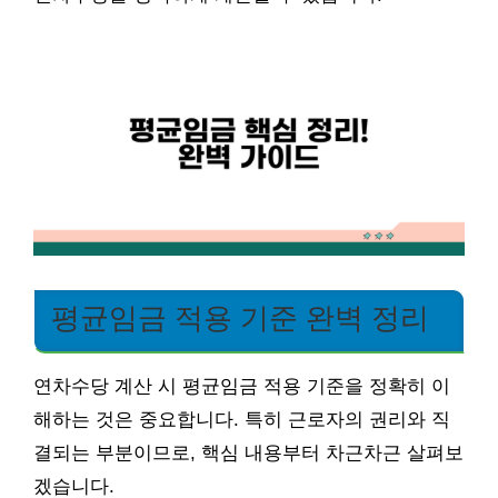
평균임금 적용 기준 완벽 정리
연차수당 계산 시 평균임금 적용 기준을 정확히 이
해하는 것은 중요합니다. 특히 근로자의 권리와 직
결되는 부분이므로, 핵심 내용부터 차근차근 살펴보
겠습니다.