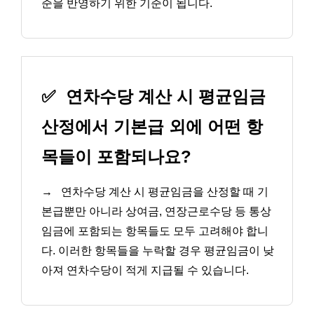
준을 반영하기 위한 기준이 됩니다.
✅
연차수당 계산 시 평균임금
산정에서 기본급 외에 어떤 항
목들이 포함되나요?
→
연차수당 계산 시 평균임금을 산정할 때 기
본급뿐만 아니라 상여금, 연장근로수당 등 통상
임금에 포함되는 항목들도 모두 고려해야 합니
다. 이러한 항목들을 누락할 경우 평균임금이 낮
아져 연차수당이 적게 지급될 수 있습니다.