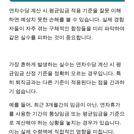
연차수당 계산 시 평균임금 적용 기준을 잘못 이해
하면 예상치 못한 손해를 볼 수 있습니다. 실제 경험
자들이 자주 겪는 구체적인 함정들을 미리 파악하여
같은 실수를 피하는 것이 중요합니다.
가장 흔하게 발생하는 실수는 연차수당 계산 시 평
균임금 산정 기준을 정확히 모르는 경우입니다. 특
히 퇴직금과는 다른 기준이 적용된다는 점을 간과하
기 쉽습니다.
예를 들어, 최근 3개월간의 임금이 아닌, 연차휴가
를 사용한 기간의 통상임금 또는 평균임금을 기준으
로 계산해야 하는 상황을 놓치는 경우가 있습니다.
이는 실제 수령액에 직접적인 영향을 미칩니다.