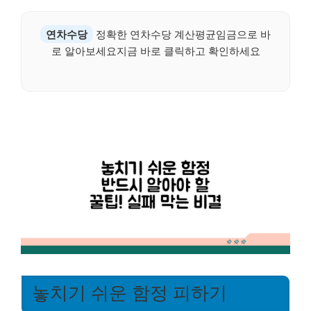
연차수당
정확한 연차수당 계산평균임금으로 바
로 알아보세요지금 바로 클릭하고 확인하세요
놓치기 쉬운 함정 피하기