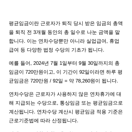
평균임금이란 근로자가 퇴직 당시 받은 임금의 총액
을 퇴직 전 3개월 동안의 총 일수로 나눈 금액을 말
합니다. 이는 연차수당뿐만 아니라 실업급여, 휴업
급여 등 다양한 법정 수당의 기초가 됩니다.
예를 들어, 2024년 7월 1일부터 9월 30일까지의 총
임금이 720만원이고, 이 기간이 92일이라면 하루 평
균임금은 720만원 / 92일 = 약 78,260원이 됩니다.
연차수당은 근로자가 사용하지 않은 연차휴가에 대
해 지급되는 수당으로, 통상임금 또는 평균임금으로
계산됩니다. 연차수당 계산시 평균임금 적용 기준은
근로기준법에 따라 산정됩니다.