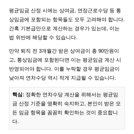
평균임금 산정 시에는 상여금, 연장근로수당 등 통
상임금에 포함되는 항목들도 모두 고려해야 합니다.
간혹 기본급만으로 계산하는 경우가 있는데, 이는
법 위반에 해당할 수 있습니다.
만약 퇴직 전 3개월간 받은 상여금이 총 90만원이
고, 통상임금에 포함된다면 이는 평균임금 계산 시
반영되어야 합니다. 이를 누락할 경우 평균임금이
낮아져 연차수당 역시 적게 지급될 수 있습니다.
핵심:
정확한 연차수당 계산을 위해서는 평균임
금 산정 기준을 명확히 숙지하고, 본인이 받은 모
든 임금 항목을 꼼꼼히 확인하는 것이 중요합니
다.