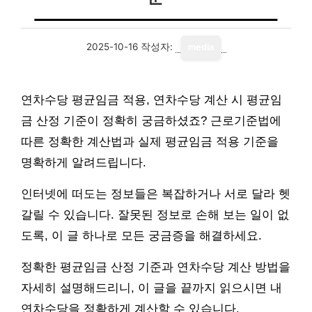
2025-10-16
작성자:
media
연차수당 평균임금 적용, 연차수당 계산 시 평균임
금 산정 기준이 정확히 궁금하셨죠? 근로기준법에
따른 정확한 계산법과 실제 평균임금 적용 기준을
명확하게 알려드립니다.
인터넷에 떠도는 정보들은 복잡하거나 서로 달라 헷
갈릴 수 있습니다. 잘못된 정보로 손해 보는 일이 없
도록, 이 글 하나로 모든 궁금증을 해결하세요.
정확한 평균임금 산정 기준과 연차수당 계산 방법을
자세히 설명해드리니, 이 글을 끝까지 읽으시면 내
연차수당을 정확하게 계산할 수 있습니다.