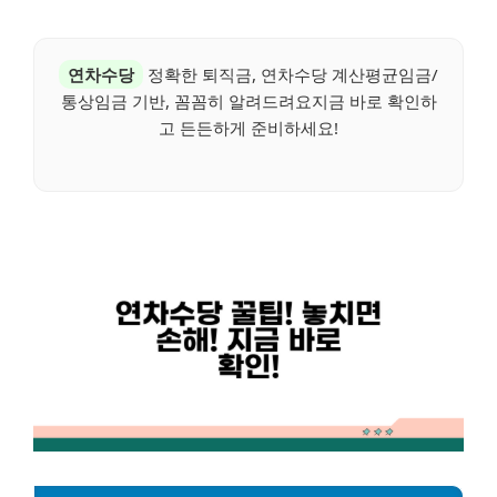
연차수당
정확한 퇴직금, 연차수당 계산평균임금/
통상임금 기반, 꼼꼼히 알려드려요지금 바로 확인하
고 든든하게 준비하세요!