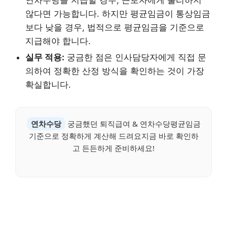
않다면 가능합니다. 하지만 평균임금이 통상임금
보다 낮을 경우, 법적으로 평균임금을 기준으로
지급해야 합니다.
실무 적용:
궁금한 점은 인사담당자에게 직접 문
의하여 정확한 산정 방식을 확인하는 것이 가장
확실합니다.
연차수당
궁금했던 퇴직급여 & 연차수당평균임금
기준으로 정확하게 계산해 드려요지금 바로 확인하
고 든든하게 준비하세요!