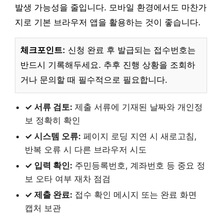
발생 가능성을 줄입니다. 모바일 환경에서도 마찬가
지로 기본 브라우저 앱을 활용하는 것이 좋습니다.
체크포인트:
신청 완료 후 발급되는 접수번호는
반드시 기록해두세요. 추후 진행 상황을 조회하
거나 문의할 때 필수적으로 필요합니다.
✓ 서류 검토:
제출 서류에 기재된 날짜와 개인정
보 정확히 확인
✓ 시스템 오류:
페이지 로딩 지연 시 새로고침,
반복 오류 시 다른 브라우저 시도
✓ 입력 확인:
주민등록번호, 계좌번호 등 중요 정
보 오타 여부 재차 점검
✓ 제출 완료:
접수 확인 메시지 또는 완료 화면
캡처 보관