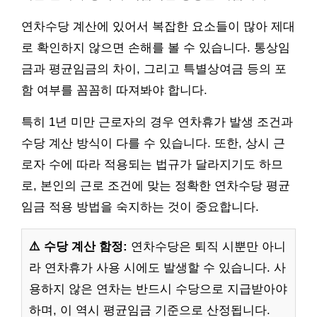
연차수당 계산에 있어서 복잡한 요소들이 많아 제대
로 확인하지 않으면 손해를 볼 수 있습니다. 통상임
금과 평균임금의 차이, 그리고 특별상여금 등의 포
함 여부를 꼼꼼히 따져봐야 합니다.
특히 1년 미만 근로자의 경우 연차휴가 발생 조건과
수당 계산 방식이 다를 수 있습니다. 또한, 상시 근
로자 수에 따라 적용되는 법규가 달라지기도 하므
로, 본인의 근로 조건에 맞는 정확한 연차수당 평균
임금 적용 방법을 숙지하는 것이 중요합니다.
⚠️ 수당 계산 함정:
연차수당은 퇴직 시뿐만 아니
라 연차휴가 사용 시에도 발생할 수 있습니다. 사
용하지 않은 연차는 반드시 수당으로 지급받아야
하며, 이 역시 평균임금 기준으로 산정됩니다.