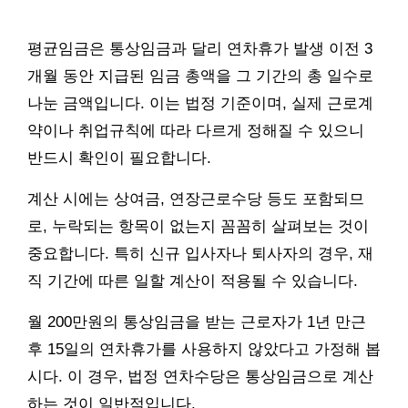
평균임금은 통상임금과 달리 연차휴가 발생 이전 3
개월 동안 지급된 임금 총액을 그 기간의 총 일수로
나눈 금액입니다. 이는 법정 기준이며, 실제 근로계
약이나 취업규칙에 따라 다르게 정해질 수 있으니
반드시 확인이 필요합니다.
계산 시에는 상여금, 연장근로수당 등도 포함되므
로, 누락되는 항목이 없는지 꼼꼼히 살펴보는 것이
중요합니다. 특히 신규 입사자나 퇴사자의 경우, 재
직 기간에 따른 일할 계산이 적용될 수 있습니다.
월 200만원의 통상임금을 받는 근로자가 1년 만근
후 15일의 연차휴가를 사용하지 않았다고 가정해 봅
시다. 이 경우, 법정 연차수당은 통상임금으로 계산
하는 것이 일반적입니다.