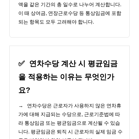
액을 같은 기간의 총 일수로 나누어 계산합니다.
이 때 상여금, 연장근로수당 등 통상임금에 포함
되는 항목도 모두 고려해야 합니다.
✅
연차수당 계산 시 평균임금
을 적용하는 이유는 무엇인가
요?
→
연차수당은 근로자가 사용하지 않은 연차휴
가에 대해 지급되는 수당으로, 근로기준법에 따
라 통상임금 또는 평균임금으로 계산될 수 있습
니다. 평균임금은 퇴직 시 근로자의 실제 임금 수