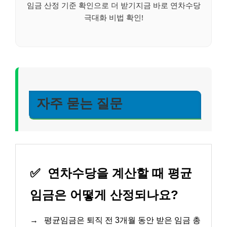
임금 산정 기준 확인으로 더 받기지금 바로 연차수당
극대화 비법 확인!
자주 묻는 질문
✅
연차수당을 계산할 때 평균
임금은 어떻게 산정되나요?
→
평균임금은 퇴직 전 3개월 동안 받은 임금 총