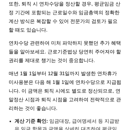
또한, 퇴직 시 연차수당을 정산할 경우, 평균임금 산
정 기간에 포함되는 근로일수와 임금총액의 정확한
계산 방식은 복잡할 수 있어 전문가의 검토가 필요
할 때도 있습니다.
연차수당 관련하여 미처 파악하지 못했던 추가 혜택
들을 알아보세요. 근로기준법상 당연히 주어져야 할
권리를 제대로 챙기는 것이 중요합니다.
매년 1월 1일부터 12월 31일까지 발생한 연차휴가
미사용분은 다음 해 1월 1일에 연차수당으로 지급됩
니다. 이 금액은 퇴직 시에도 별도로 정산되므로, 연
말정산 시점과 퇴직 시점을 고려하여 전략적으로 관
리하는 것이 좋습니다.
계산 기준 확인:
임금대장, 급여명세서 등 지급받
은 임금 항목과 금액을 상세히 대조하여 평균임