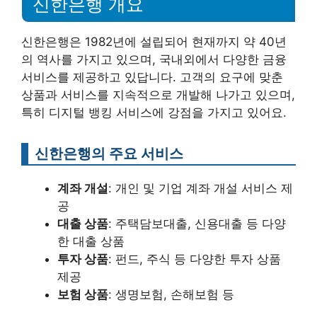
신한은행 개요
신한은행은 1982년에 설립되어 현재까지 약 40년
의 역사를 가지고 있으며, 국내외에서 다양한 금융
서비스를 제공하고 있답니다. 고객의 요구에 맞춘
상품과 서비스를 지속적으로 개발해 나가고 있으며,
특히 디지털 뱅킹 서비스에 강점을 가지고 있어요.
신한은행의 주요 서비스
계좌 개설
: 개인 및 기업 계좌 개설 서비스 제
공
대출 상품
: 주택담보대출, 신용대출 등 다양
한 대출 상품
투자 상품
: 펀드, 주식 등 다양한 투자 상품
제공
보험 상품
: 생명보험, 손해보험 등