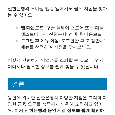
신한은행의 모바일 뱅킹 앱에서도 쉽게 지점을 찾아
볼 수 있어요.
앱 다운로드
: 구글 플레이 스토어 또는 애플
앱스토어에서 ‘신한은행’ 검색 후 다운로드
로그인 후 메뉴 이동
: 로그인한 후 ‘지점안내’
메뉴를 선택하여 지점을 찾아보세요.
이렇게 간편하게 영업점을 조회할 수 있으니, 언제
어디서나 필요한 정보를 쉽게 찾을 수 있답니다.
결론
용인에 위치한 신한은행의 다양한 지점은 고객의 다
양한 금융 요구를 충족시키기 위해 노력하고 있어
요. 이제
신한은행의 용인 지점 정보를 쉽게 확인하