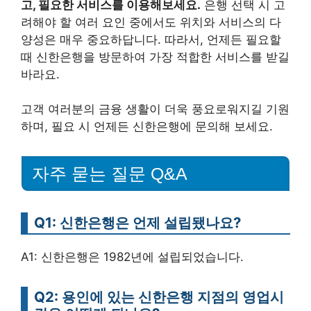
고, 필요한 서비스를 이용해보세요.
은행 선택 시 고
려해야 할 여러 요인 중에서도 위치와 서비스의 다
양성은 매우 중요하답니다. 따라서, 언제든 필요할
때 신한은행을 방문하여 가장 적합한 서비스를 받길
바라요.
고객 여러분의 금융 생활이 더욱 풍요로워지길 기원
하며, 필요 시 언제든 신한은행에 문의해 보세요.
자주 묻는 질문 Q&A
Q1: 신한은행은 언제 설립됐나요?
A1: 신한은행은 1982년에 설립되었습니다.
Q2: 용인에 있는 신한은행 지점의 영업시