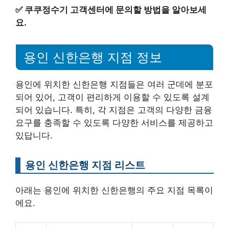
✅
쿠쿠정수기 고객센터에 문의할 방법을 알아보세
요.
용인 신한은행 지점 정보
용인에 위치한 신한은행 지점들은 여러 군데에 분포
되어 있어, 고객이 편리하게 이용할 수 있도록 설계
되어 있습니다. 특히, 각 지점은 고객의 다양한 금융
요구를 충족할 수 있도록 다양한 서비스를 제공하고
있답니다.
용인 신한은행 지점 리스트
아래는 용인에 위치한 신한은행의 주요 지점 목록이
에요.