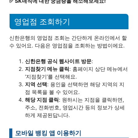
✅
SK매직에 대한 궁금증을 해소해보세요!
영업점 조회하기
신한은행의 영업점 조회는 간단하게 온라인에서 할
수 있어요. 다음은 영업점을 조회하는 방법이에요.
신한은행 공식 웹사이트 방문
:
지점찾기 메뉴 클릭
: 홈페이지 상단 메뉴에서
‘지점찾기’를 선택해요.
지역 선택
: 용인을 선택하면 해당 지역의 지
점 목록을 볼 수 있어요.
해당 지점 클릭
: 원하시는 지점을 클릭하면,
주소, 전화번호, 영업시간 등의 정보가 상세
하게 제공된답니다.
모바일 뱅킹 앱 이용하기