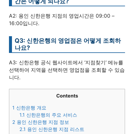
간은 어떻게 되나요?
A2: 용인 신한은행 지점의 영업시간은 09:00 –
16:00입니다.
Q3: 신한은행의 영업점은 어떻게 조회하
나요?
A3: 신한은행 공식 웹사이트에서 ‘지점찾기’ 메뉴를
선택하여 지역을 선택하면 영업점을 조회할 수 있습
니다.
Contents
1
신한은행 개요
1.1
신한은행의 주요 서비스
2
용인 신한은행 지점 정보
2.1
용인 신한은행 지점 리스트