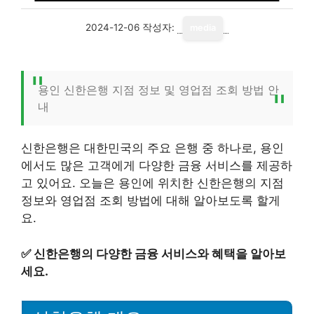
2024-12-06
작성자:
media
용인 신한은행 지점 정보 및 영업점 조회 방법 안
내
신한은행은 대한민국의 주요 은행 중 하나로, 용인
에서도 많은 고객에게 다양한 금융 서비스를 제공하
고 있어요. 오늘은 용인에 위치한 신한은행의 지점
정보와 영업점 조회 방법에 대해 알아보도록 할게
요.
✅
신한은행의 다양한 금융 서비스와 혜택을 알아보
세요.