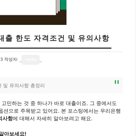
대출 한도 자격조건 및 유의사항
03
작성자:
media
건 및 유의사항 총정리
 고민하는 것 중 하나가 바로 대출이죠. 그 중에서도
옵션으로 주목받고 있어요. 본 포스팅에서는 우리은행
유의사항
에 대해서 자세히 알아보려고 해요.
 알아보세요!