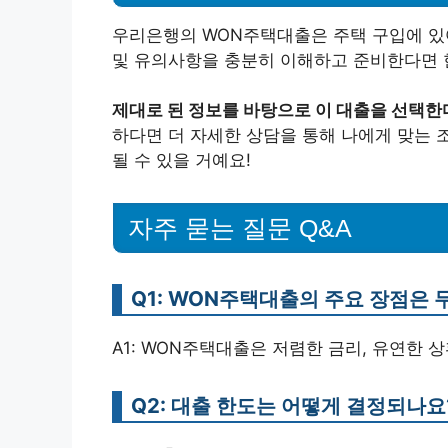
우리은행의 WON주택대출은 주택 구입에 있어
및 유의사항을 충분히 이해하고 준비한다면 한
제대로 된 정보를 바탕으로 이 대출을 선택한
하다면 더 자세한 상담을 통해 나에게 맞는 
될 수 있을 거예요!
자주 묻는 질문 Q&A
Q1: WON주택대출의 주요 장점은
A1: WON주택대출은 저렴한 금리, 유연한 
Q2: 대출 한도는 어떻게 결정되나요