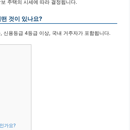
 담보 주택의 시세에 따라 결정됩니다.
어떤 것이 있나요?
자, 신용등급 4등급 이상, 국내 거주자가 포함됩니다.
엇인가요?