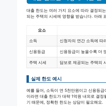
대출 한도는 여러 가지 요소에 따라 결정되는
되는 주택의 시세에 영향을 받습니다. 아래 
요소
소득
신청자의 연간 소득에 따
신용등급
신용등급이 높을수록 더 
주택 시세
담보로 제공되는 주택의 
실제 한도 예시
예를 들어, 소득이 연 5천만원이고 신용등급
이라면 대출 한도가 대략 1억원 내외로 결정될
기 때문에, 정확한 한도는 상담이 필요해요.