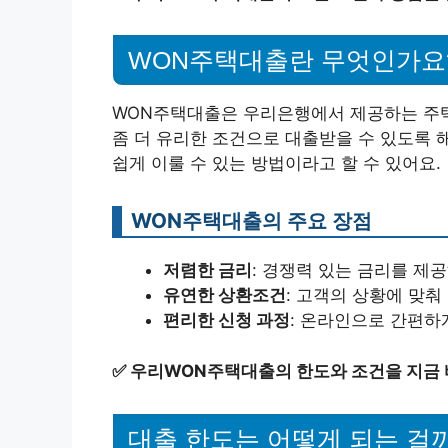
WON주택대출란 무엇인가요
WON주택대출은 우리은행에서 제공하는 주택
좀 더 유리한 조건으로 대출받을 수 있도록 
쉽게 이룰 수 있는 방법이라고 할 수 있어요.
WON주택대출의 주요 장점
저렴한 금리
: 경쟁력 있는 금리를 제
유연한 상환조건
: 고객의 상황에 맞춰
편리한 신청 과정
: 온라인으로 간편하
✅
우리WON주택대출의 한도와 조건을 지금 
대출 한도는 어떻게 되는 걸