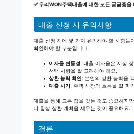
✅
우리WON주택대출에 대한 모든 궁금증을 
대출 신청 시 유의사항
대출 신청 전에 몇 가지 유의해야 할 사항들
확인해야 할 부분입니다.
이자율 변동성
: 대출 이자율은 시장 
선택 사항을 잘 고려해야 해요.
상환 능력 확인
: 본인의 상환 능력을
대출 시기
: 주택 시장의 흐름을 잘 파
대출을 통해 고른 집을 갖는 것도 중요하지만
니 항상 상환 계획을 세우는 것이 중요해요.
결론