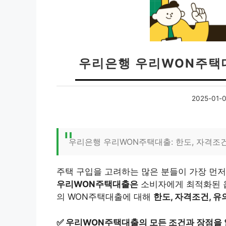
우리은행 우리WON주택
2025-01-
우리은행 우리WON주택대출: 한도, 자격조
주택 구입을 고려하는 많은 분들이 가장 먼저
우리WON주택대출은
소비자에게 최적화된 
의 WON주택대출에 대해
한도, 자격조건, 
✅
우리WON주택대출의 모든 조건과 장점을