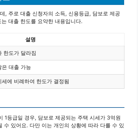
데, 주로 대출 신청자의 소득, 신용등급, 담보로 제공
표는 대출 한도를 요약한 내용입니다.
설명
라 한도가 달라짐
많은 대출 가능
시세에 비례하여 한도가 결정됨
이 1등급일 경우, 담보로 제공되는 주택 시세가 3억원
 수 있어요. 다만 이는 개인의 상황에 따라 다를 수 있