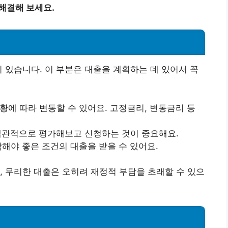
해결해 보세요.
이 있습니다. 이 부분은 대출을 계획하는 데 있어서 꼭
상황에 따라 변동할 수 있어요. 고정금리, 변동금리 등
 객관적으로 평가해보고 신청하는 것이 중요해요.
악해야 좋은 조건의 대출을 받을 수 있어요.
, 무리한 대출은 오히려 재정적 부담을 초래할 수 있으