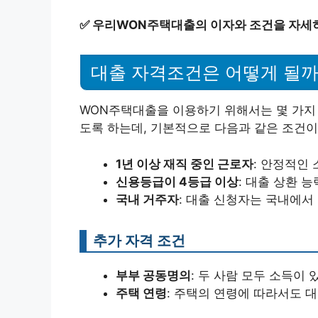
✅
우리WON주택대출의 이자와 조건을 자세
대출 자격조건은 어떻게 될까
WON주택대출을 이용하기 위해서는 몇 가지
도록 하는데, 기본적으로 다음과 같은 조건이
1년 이상 재직 중인 근로자
: 안정적인
신용등급이 4등급 이상
: 대출 상환 
국내 거주자
: 대출 신청자는 국내에서
추가 자격 조건
부부 공동명의
: 두 사람 모두 소득이 
주택 연령
: 주택의 연령에 따라서도 대