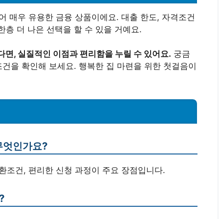
 매우 유용한 금융 상품이에요. 대출 한도, 자격조건
층 더 나은 선택을 할 수 있을 거예요.
다면, 실질적인 이점과 편리함을 누릴 수 있어요.
궁금
조건을 확인해 보세요. 행복한 집 마련을 위한 첫걸음이
 무엇인가요?
상환조건, 편리한 신청 과정이 주요 장점입니다.
?