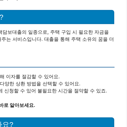
?
담보대출의 일종으로, 주택 구입 시 필요한 자금을
해주는 서비스입니다. 대출을 통해 주택 소유의 꿈을 더
공해 이자를 절감할 수 있어요.
 다양한 상환 방법을 선택할 수 있어요.
게 신청할 수 있어 불필요한 시간을 절약할 수 있죠.
바로 알아보세요.
까요?