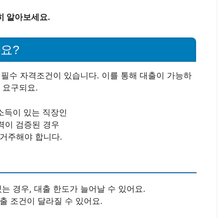
히 알아보세요.
요?
 필수 자격조건이 있습니다. 이를 통해 대출이 가능하
 요구되요.
 소득이 있는 직장인
능력이 검증된 경우
 거주해야 합니다.
있는 경우, 대출 한도가 늘어날 수 있어요.
출 조건이 달라질 수 있어요.