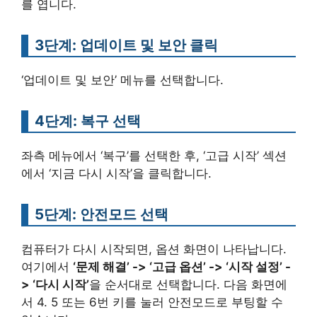
를 엽니다.
3단계: 업데이트 및 보안 클릭
‘업데이트 및 보안’ 메뉴를 선택합니다.
4단계: 복구 선택
좌측 메뉴에서 ‘복구’를 선택한 후, ‘고급 시작’ 섹션
에서 ‘지금 다시 시작’을 클릭합니다.
5단계: 안전모드 선택
컴퓨터가 다시 시작되면, 옵션 화면이 나타납니다.
여기에서
‘문제 해결’ -> ‘고급 옵션’ -> ‘시작 설정’ -
> ‘다시 시작’
을 순서대로 선택합니다. 다음 화면에
서 4. 5 또는 6번 키를 눌러 안전모드로 부팅할 수