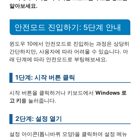
알아보세요.
안전모드 진입하기: 5단계 안내
윈도우 10에서 안전모드로 진입하는 과정은 상당히
간단하지만, 사용자에 따라 어려울 수 있습니다. 아
래 단계에 따라 안전모드로 부팅해보세요.
1단계: 시작 버튼 클릭
시작 버튼을 클릭하거나 키보드에서
Windows 로
고 키
를 눌러줍니다.
2단계: 설정 열기
설정 아이콘(톱니바퀴 모양)을 클릭하여 설정 메뉴