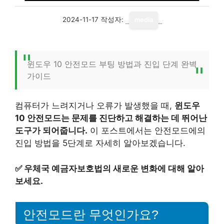
2024-11-17
작성자:
media
윈도우 10 안전모드 부팅 방법과 진입 단계 완벽
가이드
컴퓨터가 느려지거나 오류가 발생했을 때,
윈도우
10 안전모드는 문제를 진단하고 해결하는 데 뛰어난
도구가 되어줍니다.
이 포스트에서는 안전모드에의
진입 방법을 5단계로 자세히 알아보겠습니다.
✅
우체국 예금자보호법의 새로운 변화에 대해 알아
보세요.
안전모드란 무엇인가요?