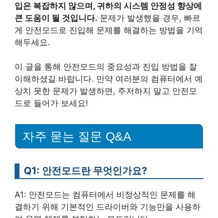
입은 복잡하지 않으며, 귀하의 시스템 안정성 향상에
큰 도움이 될 것입니다.
문제가 발생했을 경우, 빠르
게 안전모드로 진입해 문제를 해결하는 방법을 기억
해두세요.
이 글을 통해 안전모드의 중요성과 진입 방법을 잘
이해하셨길 바랍니다. 만약 여러분의 컴퓨터에서 예
상치 못한 문제가 발생하면, 주저하지 말고 안전모
드로 들어가 보세요!
자주 묻는 질문 Q&A
Q1: 안전모드란 무엇인가요?
A1: 안전모드는 컴퓨터에서 비정상적인 문제를 해
결하기 위해 기본적인 드라이버와 기능만을 사용하