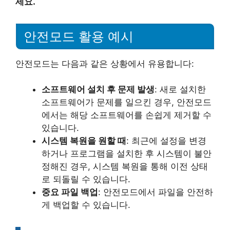
세요.
안전모드 활용 예시
안전모드는 다음과 같은 상황에서 유용합니다:
소프트웨어 설치 후 문제 발생
: 새로 설치한
소프트웨어가 문제를 일으킨 경우, 안전모드
에서는 해당 소프트웨어를 손쉽게 제거할 수
있습니다.
시스템 복원을 원할 때
: 최근에 설정을 변경
하거나 프로그램을 설치한 후 시스템이 불안
정해진 경우, 시스템 복원을 통해 이전 상태
로 되돌릴 수 있습니다.
중요 파일 백업
: 안전모드에서 파일을 안전하
게 백업할 수 있습니다.