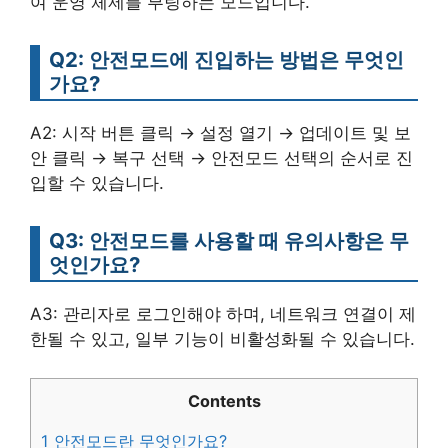
여 운영 체제를 부팅하는 모드입니다.
Q2: 안전모드에 진입하는 방법은 무엇인
가요?
A2: 시작 버튼 클릭 → 설정 열기 → 업데이트 및 보
안 클릭 → 복구 선택 → 안전모드 선택의 순서로 진
입할 수 있습니다.
Q3: 안전모드를 사용할 때 유의사항은 무
엇인가요?
A3: 관리자로 로그인해야 하며, 네트워크 연결이 제
한될 수 있고, 일부 기능이 비활성화될 수 있습니다.
Contents
1
안전모드란 무엇인가요?