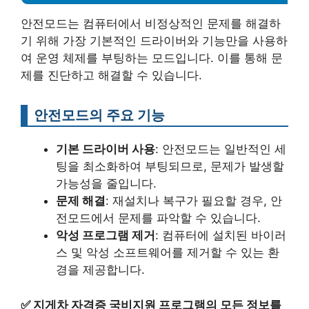
안전모드는 컴퓨터에서 비정상적인 문제를 해결하
기 위해 가장 기본적인 드라이버와 기능만을 사용하
여 운영 체제를 부팅하는 모드입니다. 이를 통해 문
제를 진단하고 해결할 수 있습니다.
안전모드의 주요 기능
기본 드라이버 사용
: 안전모드는 일반적인 세
팅을 최소화하여 부팅되므로, 문제가 발생할
가능성을 줄입니다.
문제 해결
: 재설치나 복구가 필요할 경우, 안
전모드에서 문제를 파악할 수 있습니다.
악성 프로그램 제거
: 컴퓨터에 설치된 바이러
스 및 악성 소프트웨어를 제거할 수 있는 환
경을 제공합니다.
✅
지게차 자격증 국비지원 프로그램의 모든 정보를