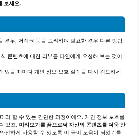
 보세요.
을 경우, 저작권 등을 고려하여 필요한 경우 다른 방법
비공식 콘텐츠에 대한 리뷰를 타인에게 요청해 보는 것이
가 있을 때마다 개인 정보 보호 설정을 다시 검토하세
따라 할 수 있는 간단한 과정이에요. 개인 정보 보호를
수 있죠.
미리보기를 끔으로써 자신의 콘텐츠를 더욱 안
안전하게 사용할 수 있도록 이 글이 도움이 되었기를