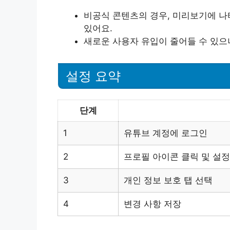
비공식 콘텐츠의 경우, 미리보기에 나
있어요.
새로운 사용자 유입이 줄어들 수 있으
설정 요약
단계
1
유튜브 계정에 로그인
2
프로필 아이콘 클릭 및 설정
3
개인 정보 보호 탭 선택
4
변경 사항 저장