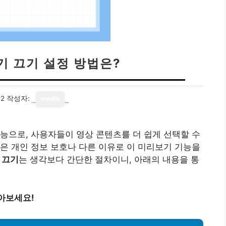
기 끄기 설정 방법은?
02
작성자:
media
능으로, 사용자들이 영상 콘텐츠를 더 쉽게 선택할 수
은 개인 정보 보호나 다른 이유로 이 미리보기 기능을
 끄기
는 생각보다 간단한 절차이니, 아래의 내용을 통
아보세요!