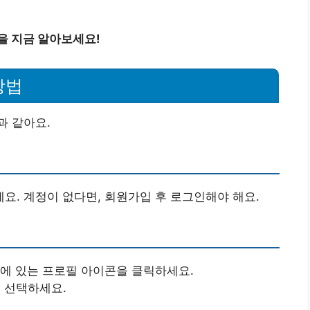
을 지금 알아보세요!
방법
과 같아요.
. 계정이 없다면, 회원가입 후 로그인해야 해요.
단에 있는 프로필 아이콘을 클릭하세요.
을 선택하세요.