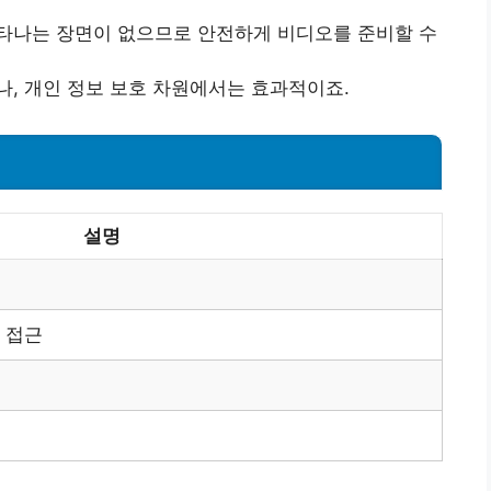
타나는 장면이 없으므로 안전하게 비디오를 준비할 수
나, 개인 정보 보호 차원에서는 효과적이죠.
설명
 접근