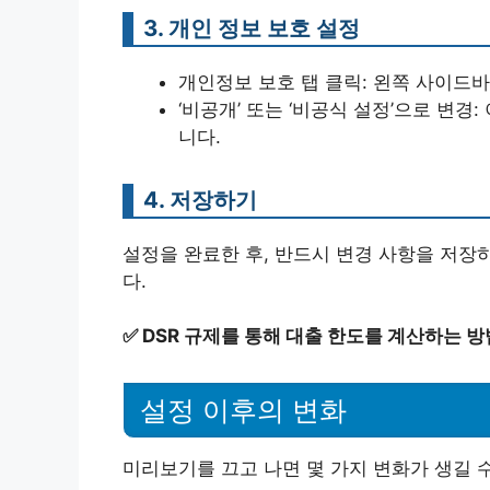
3. 개인 정보 보호 설정
개인정보 보호 탭 클릭: 왼쪽 사이드바
‘비공개’ 또는 ‘비공식 설정’으로 변
니다.
4. 저장하기
설정을 완료한 후, 반드시 변경 사항을 저장
다.
✅
DSR 규제를 통해 대출 한도를 계산하는 
설정 이후의 변화
미리보기를 끄고 나면 몇 가지 변화가 생길 수