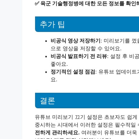
✅
육군 기술행정병에 대한 모든 정보를 확인해
추가 팁
비공식 영상 저장하기
: 미리보기를 껐
으로 영상을 저장할 수 있어요.
비공식 발표하기 전 리뷰
: 설정 후 
좋아요.
정기적인 설정 점검
: 유튜브 업데이트
요.
결론
유튜브 미리보기 끄기 설정은 초보자도 쉽게 
중시하는 시대에서 이러한 설정은 필수적일 
전하게 관리하세요.
여러분이 유튜브를 더욱 