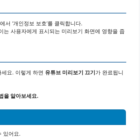
에서 ‘개인정보 보호’를 클릭합니다.
경: 이는 사용자에게 표시되는 미리보기 화면에 영향을 줍
하세요. 이렇게 하면
유튜브 미리보기 끄기
가 완료됩니
방법을 알아보세요.
 있어요.