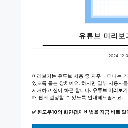
유튜브 미리보
2024-12-
미리보기는 유튜브 사용 중 자주 나타나는 기
있도록 돕는 장치예요. 하지만 일부 사용자들
제거하고 싶어 하곤 합니다.
유튜브 미리보기
해 쉽게 설정할 수 있도록 안내해드릴게요.
✅
윈도우10의 화면캡처 비법을 지금 바로 알