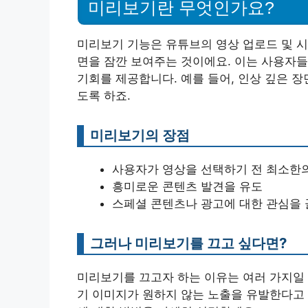
미리보기란 무엇인가요?
미리보기 기능은 유튜브의 영상 업로드 및 시
면을 잠깐 보여주는 것이에요. 이는 사용자들
기회를 제공합니다. 예를 들어, 인상 깊은 
도록 하죠.
미리보기의 장점
사용자가 영상을 선택하기 전 최소한의
흥미로운 콘텐츠 발견을 유도
스페셜 콘텐츠나 광고에 대한 관심을 
그러나 미리보기를 끄고 싶다면?
미리보기를 끄고자 하는 이유는 여러 가지일 
기 이미지가 원하지 않는 노출을 유발한다고 