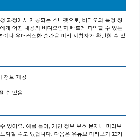
청 과정에서 제공되는 스니펫으로, 비디오의 특정 장
에게 어떤 내용의 비디오인지 빠르게 파악할 수 있는
장면이나 유머러스한 순간을 미리 시청자가 확인할 수 있
 정보 제공
끌 수 있음
수 있어요. 예를 들어, 개인 정보 보호 문제나 미리보
느껴질 수도 있답니다. 다음은 유튜브 미리보기 끄기