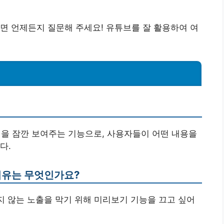
면 언제든지 질문해 주세요! 유튜브를 잘 활용하여 여
면을 잠깐 보여주는 기능으로, 사용자들이 어떤 내용을
다.
 이유는 무엇인가요?
하지 않는 노출을 막기 위해 미리보기 기능을 끄고 싶어