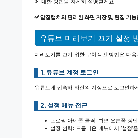
에 대한 방법을 자세히 설명할게요.
✅
알집캡쳐의 편리한 화면 저장 및 편집 기능
유튜브 미리보기 끄기 설정 
미리보기를 끄기 위한 구체적인 방법은 다음
1. 유튜브 계정 로그인
유튜브에 접속해 자신의 계정으로 로그인하세요
2. 설정 메뉴 접근
프로필 아이콘 클릭: 화면 오른쪽 상
설정 선택: 드롭다운 메뉴에서 ‘설정’