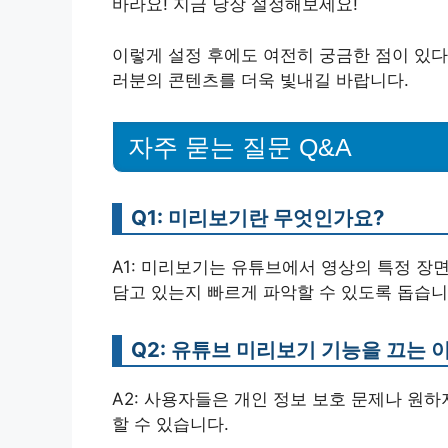
바라요! 지금 당장 설정해보세요!
이렇게 설정 후에도 여전히 궁금한 점이 있다
러분의 콘텐츠를 더욱 빛내길 바랍니다.
자주 묻는 질문 Q&A
Q1: 미리보기란 무엇인가요?
A1: 미리보기는 유튜브에서 영상의 특정 장
담고 있는지 빠르게 파악할 수 있도록 돕습니
Q2: 유튜브 미리보기 기능을 끄는
A2: 사용자들은 개인 정보 보호 문제나 원
할 수 있습니다.