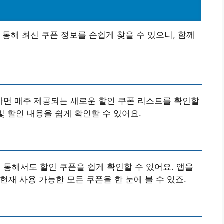
 통해 최신 쿠폰 정보를 손쉽게 찾을 수 있으니, 함께
면 매주 제공되는 새로운 할인 쿠폰 리스트를 확인할
및 할인 내용을 쉽게 확인할 수 있어요.
통해서도 할인 쿠폰을 쉽게 확인할 수 있어요. 앱을
현재 사용 가능한 모든 쿠폰을 한 눈에 볼 수 있죠.