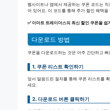
웹사이트나 앱에서 제공하는 쿠폰 코드는 직접
어 있어요. 이 코드를 통해 추가 할인 혜택을
✅
이마트 트레이더스의 최신 할인 쿠폰을 쉽
다운로드 방법
쿠폰을 다운로드하는 것은 아주 간단하고 빠른
1. 쿠폰 리스트 확인하기
앞서 말씀드린 절차를 통해 쿠폰 리스트를 확
세요.
2. 다운로드 버튼 클릭하기