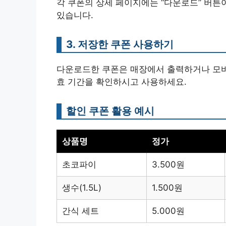
각 쿠폰의 상세 페이지에는 “다운로드” 버튼
있습니다.
3. 저장한 쿠폰 사용하기
다운로드한 쿠폰은 매장에서 출력하거나 모바일
효 기간을 확인하시고 사용하세요.
할인 쿠폰 활용 예시
상품명
정가
초코파이
3.500원
생수(1.5L)
1.500원
간식 세트
5.000원