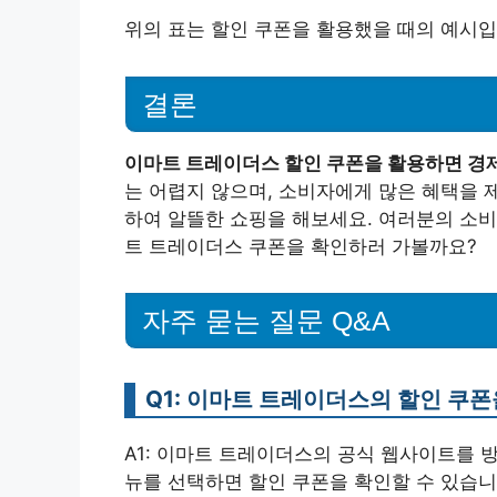
위의 표는 할인 쿠폰을 활용했을 때의 예시입
결론
이마트 트레이더스 할인 쿠폰을 활용하면 경제
는 어렵지 않으며, 소비자에게 많은 혜택을 
하여 알뜰한 쇼핑을 해보세요. 여러분의 소비
트 트레이더스 쿠폰을 확인하러 가볼까요?
자주 묻는 질문 Q&A
Q1: 이마트 트레이더스의 할인 쿠
A1: 이마트 트레이더스의 공식 웹사이트를 
뉴를 선택하면 할인 쿠폰을 확인할 수 있습니