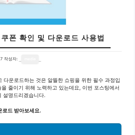
 쿠폰 확인 및 다운로드 사용법
27
작성자:
media
 다운로드하는 것은 알뜰한 쇼핑을 위한 필수 과정입
출을 줄이기 위해 노력하고 있는데요, 이번 포스팅에서
히 설명드리겠습니다.
운로드 받아보세요.