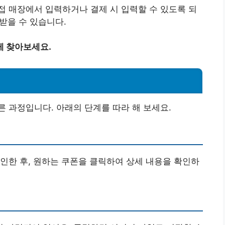
 매장에서 입력하거나 결제 시 입력할 수 있도록 되
 받을 수 있습니다.
게 찾아보세요.
 과정입니다. 아래의 단계를 따라 해 보세요.
인한 후, 원하는 쿠폰을 클릭하여 상세 내용을 확인하