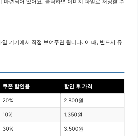
이 마련되어 있어요. 클릭하면 이미지 파일로 저장할 수
 기기에서 직접 보여주면 됩니다. 이 때, 반드시 유
쿠폰 할인율
할인 후 가격
20%
2.800원
10%
1.350원
30%
3.500원