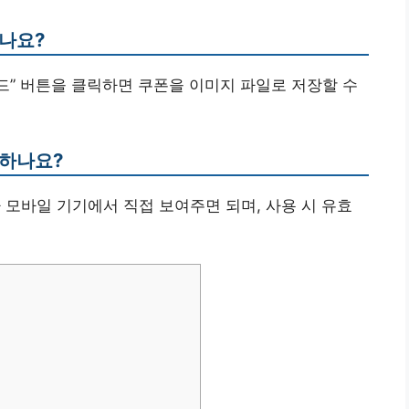
하나요?
로드” 버튼을 클릭하면 쿠폰을 이미지 파일로 저장할 수
용하나요?
 모바일 기기에서 직접 보여주면 되며, 사용 시 유효