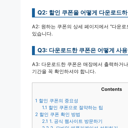
Q2: 할인 쿠폰을 어떻게 다운로드
A2: 원하는 쿠폰의 상세 페이지에서 “다운
있습니다.
Q3: 다운로드한 쿠폰은 어떻게 사
A3: 다운로드한 쿠폰은 매장에서 출력하거나
기간을 꼭 확인하셔야 합니다.
Contents
1
할인 쿠폰의 중요성
1.1
할인 쿠폰으로 절약하는 팁
2
할인 쿠폰 확인 방법
2.1
1. 공식 웹사이트 방문하기
2.2
2. 모바일 애플리케이션 설치하기