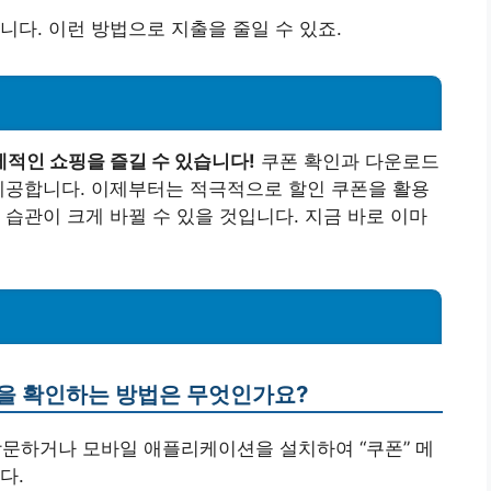
니다. 이런 방법으로 지출을 줄일 수 있죠.
적인 쇼핑을 즐길 수 있습니다!
쿠폰 확인과 다운로드
제공합니다. 이제부터는 적극적으로 할인 쿠폰을 활용
 습관이 크게 바뀔 수 있을 것입니다. 지금 바로 이마
폰을 확인하는 방법은 무엇인가요?
방문하거나 모바일 애플리케이션을 설치하여 “쿠폰” 메
다.