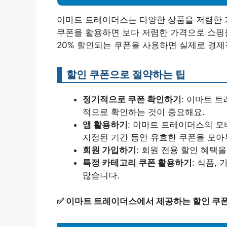
이마트 트레이더스는 다양한 상품을 저렴한 
쿠폰을 활용하면 보다 저렴한 가격으로 쇼핑을
20% 할인되는 쿠폰을 사용하면 실제로 경제적
할인 쿠폰으로 절약하는 팁
정기적으로 쿠폰 확인하기
: 이마트 
적으로 확인하는 것이 중요해요.
앱 활용하기
: 이마트 트레이더스의 모
지정된 기간 동안 유효한 쿠폰을 모아
회원 가입하기
: 회원 전용 할인 혜택
특정 카테고리 쿠폰 활용하기
: 식품,
많습니다.
✅
이마트 트레이더스에서 제공하는 할인 쿠폰