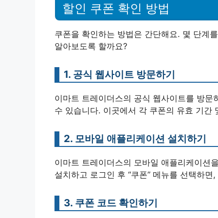
할인 쿠폰 확인 방법
쿠폰을 확인하는 방법은 간단해요. 몇 단계를
알아보도록 할까요?
1. 공식 웹사이트 방문하기
이마트 트레이더스의 공식 웹사이트를 방문하
수 있습니다. 이곳에서 각 쿠폰의 유효 기간 
2. 모바일 애플리케이션 설치하기
이마트 트레이더스의 모바일 애플리케이션을 
설치하고 로그인 후 “쿠폰” 메뉴를 선택하면, 
3. 쿠폰 코드 확인하기