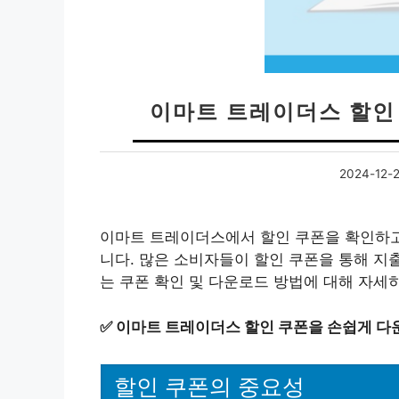
이마트 트레이더스 할인
2024-12-
이마트 트레이더스에서 할인 쿠폰을 확인하고
니다. 많은 소비자들이 할인 쿠폰을 통해 지
는 쿠폰 확인 및 다운로드 방법에 대해 자세
✅
이마트 트레이더스 할인 쿠폰을 손쉽게 다
할인 쿠폰의 중요성