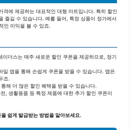
가격에 제공하는 대표적인 대형 마트입니다. 특히 할인
 즐길 수 있습니다. 예를 들어, 특정 상품이 정가에서
인 이익을 볼 수 있죠.
트레이더스는 매주 새로운 할인 쿠폰을 제공하므로, 정기
바일 앱을 통해 손쉽게 쿠폰을 받을 수 있습니다. 앱은
두죠.
을 통해 더 많은 할인 혜택을 받을 수 있습니다.
 가전, 생활용품 등 특정 제품에 대한 추가 할인 쿠폰이
을 쉽게 발급받는 방법을 알아보세요.