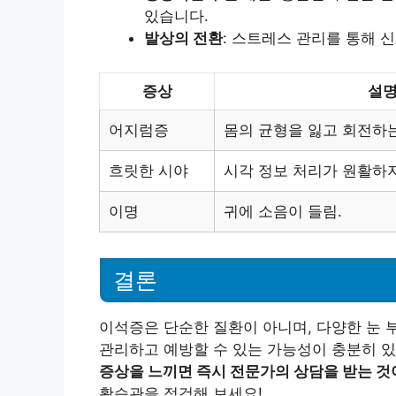
있습니다.
발상의 전환
: 스트레스 관리를 통해 
증상
설
어지럼증
몸의 균형을 잃고 회전하는
흐릿한 시야
시각 정보 처리가 원활하지
이명
귀에 소음이 들림.
결론
이석증은 단순한 질환이 아니며, 다양한 눈 
관리하고 예방할 수 있는 가능성이 충분히 
증상을 느끼면 즉시 전문가의 상담을 받는 것
활습관을 점검해 보세요!