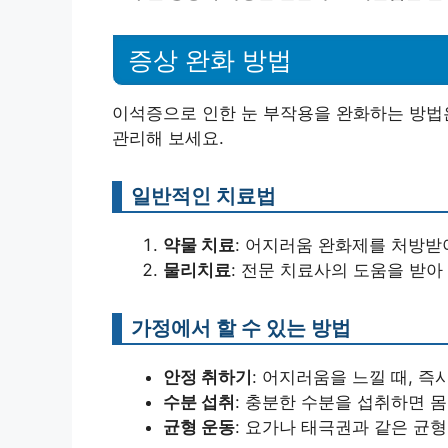
증상 완화 방법
이석증으로 인한 눈 부작용을 완화하는 방법은
관리해 보세요.
일반적인 치료법
약물 치료
: 어지러움 완화제를 처방받
물리치료
: 전문 치료사의 도움을 받아
가정에서 할 수 있는 방법
안정 취하기
: 어지러움을 느낄 때, 즉
수분 섭취
: 충분한 수분을 섭취하면 
균형 운동
: 요가나 태극권과 같은 균형