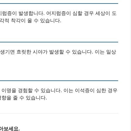
럼증이 발생합니다. 어지럼증이 심할 경우 세상이 도
시각적 착각이 올 수 있습니다.
생기면 흐릿한 시야가 발생할 수 있습니다. 이는 일상
 이명을 경험할 수 있습니다. 이는 이석증이 심한 경우
향을 줄 수 있습니다.
아보세요.