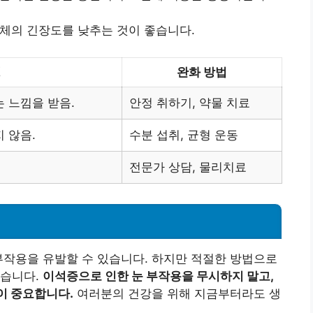
신체의 긴장도를 낮추는 것이 좋습니다.
명
완화 방법
 느낌을 받음.
안정 취하기, 약물 치료
 않음.
수분 섭취, 균형 운동
전문가 상담, 물리치료
부작용을 유발할 수 있습니다. 하지만 적절한 방법으로
있습니다.
이석증으로 인한 눈 부작용을 무시하지 말고,
이 중요합니다.
여러분의 건강을 위해 지금부터라도 생