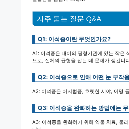
자주 묻는 질문 Q&A
Q1: 이석증이란 무엇인가요?
A1: 이석증은 내이의 평형기관에 있는 작은
으로, 신체의 균형을 잡는 데 문제가 생깁니다
Q2: 이석증으로 인해 어떤 눈 부작
A2: 이석증은 어지럼증, 흐릿한 시야, 이명 
Q3: 이석증을 완화하는 방법에는 
A3: 이석증을 완화하기 위해 약물 치료, 물리