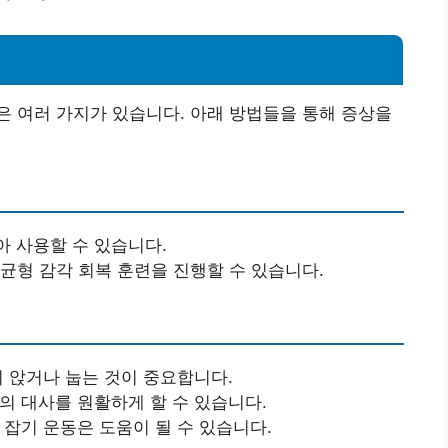
 여러 가지가 있습니다. 아래 방법들을 통해 증상을
아 사용할 수 있습니다.
 균형 감각 회복 훈련을 진행할 수 있습니다.
시 앉거나 눕는 것이 중요합니다.
몸의 대사를 원활하게 할 수 있습니다.
 잡기 운동은 도움이 될 수 있습니다.