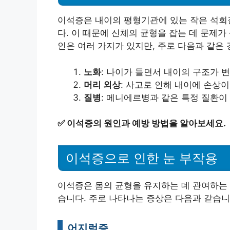
이석증은 내이의 평형기관에 있는 작은 석회
다. 이 때문에 신체의 균형을 잡는 데 문제가
인은 여러 가지가 있지만, 주로 다음과 같은
노화
: 나이가 들면서 내이의 구조가 
머리 외상
: 사고로 인해 내이에 손상이
질병
: 메니에르병과 같은 특정 질환이
✅
이석증의 원인과 예방 방법을 알아보세요.
이석증으로 인한 눈 부작용
이석증은 몸의 균형을 유지하는 데 관여하는 
습니다. 주로 나타나는 증상은 다음과 같습니
어지럼증