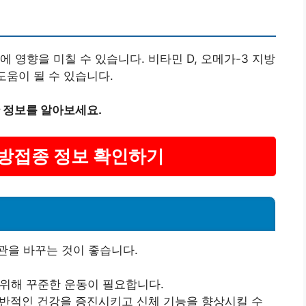
 영향을 미칠 수 있습니다. 비타민 D, 오메가-3 지방
도움이 될 수 있습니다.
 정보를 알아보세요.
예방접종 정보 확인하기
관을 바꾸는 것이 좋습니다.
 위해 꾸준한 운동이 필요합니다.
전반적인 건강을 증진시키고 신체 기능을 향상시킬 수