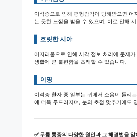
이석증으로 인해 평형감각이 방해받으면 어지
는 듯한 느낌을 받을 수 있으며, 이로 인해 
흐릿한 시야
어지러움으로 인해 시각 정보 처리에 문제가 
생활에 큰 불편함을 초래할 수 있습니다.
이명
이석증 환자 중 일부는 귀에서 소음이 들리는
에 더욱 두드러지며, 눈의 초점 맞추기에도 영
✅
무릎 통증의 다양한 원인과 그 해결법을 알