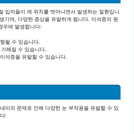
질 입자들이 제 위치를 벗어나면서 발생하는 질환입니
 생기며, 다양한 증상을 유발하게 됩니다. 이석증의 원
 경우에 발생합니다:
변형될 수 있습니다.
 가해질 수 있습니다.
 이석증을 유발할 수 있습니다.
내이의 문제로 인해 다양한 눈 부작용을 유발할 수 있
다: