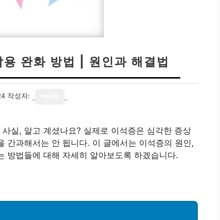
용 완화 방법 | 원인과 해결법
24
작성자:
media
 사실, 알고 계셨나요? 실제로 이석증은 심각한 증상
을 간과해서는 안 됩니다. 이 글에서는 이석증의 원인,
있는 방법들에 대해 자세히 알아보도록 하겠습니다.