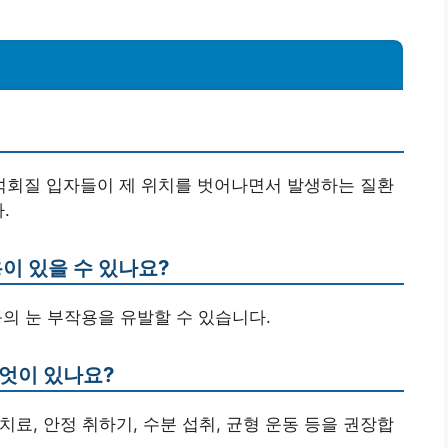
 석회질 입자들이 제 위치를 벗어나면서 발생하는 질환
.
용이 있을 수 있나요?
등의 눈 부작용을 유발할 수 있습니다.
무엇이 있나요?
치료, 안정 취하기, 수분 섭취, 균형 운동 등을 권장합