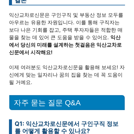
결론
익산교차로신문은 구인구직 및 부동산 정보 모두를
아우르는 유용한 자원입니다. 이를 통해 구직자는
보다 나은 기회를 잡고, 주택 투자자들은 적합한 매
물을 찾는 데 있어 큰 도움을 받을 수 있어요.
익산
에서 당신의 미래를 설계하는 첫걸음은 익산교차로
신문에서 시작해요!
이제 여러분도 익산교차로신문을 활용해 보세요! 자
신에게 맞는 일자리나 꿈의 집을 찾는 데 꼭 도움이
될 거예요.
자주 묻는 질문 Q&A
Q1: 익산교차로신문에서 구인구직 정보
를 어떻게 활용할 수 있나요?