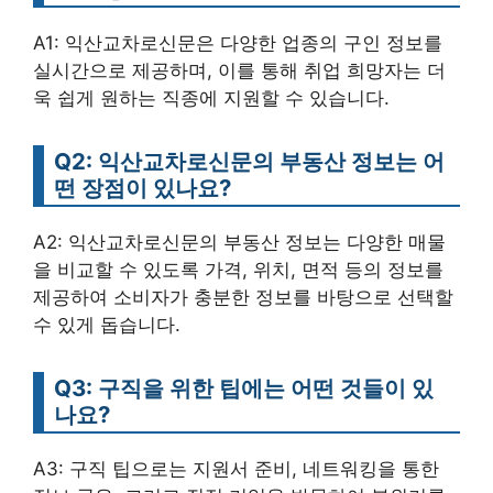
A1: 익산교차로신문은 다양한 업종의 구인 정보를
실시간으로 제공하며, 이를 통해 취업 희망자는 더
욱 쉽게 원하는 직종에 지원할 수 있습니다.
Q2: 익산교차로신문의 부동산 정보는 어
떤 장점이 있나요?
A2: 익산교차로신문의 부동산 정보는 다양한 매물
을 비교할 수 있도록 가격, 위치, 면적 등의 정보를
제공하여 소비자가 충분한 정보를 바탕으로 선택할
수 있게 돕습니다.
Q3: 구직을 위한 팁에는 어떤 것들이 있
나요?
A3: 구직 팁으로는 지원서 준비, 네트워킹을 통한