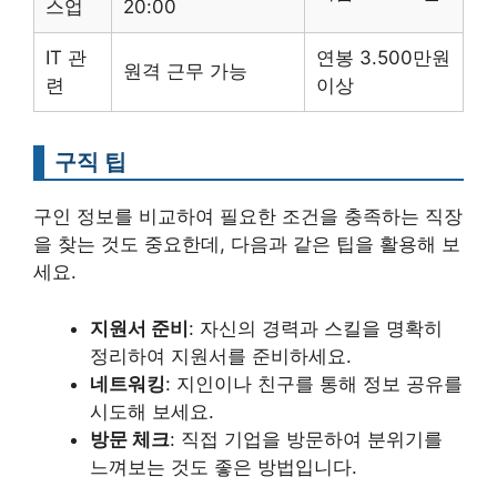
스업
20:00
IT 관
연봉 3.500만원
원격 근무 가능
련
이상
구직 팁
구인 정보를 비교하여 필요한 조건을 충족하는 직장
을 찾는 것도 중요한데, 다음과 같은 팁을 활용해 보
세요.
지원서 준비
: 자신의 경력과 스킬을 명확히
정리하여 지원서를 준비하세요.
네트워킹
: 지인이나 친구를 통해 정보 공유를
시도해 보세요.
방문 체크
: 직접 기업을 방문하여 분위기를
느껴보는 것도 좋은 방법입니다.