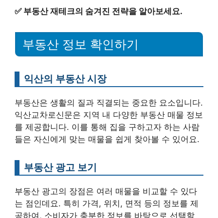
✅
부동산 재테크의 숨겨진 전략을 알아보세요.
부동산 정보 확인하기
익산의 부동산 시장
부동산은 생활의 질과 직결되는 중요한 요소입니다.
익산교차로신문은 지역 내 다양한 부동산 매물 정보
를 제공합니다. 이를 통해 집을 구하고자 하는 사람
들은 자신에게 맞는 매물을 쉽게 찾아볼 수 있어요.
부동산 광고 보기
부동산 광고의 장점은 여러 매물을 비교할 수 있다
는 점인데요. 특히 가격, 위치, 면적 등의 정보를 제
공하여, 소비자가 충분한 정보를 바탕으로 선택할