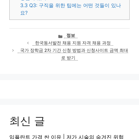
3.3
Q3: 구직을 위한 팁에는 어떤 것들이 있나
요?
카
정보
테
한국동서발전 채용 지원 자격 채용 과정
고
국가 장학금 2차 기간 신청 방법과 신청사이트 금액 최대
리
로 받기
최신 글
임플란트 가격 싼 이유 | 저가 시술의 숨겨진 위험