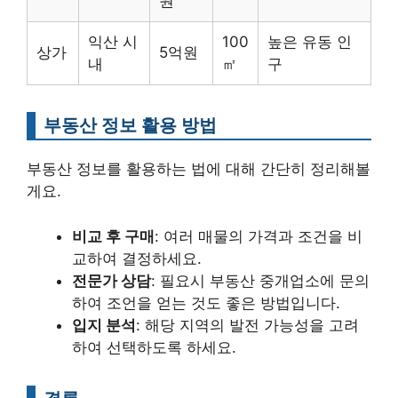
원
익산 시
100
높은 유동 인
상가
5억원
내
㎡
구
부동산 정보 활용 방법
부동산 정보를 활용하는 법에 대해 간단히 정리해볼
게요.
비교 후 구매
: 여러 매물의 가격과 조건을 비
교하여 결정하세요.
전문가 상담
: 필요시 부동산 중개업소에 문의
하여 조언을 얻는 것도 좋은 방법입니다.
입지 분석
: 해당 지역의 발전 가능성을 고려
하여 선택하도록 하세요.