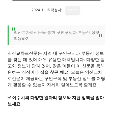
2024-11-15
작성자:
media
익산교차로신문을 통한 구인구직과 부동산 정보
활용하기
익산교차로신문은 지역 내 구인구직과 부동산 정보
를 찾는 데 있어 매우 유용한 매체입니다. 다양한 광
고와 정보가 담겨 있어, 많은 이들이 이 신문을 통해
원하는 직장이나 집을 찾곤 해요. 오늘은 익산교차
로신문이 제공하는 구인구직 및 부동산 정보를 어떻
게 활용할 수 있는지 자세히 알아보도록 할게요.
✅
여수시의 다양한 일자리 정보와 지원 정책을 알아
보세요.