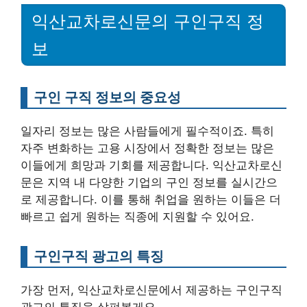
익산교차로신문의 구인구직 정
보
구인 구직 정보의 중요성
일자리 정보는 많은 사람들에게 필수적이죠. 특히
자주 변화하는 고용 시장에서 정확한 정보는 많은
이들에게 희망과 기회를 제공합니다. 익산교차로신
문은 지역 내 다양한 기업의 구인 정보를 실시간으
로 제공합니다. 이를 통해 취업을 원하는 이들은 더
빠르고 쉽게 원하는 직종에 지원할 수 있어요.
구인구직 광고의 특징
가장 먼저, 익산교차로신문에서 제공하는 구인구직