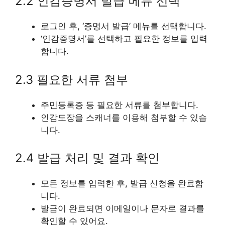
2.2 인감증명서 발급 메뉴 선택
로그인 후, ‘증명서 발급’ 메뉴를 선택합니다.
‘인감증명서’를 선택하고 필요한 정보를 입력
합니다.
2.3 필요한 서류 첨부
주민등록증 등 필요한 서류를 첨부합니다.
인감도장을 스캐너를 이용해 첨부할 수 있습
니다.
2.4 발급 처리 및 결과 확인
모든 정보를 입력한 후, 발급 신청을 완료합
니다.
발급이 완료되면 이메일이나 문자로 결과를
확인할 수 있어요.