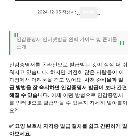
2024-12-05
작성자:
media
인감증명서 인터넷발급 완벽 가이드 및 준비물
소개
인감증명서를 온라인으로 발급받는 것이 점점 더 쉬
워지고 있습니다. 하지만 여전히 많은 사람들이 이
과정에서 어려움을 겪고 있어요.
사전 준비물과 발
급 방법을 잘 숙지하면 인감증명서 발급이 보다 간편
해질 수 있습니다.
이제 어떤 방법으로 인감증명서
를 인터넷으로 발급받을 수 있는지 자세히 알아볼까
요?
✅
요양 보호사 자격증 발급 절차를 쉽고 간편하게 알
아보세요.