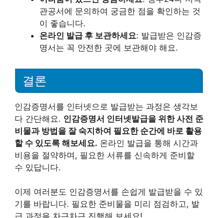
관공서에 문의하여 궁금한 점을 확인하는 것
이 좋습니다.
온라인 발급 후 보관하세요
: 발급받은 인감증
명서는 꼭 안전한 곳에 보관해야 해요.
결론
인감증명서를 인터넷으로 발급받는 과정은 생각보
다 간단해요.
인감증명서 인터넷발급을 위한 사전 준
비물과 방법을 잘 숙지하여 필요한 순간에 바로 활용
할 수 있도록 해보세요.
온라인 발급을 통해 시간과
비용을 절약하며, 필요한 서류를 신속하게 준비할
수 있답니다.
이제 여러분도 인감증명서를 손쉽게 발급받을 수 있
기를 바랍니다. 필요한 준비물을 미리 점검하고, 발
급 과정을 차근차근 진행해 보세요!