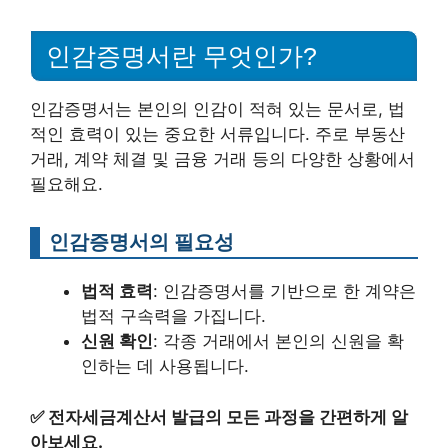
인감증명서란 무엇인가?
인감증명서는 본인의 인감이 적혀 있는 문서로, 법
적인 효력이 있는 중요한 서류입니다. 주로 부동산
거래, 계약 체결 및 금융 거래 등의 다양한 상황에서
필요해요.
인감증명서의 필요성
법적 효력
: 인감증명서를 기반으로 한 계약은
법적 구속력을 가집니다.
신원 확인
: 각종 거래에서 본인의 신원을 확
인하는 데 사용됩니다.
✅
전자세금계산서 발급의 모든 과정을 간편하게 알
아보세요.