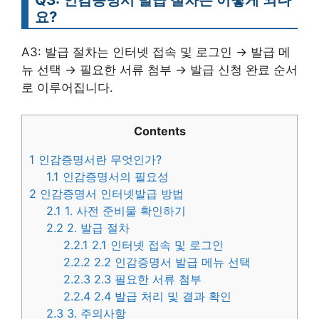
요?
A3: 발급 절차는 인터넷 접속 및 로그인 → 발급 메
뉴 선택 → 필요한 서류 첨부 → 발급 신청 완료 순서
로 이루어집니다.
Contents
1
인감증명서란 무엇인가?
1.1
인감증명서의 필요성
2
인감증명서 인터넷발급 방법
2.1
1. 사전 준비물 확인하기
2.2
2. 발급 절차
2.2.1
2.1 인터넷 접속 및 로그인
2.2.2
2.2 인감증명서 발급 메뉴 선택
2.2.3
2.3 필요한 서류 첨부
2.2.4
2.4 발급 처리 및 결과 확인
2.3
3. 주의사항