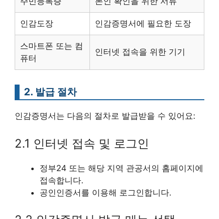
주민등록증
본인 확인을 위한 서류
인감도장
인감증명서에 필요한 도장
스마트폰 또는 컴
인터넷 접속을 위한 기기
퓨터
2. 발급 절차
인감증명서는 다음의 절차로 발급받을 수 있어요:
2.1 인터넷 접속 및 로그인
정부24 또는 해당 지역 관공서의 홈페이지에
접속합니다.
공인인증서를 이용해 로그인합니다.