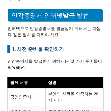
인감증명서 인터넷발급 방법
인터넷으로 인감증명서를 발급받기 위해서는 다음
과 같은 절차를 따라야 해요.
1. 사전 준비물 확인하기
인감증명서를 발급받기 위해서는 몇 가지 준비물이
필요해요:
필요 서류
설명
본인의 신원을 인증하는 전
공인인증서
자 서명