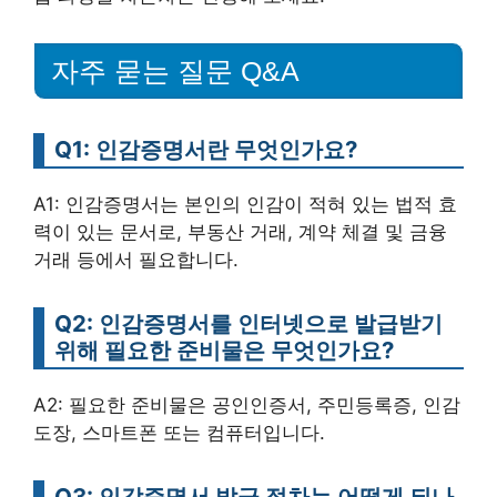
자주 묻는 질문 Q&A
Q1: 인감증명서란 무엇인가요?
A1: 인감증명서는 본인의 인감이 적혀 있는 법적 효
력이 있는 문서로, 부동산 거래, 계약 체결 및 금융
거래 등에서 필요합니다.
Q2: 인감증명서를 인터넷으로 발급받기
위해 필요한 준비물은 무엇인가요?
A2: 필요한 준비물은 공인인증서, 주민등록증, 인감
도장, 스마트폰 또는 컴퓨터입니다.
Q3: 인감증명서 발급 절차는 어떻게 되나