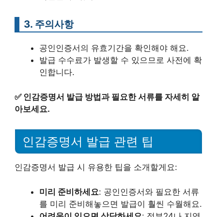
3. 주의사항
공인인증서의 유효기간을 확인해야 해요.
발급 수수료가 발생할 수 있으므로 사전에 확
인합니다.
✅
인감증명서 발급 방법과 필요한 서류를 자세히 알
아보세요.
인감증명서 발급 관련 팁
인감증명서 발급 시 유용한 팁을 소개할게요:
미리 준비하세요
: 공인인증서와 필요한 서류
를 미리 준비해놓으면 발급이 훨씬 수월해요.
어려움이 있으면 상담하세요
: 정부24나 지역