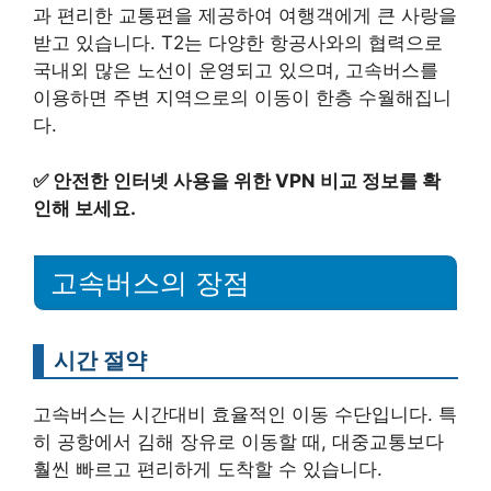
과 편리한 교통편을 제공하여 여행객에게 큰 사랑을
받고 있습니다. T2는 다양한 항공사와의 협력으로
국내외 많은 노선이 운영되고 있으며, 고속버스를
이용하면 주변 지역으로의 이동이 한층 수월해집니
다.
✅
안전한 인터넷 사용을 위한 VPN 비교 정보를 확
인해 보세요.
고속버스의 장점
시간 절약
고속버스는 시간대비 효율적인 이동 수단입니다. 특
히 공항에서 김해 장유로 이동할 때, 대중교통보다
훨씬 빠르고 편리하게 도착할 수 있습니다.