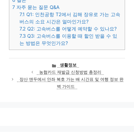
7
자주 묻는 질문 Q&A
7.1
Q1: 인천공항 T2에서 김해 장유로 가는 고속
버스의 소요 시간은 얼마인가요?
7.2
Q2: 고속버스를 어떻게 예약할 수 있나요?
7.3
Q3: 고속버스를 이용할 때 할인 받을 수 있
는 방법은 무엇인가요?
카
생활정보
테
농협카드 재발급 신청방법 총정리
고
장산 앤두에서 안좌 복호 가는 배 시간표 및 여행 정보 완
리
벽 가이드