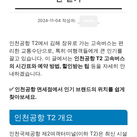
2024-11-04
작성자:
media
인천공항 T2에서 김해 장유로 가는 고속버스는 편
리한 교통수단으로, 특히 여행객들에게 큰 인기를
끌고 있습니다. 이 글에서는
인천공항 T2 고속버스
의 시간표와 예약 방법, 할인받는 팁
등을 자세히 안
내하겠습니다.
✅
인천공항 면세점에서 인기 브랜드의 위치를 쉽게
찾아보세요.
인천공항 T2 개요
인천국제공항 제2여객터미널(이하 T2)은 최신 시설