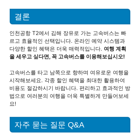
결론
인천공항 T2에서 김해 장유로 가는 고속버스는 빠
르고 효율적인 선택입니다. 온라인 예약 시스템과
다양한 할인 혜택은 더욱 매력적입니다.
여행 계획
을 세우고 싶다면, 꼭 고속버스를 이용해보십시오!
고속버스를 타고 남쪽으로 향하며 여유로운 여행을
시작해보세요. 각종 할인 혜택을 최대한 활용하여
비용도 절감하시기 바랍니다. 편리하고 효과적인 방
법으로 여러분의 여행을 더욱 특별하게 만들어보세
요!
자주 묻는 질문 Q&A