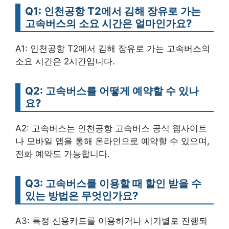
Q1: 인천공항 T2에서 김해 장유로 가는
고속버스의 소요 시간은 얼마인가요?
A1: 인천공항 T2에서 김해 장유로 가는 고속버스의
소요 시간은 2시간입니다.
Q2: 고속버스를 어떻게 예약할 수 있나
요?
A2: 고속버스는 인천공항 고속버스 공식 웹사이트
나 모바일 앱을 통해 온라인으로 예약할 수 있으며,
전화 예약도 가능합니다.
Q3: 고속버스를 이용할 때 할인 받을 수
있는 방법은 무엇인가요?
A3: 특정 신용카드를 이용하거나 시기별로 진행되