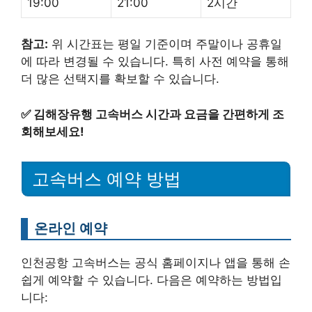
19:00
21:00
2시간
참고:
위 시간표는 평일 기준이며 주말이나 공휴일
에 따라 변경될 수 있습니다. 특히 사전 예약을 통해
더 많은 선택지를 확보할 수 있습니다.
✅
김해장유행 고속버스 시간과 요금을 간편하게 조
회해보세요!
고속버스 예약 방법
온라인 예약
인천공항 고속버스는 공식 홈페이지나 앱을 통해 손
쉽게 예약할 수 있습니다. 다음은 예약하는 방법입
니다: