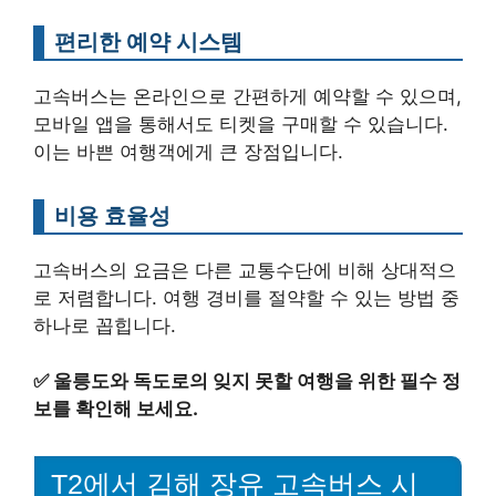
편리한 예약 시스템
고속버스는 온라인으로 간편하게 예약할 수 있으며,
모바일 앱을 통해서도 티켓을 구매할 수 있습니다.
이는 바쁜 여행객에게 큰 장점입니다.
비용 효율성
고속버스의 요금은 다른 교통수단에 비해 상대적으
로 저렴합니다. 여행 경비를 절약할 수 있는 방법 중
하나로 꼽힙니다.
✅
울릉도와 독도로의 잊지 못할 여행을 위한 필수 정
보를 확인해 보세요.
T2에서 김해 장유 고속버스 시