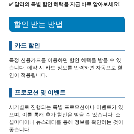
✅
알리의 특별 할인 혜택을 지금 바로 알아보세요!
할인 받는 방법
카드 할인
특정 신용카드를 이용하면 할인 혜택을 받을 수 있
습니다. 예약 시 카드 정보를 입력하면 자동으로 할
인이 적용됩니다.
프로모션 및 이벤트
시기별로 진행되는 특별 프로모션이나 이벤트가 있
으며, 이를 통해 추가 할인을 받을 수 있습니다. 소
셜미디어나 뉴스레터를 통해 정보를 확인하는 것이
좋습니다.