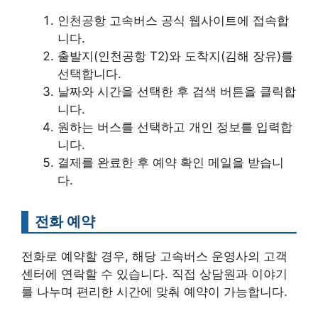
인천공항 고속버스 공식 웹사이트에 접속합
니다.
출발지(인천공항 T2)와 도착지(김해 장유)를
선택합니다.
날짜와 시간을 선택한 후 검색 버튼을 클릭합
니다.
원하는 버스를 선택하고 개인 정보를 입력합
니다.
결제를 완료한 후 예약 확인 메일을 받습니
다.
전화 예약
전화로 예약할 경우, 해당 고속버스 운영사의 고객
센터에 연락할 수 있습니다. 직접 상담원과 이야기
를 나누며 편리한 시간에 맞춰 예약이 가능합니다.