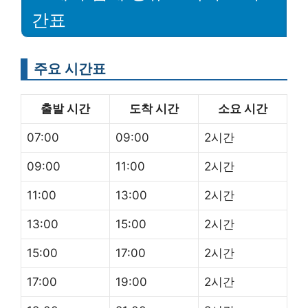
간표
주요 시간표
출발 시간
도착 시간
소요 시간
07:00
09:00
2시간
09:00
11:00
2시간
11:00
13:00
2시간
13:00
15:00
2시간
15:00
17:00
2시간
17:00
19:00
2시간