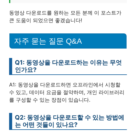
동영상 다운로드를 원하는 모든 분께 이 포스트가
큰 도움이 되었으면 좋겠습니다!
자주 묻는 질문 Q&A
Q1: 동영상을 다운로드하는 이유는 무엇
인가요?
A1: 동영상을 다운로드하면 오프라인에서 시청할
수 있고, 데이터 요금을 절약하며, 개인 라이브러리
를 구성할 수 있는 장점이 있습니다.
Q2: 동영상을 다운로드할 수 있는 방법에
는 어떤 것들이 있나요?