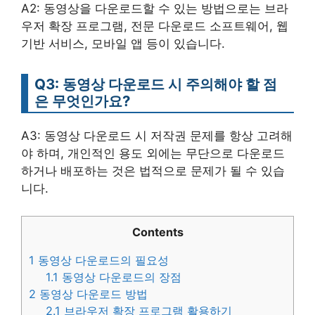
A2: 동영상을 다운로드할 수 있는 방법으로는 브라
우저 확장 프로그램, 전문 다운로드 소프트웨어, 웹
기반 서비스, 모바일 앱 등이 있습니다.
Q3: 동영상 다운로드 시 주의해야 할 점
은 무엇인가요?
A3: 동영상 다운로드 시 저작권 문제를 항상 고려해
야 하며, 개인적인 용도 외에는 무단으로 다운로드
하거나 배포하는 것은 법적으로 문제가 될 수 있습
니다.
Contents
1
동영상 다운로드의 필요성
1.1
동영상 다운로드의 장점
2
동영상 다운로드 방법
2.1
브라우저 확장 프로그램 활용하기