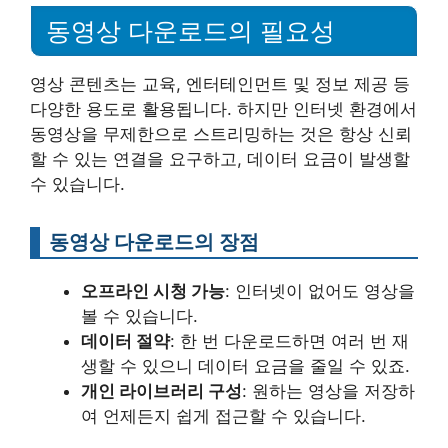
동영상 다운로드의 필요성
영상 콘텐츠는 교육, 엔터테인먼트 및 정보 제공 등
다양한 용도로 활용됩니다. 하지만 인터넷 환경에서
동영상을 무제한으로 스트리밍하는 것은 항상 신뢰
할 수 있는 연결을 요구하고, 데이터 요금이 발생할
수 있습니다.
동영상 다운로드의 장점
오프라인 시청 가능
: 인터넷이 없어도 영상을
볼 수 있습니다.
데이터 절약
: 한 번 다운로드하면 여러 번 재
생할 수 있으니 데이터 요금을 줄일 수 있죠.
개인 라이브러리 구성
: 원하는 영상을 저장하
여 언제든지 쉽게 접근할 수 있습니다.