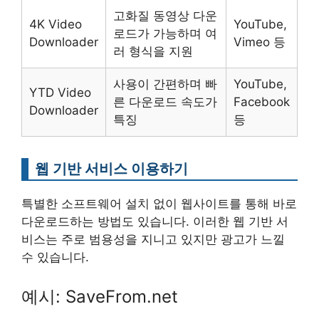
고화질 동영상 다운
4K Video
YouTube,
로드가 가능하며 여
Downloader
Vimeo 등
러 형식을 지원
사용이 간편하며 빠
YouTube,
YTD Video
른 다운로드 속도가
Facebook
Downloader
특징
등
웹 기반 서비스 이용하기
특별한 소프트웨어 설치 없이 웹사이트를 통해 바로
다운로드하는 방법도 있습니다. 이러한 웹 기반 서
비스는 주로 범용성을 지니고 있지만 광고가 느낄
수 있습니다.
예시: SaveFrom.net