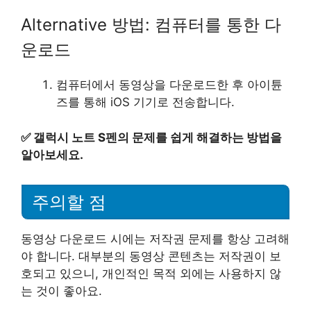
Alternative 방법: 컴퓨터를 통한 다
운로드
컴퓨터에서 동영상을 다운로드한 후 아이튠
즈를 통해 iOS 기기로 전송합니다.
✅
갤럭시 노트 S펜의 문제를 쉽게 해결하는 방법을
알아보세요.
주의할 점
동영상 다운로드 시에는 저작권 문제를 항상 고려해
야 합니다. 대부분의 동영상 콘텐츠는 저작권이 보
호되고 있으니, 개인적인 목적 외에는 사용하지 않
는 것이 좋아요.