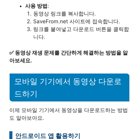
사용 방법
:
동영상 링크를 복사합니다.
SaveFrom.net 사이트에 접속합니다.
링크를 붙여넣고 다운로드 버튼을 클릭합
니다.
✅
동영상 재생 문제를 간단하게 해결하는 방법을 알
아보세요.
모바일 기기에서 동영상 다운로
드하기
이제 모바일 기기에서 동영상을 다운로드하는 방법
도 알아보아요.
안드로이드 앱 활용하기