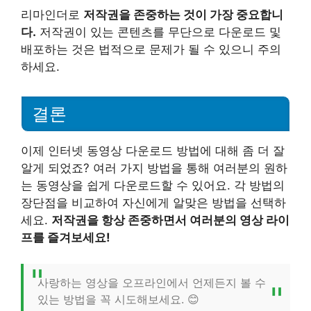
리마인더로
저작권을 존중하는 것이 가장 중요합니
다.
저작권이 있는 콘텐츠를 무단으로 다운로드 및
배포하는 것은 법적으로 문제가 될 수 있으니 주의
하세요.
결론
이제 인터넷 동영상 다운로드 방법에 대해 좀 더 잘
알게 되었죠? 여러 가지 방법을 통해 여러분의 원하
는 동영상을 쉽게 다운로드할 수 있어요. 각 방법의
장단점을 비교하여 자신에게 알맞은 방법을 선택하
세요.
저작권을 항상 존중하면서 여러분의 영상 라이
프를 즐겨보세요!
사랑하는 영상을 오프라인에서 언제든지 볼 수
있는 방법을 꼭 시도해보세요. 😊