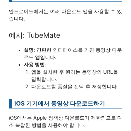
안드로이드에서는 여러 다운로드 앱을 사용할 수 있
습니다.
예시: TubeMate
설명
: 간편한 인터페이스를 가진 동영상 다운
로드 앱입니다.
사용 방법
:
앱을 설치한 후 원하는 동영상의 URL을
입력합니다.
다운로드할 품질을 선택 후 저장합니다.
iOS 기기에서 동영상 다운로드하기
iOS에서는 Apple 정책상 다운로드가 제한되므로 다
소 복잡한 방법을 사용해야 합니다.