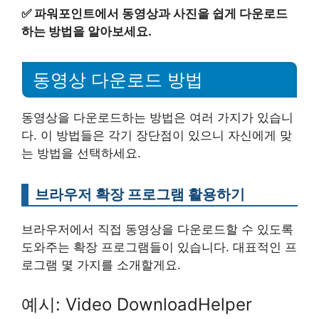
✅
파워포인트에서 동영상과 사진을 쉽게 다운로드
하는 방법을 알아보세요.
동영상 다운로드 방법
동영상을 다운로드하는 방법은 여러 가지가 있습니
다. 이 방법들은 각기 장단점이 있으니 자신에게 맞
는 방법을 선택하세요.
브라우저 확장 프로그램 활용하기
브라우저에서 직접 동영상을 다운로드할 수 있도록
도와주는 확장 프로그램들이 있습니다. 대표적인 프
로그램 몇 가지를 소개할게요.
예시: Video DownloadHelper