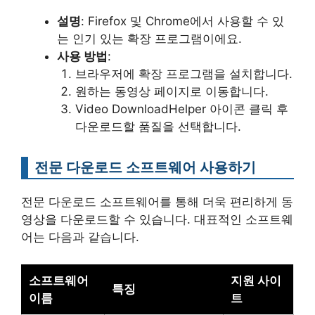
설명
: Firefox 및 Chrome에서 사용할 수 있
는 인기 있는 확장 프로그램이에요.
사용 방법
:
브라우저에 확장 프로그램을 설치합니다.
원하는 동영상 페이지로 이동합니다.
Video DownloadHelper 아이콘 클릭 후
다운로드할 품질을 선택합니다.
전문 다운로드 소프트웨어 사용하기
전문 다운로드 소프트웨어를 통해 더욱 편리하게 동
영상을 다운로드할 수 있습니다. 대표적인 소프트웨
어는 다음과 같습니다.
소프트웨어
지원 사이
특징
이름
트