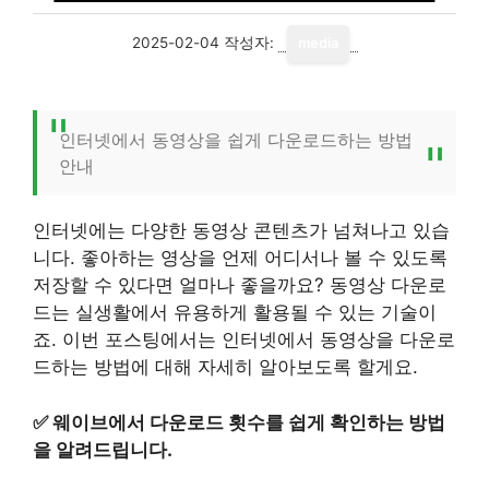
2025-02-04
작성자:
media
인터넷에서 동영상을 쉽게 다운로드하는 방법
안내
인터넷에는 다양한 동영상 콘텐츠가 넘쳐나고 있습
니다. 좋아하는 영상을 언제 어디서나 볼 수 있도록
저장할 수 있다면 얼마나 좋을까요? 동영상 다운로
드는 실생활에서 유용하게 활용될 수 있는 기술이
죠. 이번 포스팅에서는 인터넷에서 동영상을 다운로
드하는 방법에 대해 자세히 알아보도록 할게요.
✅
웨이브에서 다운로드 횟수를 쉽게 확인하는 방법
을 알려드립니다.