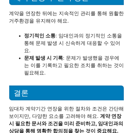
계약을 연장한 뒤에는 지속적인 관리를 통해 원활한
거주환경을 유지해야 해요.
정기적인 소통
: 임대인과의 정기적인 소통을
통해 문제 발생 시 신속하게 대응할 수 있어
요.
문제 발생 시 기록
: 문제가 발생했을 경우에
는 이를 기록하고 필요한 조치를 취하는 것이
필요해요.
결론
임대차 계약기간 연장을 위한 절차와 조건은 간단해
보이지만, 다양한 요소를 고려해야 해요.
계약 연장
시 필요한 문서와 조건을 미리 준비하고, 임대인과의
상담을 통해 명확한 합의점을 찾는 것이 중요해요.