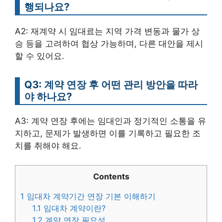
행되나요?
A2: 재계약 시 임대료는 지역 가격 변동과 물가 상
승 등을 고려하여 협상 가능하며, 다른 대안을 제시
할 수 있어요.
Q3: 계약 연장 후 어떤 관리 방안을 따라
야 하나요?
A3: 계약 연장 후에는 임대인과 정기적인 소통을 유
지하고, 문제가 발생하면 이를 기록하고 필요한 조
치를 취해야 해요.
Contents
1
임대차 계약기간 연장 기본 이해하기
1.1
임대차 계약이란?
1.2
계약 연장 필요성