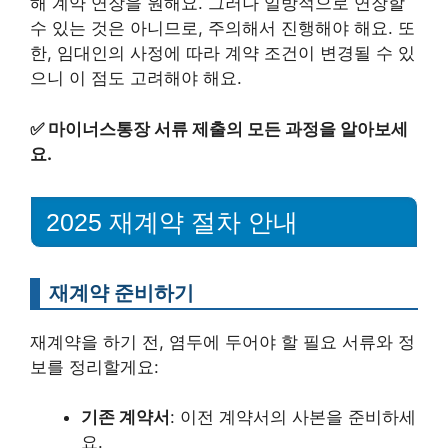
해 계약 연장을 원해요. 그러나 일방적으로 연장할
수 있는 것은 아니므로, 주의해서 진행해야 해요. 또
한, 임대인의 사정에 따라 계약 조건이 변경될 수 있
으니 이 점도 고려해야 해요.
✅
마이너스통장 서류 제출의 모든 과정을 알아보세
요.
2025 재계약 절차 안내
재계약 준비하기
재계약을 하기 전, 염두에 두어야 할 필요 서류와 정
보를 정리할게요:
기존 계약서
: 이전 계약서의 사본을 준비하세
요.