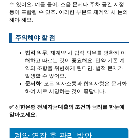
수 있어요. 예를 들어, 소음 문제나 주차 공간 지정
등이 포함될 수 있죠. 이러한 부분도 재계약 시 논의
해야 해요.
주의해야 할 점
법적 의무
: 재계약 시 법적 의무를 명확히 이
해하고 따르는 것이 중요해요. 만약 기존 계
약의 조항을 위반하게 된다면, 법적 문제가
발생할 수 있어요.
문서화
: 모든 의사소통과 합의사항은 문서화
하여 서로 서명하는 것이 좋답니다.
✅
신한은행 전세자금대출의 조건과 금리를 한눈에
알아보세요.
계약 연장 후 관리 방안