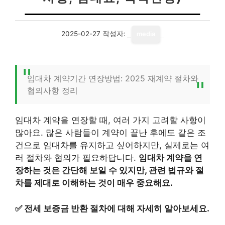
2025-02-27
작성자:
media
임대차 계약기간 연장방법: 2025 재계약 절차와
협의사항 정리
임대차 계약을 연장할 때, 여러 가지 고려할 사항이
많아요. 많은 사람들이 계약이 끝난 후에도 같은 조
건으로 임대차를 유지하고 싶어하지만, 실제로는 여
러 절차와 협의가 필요하답니다.
임대차 계약을 연
장하는 것은 간단해 보일 수 있지만, 관련 법규와 절
차를 제대로 이해하는 것이 매우 중요해요.
✅
전세 보증금 반환 절차에 대해 자세히 알아보세요.