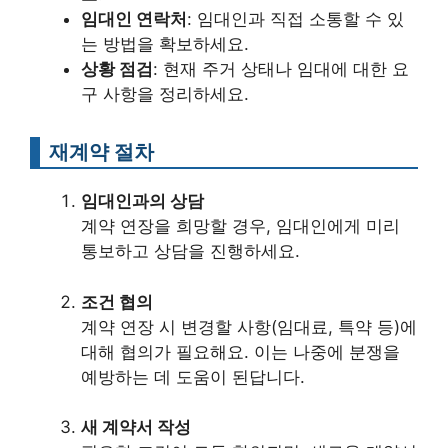
임대인 연락처
: 임대인과 직접 소통할 수 있
는 방법을 확보하세요.
상황 점검
: 현재 주거 상태나 임대에 대한 요
구 사항을 정리하세요.
재계약 절차
임대인과의 상담
계약 연장을 희망할 경우, 임대인에게 미리
통보하고 상담을 진행하세요.
조건 협의
계약 연장 시 변경할 사항(임대료, 특약 등)에
대해 협의가 필요해요. 이는 나중에 분쟁을
예방하는 데 도움이 된답니다.
새 계약서 작성