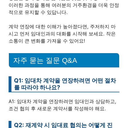
이러한 과정을 통해 여러분의 거주환경을 더욱 안정
적으로 유지할 수 있답니다.
계약 연장에 대한 이해가 높아졌다면, 주저하지 마
시고 먼저 임대인과의 대화를 시작해 보세요. 작은
소통이 큰 변화를 가져올 수 있어요!
자주 묻는 질문 Q&A
Q1: 임대차 계약을 연장하려면 어떤 절차
를 따라야 하나요?
A1: 임대차 계약을 연장하려면 임대인과 상담하고,
조건 협의 후 새로운 계약서를 작성해야 해요.
Q2: 재계약 시 임대료 협의는 어떻게 진