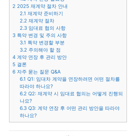
2
2025 재계약 절차 안내
2.1
재계약 준비하기
2.2
재계약 절차
2.3
임대료 협의 사항
3
특약 변경 및 주의 사항
3.1
특약 변경할 부분
3.2
주의해야 할 점
4
계약 연장 후 관리 방안
5
결론
6
자주 묻는 질문 Q&A
6.1
Q1: 임대차 계약을 연장하려면 어떤 절차를
따라야 하나요?
6.2
Q2: 재계약 시 임대료 협의는 어떻게 진행되
나요?
6.3
Q3: 계약 연장 후 어떤 관리 방안을 따라야
하나요?