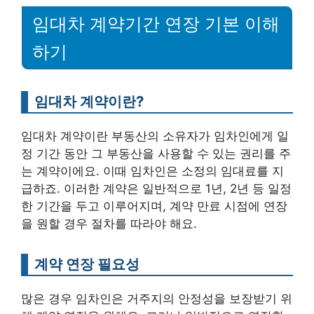
임대차 계약기간 연장 기본 이해
하기
임대차 계약이란?
임대차 계약이란 부동산의 소유자가 임차인에게 일
정 기간 동안 그 부동산을 사용할 수 있는 권리를 주
는 계약이에요. 이때 임차인은 소정의 임대료를 지
급하죠. 이러한 계약은 일반적으로 1년, 2년 등 일정
한 기간을 두고 이루어지며, 계약 만료 시점에 연장
을 원할 경우 절차를 따라야 해요.
계약 연장 필요성
많은 경우 임차인은 거주지의 안정성을 보장받기 위