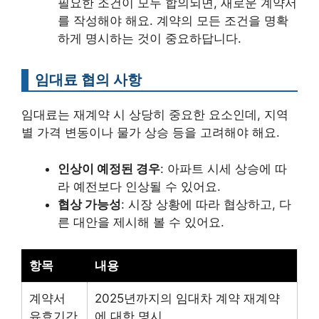
필요한 조건이 모두 합의되면, 새로운 계약서
를 작성해야 해요. 계약의 모든 조건을 명확
하게 명시하는 것이 중요하답니다.
임대료 협의 사항
임대료는 재계약 시 상당히 중요한 요소인데, 지역
별 가격 변동이나 물가 상승 등을 고려해야 해요.
인상이 예정된 경우
: 아파트 시세 상승에 따
라 예전보다 인상될 수 있어요.
협상 가능성
: 시장 상황에 따라 협상하고, 다
른 대안을 제시해 볼 수 있어요.
항목
내용
계약서
2025년까지의 임대차 계약 재계약
유효기간
에 대한 명시