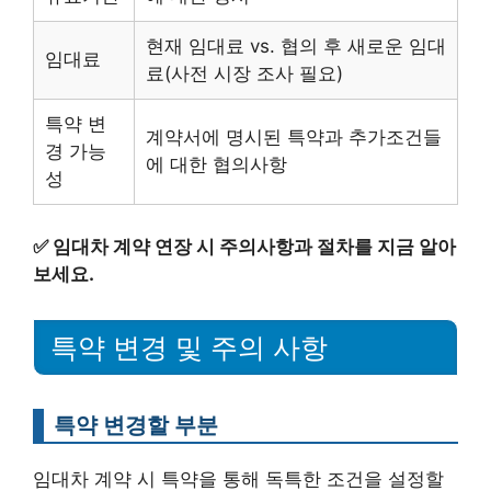
현재 임대료 vs. 협의 후 새로운 임대
임대료
료(사전 시장 조사 필요)
특약 변
계약서에 명시된 특약과 추가조건들
경 가능
에 대한 협의사항
성
✅
임대차 계약 연장 시 주의사항과 절차를 지금 알아
보세요.
특약 변경 및 주의 사항
특약 변경할 부분
임대차 계약 시 특약을 통해 독특한 조건을 설정할