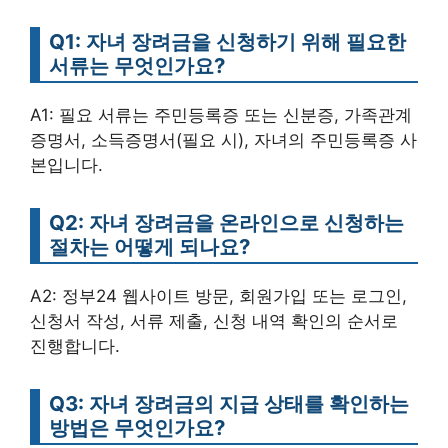
Q1: 자녀 장려금을 신청하기 위해 필요한
서류는 무엇인가요?
A1: 필요 서류는 주민등록증 또는 신분증, 가족관계
증명서, 소득증명서(필요 시), 자녀의 주민등록증 사
본입니다.
Q2: 자녀 장려금을 온라인으로 신청하는
절차는 어떻게 되나요?
A2: 정부24 웹사이트 방문, 회원가입 또는 로그인,
신청서 작성, 서류 제출, 신청 내역 확인의 순서로
진행합니다.
Q3: 자녀 장려금의 지급 상태를 확인하는
방법은 무엇인가요?