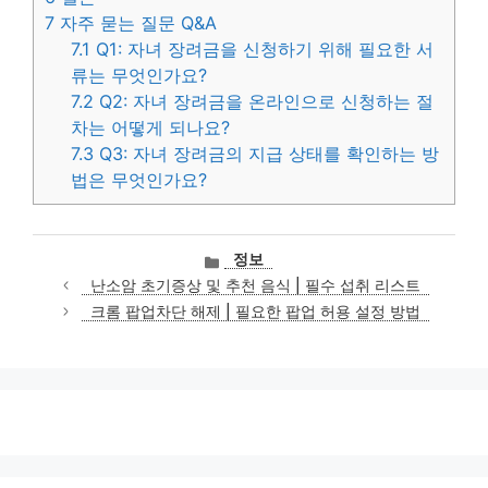
7
자주 묻는 질문 Q&A
7.1
Q1: 자녀 장려금을 신청하기 위해 필요한 서
류는 무엇인가요?
7.2
Q2: 자녀 장려금을 온라인으로 신청하는 절
차는 어떻게 되나요?
7.3
Q3: 자녀 장려금의 지급 상태를 확인하는 방
법은 무엇인가요?
카
정보
테
난소암 초기증상 및 추천 음식 | 필수 섭취 리스트
고
크롬 팝업차단 해제 | 필요한 팝업 허용 설정 방법
리