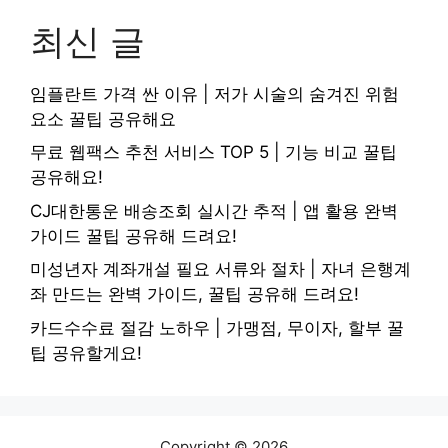
최신 글
임플란트 가격 싼 이유 | 저가 시술의 숨겨진 위험
요소 꿀팁 공유해요
무료 웹팩스 추천 서비스 TOP 5 | 기능 비교 꿀팁
공유해요!
CJ대한통운 배송조회 실시간 추적 | 앱 활용 완벽
가이드 꿀팁 공유해 드려요!
미성년자 계좌개설 필요 서류와 절차 | 자녀 은행계
좌 만드는 완벽 가이드, 꿀팁 공유해 드려요!
카드수수료 절감 노하우 | 가맹점, 무이자, 할부 꿀
팁 공유할게요!
Copyright © 2026