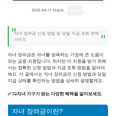
2025-04-17
작성자:
media
자녀 장려금 신청 방법 및 당일 지급 조회 완벽
가이드
자녀 장려금은 자녀를 양육하는 가정에 큰 도움이
되는 금융 지원입니다. 하지만 이 지원을 받기 위해
서는 정확한 신청 방법과 지급 조회 방법을 알아야
해요. 이 글에서는 자녀 장려금의 신청 방법과 당일
지급 상태를 확인하는 방법을 상세히 설명할게요.
✅
다자녀 가구가 받는 다양한 혜택을 알아보세요.
자녀 장려금이란?