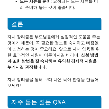
모든 서류를 준비
: 요청되는 모든 서류를 미
리 준비해 놓는 것이 좋습니다.
결론
자녀 장려금은 부모님들에게 실질적인 도움을 주는
것이기 때문에, 꼭 필요한 정보를 숙지하고 빠짐없
이 신청하는 것이 중요해요. 앞으로 자녀 양육을 위
한 효과적인 지원이 이루어지길 바라며,
신청 방법
과 조회 방법을 잘 숙지하여 유익한 경제적 지원을
누리시길 권장합니다.
자녀 장려금을 통해 보다 나은 육아 환경을 만들어
보세요!
자주 묻는 질문 Q&A