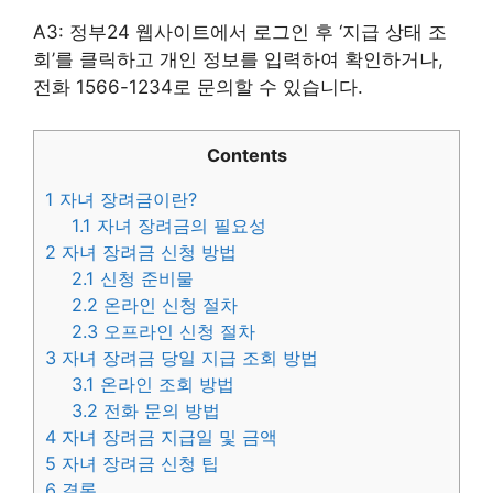
A3: 정부24 웹사이트에서 로그인 후 ‘지급 상태 조
회’를 클릭하고 개인 정보를 입력하여 확인하거나,
전화 1566-1234로 문의할 수 있습니다.
Contents
1
자녀 장려금이란?
1.1
자녀 장려금의 필요성
2
자녀 장려금 신청 방법
2.1
신청 준비물
2.2
온라인 신청 절차
2.3
오프라인 신청 절차
3
자녀 장려금 당일 지급 조회 방법
3.1
온라인 조회 방법
3.2
전화 문의 방법
4
자녀 장려금 지급일 및 금액
5
자녀 장려금 신청 팁
6
결론