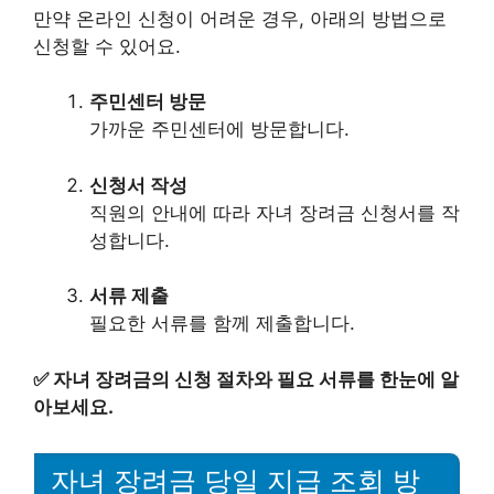
만약 온라인 신청이 어려운 경우, 아래의 방법으로
신청할 수 있어요.
주민센터 방문
가까운 주민센터에 방문합니다.
신청서 작성
직원의 안내에 따라 자녀 장려금 신청서를 작
성합니다.
서류 제출
필요한 서류를 함께 제출합니다.
✅
자녀 장려금의 신청 절차와 필요 서류를 한눈에 알
아보세요.
자녀 장려금 당일 지급 조회 방