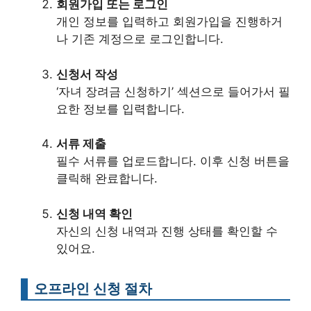
회원가입 또는 로그인
개인 정보를 입력하고 회원가입을 진행하거
나 기존 계정으로 로그인합니다.
신청서 작성
‘자녀 장려금 신청하기’ 섹션으로 들어가서 필
요한 정보를 입력합니다.
서류 제출
필수 서류를 업로드합니다. 이후 신청 버튼을
클릭해 완료합니다.
신청 내역 확인
자신의 신청 내역과 진행 상태를 확인할 수
있어요.
오프라인 신청 절차