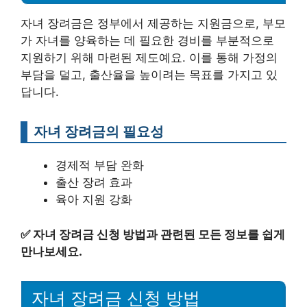
자녀 장려금은 정부에서 제공하는 지원금으로, 부모
가 자녀를 양육하는 데 필요한 경비를 부분적으로
지원하기 위해 마련된 제도예요. 이를 통해 가정의
부담을 덜고, 출산율을 높이려는 목표를 가지고 있
답니다.
자녀 장려금의 필요성
경제적 부담 완화
출산 장려 효과
육아 지원 강화
✅
자녀 장려금 신청 방법과 관련된 모든 정보를 쉽게
만나보세요.
자녀 장려금 신청 방법