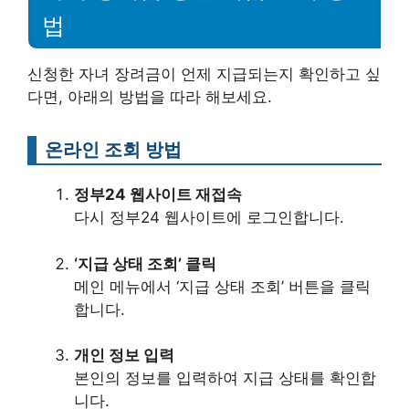
법
신청한 자녀 장려금이 언제 지급되는지 확인하고 싶
다면, 아래의 방법을 따라 해보세요.
온라인 조회 방법
정부24 웹사이트 재접속
다시 정부24 웹사이트에 로그인합니다.
‘지급 상태 조회’ 클릭
메인 메뉴에서 ‘지급 상태 조회’ 버튼을 클릭
합니다.
개인 정보 입력
본인의 정보를 입력하여 지급 상태를 확인합
니다.