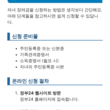
자녀 장려금을 신청하는 방법은 생각보다 간단해요.
아래 단계들을 참고하시면 쉽게 신청할 수 있답니
다.
신청 준비물
주민등록증 또는 신분증
가족관계증명서
소득증명서 (필요 시)
자녀의 주민등록증 사본
온라인 신청 절차
정부24 웹사이트 방문
정부24 홈페이지에 접속합니다.