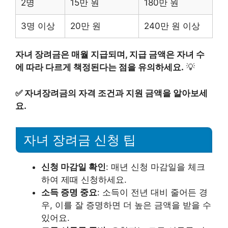
2명
15만 원
180만 원
3명 이상
20만 원
240만 원 이상
자녀 장려금은 매월 지급되며, 지급 금액은 자녀 수
에 따라 다르게 책정된다는 점을 유의하세요.
💡
✅
자녀장려금의 자격 조건과 지원 금액을 알아보세
요.
자녀 장려금 신청 팁
신청 마감일 확인
: 매년 신청 마감일을 체크
하여 제때 신청하세요.
소득 증명 중요
: 소득이 전년 대비 줄어든 경
우, 이를 잘 증명하면 더 높은 금액을 받을 수
있어요.