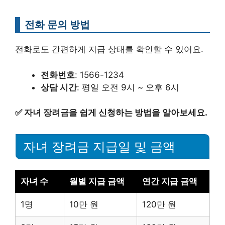
전화 문의 방법
전화로도 간편하게 지급 상태를 확인할 수 있어요.
전화번호
: 1566-1234
상담 시간
: 평일 오전 9시 ~ 오후 6시
✅
자녀 장려금을 쉽게 신청하는 방법을 알아보세요.
자녀 장려금 지급일 및 금액
자녀 수
월별 지급 금액
연간 지급 금액
1명
10만 원
120만 원