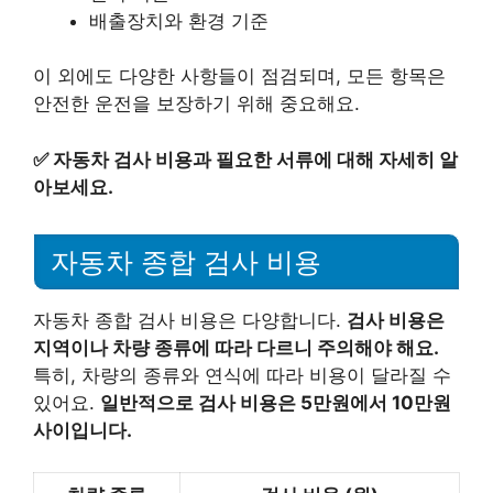
배출장치와 환경 기준
이 외에도 다양한 사항들이 점검되며, 모든 항목은
안전한 운전을 보장하기 위해 중요해요.
✅
자동차 검사 비용과 필요한 서류에 대해 자세히 알
아보세요.
자동차 종합 검사 비용
자동차 종합 검사 비용은 다양합니다.
검사 비용은
지역이나 차량 종류에 따라 다르니 주의해야 해요.
특히, 차량의 종류와 연식에 따라 비용이 달라질 수
있어요.
일반적으로 검사 비용은 5만원에서 10만원
사이입니다.