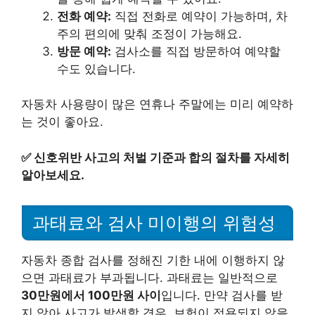
전화 예약:
직접 전화로 예약이 가능하며, 차
주의 편의에 맞춰 조정이 가능해요.
방문 예약:
검사소를 직접 방문하여 예약할
수도 있습니다.
자동차 사용량이 많은 연휴나 주말에는 미리 예약하
는 것이 좋아요.
✅
신호위반 사고의 처벌 기준과 합의 절차를 자세히
알아보세요.
과태료와 검사 미이행의 위험성
자동차 종합 검사를 정해진 기한 내에 이행하지 않
으면 과태료가 부과됩니다. 과태료는 일반적으로
30만원에서 100만원 사이
입니다. 만약 검사를 받
지 않아 사고가 발생할 경우, 보험이 적용되지 않을