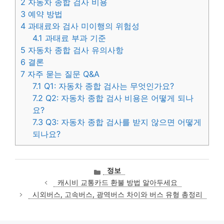
2
자동차 종합 검사 비용
3
예약 방법
4
과태료와 검사 미이행의 위험성
4.1
과태료 부과 기준
5
자동차 종합 검사 유의사항
6
결론
7
자주 묻는 질문 Q&A
7.1
Q1: 자동차 종합 검사는 무엇인가요?
7.2
Q2: 자동차 종합 검사 비용은 어떻게 되나
요?
7.3
Q3: 자동차 종합 검사를 받지 않으면 어떻게
되나요?
카
정보
테
캐시비 교통카드 환불 방법 알아두세요
고
시외버스, 고속버스, 광역버스 차이와 버스 유형 총정리
리