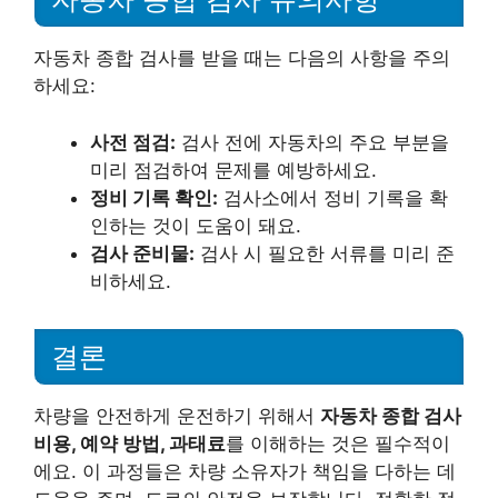
자동차 종합 검사를 받을 때는 다음의 사항을 주의
하세요:
사전 점검:
검사 전에 자동차의 주요 부분을
미리 점검하여 문제를 예방하세요.
정비 기록 확인:
검사소에서 정비 기록을 확
인하는 것이 도움이 돼요.
검사 준비물:
검사 시 필요한 서류를 미리 준
비하세요.
결론
차량을 안전하게 운전하기 위해서
자동차 종합 검사
비용, 예약 방법, 과태료
를 이해하는 것은 필수적이
에요. 이 과정들은 차량 소유자가 책임을 다하는 데