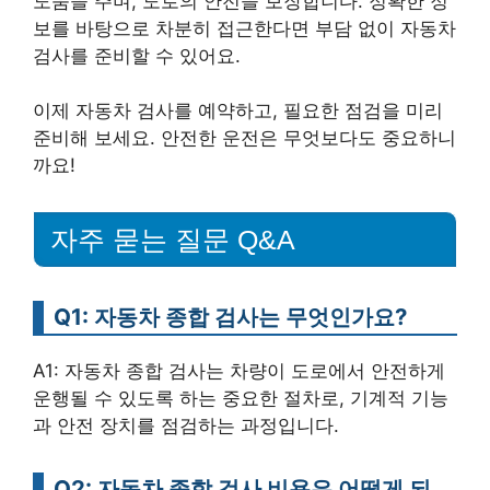
도움을 주며, 도로의 안전을 보장합니다. 정확한 정
보를 바탕으로 차분히 접근한다면 부담 없이 자동차
검사를 준비할 수 있어요.
이제 자동차 검사를 예약하고, 필요한 점검을 미리
준비해 보세요. 안전한 운전은 무엇보다도 중요하니
까요!
자주 묻는 질문 Q&A
Q1: 자동차 종합 검사는 무엇인가요?
A1: 자동차 종합 검사는 차량이 도로에서 안전하게
운행될 수 있도록 하는 중요한 절차로, 기계적 기능
과 안전 장치를 점검하는 과정입니다.
Q2: 자동차 종합 검사 비용은 어떻게 되