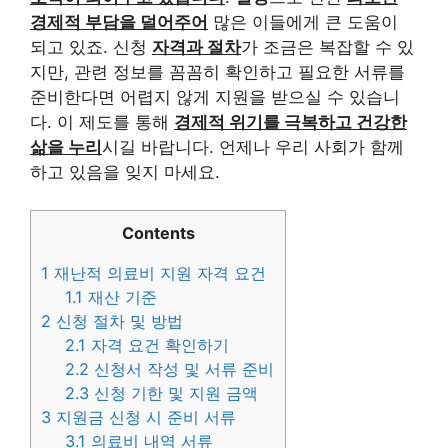
경제적 부담을 덜어주어
많은 이들에게 큰 도움이
되고 있죠. 신청
자격과 절차
가 조금은 복잡할 수 있
지만, 관련 정보를 꼼꼼히 확인하고 필요한 서류를
준비한다면 어렵지 않게 지원을 받으실 수 있습니
다. 이 제도를 통해
경제적 위기를 극복하고 건강한
삶을 누리
시길 바랍니다. 언제나 우리 사회가 함께
하고 있음을 잊지 마세요.
Contents
1
재난적 의료비 지원 자격 요건
1.1
재산 기준
2
신청 절차 및 방법
2.1
자격 요건 확인하기
2.2
신청서 작성 및 서류 준비
2.3
신청 기한 및 지원 금액
3
지원금 신청 시 준비 서류
3.1
의료비 내역 서류