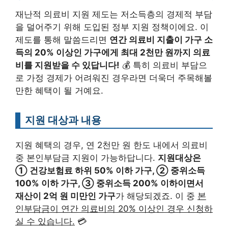
재난적 의료비 지원 제도는 저소득층의 경제적 부담
을 덜어주기 위해 도입된 정부 지원 정책이에요. 이
제도를 통해 말씀드리면
연간 의료비 지출이 가구 소
득의 20% 이상인 가구에게 최대 2천만 원까지 의료
비를 지원받을 수 있답니다!
💰 특히 의료비 부담으
로 가정 경제가 어려워진 경우라면 더욱더 주목해볼
만한 혜택이 될 거예요.
지원 대상과 내용
지원 혜택의 경우, 연 2천만 원 한도 내에서 의료비
중 본인부담금 지원이 가능하답니다.
지원대상은
① 건강보험료 하위 50% 이하 가구, ② 중위소득
100% 이하 가구, ③ 중위소득 200% 이하이면서
재산이 2억 원 미만인 가구
가 해당되겠죠. 이 중
본
인부담금이 연간 의료비의 20% 이상인 경우 신청하
실 수 있습니다.
💳