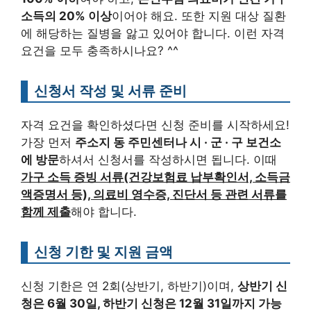
소득의 20% 이상
이어야 해요. 또한 지원 대상 질환
에 해당하는 질병을 앓고 있어야 합니다. 이런 자격
요건을 모두 충족하시나요? ^^
신청서 작성 및 서류 준비
자격 요건을 확인하셨다면 신청 준비를 시작하세요!
가장 먼저
주소지 동 주민센터나 시 · 군 · 구 보건소
에 방문
하셔서 신청서를 작성하시면 됩니다. 이때
가구 소득 증빙 서류(건강보험료 납부확인서, 소득금
액증명서 등), 의료비 영수증, 진단서 등 관련 서류를
함께 제출
해야 합니다.
신청 기한 및 지원 금액
신청 기한은 연 2회(상반기, 하반기)이며,
상반기 신
청은 6월 30일, 하반기 신청은 12월 31일까지 가능