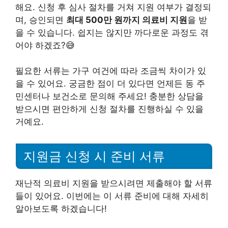
해요. 신청 후 심사 절차를 거쳐 지원 여부가 결정되
며, 승인되면
최대 500만 원까지 의료비 지원
을 받
을 수 있습니다. 쉽지는 않지만 까다로운 과정도 겪
어야 하겠죠?😅
필요한 서류는 가구 여건에 따라 조금씩 차이가 있
을 수 있어요. 궁금한 점이 더 있다면 언제든 동 주
민센터나 보건소로 문의해 주세요! 충분한 상담을
받으시면 편안하게 신청 절차를 진행하실 수 있을
거예요.
지원금 신청 시 준비 서류
재난적 의료비 지원을 받으시려면 제출해야 할 서류
들이 있어요. 이번에는 이 서류 준비에 대해 자세히
알아보도록 하겠습니다!