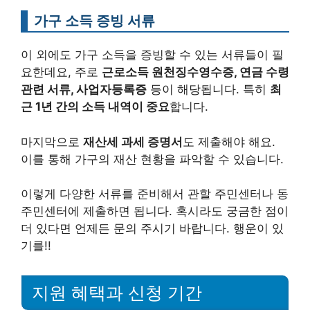
가구 소득 증빙 서류
이 외에도 가구 소득을 증빙할 수 있는 서류들이 필
요한데요, 주로
근로소득 원천징수영수증, 연금 수령
관련 서류, 사업자등록증
등이 해당됩니다. 특히
최
근 1년 간의 소득 내역이 중요
합니다.
마지막으로
재산세 과세 증명서
도 제출해야 해요.
이를 통해 가구의 재산 현황을 파악할 수 있습니다.
이렇게 다양한 서류를 준비해서 관할 주민센터나 동
주민센터에 제출하면 됩니다. 혹시라도 궁금한 점이
더 있다면 언제든 문의 주시기 바랍니다. 행운이 있
기를!!
지원 혜택과 신청 기간