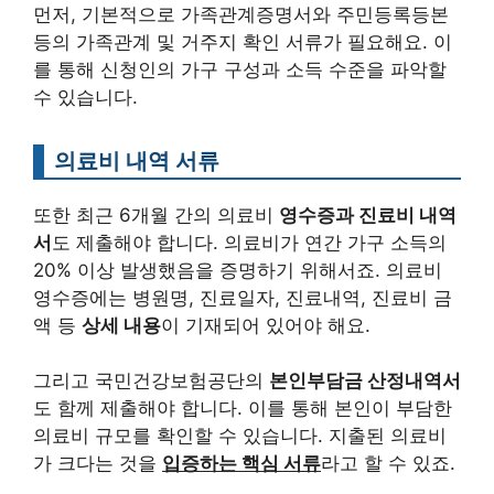
먼저, 기본적으로 가족관계증명서와 주민등록등본
등의 가족관계 및 거주지 확인 서류가 필요해요. 이
를 통해 신청인의 가구 구성과 소득 수준을 파악할
수 있습니다.
의료비 내역 서류
또한 최근 6개월 간의 의료비
영수증과 진료비 내역
서
도 제출해야 합니다. 의료비가 연간 가구 소득의
20% 이상 발생했음을 증명하기 위해서죠. 의료비
영수증에는 병원명, 진료일자, 진료내역, 진료비 금
액 등
상세 내용
이 기재되어 있어야 해요.
그리고 국민건강보험공단의
본인부담금 산정내역서
도 함께 제출해야 합니다. 이를 통해 본인이 부담한
의료비 규모를 확인할 수 있습니다. 지출된 의료비
가 크다는 것을
입증하는 핵심 서류
라고 할 수 있죠.