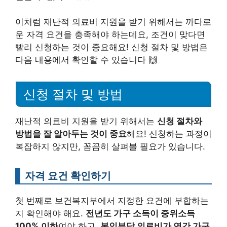
이처럼 재난적 의료비 지원을 받기 위해서는 까다로
운 자격 요건을 충족해야 하는데요, 조건이 맞다면
빨리 신청하는 것이 중요해요! 신청 절차 및 방법은
다음 내용에서 확인할 수 있습니다 🙌
신청 절차 및 방법
재난적 의료비 지원을 받기 위해서는
신청 절차와
방법을 잘 알아두는 것이 중요
해요! 신청하는 과정이
복잡하지 않지만, 꼼꼼히 살펴볼 필요가 있습니다.
자격 요건 확인하기
첫 번째로 보건복지부에서 지정한 요건에 부합하는
지 확인해야 해요.
전년도 가구 소득이 중위소득
100% 이하
여야 하고,
본인부담 의료비가 연간 가구