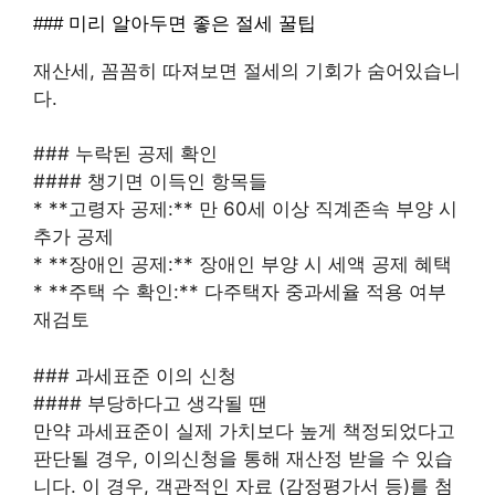
### 미리 알아두면 좋은 절세 꿀팁
재산세, 꼼꼼히 따져보면 절세의 기회가 숨어있습니
다.
### 누락된 공제 확인
#### 챙기면 이득인 항목들
* **고령자 공제:** 만 60세 이상 직계존속 부양 시
추가 공제
* **장애인 공제:** 장애인 부양 시 세액 공제 혜택
* **주택 수 확인:** 다주택자 중과세율 적용 여부
재검토
### 과세표준 이의 신청
#### 부당하다고 생각될 땐
만약 과세표준이 실제 가치보다 높게 책정되었다고
판단될 경우, 이의신청을 통해 재산정 받을 수 있습
니다. 이 경우, 객관적인 자료 (감정평가서 등)를 첨