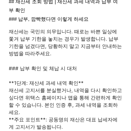
## 재산세 조회 방법 | 재산세 과세 내역과 납부 여
부 확인
### 납부, 깜빡했다면 이렇게 하세요
재산세는 국민의 의무입니다. 때로는 바쁜 일상에
쫓겨 납부 기한을 놓치는 경우가 발생합니다. 납부
기한을 넘겼다면, 당황하지 말고 지금부터 안내하는
방법을 따라주세요.
### 납부 확인 및 체납 시 대처
**1단계: 재산세 과세 내역 확인**
재산세 고지서를 분실했거나, 내역을 다시 확인하고
싶다면 위택스 홈페이지나 앱을 통해 간편하게 확인
할 수 있습니다. 본인 인증 후, 과세 내역을 조회하
세요.
**주요 포인트**: 공동명의 재산은 대표 납세자에
게 고지서가 발송됩니다.