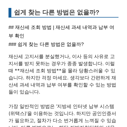
쉽게 찾는 다른 방법은 없을까?
## 재산세 조회 방법 | 재산세 과세 내역과 납부 여
부 확인
### 쉽게 찾는 다른 방법은 없을까?
재산세 고지서를 분실했거나, 이사 등의 사유로 고
지서를 받지 못하는 경우가 종종 발생합니다. 이럴
때 **재산세 조회 방법**을 몰라 당황스러울 수 있
습니다. 하지만 걱정 마세요. 생각보다 간편하게 재
산세 과세 내역과 납부 여부를 확인할 수 있는 방법
들이 있습니다.
가장 일반적인 방법은 ‘지방세 인터넷 납부 시스템
(위택스)’을 이용하는 것입니다. 하지만 공인인증서
가 필요하고, 절차가 다소 번거롭게 느껴질 수 있습