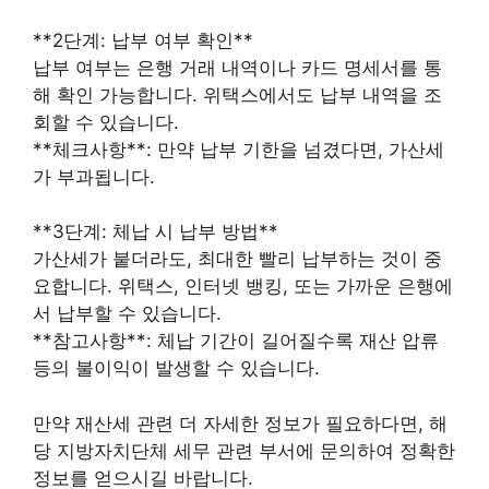
**2단계: 납부 여부 확인**
납부 여부는 은행 거래 내역이나 카드 명세서를 통
해 확인 가능합니다. 위택스에서도 납부 내역을 조
회할 수 있습니다.
**체크사항**: 만약 납부 기한을 넘겼다면, 가산세
가 부과됩니다.
**3단계: 체납 시 납부 방법**
가산세가 붙더라도, 최대한 빨리 납부하는 것이 중
요합니다. 위택스, 인터넷 뱅킹, 또는 가까운 은행에
서 납부할 수 있습니다.
**참고사항**: 체납 기간이 길어질수록 재산 압류
등의 불이익이 발생할 수 있습니다.
만약 재산세 관련 더 자세한 정보가 필요하다면, 해
당 지방자치단체 세무 관련 부서에 문의하여 정확한
정보를 얻으시길 바랍니다.