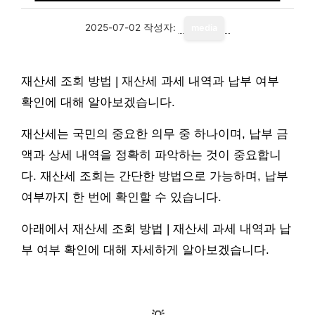
2025-07-02
작성자:
media
재산세 조회 방법 | 재산세 과세 내역과 납부 여부
확인에 대해 알아보겠습니다.
재산세는 국민의 중요한 의무 중 하나이며, 납부 금
액과 상세 내역을 정확히 파악하는 것이 중요합니
다. 재산세 조회는 간단한 방법으로 가능하며, 납부
여부까지 한 번에 확인할 수 있습니다.
아래에서 재산세 조회 방법 | 재산세 과세 내역과 납
부 여부 확인에 대해 자세하게 알아보겠습니다.