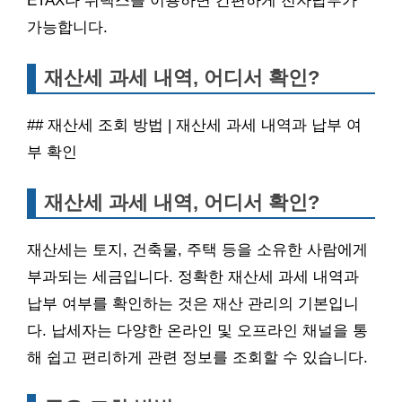
ETAX나 위택스를 이용하면 간편하게 전자납부가
가능합니다.
재산세 과세 내역, 어디서 확인?
## 재산세 조회 방법 | 재산세 과세 내역과 납부 여
부 확인
재산세 과세 내역, 어디서 확인?
재산세는 토지, 건축물, 주택 등을 소유한 사람에게
부과되는 세금입니다. 정확한 재산세 과세 내역과
납부 여부를 확인하는 것은 재산 관리의 기본입니
다. 납세자는 다양한 온라인 및 오프라인 채널을 통
해 쉽고 편리하게 관련 정보를 조회할 수 있습니다.