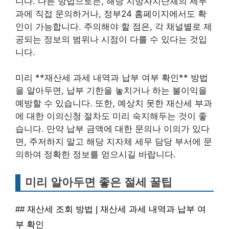
니다. 다른 방법으로는, 해당 지방자치단체의 세무
과에 직접 문의하거나, 정부24 홈페이지에서도 확
인이 가능합니다. 주의해야 할 점은, 각 채널별로 제
공되는 정보의 범위나 시점이 다를 수 있다는 것입
니다.
미리 **재산세 과세 내역과 납부 여부 확인** 방법
을 알아두면, 납부 기한을 놓치거나 하는 불이익을
예방할 수 있습니다. 또한, 예상치 못한 재산세 부과
에 대한 이의신청 절차도 미리 숙지해두는 것이 좋
습니다. 만약 납부 금액에 대한 문의나 이의가 있다
면, 주저하지 말고 해당 지자체 세무 담당 부서에 문
의하여 정확한 정보를 얻으시길 바랍니다.
미리 알아두면 좋은 절세 꿀팁
## 재산세 조회 방법 | 재산세 과세 내역과 납부 여
부 확인