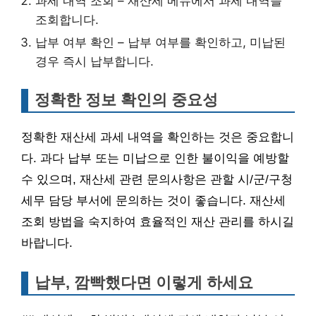
과세 내역 조회 – 재산세 메뉴에서 과세 내역을
조회합니다.
납부 여부 확인 – 납부 여부를 확인하고, 미납된
경우 즉시 납부합니다.
정확한 정보 확인의 중요성
정확한 재산세 과세 내역을 확인하는 것은 중요합니
다. 과다 납부 또는 미납으로 인한 불이익을 예방할
수 있으며, 재산세 관련 문의사항은 관할 시/군/구청
세무 담당 부서에 문의하는 것이 좋습니다. 재산세
조회 방법을 숙지하여 효율적인 재산 관리를 하시길
바랍니다.
납부, 깜빡했다면 이렇게 하세요