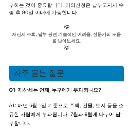
부하는 것이 중요합니다. 이의신청은 납부고지서 수
령 후 90일 이내에 가능합니다.
💡
재산세 조회, 납부 관련 기술적인 어려움, 전문가의 도움
을 받아보세요.
💡
자주 묻는 질문
Q1: 재산세는 언제, 누구에게 부과되나요?
A1: 매년 6월 1일 기준으로 주택, 건물, 토지 등을 소
유한 사람에게 부과됩니다. 7월과 9월에 나누어 납
부합니다.