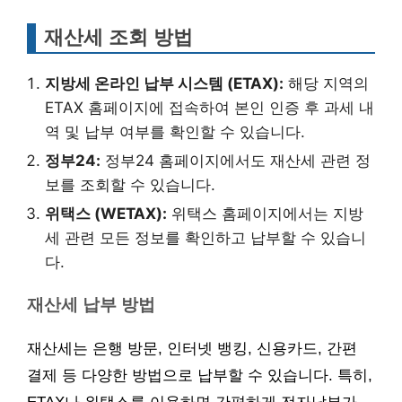
재산세 조회 방법
지방세 온라인 납부 시스템 (ETAX):
해당 지역의
ETAX 홈페이지에 접속하여 본인 인증 후 과세 내
역 및 납부 여부를 확인할 수 있습니다.
정부24:
정부24 홈페이지에서도 재산세 관련 정
보를 조회할 수 있습니다.
위택스 (WETAX):
위택스 홈페이지에서는 지방
세 관련 모든 정보를 확인하고 납부할 수 있습니
다.
재산세 납부 방법
재산세는 은행 방문, 인터넷 뱅킹, 신용카드, 간편
결제 등 다양한 방법으로 납부할 수 있습니다. 특히,