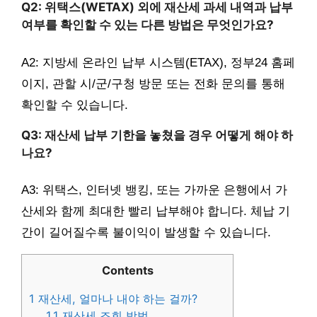
Q2: 위택스(WETAX) 외에 재산세 과세 내역과 납부
여부를 확인할 수 있는 다른 방법은 무엇인가요?
A2: 지방세 온라인 납부 시스템(ETAX), 정부24 홈페
이지, 관할 시/군/구청 방문 또는 전화 문의를 통해
확인할 수 있습니다.
Q3: 재산세 납부 기한을 놓쳤을 경우 어떻게 해야 하
나요?
A3: 위택스, 인터넷 뱅킹, 또는 가까운 은행에서 가
산세와 함께 최대한 빨리 납부해야 합니다. 체납 기
간이 길어질수록 불이익이 발생할 수 있습니다.
Contents
1
재산세, 얼마나 내야 하는 걸까?
1.1
재산세 조회 방법