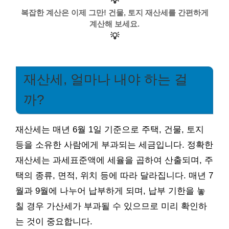
💡
복잡한 계산은 이제 그만! 건물, 토지 재산세를 간편하게
계산해 보세요.
💡
재산세, 얼마나 내야 하는 걸
까?
재산세는 매년 6월 1일 기준으로 주택, 건물, 토지
등을 소유한 사람에게 부과되는 세금입니다. 정확한
재산세는 과세표준액에 세율을 곱하여 산출되며, 주
택의 종류, 면적, 위치 등에 따라 달라집니다. 매년 7
월과 9월에 나누어 납부하게 되며, 납부 기한을 놓
칠 경우 가산세가 부과될 수 있으므로 미리 확인하
는 것이 중요합니다.