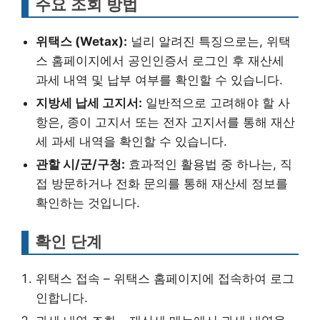
주요 조회 방법
위택스 (Wetax):
널리 알려진 특징으로는, 위택
스 홈페이지에서 공인인증서 로그인 후 재산세
과세 내역 및 납부 여부를 확인할 수 있습니다.
지방세 납세 고지서:
일반적으로 고려해야 할 사
항은, 종이 고지서 또는 전자 고지서를 통해 재산
세 과세 내역을 확인할 수 있습니다.
관할 시/군/구청:
효과적인 활용법 중 하나는, 직
접 방문하거나 전화 문의를 통해 재산세 정보를
확인하는 것입니다.
확인 단계
위택스 접속 – 위택스 홈페이지에 접속하여 로그
인합니다.