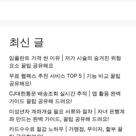
최신 글
임플란트 가격 싼 이유 | 저가 시술의 숨겨진 위험
요소 꿀팁 공유해요
무료 웹팩스 추천 서비스 TOP 5 | 기능 비교 꿀팁
공유해요!
CJ대한통운 배송조회 실시간 추적 | 앱 활용 완벽
가이드 꿀팁 공유해 드려요!
미성년자 계좌개설 필요 서류와 절차 | 자녀 은행계
좌 만드는 완벽 가이드, 꿀팁 공유해 드려요!
카드수수료 절감 노하우 | 가맹점, 무이자, 할부 꿀